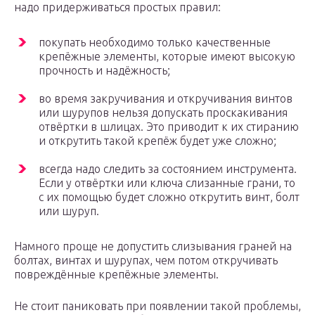
надо придерживаться простых правил:
покупать необходимо только качественные
крепёжные элементы, которые имеют высокую
прочность и надёжность;
во время закручивания и откручивания винтов
или шурупов нельзя допускать проскакивания
отвёртки в шлицах. Это приводит к их стиранию
и открутить такой крепёж будет уже сложно;
всегда надо следить за состоянием инструмента.
Если у отвёртки или ключа слизанные грани, то
с их помощью будет сложно открутить винт, болт
или шуруп.
Намного проще не допустить слизывания граней на
болтах, винтах и шурупах, чем потом откручивать
повреждённые крепёжные элементы.
Не стоит паниковать при появлении такой проблемы,