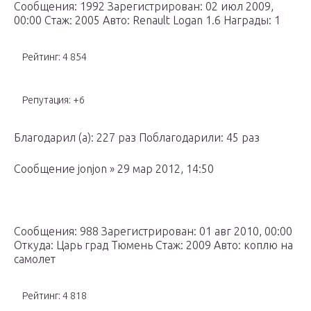
Сообщения: 1992 Зарегистрирован: 02 июл 2009,
00:00 Стаж: 2005 Авто: Renault Logan 1.6 Награды: 1
Рейтинг: 4 854
Репутация: +6
Благодарил (а): 227 раз Поблагодарили: 45 раз
Сообщение jonjon » 29 мар 2012, 14:50
Сообщения: 988 Зарегистрирован: 01 авг 2010, 00:00
Откуда: Царь град Тюмень Стаж: 2009 Авто: коплю на
самолет
Рейтинг: 4 818