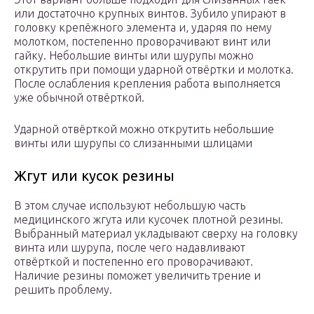
или достаточно крупных винтов. Зубило упирают в
головку крепёжного элемента и, ударяя по нему
молотком, постепенно проворачивают винт или
гайку. Небольшие винты или шурупы можно
открутить при помощи ударной отвёртки и молотка.
После ослабления крепления работа выполняется
уже обычной отвёрткой.
Ударной отвёрткой можно открутить небольшие
винты или шурупы со слизанными шлицами
Жгут или кусок резины
В этом случае используют небольшую часть
медицинского жгута или кусочек плотной резины.
Выбранный материал укладывают сверху на головку
винта или шурупа, после чего надавливают
отвёрткой и постепенно его проворачивают.
Наличие резины поможет увеличить трение и
решить проблему.