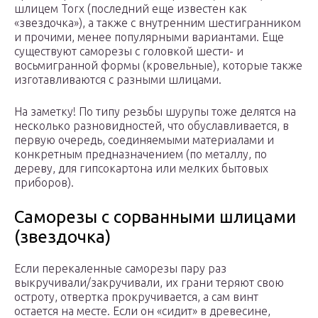
шлицем Torx (последний еще известен как
«звездочка»), а также с внутренним шестигранником
и прочими, менее популярными вариантами. Еще
существуют саморезы с головкой шести- и
восьмигранной формы (кровельные), которые также
изготавливаются с разными шлицами.
На заметку! По типу резьбы шурупы тоже делятся на
несколько разновидностей, что обуславливается, в
первую очередь, соединяемыми материалами и
конкретным предназначением (по металлу, по
дереву, для гипсокартона или мелких бытовых
приборов).
Саморезы с сорванными шлицами
(звездочка)
Если перекаленные саморезы пару раз
выкручивали/закручивали, их грани теряют свою
остроту, отвертка прокручивается, а сам винт
остается на месте. Если он «сидит» в древесине,