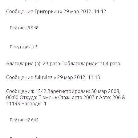
Сообщение Григорьич » 29 мар 2012, 11:12
Рейтинг: 9 948
Репутация: +5
Благодарил (а): 23 раза Поблагодарили: 104 раза
Сообщение fullrulez » 29 мар 2012, 11:13
Сообщения: 1542 Зарегистрирован: 30 мар 2008,
00:00 Откуда: Тюмень Стаж: лето 2007 г Авто: 206 &
11193 Награды: 1
Рейтинг: 2 642