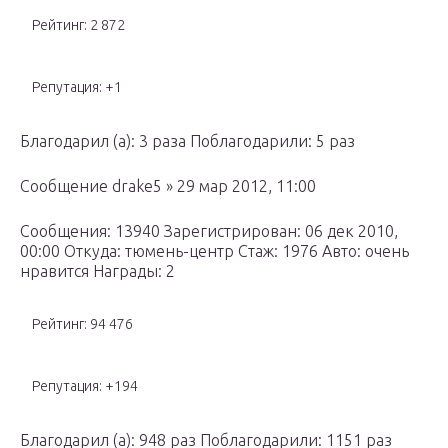
Рейтинг: 2 872
Репутация: +1
Благодарил (а): 3 раза Поблагодарили: 5 раз
Сообщение drake5 » 29 мар 2012, 11:00
Сообщения: 13940 Зарегистрирован: 06 дек 2010,
00:00 Откуда: тюмень-центр Стаж: 1976 Авто: очень
нравится Награды: 2
Рейтинг: 94 476
Репутация: +194
Благодарил (а): 948 раз Поблагодарили: 1151 раз