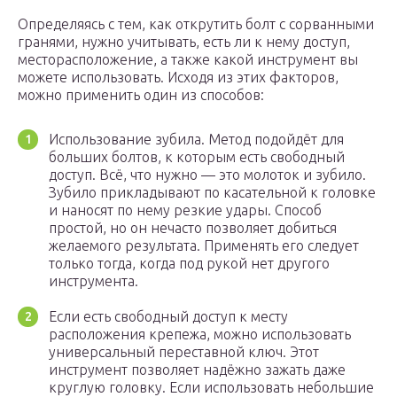
Определяясь с тем, как открутить болт с сорванными
гранями, нужно учитывать, есть ли к нему доступ,
месторасположение, а также какой инструмент вы
можете использовать. Исходя из этих факторов,
можно применить один из способов:
Использование зубила. Метод подойдёт для
больших болтов, к которым есть свободный
доступ. Всё, что нужно — это молоток и зубило.
Зубило прикладывают по касательной к головке
и наносят по нему резкие удары. Способ
простой, но он нечасто позволяет добиться
желаемого результата. Применять его следует
только тогда, когда под рукой нет другого
инструмента.
Если есть свободный доступ к месту
расположения крепежа, можно использовать
универсальный переставной ключ. Этот
инструмент позволяет надёжно зажать даже
круглую головку. Если использовать небольшие