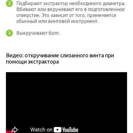
Подбирают экстрактор необходимого диаметра.
Вбивают или вкручивают его в подготовленное
отверстие. Это зависит от того, применяется
обычный или винтовой инструмент.
Выкручивают болт.
Видео: откручивание слизанного винта при
помощи экстрактора