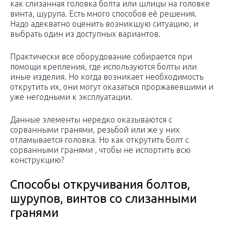
как слизанная головка болта или шлицы на головке
винта, шурупа. Есть много способов её решения.
Надо адекватно оценить возникшую ситуацию, и
выбрать один из доступных вариантов.
Практически все оборудование собирается при
помощи крепления, где используются болты или
иные изделия. Но когда возникает необходимость
открутить их, они могут оказаться проржавевшими и
уже негодными к эксплуатации.
Данные элементы нередко оказываются с
сорванными гранями, резьбой или же у них
отламывается головка. Но как открутить болт с
сорванными гранями , чтобы не испортить всю
конструкцию?
Способы откручивания болтов,
шурупов, винтов со слизанными
гранями