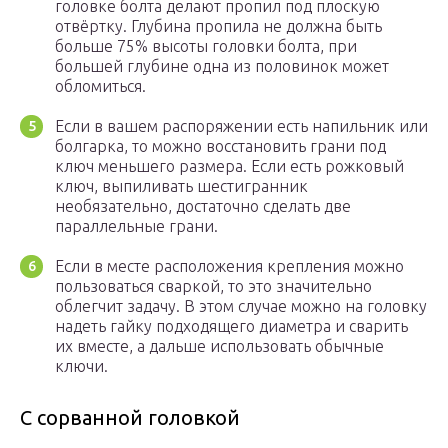
головке болта делают пропил под плоскую
отвёртку. Глубина пропила не должна быть
больше 75% высоты головки болта, при
большей глубине одна из половинок может
обломиться.
Если в вашем распоряжении есть напильник или
болгарка, то можно восстановить грани под
ключ меньшего размера. Если есть рожковый
ключ, выпиливать шестигранник
необязательно, достаточно сделать две
параллельные грани.
Если в месте расположения крепления можно
пользоваться сваркой, то это значительно
облегчит задачу. В этом случае можно на головку
надеть гайку подходящего диаметра и сварить
их вместе, а дальше использовать обычные
ключи.
С сорванной головкой