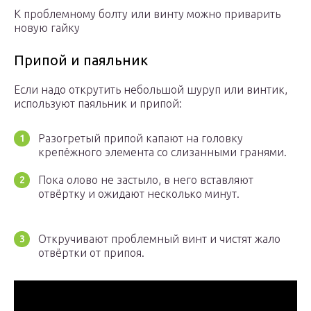
К проблемному болту или винту можно приварить
новую гайку
Припой и паяльник
Если надо открутить небольшой шуруп или винтик,
используют паяльник и припой:
Разогретый припой капают на головку
крепёжного элемента со слизанными гранями.
Пока олово не застыло, в него вставляют
отвёртку и ожидают несколько минут.
Откручивают проблемный винт и чистят жало
отвёртки от припоя.