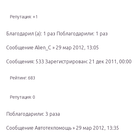
Репутация: +1
Благодарил (а): 1 раз Поблагодарили: 1 раз
Сообщение Alien_C » 29 мар 2012, 13:05
Сообщения: 533 Зарегистрирован: 21 дек 2011, 00:00
Рейтинг: 683
Репутация: 0
Поблагодарили: 3 раза
Сообщение Автотехпомощь » 29 мар 2012, 13:35