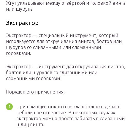
Жгут укладывают между отвёрткой и головкой винта
или шурупа
Экстрактор
Экстрактор — специальный инструмент, который
используется для откручивания винтов, болтов или
шурупов со слизанными или сломанными
головками.
Экстрактор — инструмент для откручивания винтов,
болтов или шурупов со слизанными или
сломанными головками
Порядок его применения:
При помощи тонкого сверла в головке делают
небольшое отверстие. В некоторых случаях
экстрактор можно просто забивать в слизанный
шлиц винта.