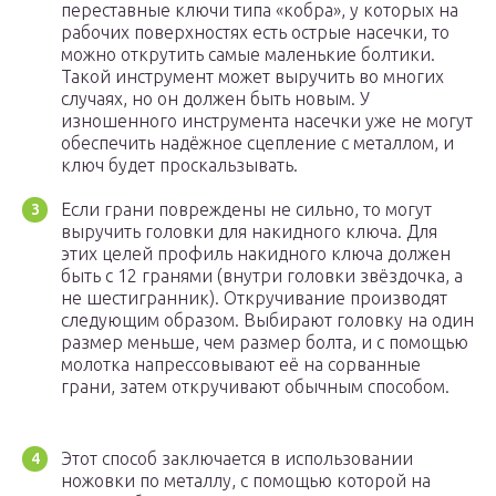
переставные ключи типа «кобра», у которых на
рабочих поверхностях есть острые насечки, то
можно открутить самые маленькие болтики.
Такой инструмент может выручить во многих
случаях, но он должен быть новым. У
изношенного инструмента насечки уже не могут
обеспечить надёжное сцепление с металлом, и
ключ будет проскальзывать.
Если грани повреждены не сильно, то могут
выручить головки для накидного ключа. Для
этих целей профиль накидного ключа должен
быть с 12 гранями (внутри головки звёздочка, а
не шестигранник). Откручивание производят
следующим образом. Выбирают головку на один
размер меньше, чем размер болта, и с помощью
молотка напрессовывают её на сорванные
грани, затем откручивают обычным способом.
Этот способ заключается в использовании
ножовки по металлу, с помощью которой на