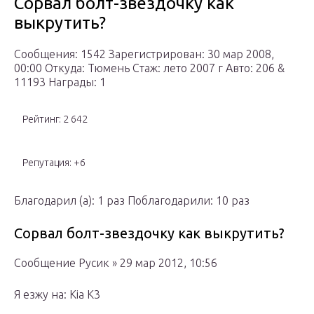
Сорвал болт-звездочку как
выкрутить?
Сообщения: 1542 Зарегистрирован: 30 мар 2008,
00:00 Откуда: Тюмень Стаж: лето 2007 г Авто: 206 &
11193 Награды: 1
Рейтинг: 2 642
Репутация: +6
Благодарил (а): 1 раз Поблагодарили: 10 раз
Сорвал болт-звездочку как выкрутить?
Сообщение Русик » 29 мар 2012, 10:56
Я езжу на: Kia K3