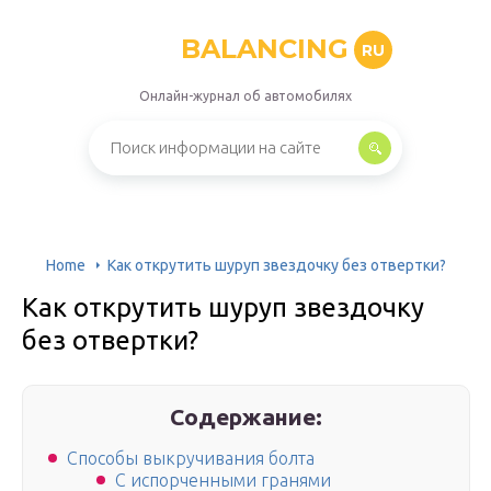
BALANCING
RU
Онлайн-журнал об автомобилях
Home
Как открутить шуруп звездочку без отвертки?
Как открутить шуруп звездочку
без отвертки?
Содержание:
Способы выкручивания болта
С испорченными гранями