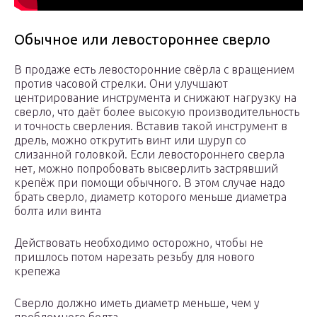
Обычное или левостороннее сверло
В продаже есть левосторонние свёрла с вращением
против часовой стрелки. Они улучшают
центрирование инструмента и снижают нагрузку на
сверло, что даёт более высокую производительность
и точность сверления. Вставив такой инструмент в
дрель, можно открутить винт или шуруп со
слизанной головкой. Если левостороннего сверла
нет, можно попробовать высверлить застрявший
крепёж при помощи обычного. В этом случае надо
брать сверло, диаметр которого меньше диаметра
болта или винта
Действовать необходимо осторожно, чтобы не
пришлось потом нарезать резьбу для нового
крепежа
Сверло должно иметь диаметр меньше, чем у