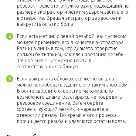
резьбы. После этого нужно взять подходящий по
размеру экстрактор и лёгким ударом забить его
в отверстие. Вращая экстрактор за хвостовик,
выкрутить остатки болта.
Если есть метчик с левой резьбой, вы с успехом
можете применить его в качестве экстрактора.
Разница лишь в том, что диаметр отверстия
должен быть таким, как для нарезания резьбы.
Точное значение можно найти в
соответствующих таблицах.
Если выкрутить обломок всё же не вышло,
можно попробовать удалить его таким способом.
В болте сверлите отверстие максимально
возможного диаметра, стараясь не повредить
резьбовое соединение. Затем берёте
соответствующий метчик и нарезаете в
отверстии резьбу. Во время этого процесса
прочищается резьба и удаляются остатки болта.