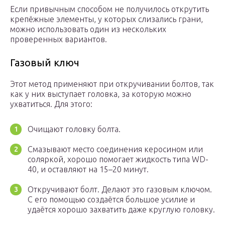
Если привычным способом не получилось открутить
крепёжные элементы, у которых слизались грани,
можно использовать один из нескольких
проверенных вариантов.
Газовый ключ
Этот метод применяют при откручивании болтов, так
как у них выступает головка, за которую можно
ухватиться. Для этого:
Очищают головку болта.
Смазывают место соединения керосином или
соляркой, хорошо помогает жидкость типа WD-
40, и оставляют на 15–20 минут.
Откручивают болт. Делают это газовым ключом.
С его помощью создаётся большое усилие и
удаётся хорошо захватить даже круглую головку.