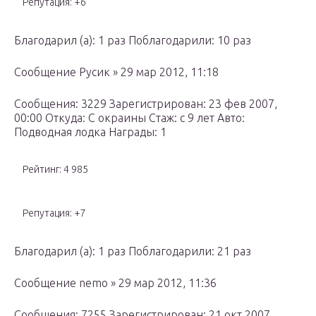
Репутация: +6
Благодарил (а): 1 раз Поблагодарили: 10 раз
Сообщение Русик » 29 мар 2012, 11:18
Сообщения: 3229 Зарегистрирован: 23 фев 2007,
00:00 Откуда: С окраины Стаж: с 9 лет Авто:
Подводная лодка Награды: 1
Рейтинг: 4 985
Репутация: +7
Благодарил (а): 1 раз Поблагодарили: 21 раз
Сообщение nemo » 29 мар 2012, 11:36
Сообщения: 7255 Зарегистрирован: 21 окт 2007,