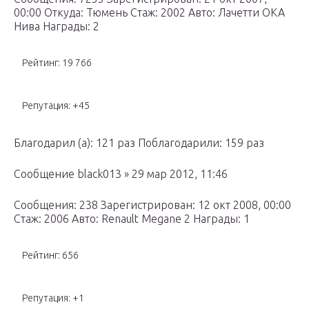
00:00 Откуда: Тюмень Стаж: 2002 Авто: Лачетти ОКА
Нива Награды: 2
Рейтинг: 19 766
Репутация: +45
Благодарил (а): 121 раз Поблагодарили: 159 раз
Сообщение black013 » 29 мар 2012, 11:46
Сообщения: 238 Зарегистрирован: 12 окт 2008, 00:00
Стаж: 2006 Авто: Renault Megane 2 Награды: 1
Рейтинг: 656
Репутация: +1