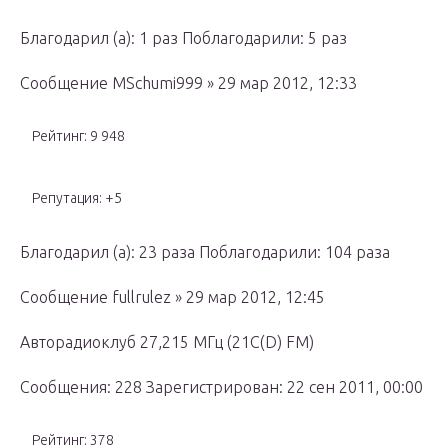
Благодарил (а): 1 раз Поблагодарили: 5 раз
Сообщение MSchumi999 » 29 мар 2012, 12:33
Рейтинг: 9 948
Репутация: +5
Благодарил (а): 23 раза Поблагодарили: 104 раза
Сообщение fullrulez » 29 мар 2012, 12:45
Авторадиоклуб 27,215 МГц (21С(D) FM)
Сообщения: 228 Зарегистрирован: 22 сен 2011, 00:00
Рейтинг: 378