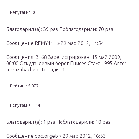
Репутация: 0
Благодарил (а): 39 раз Поблагодарили: 70 раз
Сообщение REMY111 » 29 мар 2012, 14:54
Сообщения: 3168 Зарегистрирован: 15 май 2009,
00:00 Откуда: левый берег Енисея Стаж: 1995 Авто:
mienzubachen Награды: 1
Рейтинг: 5 077
Репутация: +14
Благодарил (а): 1 раз Поблагодарили: 10 раз
Сообщение doctorgeb » 29 мар 2012, 16:33