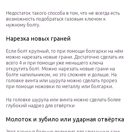
Недостаток такого способа в том, что не всегда есть
возможность подобраться газовым ключом к
нужному болту.
Нарезка новых граней
Если болт крупный, то при помощи болгарки на нём
можно нарезать новые грани. Достаточно сделать их
всего 4 и при помощи уже меньшего ключа
открутить болт. Можно нарезать новые грани на
болте напильником, но это сложнее и дольше. На
головке винта или шурупа можно сделать прорез
при помощи ножовки по металлу или болгарки.
На головке шурупа или винта можно сделать более
глубокий надрез для отвёртки
Молоток и зубило или ударная отвёртка
Этот вариант больше подходит для слизанных гаек