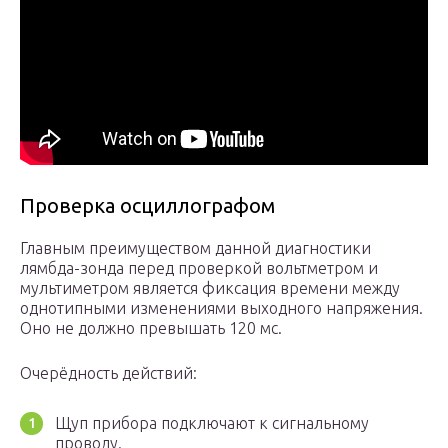
Проверка осциллографом
Главным преимуществом данной диагностики
лямбда-зонда перед проверкой вольтметром и
мультиметром является фиксация времени между
однотипными изменениями выходного напряжения.
Оно не должно превышать 120 мс.
Очерёдность действий:
Щуп прибора подключают к сигнальному
проводу.