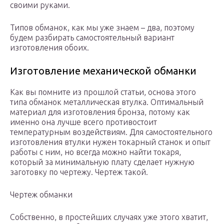
своими руками.
Типов обманок, как мы уже знаем – два, поэтому
будем разбирать самостоятельный вариант
изготовления обоих.
Изготовление механической обманки
Как вы помните из прошлой статьи, основа этого
типа обманок металлическая втулка. Оптимальный
материал для изготовления бронза, потому как
именно она лучше всего противостоит
температурным воздействиям. Для самостоятельного
изготовления втулки нужен токарный станок и опыт
работы с ним, но всегда можно найти токаря,
который за минимальную плату сделает нужную
заготовку по чертежу. Чертеж такой.
Чертеж обманки
Собственно, в простейших случаях уже этого хватит,