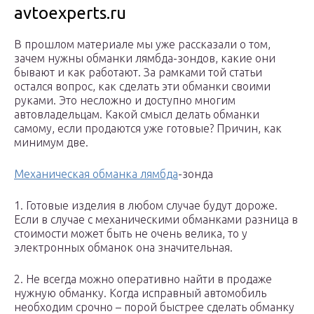
avtoexperts.ru
В прошлом материале мы уже рассказали о том,
зачем нужны обманки лямбда-зондов, какие они
бывают и как работают. За рамками той статьи
остался вопрос, как сделать эти обманки своими
руками. Это несложно и доступно многим
автовладельцам. Какой смысл делать обманки
самому, если продаются уже готовые? Причин, как
минимум две.
Механическая обманка лямбда
-зонда
1. Готовые изделия в любом случае будут дороже.
Если в случае с механическими обманками разница в
стоимости может быть не очень велика, то у
электронных обманок она значительная.
2. Не всегда можно оперативно найти в продаже
нужную обманку. Когда исправный автомобиль
необходим срочно – порой быстрее сделать обманку