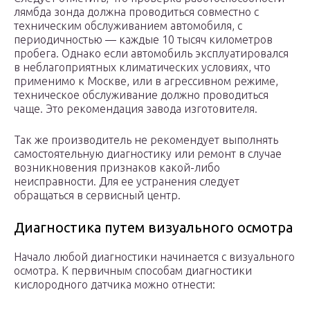
лямбда зонда должна проводиться совместно с
техническим обслуживанием автомобиля, с
периодичностью — каждые 10 тысяч километров
пробега. Однако если автомобиль эксплуатировался
в неблагоприятных климатических условиях, что
применимо к Москве, или в агрессивном режиме,
техническое обслуживание должно проводиться
чаще. Это рекомендация завода изготовителя.
Так же производитель не рекомендует выполнять
самостоятельную диагностику или ремонт в случае
возникновения признаков какой-либо
неисправности. Для ее устранения следует
обращаться в сервисный центр.
Диагностика путем визуального осмотра
Начало любой диагностики начинается с визуального
осмотра. К первичным способам диагностики
кислородного датчика можно отнести: