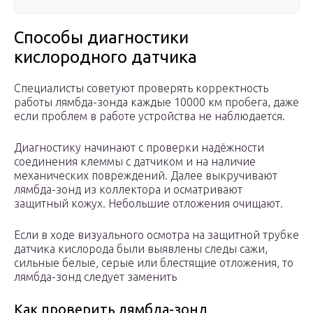
Способы диагностики
кислородного датчика
Специалисты советуют проверять корректность
работы лямбда-зонда каждые 10000 км пробега, даже
если проблем в работе устройства не наблюдается.
Диагностику начинают с проверки надёжности
соединения клеммы с датчиком и на наличие
механических повреждений. Далее выкручивают
лямбда-зонд из коллектора и осматривают
защитный кожух. Небольшие отложения очищают.
Если в ходе визуального осмотра на защитной трубке
датчика кислорода были выявлены следы сажи,
сильные белые, серые или блестящие отложения, то
лямбда-зонд следует заменить
Как проверить лямбда-зонд