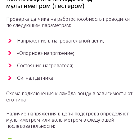
мультиметром (тестером)
Проверка датчика на работоспособность проводится
по следующим параметрам:
Напряжение в нагревательной цепи;
«Опорное» напряжение;
Состояние нагревателя;
Сигнал датчика.
Схема подключения к лямбда-зонду в зависимости от
его типа
Наличие напряжения в цепи подогрева определяют
мультиметром или вольтметром в следующей
последовательности: