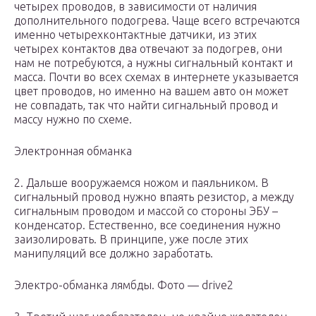
четырех проводов, в зависимости от наличия
дополнительного подогрева. Чаще всего встречаются
именно четырехконтактные датчики, из этих
четырех контактов два отвечают за подогрев, они
нам не потребуются, а нужны сигнальный контакт и
масса. Почти во всех схемах в интернете указывается
цвет проводов, но именно на вашем авто он может
не совпадать, так что найти сигнальный провод и
массу нужно по схеме.
Электронная обманка
2. Дальше вооружаемся ножом и паяльником. В
сигнальный провод нужно впаять резистор, а между
сигнальным проводом и массой со стороны ЭБУ –
конденсатор. Естественно, все соединения нужно
заизолировать. В принципе, уже после этих
манипуляций все должно заработать.
Электро-обманка лямбды. Фото — drive2