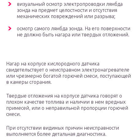
визуальный осмотр электропроводки лямбда
зонда на предмет целостности и отсутствия
механических повреждений или разрыва;
осмотр самого лямбда зонда. На его поверхности
не должно быть нагара или твердых отложений.
Нагар на корпусе кислородного датчика
свидетельствует о неисправном электронагревателе
или чрезмерно богатой горючей смеси, поступающей
в камеры сгорания.
Твердые отложения на корпусе датчика говорят о
плохом качестве топлива и наличии в нем вредных
примесей, или о неправильной пропорции горючей
смеси.
При отсутствии видимых причин неисправности
выполняется более детальная диагностика.