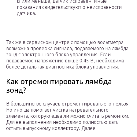
В или меньше, датчик исправен. Иные
показания свидетельствуют о неисправности
датчика.
Так же в сервисном центре с помощью вольтметра
возможна проверка сигнала, подаваемого на лямбда
зонд с электронного блока управления. Если
подаваемое напряжение выше 0.45 В, необходима
более детальная диагностика блока управления.
Как отремонтировать лямбда
зонд?
В большинстве случаев отремонтировать его нельзя.
Но иногда помогает чистка нагревательного
элемента, которую едва ли можно считать ремонтом.
Для ее выполнения необходимо полностью дать
остыть выпускному коллектору. Далее: