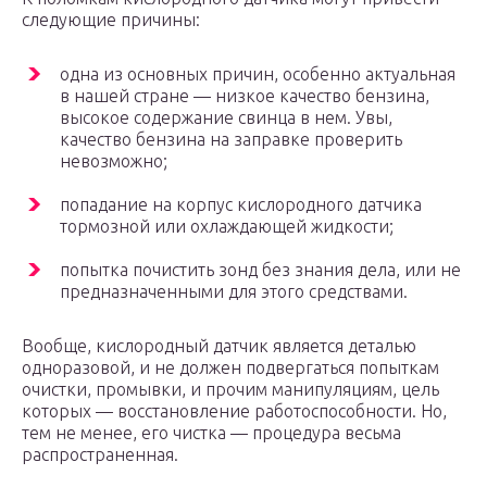
следующие причины:
одна из основных причин, особенно актуальная
в нашей стране — низкое качество бензина,
высокое содержание свинца в нем. Увы,
качество бензина на заправке проверить
невозможно;
попадание на корпус кислородного датчика
тормозной или охлаждающей жидкости;
попытка почистить зонд без знания дела, или не
предназначенными для этого средствами.
Вообще, кислородный датчик является деталью
одноразовой, и не должен подвергаться попыткам
очистки, промывки, и прочим манипуляциям, цель
которых — восстановление работоспособности. Но,
тем не менее, его чистка — процедура весьма
распространенная.