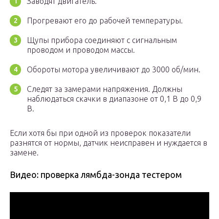
Заводят двигатель.
Прогревают его до рабочей температуры.
Щупы прибора соединяют с сигнальным
проводом и проводом массы.
Обороты мотора увеличивают до 3000 об/мин.
Следят за замерами напряжения. Должны
наблюдаться скачки в диапазоне от 0,1 В до 0,9
В.
Если хотя бы при одной из проверок показатели
разнятся от нормы, датчик неисправен и нуждается в
замене.
Видео: проверка лямбда-зонда тестером