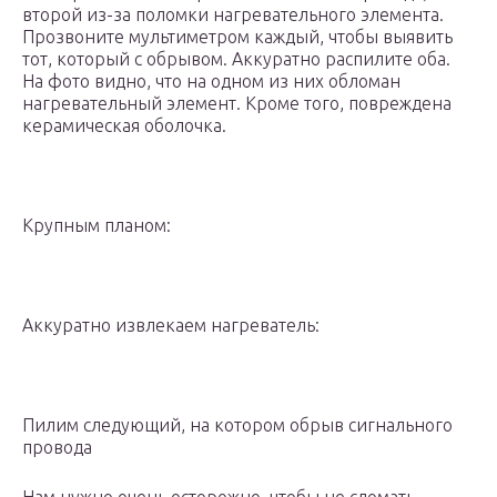
второй из-за поломки нагревательного элемента.
Прозвоните мультиметром каждый, чтобы выявить
тот, который с обрывом. Аккуратно распилите оба.
На фото видно, что на одном из них обломан
нагревательный элемент. Кроме того, повреждена
керамическая оболочка.
Крупным планом:
Аккуратно извлекаем нагреватель:
Пилим следующий, на котором обрыв сигнального
провода