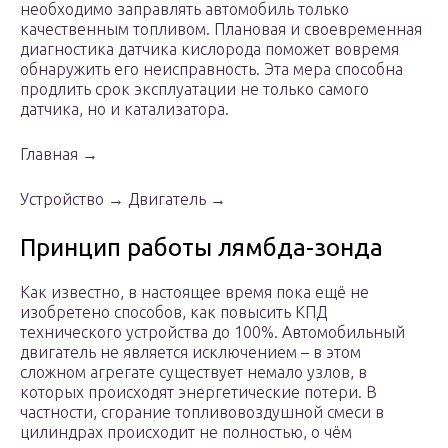
необходимо заправлять автомобиль только
качественным топливом. Плановая и своевременная
диагностика датчика кислорода поможет вовремя
обнаружить его неисправность. Эта мера способна
продлить срок эксплуатации не только самого
датчика, но и катализатора.
Главная →
Устройство → Двигатель →
Принцип работы лямбда-зонда
Как известно, в настоящее время пока ещё не
изобретено способов, как повысить КПД
технического устройства до 100%. Автомобильный
двигатель не является исключением – в этом
сложном агрегате существует немало узлов, в
которых происходят энергетические потери. В
частности, сгорание топливовоздушной смеси в
цилиндрах происходит не полностью, о чём