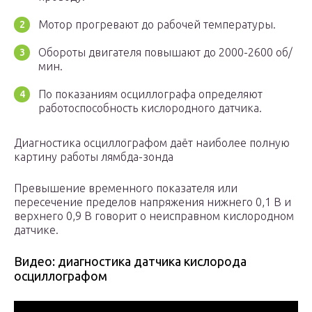
Мотор прогревают до рабочей температуры.
Обороты двигателя повышают до 2000-2600 об/
мин.
По показаниям осциллографа определяют
работоспособность кислородного датчика.
Диагностика осциллографом даёт наиболее полную
картину работы лямбда-зонда
Превышение временного показателя или
пересечение пределов напряжения нижнего 0,1 В и
верхнего 0,9 В говорит о неисправном кислородном
датчике.
Видео: диагностика датчика кислорода
осциллографом