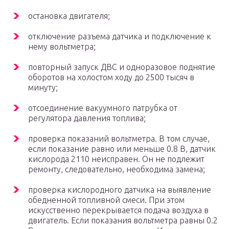
остановка двигателя;
отключение разъема датчика и подключение к
нему вольтметра;
повторный запуск ДВС и одноразовое поднятие
оборотов на холостом ходу до 2500 тысяч в
минуту;
отсоединение вакуумного патрубка от
регулятора давления топлива;
проверка показаний вольтметра. В том случае,
если показание равно или меньше 0.8 В, датчик
кислорода 2110 неисправен. Он не подлежит
ремонту, следовательно, необходима замена;
проверка кислородного датчика на выявление
обедненной топливной смеси. При этом
искусственно перекрывается подача воздуха в
двигатель. Если показания вольтметра равны 0.2