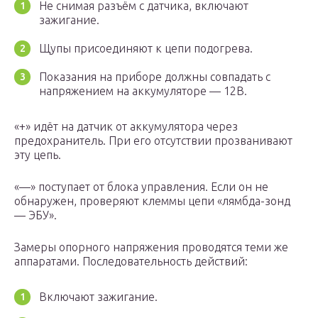
Не снимая разъём с датчика, включают
зажигание.
Щупы присоединяют к цепи подогрева.
Показания на приборе должны совпадать с
напряжением на аккумуляторе — 12В.
«+» идёт на датчик от аккумулятора через
предохранитель. При его отсутствии прозванивают
эту цепь.
«—» поступает от блока управления. Если он не
обнаружен, проверяют клеммы цепи «лямбда-зонд
— ЭБУ».
Замеры опорного напряжения проводятся теми же
аппаратами. Последовательность действий:
Включают зажигание.