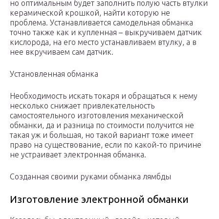
но оптимальным будет заполнить полую часть втулки
керамической крошкой, найти которую не
проблема. Устанавливается самодельная обманка
точно также как и купленная – выкручиваем датчик
кислорода, на его место устанавливаем втулку, а в
нее вкручиваем сам датчик.
Установленная обманка
Необходимость искать токаря и обращаться к нему
несколько снижает привлекательность
самостоятельного изготовления механической
обманки, да и разница по стоимости получится не
такая уж и большая, но такой вариант тоже имеет
право на существование, если по какой-то причине
не устраивает электронная обманка.
Созданная своими руками обманка лямбды
Изготовление электронной обманки