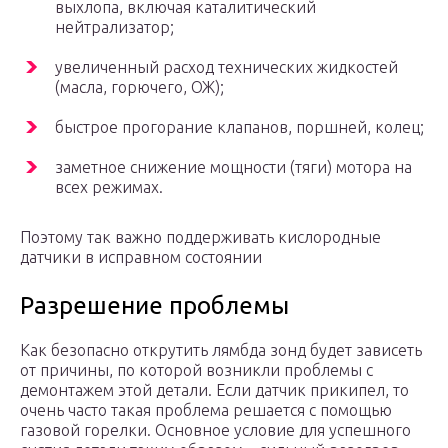
выхлопа, включая каталитический
нейтрализатор;
увеличенный расход технических жидкостей
(масла, горючего, ОЖ);
быстрое прогорание клапанов, поршней, колец;
заметное снижение мощности (тяги) мотора на
всех режимах.
Поэтому так важно поддерживать кислородные
датчики в исправном состоянии
Разрешение проблемы
Как безопасно открутить лямбда зонд будет зависеть
от причины, по которой возникли проблемы с
демонтажем этой детали. Если датчик прикипел, то
очень часто такая проблема решается с помощью
газовой горелки. Основное условие для успешного