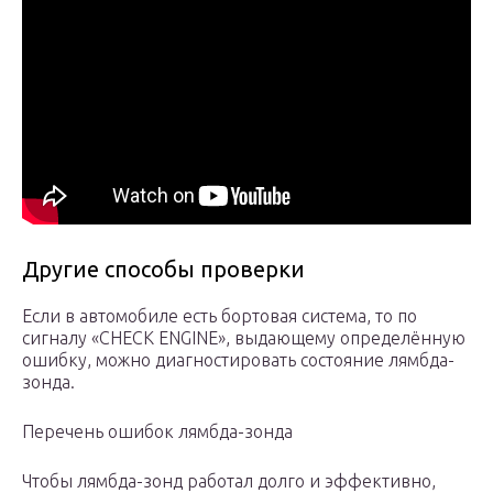
Другие способы проверки
Если в автомобиле есть бортовая система, то по
сигналу «CHECK ENGINE», выдающему определённую
ошибку, можно диагностировать состояние лямбда-
зонда.
Перечень ошибок лямбда-зонда
Чтобы лямбда-зонд работал долго и эффективно,