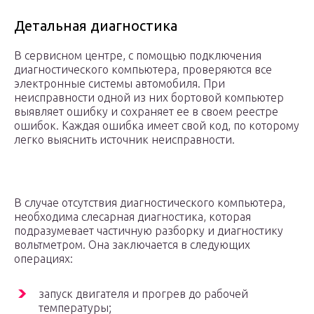
Детальная диагностика
В сервисном центре, с помощью подключения
диагностического компьютера, проверяются все
электронные системы автомобиля. При
неисправности одной из них бортовой компьютер
выявляет ошибку и сохраняет ее в своем реестре
ошибок. Каждая ошибка имеет свой код, по которому
легко выяснить источник неисправности.
В случае отсутствия диагностического компьютера,
необходима слесарная диагностика, которая
подразумевает частичную разборку и диагностику
вольтметром. Она заключается в следующих
операциях:
запуск двигателя и прогрев до рабочей
температуры;