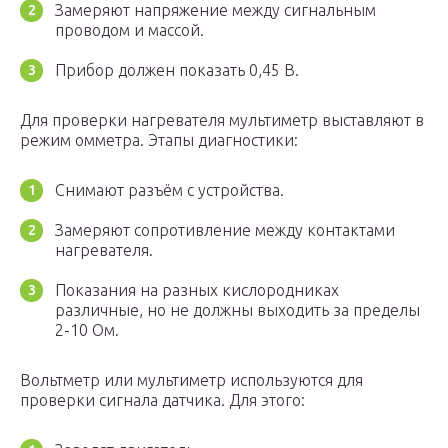
Замеряют напряжение между сигнальным
проводом и массой.
Прибор должен показать 0,45 В.
Для проверки нагревателя мультиметр выставляют в
режим омметра. Этапы диагностики:
Снимают разъём с устройства.
Замеряют сопротивление между контактами
нагревателя.
Показания на разных кислородниках
различные, но не должны выходить за пределы
2-10 Ом.
Вольтметр или мультиметр используются для
проверки сигнала датчика. Для этого: