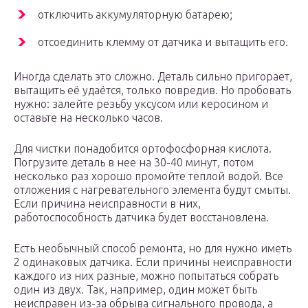
отключить аккумуляторную батарею;
отсоединить клемму от датчика и вытащить его.
Иногда сделать это сложно. Деталь сильно пригорает,
вытащить её удаётся, только повредив. Но пробовать
нужно: залейте резьбу уксусом или керосином и
оставьте на несколько часов.
Для чистки понадобится ортофосфорная кислота.
Погрузите деталь в нее на 30-40 минут, потом
несколько раз хорошо промойте теплой водой. Все
отложения с нагревательного элемента будут смыты.
Если причина неисправности в них,
работоспособность датчика будет восстановлена.
Есть необычный способ ремонта, но для нужно иметь
2 одинаковых датчика. Если причины неисправности
каждого из них разные, можно попытаться собрать
один из двух. Так, например, один может быть
неисправен из-за обрыва сигнального провода, а