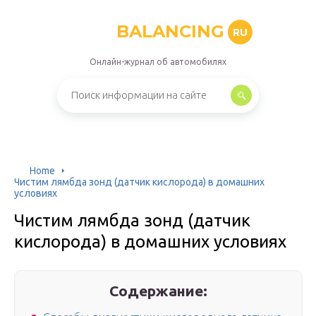
BALANCING
RU
Онлайн-журнал об автомобилях
Home
Чистим лямбда зонд (датчик кислорода) в домашних
условиях
Чистим лямбда зонд (датчик
кислорода) в домашних условиях
Содержание: