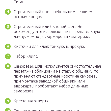
Титан.
Строительный нож с небольшим лезвием,
острым концом.
Строительный или бытовой фен. Не
рекомендуется использовать нагревательную
лампу, можно деформировать материал.
Кисточки для клея: тонкую, широкую.
Набор клипс.
Саморезы. Если используется самостоятельная
перетяжка облицовки на старую обшивку, то
применяют стандартные короткие саморезы,
при монтаже заводской обшивки или
еврокарты пробретают набор длинных
саморезов.
Крестовая отвертка.
Тонкая отвертка с широким жалом.