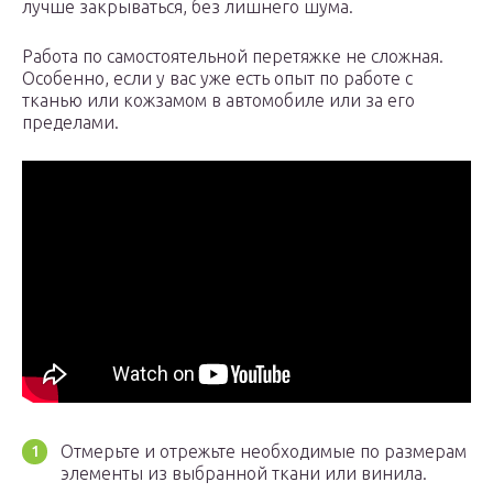
лучше закрываться, без лишнего шума.
Работа по самостоятельной перетяжке не сложная.
Особенно, если у вас уже есть опыт по работе с
тканью или кожзамом в автомобиле или за его
пределами.
Отмерьте и отрежьте необходимые по размерам
элементы из выбранной ткани или винила.