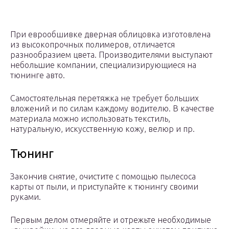
При еврообшивке дверная облицовка изготовлена
из высокопрочных полимеров, отличается
разнообразием цвета. Производителями выступают
небольшие компании, специализирующиеся на
тюнинге авто.
Самостоятельная перетяжка не требует больших
вложений и по силам каждому водителю. В качестве
материала можно использовать текстиль,
натуральную, искусственную кожу, велюр и пр.
Тюнинг
Закончив снятие, очистите с помощью пылесоса
карты от пыли, и приступайте к тюнингу своими
руками.
Первым делом отмеряйте и отрежьте необходимые