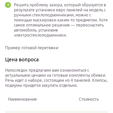
Решить проблему зазора, который образуется в
результате установки евро панелей на модель с
ручными стеклоподъемниками, можно с
помощью маскировки каким-то предметом. Хотя
самое оптимальное решение — переоснастить
автомобиль, установив
электростеклоподъемники.
Пример готовой перетяжки
Цена вопроса
Напоследок предлагаем вам ознакомиться с
актуальными ценами на готовые комплекты обивки.
Речь идет о наборе, состоящем из 4 панелей. Клипсы,
подиумы придется закупать отдельно.
Наименование
Стоимость