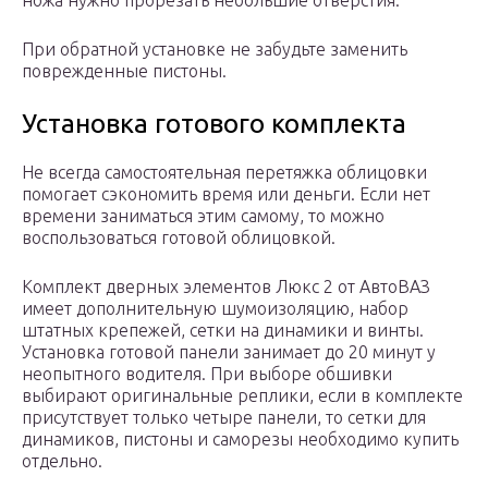
ножа нужно прорезать небольшие отверстия.
При обратной установке не забудьте заменить
поврежденные пистоны.
Установка готового комплекта
Не всегда самостоятельная перетяжка облицовки
помогает сэкономить время или деньги. Если нет
времени заниматься этим самому, то можно
воспользоваться готовой облицовкой.
Комплект дверных элементов Люкс 2 от АвтоВАЗ
имеет дополнительную шумоизоляцию, набор
штатных крепежей, сетки на динамики и винты.
Установка готовой панели занимает до 20 минут у
неопытного водителя. При выборе обшивки
выбирают оригинальные реплики, если в комплекте
присутствует только четыре панели, то сетки для
динамиков, пистоны и саморезы необходимо купить
отдельно.