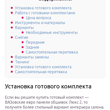
Установка готового комплекта
Работа с готовыми комплектами
Цена вопроса
Инструменты и материалы
Варианты
Необходимые инструменты
Снятие
Передние
Задние
Самостоятельная перетяжка
Варианты замены
Тюнинг
Установка готового комплекта
Самостоятельная перетяжка
Установка готового комплекта
Если вы решите купить готовый комплект —
ВАЗовские евро панели обшивок Люкс 2, то
получите более стильный вариант интерьера салона.