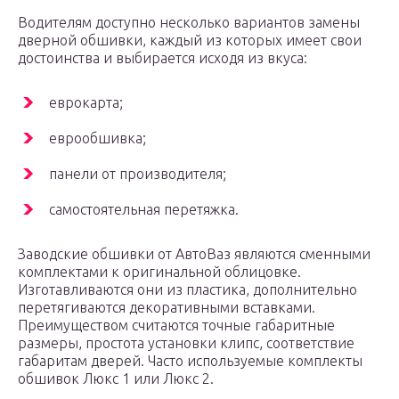
Водителям доступно несколько вариантов замены
дверной обшивки, каждый из которых имеет свои
достоинства и выбирается исходя из вкуса:
еврокарта;
еврообшивка;
панели от производителя;
самостоятельная перетяжка.
Заводские обшивки от АвтоВаз являются сменными
комплектами к оригинальной облицовке.
Изготавливаются они из пластика, дополнительно
перетягиваются декоративными вставками.
Преимуществом считаются точные габаритные
размеры, простота установки клипс, соответствие
габаритам дверей. Часто используемые комплекты
обшивок Люкс 1 или Люкс 2.