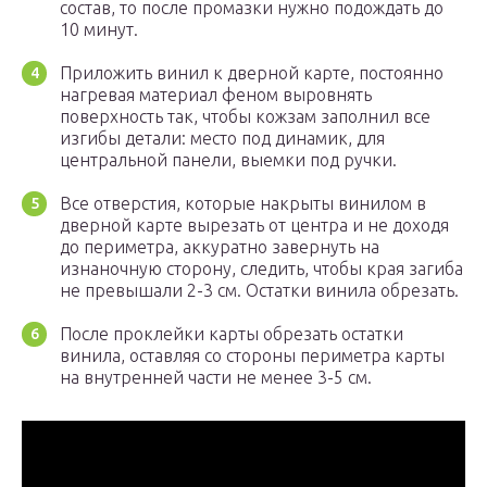
состав, то после промазки нужно подождать до
10 минут.
Приложить винил к дверной карте, постоянно
нагревая материал феном выровнять
поверхность так, чтобы кожзам заполнил все
изгибы детали: место под динамик, для
центральной панели, выемки под ручки.
Все отверстия, которые накрыты винилом в
дверной карте вырезать от центра и не доходя
до периметра, аккуратно завернуть на
изнаночную сторону, следить, чтобы края загиба
не превышали 2-3 см. Остатки винила обрезать.
После проклейки карты обрезать остатки
винила, оставляя со стороны периметра карты
на внутренней части не менее 3-5 см.