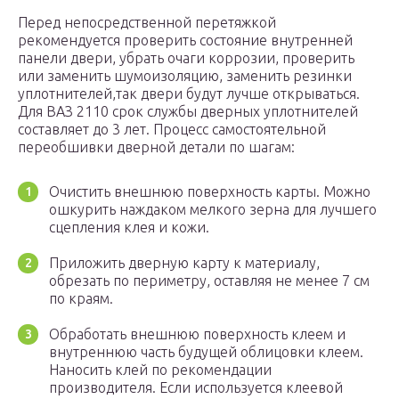
Перед непосредственной перетяжкой
рекомендуется проверить состояние внутренней
панели двери, убрать очаги коррозии, проверить
или заменить шумоизоляцию, заменить резинки
уплотнителей,так двери будут лучше открываться.
Для ВАЗ 2110 срок службы дверных уплотнителей
составляет до 3 лет. Процесс самостоятельной
переобшивки дверной детали по шагам:
Очистить внешнюю поверхность карты. Можно
ошкурить наждаком мелкого зерна для лучшего
сцепления клея и кожи.
Приложить дверную карту к материалу,
обрезать по периметру, оставляя не менее 7 см
по краям.
Обработать внешнюю поверхность клеем и
внутреннюю часть будущей облицовки клеем.
Наносить клей по рекомендации
производителя. Если используется клеевой