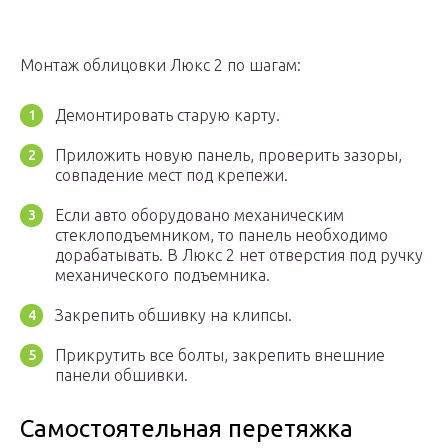
Монтаж облицовки Люкс 2 по шагам:
Демонтировать старую карту.
Приложить новую панель, проверить зазоры,
совпадение мест под крепежи.
Если авто оборудовано механическим
стеклоподъемником, то панель необходимо
дорабатывать. В Люкс 2 нет отверстия под ручку
механического подъемника.
Закрепить обшивку на клипсы.
Прикрутить все болты, закрепить внешние
панели обшивки.
Самостоятельная перетяжка