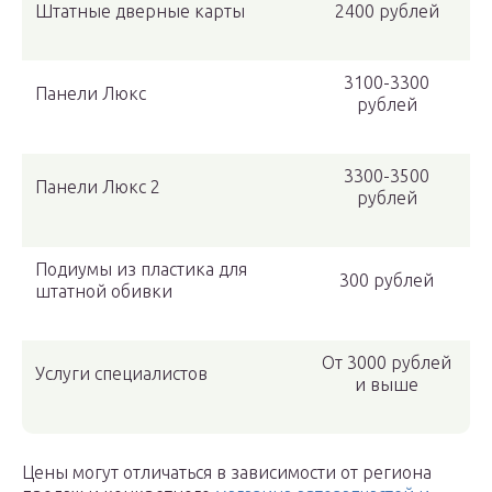
Штатные дверные карты
2400 рублей
3100-3300
Панели Люкс
рублей
3300-3500
Панели Люкс 2
рублей
Подиумы из пластика для
300 рублей
штатной обивки
От 3000 рублей
Услуги специалистов
и выше
Цены могут отличаться в зависимости от региона