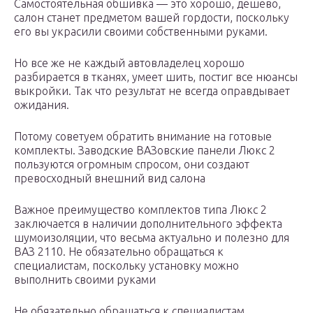
Самостоятельная обшивка — это хорошо, дешево,
салон станет предметом вашей гордости, поскольку
его вы украсили своими собственными руками.
Но все же не каждый автовладелец хорошо
разбирается в тканях, умеет шить, постиг все нюансы
выкройки. Так что результат не всегда оправдывает
ожидания.
Потому советуем обратить внимание на готовые
комплекты. Заводские ВАЗовские панели Люкс 2
пользуются огромным спросом, они создают
превосходный внешний вид салона
Важное преимущество комплектов типа Люкс 2
заключается в наличии дополнительного эффекта
шумоизоляции, что весьма актуально и полезно для
ВАЗ 2110. Не обязательно обращаться к
специалистам, поскольку установку можно
выполнить своими руками
Не обязательно обращаться к специалистам,