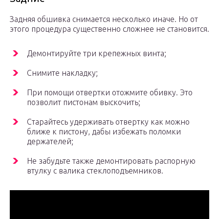
Задняя обшивка снимается несколько иначе. Но от
этого процедура существенно сложнее не становится.
Демонтируйте три крепежных винта;
Снимите накладку;
При помощи отвертки отожмите обивку. Это
позволит пистонам выскочить;
Старайтесь удерживать отвертку как можно
ближе к пистону, дабы избежать поломки
держателей;
Не забудьте также демонтировать распорную
втулку с валика стеклоподъемников.