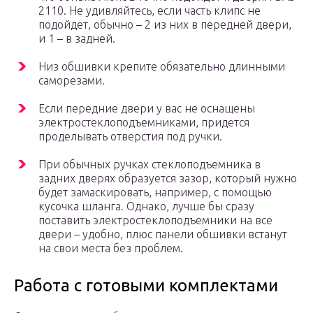
2110. Не удивляйтесь, если часть клипс не
подойдет, обычно – 2 из них в передней двери,
и 1 – в задней.
Низ обшивки крепите обязательно длинными
саморезами.
Если передние двери у вас не оснащены
электростеклоподъемниками, придется
проделывать отверстия под ручки.
При обычных ручках стеклоподъемника в
задних дверях образуется зазор, который нужно
будет замаскировать, например, с помощью
кусочка шланга. Однако, лучше бы сразу
поставить электростеклоподъемники на все
двери – удобно, плюс панели обшивки встанут
на свои места без проблем.
Работа с готовыми комплектами