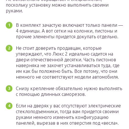
поскольку установку можно выполнить своими
руками.
В комплект зачастую включают только панели —
4 единицы. А вот сетки на колонки, пистоны и
прочие элементы придется докупать отдельно.
Не стоит доверить продавцам, которые
утверждают, что Люкс 2 идеально садится на
двери отечественной десятки. Часть пистонов
наверняка не захочет устанавливаться туда, где
им как бы положено быть. Все потому, что они
немного не соответствуют модели автомобиля.
Снизу крепление обязательно нужно выполнять
с помощью длинных саморезов.
Если на дверях у вас отсутствуют электрические
стеклоподъемники, тогда вам придется своими
руками немного изменить конфигурацию
панелей, вырезав в них отверстия под «весла».