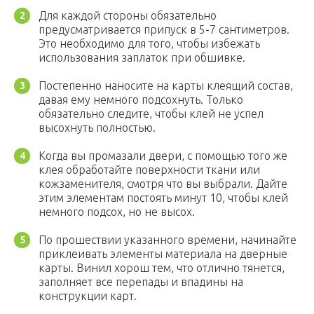
Для каждой стороны обязательно
предусматривается припуск в 5-7 сантиметров.
Это необходимо для того, чтобы избежать
использования заплаток при обшивке.
Постепенно наносите на карты клеящий состав,
давая ему немного подсохнуть. Только
обязательно следите, чтобы клей не успел
высохнуть полностью.
Когда вы промазали двери, с помощью того же
клея обработайте поверхности ткани или
кожзаменителя, смотря что вы выбрали. Дайте
этим элементам постоять минут 10, чтобы клей
немного подсох, но не высох.
По прошествии указанного времени, начинайте
приклеивать элементы материала на дверные
карты. Винил хорош тем, что отлично тянется,
заполняет все перепады и впадины на
конструкции карт.