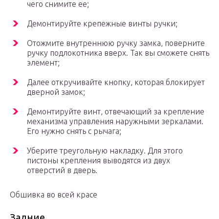
чего снимите ее;
Демонтируйте крепежные винты ручки;
Отожмите внутреннюю ручку замка, поверните
ручку подлокотника вверх. Так вы сможете снять
элемент;
Далее откручивайте кнопку, которая блокирует
дверной замок;
Демонтируйте винт, отвечающий за крепление
механизма управления наружными зеркалами.
Его нужно снять с рычага;
Уберите треугольную накладку. Для этого
пистоны крепления выводятся из двух
отверстий в дверь.
Обшивка во всей красе
Задние