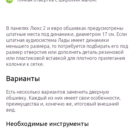
В панелях Люкс 2 и евро обшивках предусмотрены
штатные места под динамики, диаметром 17 см. Если
штатная аудиосистема Лады имеет динамики
меньшего размера, то потребуется подбирать его под
размер отверстия или дополнять деталь резиновой
или пластиковой вставкой для плотного прилегания
колонки к сетке.
Варианты
Есть несколько вариантов заменить дверную
обшивку. Каждый из них имеет свои особенности,
преимущества и, конечно же, итоговый внешний
вид.
Необходимые инструменты