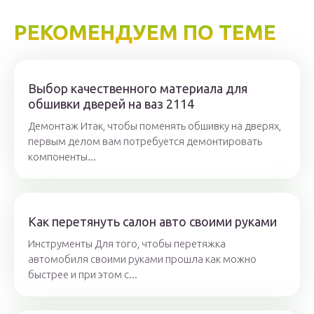
РЕКОМЕНДУЕМ ПО ТЕМЕ
Выбор качественного материала для
обшивки дверей на ваз 2114
Демонтаж Итак, чтобы поменять обшивку на дверях,
первым делом вам потребуется демонтировать
компоненты...
Как перетянуть салон авто своими руками
Инструменты Для того, чтобы перетяжка
автомобиля своими руками прошла как можно
быстрее и при этом с...