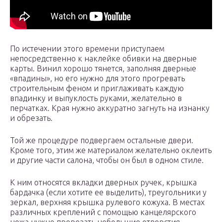
По истечении этого времени приступаем
непосредственно к наклейке обивки на дверные
карты. Винил хорошо тянется, заполняя дверные
«впадины», но его нужно для этого прогревать
строительным феном и приглаживать каждую
впадинку и выпуклость руками, желательно в
перчатках. Края нужно аккуратно загнуть на изнанку
и обрезать.
Той же процедуре подвергаем остальные двери.
Кроме того, этим же материалом желательно оклеить
и другие части салона, чтобы он был в одном стиле.
К ним относятся вкладки дверных ручек, крышка
бардачка (если хотите ее выделить), треугольники у
зеркал, верхняя крышка рулевого кожуха. В местах
различных креплений с помощью канцелярского