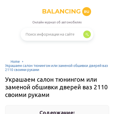
BALANCING
RU
Онлайн-журнал об автомобилях
Home
Украшаем салон тюнингом или заменой обшивки дверей ваз
2110 своими руками
Украшаем салон тюнингом или
заменой обшивки дверей ваз 2110
своими руками
Содержание: