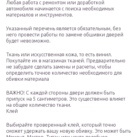
Любая работа с ремонтом или доработкой
автомобиля начинается с поиска необходимых
материалов и инструментов.
Указанный перечень является обязательным, без
него провести работы по замене обшивки дверей
будет невозможно.
Ткань или искусственная кожа, то есть винил.
Покупайте их в магазинах тканей. Предварительно
не забудьте сделать замены и расчеты, чтобы
определить точное количество необходимого для
обивки материала
ВАЖНО! С каждой стороны двери должен быть
припуск на 5 сантиметров. Это существенно влияет
на общее количество ткани.
Клей
Выбирайте проверенный клей, который точно
сможет удержать вашу новую обивку. Это может быть