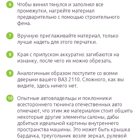
Чтобы винил тянулся и заполнял все
промежутки, нагрейте материал
предварительно с помощью строительного
фена.
Вручную приглаживайте материал, только
лучше надеть для этого перчатки.
Края с припуском аккуратно загибаются на
изнанку, после чего их можно обрезать.
Аналогичным образом поступите со всеми
дверьми вашего ВАЗ 2110. Сложного, как вы
видите, здесь ничего нет.
Опытные автовладельцы и поклонники
всестороннего тюнинга отечественных авто
отмечают, что этим же материалом стоит обшить
некоторые другие элементы салоны, дабы
добиться идеальной картины внутреннего
пространства машины. Это может быть крышка
бардачка, треугольник возле зеркал, рулевой