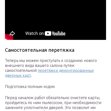
Самостоятельная перетяжка
Теперь мы можем приступать к созданию нового
внешнего вида вашего салона путем
самостоятельной
перетяжки демонтированных
дверных карт
.
Подготовка полным ходом
Перед началом работ обязательно очистите карты,
пройдитесь по ним пылесосом, при необходимости
замените уплотнители дверей. Это позволит им