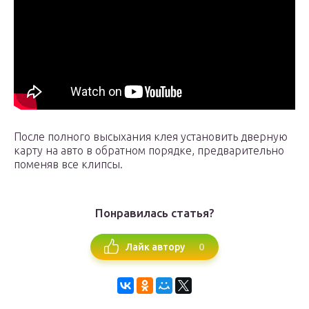
После полного высыхания клея установить дверную
карту на авто в обратном порядке, предварительно
поменяв все клипсы.
Понравилась статья?
0
Лайк автору