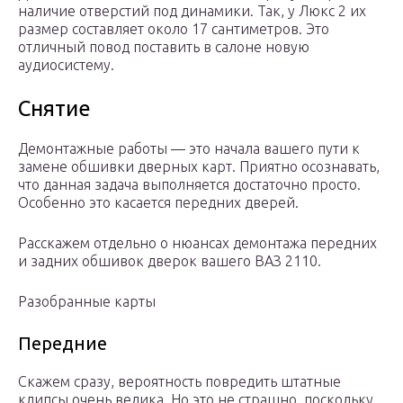
наличие отверстий под динамики. Так, у Люкс 2 их
размер составляет около 17 сантиметров. Это
отличный повод поставить в салоне новую
аудиосистему.
Снятие
Демонтажные работы — это начала вашего пути к
замене обшивки дверных карт. Приятно осознавать,
что данная задача выполняется достаточно просто.
Особенно это касается передних дверей.
Расскажем отдельно о нюансах демонтажа передних
и задних обшивок дверок вашего ВАЗ 2110.
Разобранные карты
Передние
Скажем сразу, вероятность повредить штатные
клипсы очень велика. Но это не страшно, поскольку