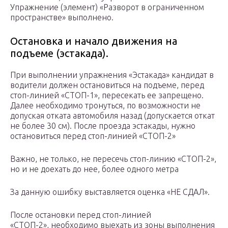
Упражнение (элемент) «Разворот в ограниченном
пространстве» выполнено.
Остановка и начало движения на
подъеме (эстакада).
При выполнении упражнения «Эстакада» кандидат в
водители должен остановиться на подъеме, перед
стоп-линией «СТОП-1», пересекать ее запрещено.
Далее необходимо тронуться, по возможности не
допуская отката автомобиля назад (допускается откат
не более 30 см). После проезда эстакады, нужно
остановиться перед стоп-линией «СТОП-2»
Важно, не только, не пересечь стоп-линию «СТОП-2»,
но и не доехать до нее, более одного метра
За данную ошибку выставляется оценка «НЕ СДАЛ».
После остановки перед стоп-линией
«СТОП-2», необходимо выехать из зоны выполнения