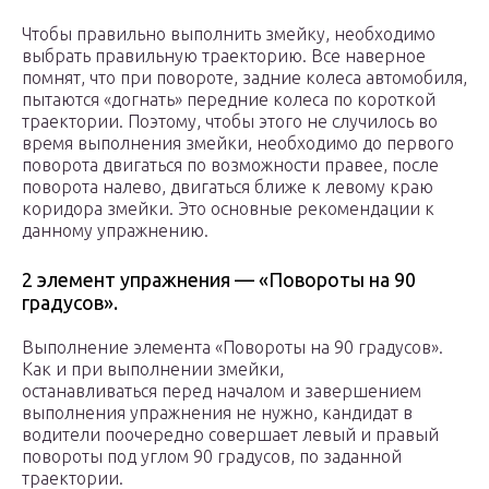
Чтобы правильно выполнить змейку, необходимо
выбрать правильную траекторию. Все наверное
помнят, что при повороте, задние колеса автомобиля,
пытаются «догнать» передние колеса по короткой
траектории. Поэтому, чтобы этого не случилось во
время выполнения змейки, необходимо до первого
поворота двигаться по возможности правее, после
поворота налево, двигаться ближе к левому краю
коридора змейки. Это основные рекомендации к
данному упражнению.
2 элемент упражнения — «Повороты на 90
градусов».
Выполнение элемента «Повороты на 90 градусов».
Как и при выполнении змейки,
останавливаться перед началом и завершением
выполнения упражнения не нужно, кандидат в
водители поочередно совершает левый и правый
повороты под углом 90 градусов, по заданной
траектории.