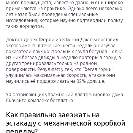
много преимуществ, известно давно, и они широко
применяются на практике. Однако всего несколько
лет назад были проведены специальные
исследования, которые научно подтвердили пользу
таких воркаутов.
Доктор Дерек Ферли из Южной Дакоты поставил
эксперимент: в течение шести недель он изучал
показатели двух контрольных групп бегунов – одна
из них бегала дважды в неделю повторы в горку, а
другая тренировалась только на ровной
поверхности. Результат: у тех, кто “бегал горки”,
улучшилась максимальная скорость, а также они
научились её поддерживать на 32% дольше.
50 развивающих упражнений для тренировок дома
Скачайте комплекс бесплатно
Как правильно заезжать на
эстакаду с механической коробкой
передач?