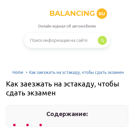
BALANCING
RU
Онлайн-журнал об автомобилях
Home
Как заезжать на эстакаду, чтобы сдать экзамен
Как заезжать на эстакаду, чтобы
сдать экзамен
Содержание: