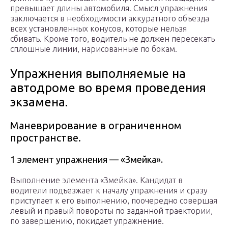
превышает длины автомобиля. Смысл упражнения
заключается в необходимости аккуратного объезда
всех установленных конусов, которые нельзя
сбивать. Кроме того, водитель не должен пересекать
сплошные линии, нарисованные по бокам.
Упражнения выполняемые на
автодроме во время проведения
экзамена.
Маневрирование в ограниченном
пространстве.
1 элемент упражнения — «Змейка».
Выполнение элемента «Змейка». Кандидат в
водители подъезжает к началу упражнения и сразу
приступает к его выполнению, поочередно совершая
левый и правый повороты по заданной траектории,
по завершению, покидает упражнение.