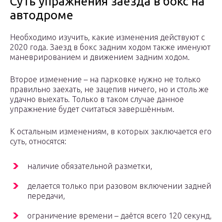
Суть упражнения заезда в бокс на
автодроме
Необходимо изучить, какие изменения действуют с
2020 года. Заезд в бокс задним ходом также именуют
маневрированием и движением задним ходом.
Второе изменение – на парковке нужно не только
правильно заехать, не зацепив ничего, но и столь же
удачно выехать. Только в таком случае данное
упражнение будет считаться завершённым.
К остальным изменениям, в которых заключается его
суть, относятся:
наличие обязательной разметки,
делается только при разовом включении задней
передачи,
ограничение времени – даётся всего 120 секунд,