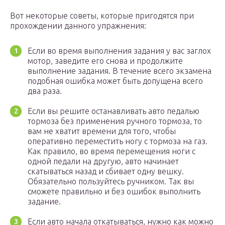
Вот некоторые советы, которые пригодятся при
прохождении данного упражнения:
Если во время выполнения задания у вас заглох
мотор, заведите его снова и продолжите
выполнение задания. В течение всего экзамена
подобная ошибка может быть допущена всего
два раза.
Если вы решите останавливать авто педалью
тормоза без применения ручного тормоза, то
вам не хватит времени для того, чтобы
оперативно переместить ногу с тормоза на газ.
Как правило, во время перемещения ноги с
одной педали на другую, авто начинает
скатываться назад и сбивает одну вешку.
Обязательно пользуйтесь ручником. Так вы
сможете правильно и без ошибок выполнить
задание.
Если авто начала откатываться, нужно как можно