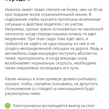
Новичок имеет право сползти не более, чем на 30 см
при подъеме возле ограничительной линии. В
содержание учебы курсанта прописаны возможные
ситуации и действие водителя с их учетом.
Например, срочно нужно остановиться на наклонной
плоскости, когда спереди машина почему-то едет
медленнее. При этом сзади тоже едет авто, и
требуется не задеть ни одну машину из них и не
создать неопределенной ситуации на дороге. Ведь и
автомобиль сзади вынужден поступить абсолютно
также: притормозить. и когда впереди сосед
возобновляет нормальную скорость, необходимо
также оперативно последовать его пути.
Какие нюансы в этом примере должен учитывать
курсант, чтобы, случайно скатываясь, не допустить
столкновения со стоящей за ним машиной будут
рассмотрены ниже:
Категорически воспрещается выезд на стоп-