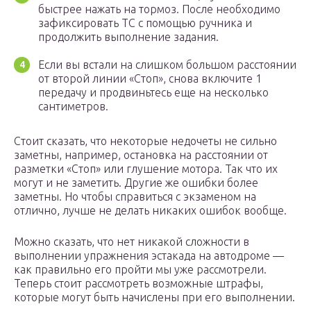
быстрее нажать на тормоз. После необходимо
зафиксировать ТС с помощью ручника и
продолжить выполнение задания.
Если вы встали на слишком большом расстоянии
от второй линии «Стоп», снова включите 1
передачу и продвиньтесь еще на несколько
сантиметров.
Стоит сказать, что некоторые недочеты не сильно
заметны, например, остановка на расстоянии от
разметки «Стоп» или глушение мотора. Так что их
могут и не заметить. Другие же ошибки более
заметны. Но чтобы справиться с экзаменом на
отлично, лучше не делать никаких ошибок вообще.
Можно сказать, что нет никакой сложности в
выполнении упражнения эстакада на автодроме —
как правильно его пройти мы уже рассмотрели.
Теперь стоит рассмотреть возможные штрафы,
которые могут быть начислены при его выполнении.