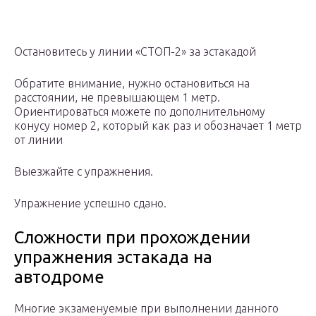
Остановитесь у линии «СТОП-2» за эстакадой
Обратите внимание, нужно остановиться на
расстоянии, не превышающем 1 метр.
Ориентироваться можете по дополнительному
конусу номер 2, который как раз и обозначает 1 метр
от линии
Выезжайте с упражнения.
Упражнение успешно сдано.
Сложности при прохождении
упражнения эстакада на
автодроме
Многие экзаменуемые при выполнении данного