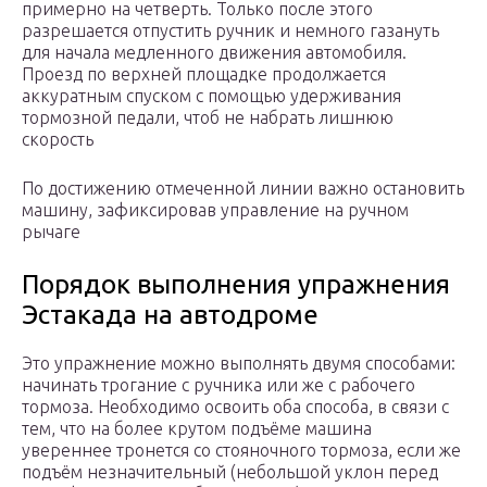
примерно на четверть. Только после этого
разрешается отпустить ручник и немного газануть
для начала медленного движения автомобиля.
Проезд по верхней площадке продолжается
аккуратным спуском с помощью удерживания
тормозной педали, чтоб не набрать лишнюю
скорость
По достижению отмеченной линии важно остановить
машину, зафиксировав управление на ручном
рычаге
Порядок выполнения упражнения
Эстакада на автодроме
Это упражнение можно выполнять двумя способами:
начинать трогание с ручника или же с рабочего
тормоза. Необходимо освоить оба способа, в связи с
тем, что на более крутом подъёме машина
увереннее тронется со стояночного тормоза, если же
подъём незначительный (небольшой уклон перед