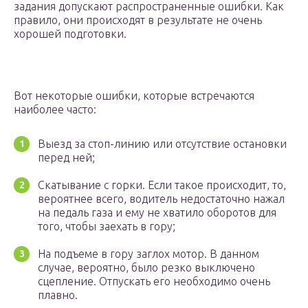
задания допускают распространенные ошибки. Как
правило, они происходят в результате не очень
хорошей подготовки.
Вот некоторые ошибки, которые встречаются
наиболее часто:
Выезд за стоп-линию или отсутствие остановки
перед ней;
Скатывание с горки. Если такое происходит, то,
вероятнее всего, водитель недостаточно нажал
на педаль газа и ему не хватило оборотов для
того, чтобы заехать в гору;
На подъеме в гору заглох мотор. В данном
случае, вероятно, было резко выключено
сцепление. Отпускать его необходимо очень
плавно.