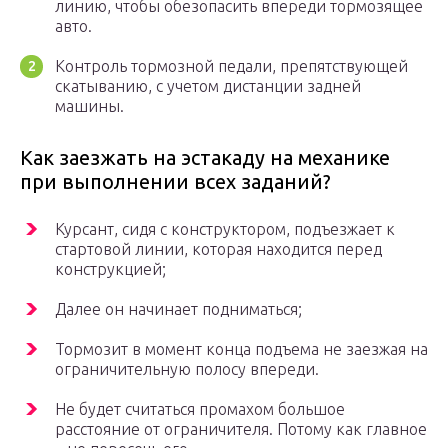
линию, чтобы обезопасить впереди тормозящее
авто.
Контроль тормозной педали, препятствующей
скатыванию, с учетом дистанции задней
машины.
Как заезжать на эстакаду на механике
при выполнении всех заданий?
Курсант, сидя с конструктором, подъезжает к
стартовой линии, которая находится перед
конструкцией;
Далее он начинает подниматься;
Тормозит в момент конца подъема не заезжая на
ограничительную полосу впереди.
Не будет считаться промахом большое
расстояние от ограничителя. Потому как главное