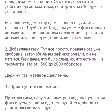
неподвижном состоянии. Остается довести это
действие до автоматизма, повторить раз 10, думаю
достаточно.
Мы еще не едем в горку, мы просто научились
выполнять 1 действие. Когда вы умеете фиксировать
автомобиль в неподвижном положении, страх отката
автомобиля пропадает, теперь дело за малым.
2. Добавляем газу. Тут все просто, правая нога уже
свободна, автомобиль вы зафиксировали, он не
катится. Газу даем, что было слышно, что есть он. На
тахометре, это от 1500 до 2000 оборотов.
Держим газ, и теперь сцепление.
3 . Приотпустить сцепление.
Приотпускаем, пару миллиметров педаль сцепления,
фиксируем, машина едет. Не пугайтесь, обороты
двигателя слегка упадут.