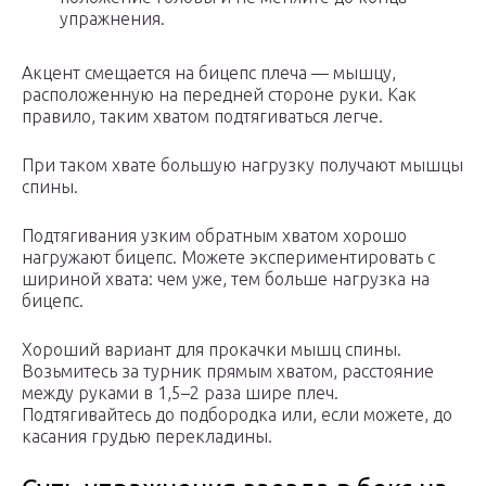
упражнения.
Акцент смещается на бицепс плеча — мышцу,
расположенную на передней стороне руки. Как
правило, таким хватом подтягиваться легче.
При таком хвате большую нагрузку получают мышцы
спины.
Подтягивания узким обратным хватом хорошо
нагружают бицепс. Можете экспериментировать с
шириной хвата: чем уже, тем больше нагрузка на
бицепс.
Хороший вариант для прокачки мышц спины.
Возьмитесь за турник прямым хватом, расстояние
между руками в 1,5–2 раза шире плеч.
Подтягивайтесь до подбородка или, если можете, до
касания грудью перекладины.