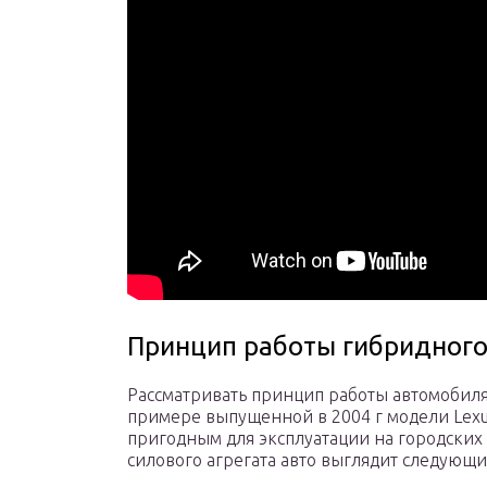
Принцип работы гибридног
Рассматривать принцип работы автомобиля
примере выпущенной в 2004 г модели Lexu
пригодным для эксплуатации на городских 
силового агрегата авто выглядит следующ