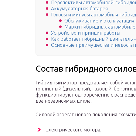
Перспективы автомобилей-гибридо
Аккумуляторная батарея
Плюсы и минусы автомобиля гибрид
Обслуживание и эксплуатация
Марки гибридных автомобиле
Устройство и принцип работы
Как работает гибридный двигатель 
Основные преимущества и недостат
Состав гибридного силов
Гибридный мотор представляет собой устан
топливный (дизельный, газовый, бензинов
функционируют одновременно с распреде
два независимых цикла.
Силовой агрегат нового поколения схемат
электрического мотора;