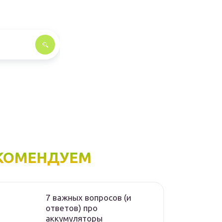
КОМЕНДУЕМ
7 важных вопросов (и
ответов) про
аккумуляторы