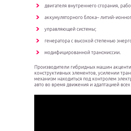
двигателя внутреннего сгорания, раб
аккумуляторного блока– литий-ионно
управляющей системы;
генератора с высокой степенью энер
модифицированной трансмиссии.
Производители гибридных машин акценти
конструктивных элементов, усилении транс
механизм находиться под контролем элек
авто во время движения и адаптацией всех