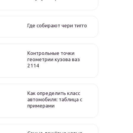
Где собирают чери тигго
Контрольные точки
геометрии кузова ваз
2114
Как определить класс
автомобиля: таблица с
примерами