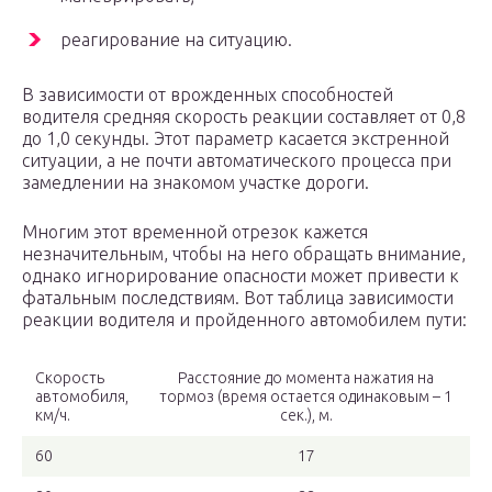
реагирование на ситуацию.
В зависимости от врожденных способностей
водителя средняя скорость реакции составляет от 0,8
до 1,0 секунды. Этот параметр касается экстренной
ситуации, а не почти автоматического процесса при
замедлении на знакомом участке дороги.
Многим этот временной отрезок кажется
незначительным, чтобы на него обращать внимание,
однако игнорирование опасности может привести к
фатальным последствиям. Вот таблица зависимости
реакции водителя и пройденного автомобилем пути:
Скорость
Расстояние до момента нажатия на
автомобиля,
тормоз (время остается одинаковым – 1
км/ч.
сек.), м.
60
17