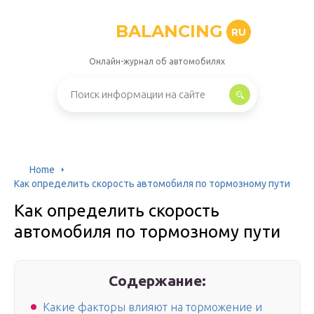
BALANCING
RU
Онлайн-журнал об автомобилях
Home
Как определить скорость автомобиля по тормозному пути
Как определить скорость
автомобиля по тормозному пути
Содержание:
Какие факторы влияют на торможение и