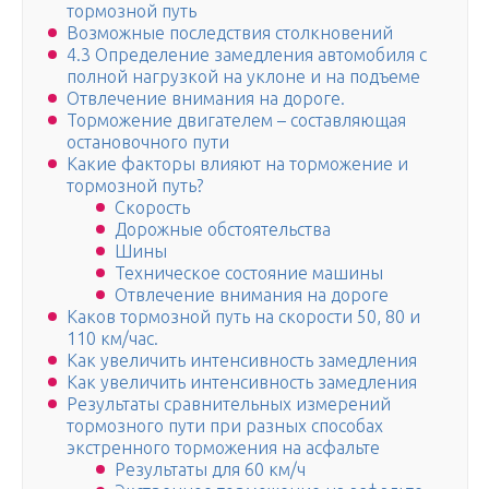
тормозной путь
Возможные последствия столкновений
4.3 Определение замедления автомобиля с
полной нагрузкой на уклоне и на подъеме
Отвлечение внимания на дороге.
Торможение двигателем – составляющая
остановочного пути
Какие факторы влияют на торможение и
тормозной путь?
Скорость
Дорожные обстоятельства
Шины
Техническое состояние машины
Отвлечение внимания на дороге
Каков тормозной путь на скорости 50, 80 и
110 км/час.
Как увеличить интенсивность замедления
Как увеличить интенсивность замедления
Результаты сравнительных измерений
тормозного пути при разных способах
экстренного торможения на асфальте
Результаты для 60 км/ч