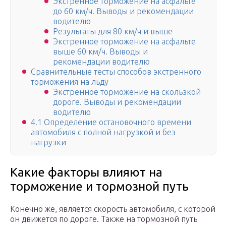
Экстренное торможение на асфальте
до 60 км/ч. Выводы и рекомендации
водителю
Результаты для 80 км/ч и выше
Экстренное торможение на асфальте
выше 60 км/ч. Выводы и
рекомендации водителю
Сравнительные тесты способов экстренного
торможения на льду
Экстренное торможение на скользкой
дороге. Выводы и рекомендации
водителю
4.1 Определение остановочного времени
автомобиля с полной нагрузкой и без
нагрузки
Какие факторы влияют на
торможение и тормозной путь
Конечно же, является скорость автомобиля, с которой
он движется по дороге. Также на тормозной путь