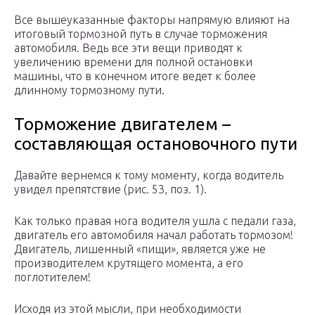
Все вышеуказанные факторы напрямую влияют на
итоговый тормозной путь в случае торможения
автомобиля. Ведь все эти вещи приводят к
увеличению времени для полной остановки
машины, что в конечном итоге ведет к более
длинному тормозному пути.
Торможение двигателем –
составляющая остановочного пути
Давайте вернемся к тому моменту, когда водитель
увидел препятствие (рис. 53, поз. 1).
Как только правая нога водителя ушла с педали газа,
двигатель его автомобиля начал работать тормозом!
Двигатель, лишенный «пищи», является уже не
производителем крутящего момента, а его
поглотителем!
Исходя из этой мысли, при необходимости