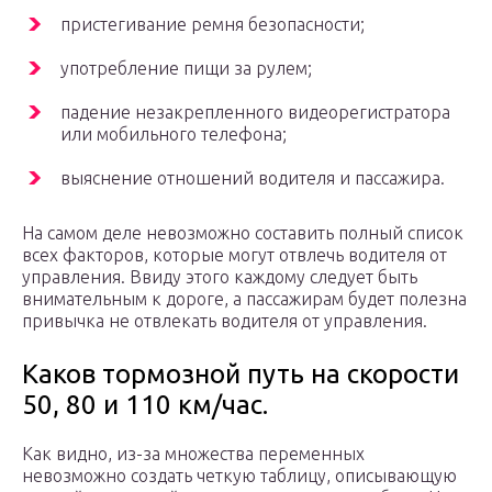
пристегивание ремня безопасности;
употребление пищи за рулем;
падение незакрепленного видеорегистратора
или мобильного телефона;
выяснение отношений водителя и пассажира.
На самом деле невозможно составить полный список
всех факторов, которые могут отвлечь водителя от
управления. Ввиду этого каждому следует быть
внимательным к дороге, а пассажирам будет полезна
привычка не отвлекать водителя от управления.
Каков тормозной путь на скорости
50, 80 и 110 км/час.
Как видно, из-за множества переменных
невозможно создать четкую таблицу, описывающую