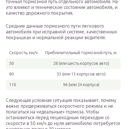
точный тормозной путь отдельного автомобиля. На
это влияют и техническое состояние автомобиля, и
качество дорожного покрытия.
Средние данные тормозного пути легкового
автомобиля при исправной системе, качественных
покрышках и нормальной реакции водителя:
Скорость, км/ч.
Приблизительный тормозной путь, м.
50
28 (или шесть корпусов авто)
80
53 (или 13 корпусов авто)
110
96 (или 24 корпуса)
Следующая условная ситуация показывает, почему
важно придерживаться скоростного режима и не
полагаться на «идеальные» тормоза. Чтобы
остановиться перед пешеходным переходом со
скорости в 50 км/ч до нуля автомобилю потребуется