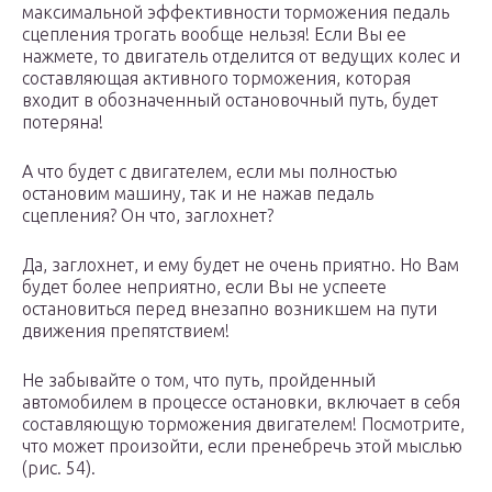
максимальной эффективности торможения педаль
сцепления трогать вообще нельзя! Если Вы ее
нажмете, то двигатель отделится от ведущих колес и
составляющая активного торможения, которая
входит в обозначенный остановочный путь, будет
потеряна!
А что будет с двигателем, если мы полностью
остановим машину, так и не нажав педаль
сцепления? Он что, заглохнет?
Да, заглохнет, и ему будет не очень приятно. Но Вам
будет более неприятно, если Вы не успеете
остановиться перед внезапно возникшем на пути
движения препятствием!
Не забывайте о том, что путь, пройденный
автомобилем в процессе остановки, включает в себя
составляющую торможения двигателем! Посмотрите,
что может произойти, если пренебречь этой мыслью
(рис. 54).