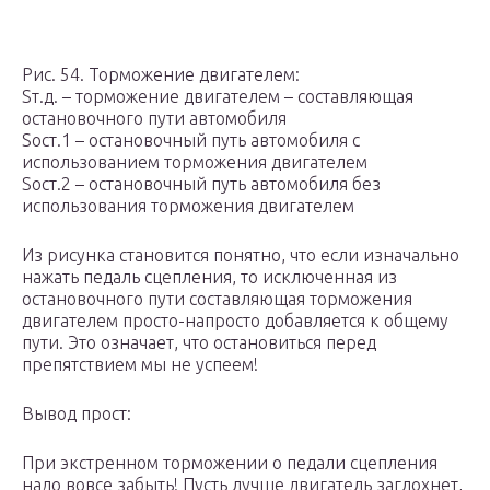
Рис. 54. Торможение двигателем:
Sт.д. – торможение двигателем – составляющая
остановочного пути автомобиля
Sост.1 – остановочный путь автомобиля с
использованием торможения двигателем
Sост.2 – остановочный путь автомобиля без
использования торможения двигателем
Из рисунка становится понятно, что если изначально
нажать педаль сцепления, то исключенная из
остановочного пути составляющая торможения
двигателем просто-напросто добавляется к общему
пути. Это означает, что остановиться перед
препятствием мы не успеем!
Вывод прост:
При экстренном торможении о педали сцепления
надо вовсе забыть! Пусть лучше двигатель заглохнет,