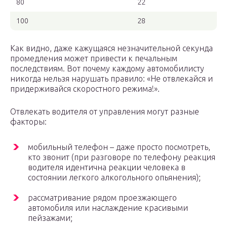
80
22
100
28
Как видно, даже кажущаяся незначительной секунда
промедления может привести к печальным
последствиям. Вот почему каждому автомобилисту
никогда нельзя нарушать правило: «Не отвлекайся и
придерживайся скоростного режима!».
Отвлекать водителя от управления могут разные
факторы:
мобильный телефон – даже просто посмотреть,
кто звонит (при разговоре по телефону реакция
водителя идентична реакции человека в
состоянии легкого алкогольного опьянения);
рассматривание рядом проезжающего
автомобиля или наслаждение красивыми
пейзажами;