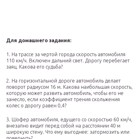
Для домашнего задания:
1. На трассе за чертой города скорость автомобиля
110 км/ч. Включен дальний свет. Дорогу перебегает
заяц. Какова его судьба?
2. На горизонтальной дороге автомобиль делает
поворот радиусом 16 м. Какова наибольшая скорость,
которую может развить автомобиль, чтобы его не
занесло, если коэффициент трения скольжения
колес о дорогу равен 0,4?
3. Шофер автомобиля, едущего со скоростью 60 км/ч,
внезапно видит перед собой на расстоянии 40 м
широкую стену. Что ему выгоднее: затормозить или
повернуть?