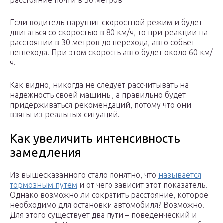
расстояние почти в 30 метров
Если водитель нарушит скоростной режим и будет
двигаться со скоростью в 80 км/ч, то при реакции на
расстоянии в 30 метров до перехода, авто собьет
пешехода. При этом скорость авто будет около 60 км/
ч.
Как видно, никогда не следует рассчитывать на
надежность своей машины, а правильно будет
придерживаться рекомендаций, потому что они
взяты из реальных ситуаций.
Как увеличить интенсивность
замедления
Из вышесказанного стало понятно, что
называется
тормозным путем
и от чего зависит этот показатель.
Однако возможно ли сократить расстояние, которое
необходимо для остановки автомобиля? Возможно!
Для этого существует два пути – поведенческий и