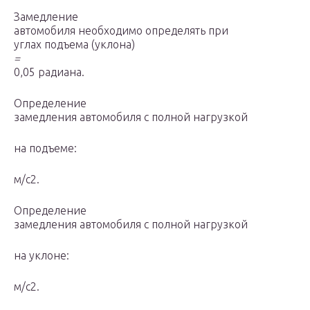
Замедление
автомобиля необходимо определять при
углах подъема (уклона)
=
0,05 радиана.
Определение
замедления автомобиля с полной нагрузкой
на подъеме:
м/с2.
Определение
замедления автомобиля с полной нагрузкой
на уклоне:
м/с2.