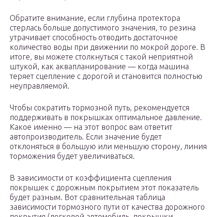
Обратите внимание, если глубина протектора
стерлась больше допустимого значения, то резина
утрачивает способность отводить достаточное
количество воды при движении по мокрой дороге. В
итоге, вы можете столкнуться с такой неприятной
штукой, как аквапланирование — когда машина
теряет сцепление с дорогой и становится полностью
неуправляемой.
Чтобы сократить тормозной путь, рекомендуется
поддерживать в покрышках оптимальное давление.
Какое именно — на этот вопрос вам ответит
автопроизводитель. Если значение будет
отклоняться в большую или меньшую сторону, линия
торможения будет увеличиваться.
В зависимости от коэффициента сцепления
покрышек с дорожным покрытием этот показатель
будет разным. Вот сравнительная таблица
зависимости тормозного пути от качества дорожного
покрытия (легковой автомобиль, покрышки