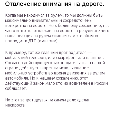
Отвлечение внимания на дороге.
Когда мы находимся за рулем, то мы должны быть
максимально внимательны и сосредоточены
конкретно на дороге. Но к большому сожалению, нас
часто и что-то отвлекает на дороге, в результате чего
наша реакция за рулем снижается и это обычно
приводит к ДТП (к аварии).
К примеру, тот же главный враг водителя —
мобильный телефон, или смартфон, или планшет.
Согласно действующего законодательства в нашей
стране действует запрет на использование
мобильных устройств во время движения за рулем
автомобиля. Но к нашему сожалению, этот
действующий закон мало кто из водителей в России
соблюдает.
Но этот запрет друзья на самом деле сделан
неспроста