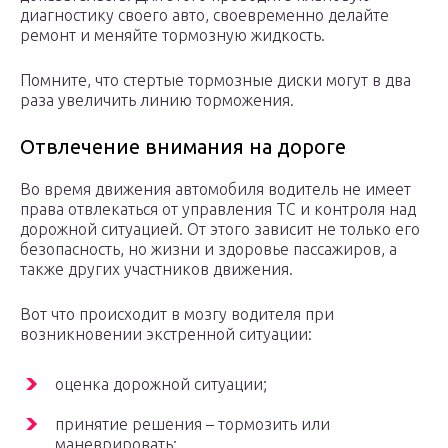
диагностику своего авто, своевременно делайте
ремонт и меняйте тормозную жидкость.
Помните, что стертые тормозные диски могут в два
раза увеличить линию торможения.
Отвлечение внимания на дороге
Во время движения автомобиля водитель не имеет
права отвлекаться от управления ТС и контроля над
дорожной ситуацией. От этого зависит не только его
безопасность, но жизни и здоровье пассажиров, а
также других участников движения.
Вот что происходит в мозгу водителя при
возникновении экстренной ситуации:
оценка дорожной ситуации;
принятие решения – тормозить или
маневрировать;