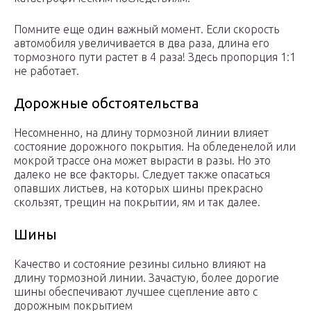
Помните еще один важный момент. Если скорость
автомобиля увеличивается в два раза, длина его
тормозного пути растет в 4 раза! Здесь пропорция 1:1
не работает.
Дорожные обстоятельства
Несомненно, на длину тормозной линии влияет
состояние дорожного покрытия. На обледенелой или
мокрой трассе она может вырасти в разы. Но это
далеко не все факторы. Следует также опасаться
опавших листьев, на которых шины прекрасно
скользят, трещин на покрытии, ям и так далее.
Шины
Качество и состояние резины сильно влияют на
длину тормозной линии. Зачастую, более дорогие
шины обеспечивают лучшее сцепление авто с
дорожным покрытием