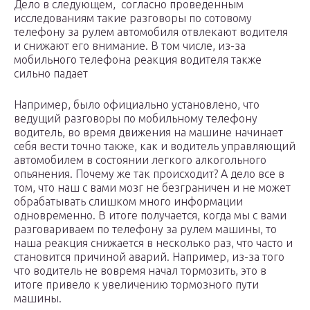
Дело в следующем, согласно проведенным
исследованиям такие разговоры по сотовому
телефону за рулем автомобиля отвлекают водителя
и снижают его внимание. В том числе, из-за
мобильного телефона реакция водителя также
сильно падает
Например, было официально установлено, что
ведущий разговоры по мобильному телефону
водитель, во время движения на машине начинает
себя вести точно также, как и водитель управляющий
автомобилем в состоянии легкого алкогольного
опьянения. Почему же так происходит? А дело все в
том, что наш с вами мозг не безграничен и не может
обрабатывать слишком много информации
одновременно. В итоге получается, когда мы с вами
разговариваем по телефону за рулем машины, то
наша реакция снижается в несколько раз, что часто и
становится причиной аварий. Например, из-за того
что водитель не вовремя начал тормозить, это в
итоге привело к увеличению тормозного пути
машины.