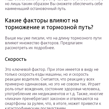
но лишь таким образом Вы сможете обеспечить себе
наименьший остановочный путь.
Какие факторы влияют на
торможение и тормозной путь?
Выше мы уже писали, что на длину тормозного пути
влияют множество факторов. Предлагаем
рассмотреть их подробнее.
Скорость
Это ключевой фактор. При этом имеется в виду не
только скорость езды машины, но и скорость
реакции водителя. Считается, что реакция у всех
примерно одинаковая, но это не совсем так. Играет
роль опыт вождения, состояние здоровья человека,
употребление им медикаментов и т.д. Также, многие
«лихачи» пренебрегают законом и отвлекаются на
смартфоны за рулем, что, в итоге, может привести к
катастрофическим последствиям.