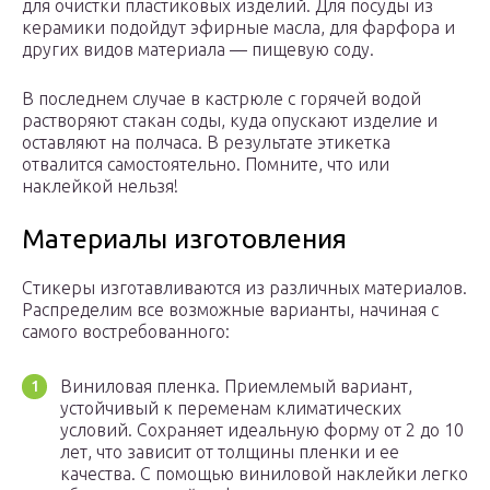
для очистки пластиковых изделий. Для посуды из
керамики подойдут эфирные масла, для фарфора и
других видов материала — пищевую соду.
В последнем случае в кастрюле с горячей водой
растворяют стакан соды, куда опускают изделие и
оставляют на полчаса. В результате этикетка
отвалится самостоятельно. Помните, что или
наклейкой нельзя!
Материалы изготовления
Стикеры изготавливаются из различных материалов.
Распределим все возможные варианты, начиная с
самого востребованного:
Виниловая пленка. Приемлемый вариант,
устойчивый к переменам климатических
условий. Сохраняет идеальную форму от 2 до 10
лет, что зависит от толщины пленки и ее
качества. С помощью виниловой наклейки легко