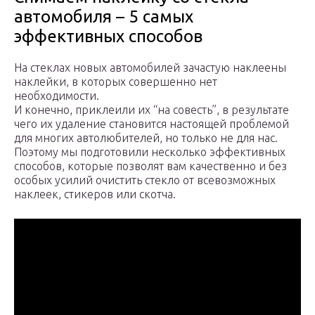
автомобиля – 5 самых
эффективных способов
На стеклах новых автомобилей зачастую наклеены
наклейки, в которых совершенно нет
необходимости.
И конечно, приклеили их “на совесть”, в результате
чего их удаление становится настоящей проблемой
для многих автолюбителей, но только не для нас.
Поэтому мы подготовили несколько эффективных
способов, которые позволят вам качественно и без
особых усилий очистить стекло от всевозможных
наклеек, стикеров или скотча.