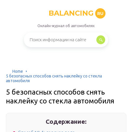
BALANCING
RU
Онлайн-журнал об автомобилях
Home
5 безопасных способов снять наклейку со стекла
автомобиля
5 безопасных способов снять
наклейку со стекла автомобиля
Содержание: