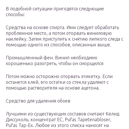
В подобной ситуации пригодятся следующие
способы:
Средства на основе спирта. Ими следует обработать
проблемное место, а потом оторвать виниловую
наклейку. Затем приступить к снятию липкого следа с
помощью одного из способов, описанных выше.
Промышленный фен. Винил необходимо
хорошенько разогреть, чтобы он сморщился
Потом можно осторожно оторвать этикетку. Если
останется клей, его остатки со стекла удаляют с
помощью растворителя на основе ацетона.
Средство для удаления обоев
Лучшими из существующих составов считают Келид
Диссуколь, концентрат ЕС, Pufas Tapetenabloser,
Pufas Tap-Ex. Любое из этого списка наносят на