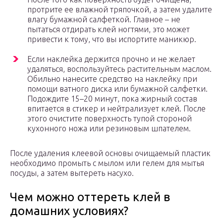
протрите ее влажной тряпочкой, а затем удалите
влагу бумажной салфеткой. Главное – не
пытаться отдирать клей ногтями, это может
привести к тому, что вы испортите маникюр.
Если наклейка держится прочно и не желает
удаляться, воспользуйтесь растительным маслом.
Обильно нанесите средство на наклейку при
помощи ватного диска или бумажной салфетки.
Подождите 15–20 минут, пока жирный состав
впитается в стикер и нейтрализует клей. После
этого очистите поверхность тупой стороной
кухонного ножа или резиновым шпателем.
После удаления клеевой основы очищаемый пластик
необходимо промыть с мылом или гелем для мытья
посуды, а затем вытереть насухо.
Чем можно оттереть клей в
домашних условиях?