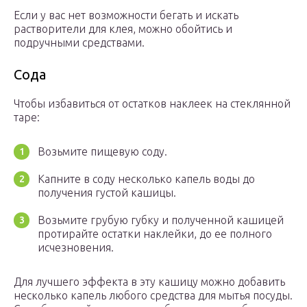
Если у вас нет возможности бегать и искать
растворители для клея, можно обойтись и
подручными средствами.
Сода
Чтобы избавиться от остатков наклеек на стеклянной
таре:
Возьмите пищевую соду.
Капните в соду несколько капель воды до
получения густой кашицы.
Возьмите грубую губку и полученной кашицей
протирайте остатки наклейки, до ее полного
исчезновения.
Для лучшего эффекта в эту кашицу можно добавить
несколько капель любого средства для мытья посуды.