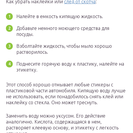
Как убрать наклейки или
след от скотча
:
Налейте в емкость кипящую жидкость.
Добавьте немного моющего средства для
посуды.
Взболтайте жидкость, чтобы мыло хорошо
растворилось.
Поднесите горячую воду к пластику, налейте на
этикетку.
Этот способ хорошо отмывает любые стикеры с
пластиковой части автомобиля. Кипящую воду лучше
не использовать, если понадобилось снять клей или
наклейку со стекла. Оно может треснуть.
Заменить воду можно уксусом. Его действие
аналогично. Кислота, содержащаяся в нем,
растворяет клеевую основу, и этикетку с легкость