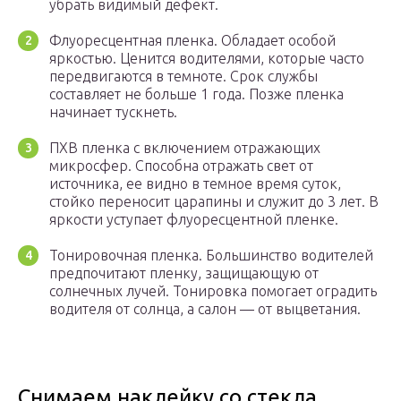
убрать видимый дефект.
Флуоресцентная пленка. Обладает особой
яркостью. Ценится водителями, которые часто
передвигаются в темноте. Срок службы
составляет не больше 1 года. Позже пленка
начинает тускнеть.
ПХВ пленка с включением отражающих
микросфер. Способна отражать свет от
источника, ее видно в темное время суток,
стойко переносит царапины и служит до 3 лет. В
яркости уступает флуоресцентной пленке.
Тонировочная пленка. Большинство водителей
предпочитают пленку, защищающую от
солнечных лучей. Тонировка помогает оградить
водителя от солнца, а салон — от выцветания.
Снимаем наклейку со стекла