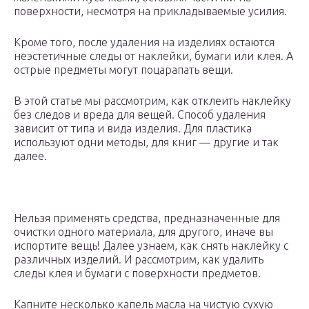
поверхности, несмотря на прикладываемые усилия.
Кроме того, после удаления на изделиях остаются
неэстетичные следы от наклейки, бумаги или клея. А
острые предметы могут поцарапать вещи.
В этой статье мы рассмотрим, как отклеить наклейку
без следов и вреда для вещей. Способ удаления
зависит от типа и вида изделия. Для пластика
используют одни методы, для книг — другие и так
далее.
Нельзя применять средства, предназначенные для
очистки одного материала, для другого, иначе вы
испортите вещь! Далее узнаем, как снять наклейку с
различных изделий. И рассмотрим, как удалить
следы клея и бумаги с поверхности предметов.
Капните несколько капель масла на чистую сухую