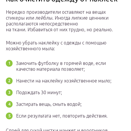
Нередко производители оставляют на вещах
стикеры или лейблы. Иногда липкие ценники
располагаются непосредственно
на ткани. Избавиться от них трудно, но реально.
Можно убрать наклейку с одежды с помощью
хозяйственного мыла:
Замочить футболку в горячей воде, если
качество материала позволяет;
Нанести на наклейку хозяйственное мыло;
Подождать 30 минут;
Застирать вещь, смыть водой;
Если результата нет, повторить действия.
Спрей для сухой чистки манжет и воротников