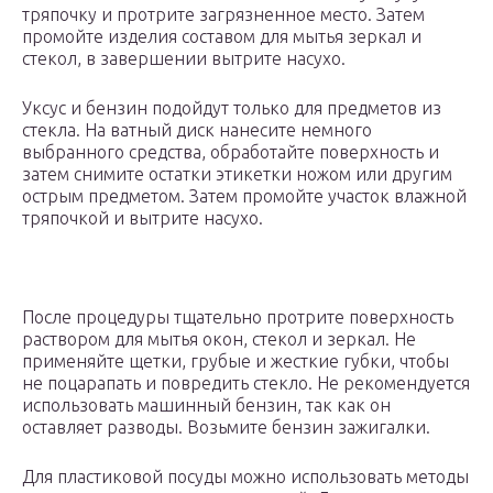
тряпочку и протрите загрязненное место. Затем
промойте изделия составом для мытья зеркал и
стекол, в завершении вытрите насухо.
Уксус и бензин подойдут только для предметов из
стекла. На ватный диск нанесите немного
выбранного средства, обработайте поверхность и
затем снимите остатки этикетки ножом или другим
острым предметом. Затем промойте участок влажной
тряпочкой и вытрите насухо.
После процедуры тщательно протрите поверхность
раствором для мытья окон, стекол и зеркал. Не
применяйте щетки, грубые и жесткие губки, чтобы
не поцарапать и повредить стекло. Не рекомендуется
использовать машинный бензин, так как он
оставляет разводы. Возьмите бензин зажигалки.
Для пластиковой посуды можно использовать методы