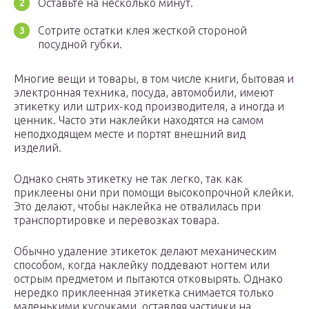
Оставьте на несколько минут.
Сотрите остатки клея жесткой стороной
посудной губки.
Многие вещи и товары, в том числе книги, бытовая и
электронная техника, посуда, автомобили, имеют
этикетку или штрих-код производителя, а иногда и
ценник. Часто эти наклейки находятся на самом
неподходящем месте и портят внешний вид
изделий.
Однако снять этикетку не так легко, так как
приклеены они при помощи высокопрочной клейки.
Это делают, чтобы наклейка не отвалилась при
транспортировке и перевозках товара.
Обычно удаление этикеток делают механическим
способом, когда наклейку поддевают ногтем или
острым предметом и пытаются отковырять. Однако
нередко приклеенная этикетка снимается только
маленькими кусочками, оставляя частички на