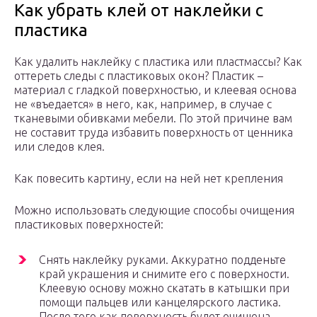
Как убрать клей от наклейки с
пластика
Как удалить наклейку с пластика или пластмассы? Как
оттереть следы с пластиковых окон? Пластик –
материал с гладкой поверхностью, и клеевая основа
не «въедается» в него, как, например, в случае с
тканевыми обивками мебели. По этой причине вам
не составит труда избавить поверхность от ценника
или следов клея.
Как повесить картину, если на ней нет крепления
Можно использовать следующие способы очищения
пластиковых поверхностей:
Снять наклейку руками. Аккуратно подденьте
край украшения и снимите его с поверхности.
Клеевую основу можно скатать в катышки при
помощи пальцев или канцелярского ластика.
После того как поверхность будет очищена,