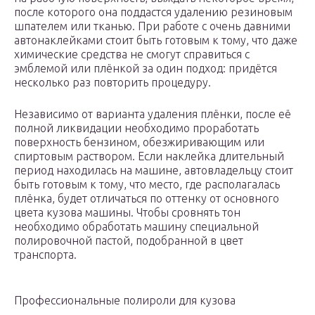
после которого она поддастся удалению резиновым
шпателем или тканью. При работе с очень давними
автонаклейками стоит быть готовым к тому, что даже
химические средства не смогут справиться с
эмблемой или плёнкой за один подход: придётся
несколько раз повторить процедуру.
Независимо от варианта удаления плёнки, после её
полной ликвидации необходимо проработать
поверхность бензином, обезжиривающим или
спиртовым раствором. Если наклейка длительный
период находилась на машине, автовладельцу стоит
быть готовым к тому, что место, где располагалась
плёнка, будет отличаться по оттенку от основного
цвета кузова машины. Чтобы сровнять тон
необходимо обработать машину специальной
полировочной пастой, подобранной в цвет
транспорта.
Профессиональные полироли для кузова