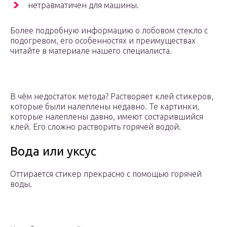
нетравматичен для машины.
Более подробную информацию о лобовом стекло с
подогревом, его особенностях и преимуществах
читайте в материале нашего специалиста.
В чём недостаток метода? Растворяет клей стикеров,
которые были налеплены недавно. Те картинки,
которые налеплены давно, имеют состарившийся
клей. Его сложно растворить горячей водой.
Вода или уксус
Оттирается стикер прекрасно с помощью горячей
воды.