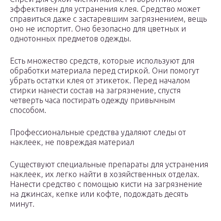
эффективен для устранения клея. Средство может
справиться даже с застаревшим загрязнением, вещь
оно не испортит. Оно безопасно для цветных и
однотонных предметов одежды.
Есть множество средств, которые используют для
обработки материала перед стиркой. Они помогут
убрать остатки клея от этикеток. Перед началом
стирки нанести состав на загрязнение, спустя
четверть часа постирать одежду привычным
способом.
Профессиональные средства удаляют следы от
наклеек, не повреждая материал
Существуют специальные препараты для устранения
наклеек, их легко найти в хозяйственных отделах.
Нанести средство с помощью кисти на загрязнение
на джинсах, кепке или кофте, подождать десять
минут.