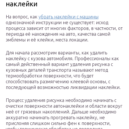
наклейки
На вопрос, как
убрать наклейки с машины
однозначной инструкции не существует: исход
процесса зависит от многих факторов, в частности, от
периода её нахождения на авто, качества самой
эмблемы и её клейки, места локации.
Для начала рассмотрим варианты, как удалить
наклейку с кузова автомобиля. Профессионалы как
самый действенный вариант удаления рисунка с
кузовных деталей транспорта называют метод
термообработки поверхности, что будет
способствовать размягчению клеевой основы, с
последующей возможностью ликвидации наклейки.
Процесс удаления рисунка необходимо начинать с
очистки поверхности автонаклейки и области вокруг
неё от грязевых накоплений. Дальше необходимо
аккуратно начинать прогревать наклейку, не
прислоняя слишком сильно фен к поверхности,