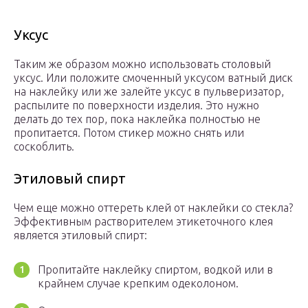
Уксус
Таким же образом можно использовать столовый
уксус. Или положите смоченный уксусом ватный диск
на наклейку или же залейте уксус в пульверизатор,
распылите по поверхности изделия. Это нужно
делать до тех пор, пока наклейка полностью не
пропитается. Потом стикер можно снять или
соскоблить.
Этиловый спирт
Чем еще можно оттереть клей от наклейки со стекла?
Эффективным растворителем этикеточного клея
является этиловый спирт:
Пропитайте наклейку спиртом, водкой или в
крайнем случае крепким одеколоном.