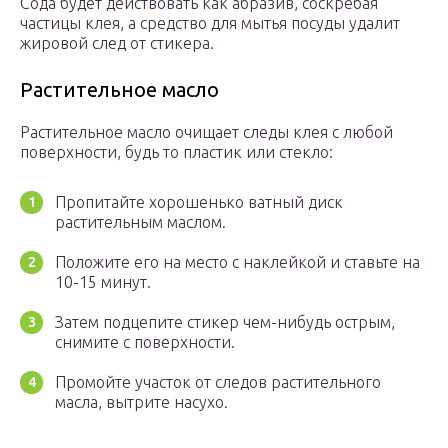
Сода будет действовать как абразив, соскребая
частицы клея, а средство для мытья посуды удалит
жировой след от стикера.
Растительное масло
Растительное масло очищает следы клея с любой
поверхности, будь то пластик или стекло:
Пропитайте хорошенько ватный диск
растительным маслом.
Положите его на место с наклейкой и ставьте на
10-15 минут.
Затем подцепите стикер чем-нибудь острым,
снимите с поверхности.
Промойте участок от следов растительного
масла, вытрите насухо.