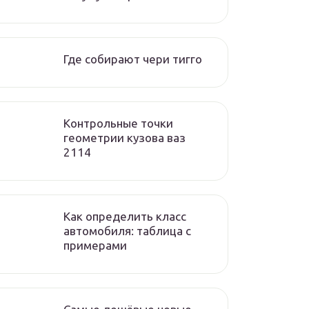
Где собирают чери тигго
Контрольные точки
геометрии кузова ваз
2114
Как определить класс
автомобиля: таблица с
примерами