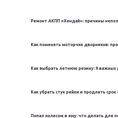
Ремонт АКПП «Хендай»: причины непол
Как поменять моторчик дворников: пр
Как выбрать летнюю резину: 9 важных
Как убрать стук рейки и продлить срок
Попал колесом в яму: что делать для 