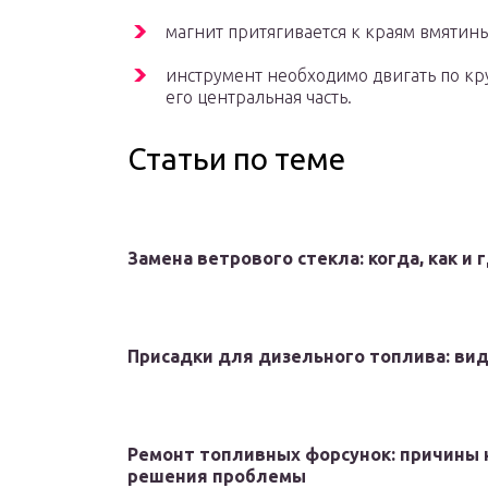
магнит притягивается к краям вмятины
инструмент необходимо двигать по кру
его центральная часть.
Статьи по теме
Замена ветрового стекла: когда, как и 
Присадки для дизельного топлива: вид
Ремонт топливных форсунок: причины 
решения проблемы