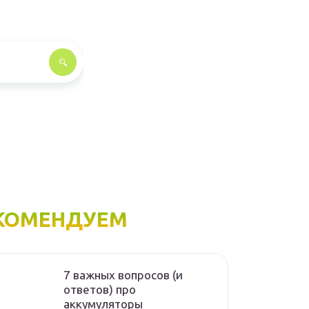
КОМЕНДУЕМ
7 важных вопросов (и
ответов) про
аккумуляторы