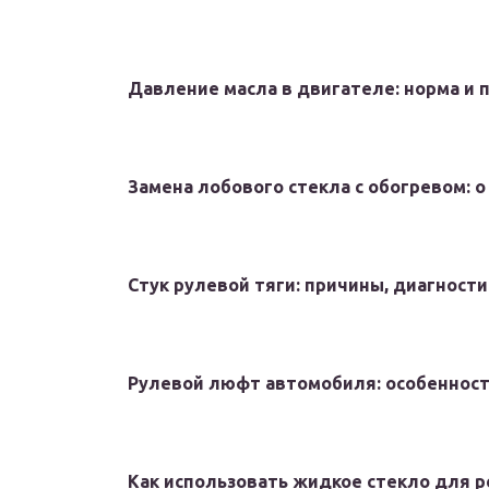
Давление масла в двигателе: норма и 
Замена лобового стекла с обогревом: 
Стук рулевой тяги: причины, диагности
Рулевой люфт автомобиля: особенност
Как использовать жидкое стекло для 