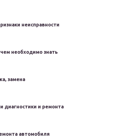
признаки неисправности
о чем необходимо знать
ка, замена
и диагностики и ремонта
ремонта автомобиля