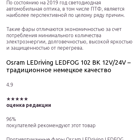
По состоянию на 2019 год светодиодная
автомобильная оптика, в том числе ПТФ, является
наиболее перспективной по целому ряду причин.
Такие фары отличаются экономичностью за счет
потребления минимального количества
электроэнергии, долговечностью, высокой яркостью
и защищенностью от перегрева.
Osram LEDriving LEDFOG 102 BK 12V/24V –
традиционное немецкое качество
4.9
★★★★★
оценка редакции
96%
покупателей рекомендуют этот товар
Противотуманные фары Osram LEDriving LEDFOG