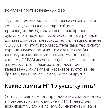
Комплект противотуманных фар
Лучшие противотуманные фары на сегодняшний
день выпускают многие европейские
производители. Одним из основных брендов,
буквально заполонивших отечественный рынок и
доказавший свое превосходство, является компания
ОСРАМ. ПТФ этого производителя характеризуются
хорошим качеством и долгим сроком службы,
поэтому использование противотуманных фар с
лампами ОСРАМ является актуальным для многих
автомобилистов. Помимо этого, достаточно
качественными лампами характеризуются такие
бренды, как Филипс, Хелла, Весем и другие.
Какие лампы H11 лучше купить?
Сейчас на рынке много предложений светодиодных
и ксеноновых ламп с цоколем H11? И невольно
возникают мысли – а почему бы не купить и их? И