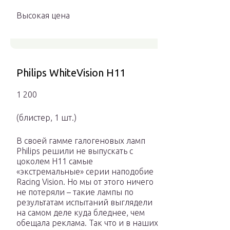
Высокая цена
Philips WhiteVision H11
1 200
(блистер, 1 шт.)
В своей гамме галогеновых ламп
Philips решили не выпускать с
цоколем H11 самые
«экстремальные» серии наподобие
Racing Vision. Но мы от этого ничего
не потеряли – такие лампы по
результатам испытаний выглядели
на самом деле куда бледнее, чем
обещала реклама. Так что и в наших