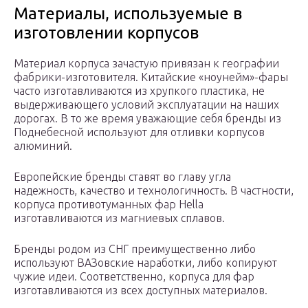
Материалы, используемые в
изготовлении корпусов
Материал корпуса зачастую привязан к географии
фабрики-изготовителя. Китайские «ноунейм»-фары
часто изготавливаются из хрупкого пластика, не
выдерживающего условий эксплуатации на наших
дорогах. В то же время уважающие себя бренды из
Поднебесной используют для отливки корпусов
алюминий.
Европейские бренды ставят во главу угла
надежность, качество и технологичность. В частности,
корпуса противотуманных фар Hella
изготавливаются из магниевых сплавов.
Бренды родом из СНГ преимущественно либо
используют ВАЗовские наработки, либо копируют
чужие идеи. Соответственно, корпуса для фар
изготавливаются из всех доступных материалов.