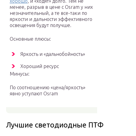
хорошо
, и «ходят» долго. Тем не
менее, разрыв в цене с Osram у них
незначительный, а те все-таки по
яркости и дальности эффективного
освещения будут получше.
Основные плюсы:
Яркость и «дальнобойность»
Хороший ресурс
Минусы:
По соотношению «цена/яркость»
явно уступают Osram
Лучшие светодиодные ПТФ