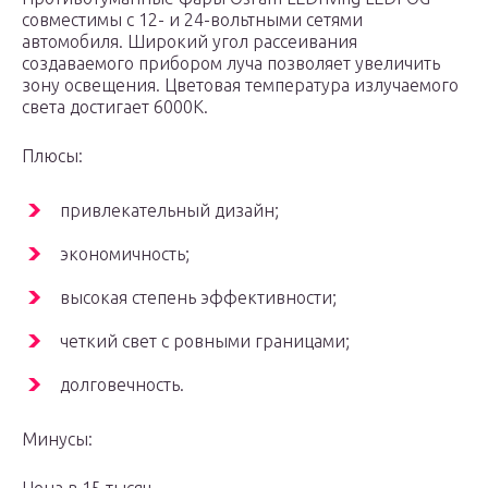
совместимы с 12- и 24-вольтными сетями
автомобиля. Широкий угол рассеивания
создаваемого прибором луча позволяет увеличить
зону освещения. Цветовая температура излучаемого
света достигает 6000К.
Плюсы:
привлекательный дизайн;
экономичность;
высокая степень эффективности;
четкий свет с ровными границами;
долговечность.
Минусы: