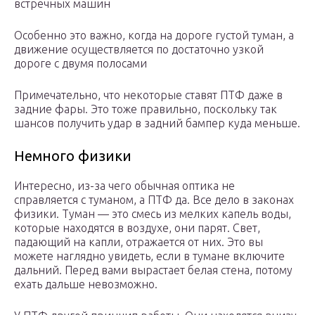
встречных машин
Особенно это важно, когда на дороге густой туман, а
движение осуществляется по достаточно узкой
дороге с двумя полосами
Примечательно, что некоторые ставят ПТФ даже в
задние фары. Это тоже правильно, поскольку так
шансов получить удар в задний бампер куда меньше.
Немного физики
Интересно, из-за чего обычная оптика не
справляется с туманом, а ПТФ да. Все дело в законах
физики. Туман — это смесь из мелких капель воды,
которые находятся в воздухе, они парят. Свет,
падающий на капли, отражается от них. Это вы
можете наглядно увидеть, если в тумане включите
дальний. Перед вами вырастает белая стена, потому
ехать дальше невозможно.