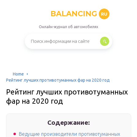
BALANCING
RU
Онлайн-журнал об автомобилях
Home
Рейтинг лучших противотуманных фар на 2020 год
Рейтинг лучших противотуманных
фар на 2020 год
Содержание:
Ведущие производители противотуманных