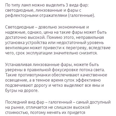
По типу ламп можно выделить 3 вида фар:
светодиодные, линзованные и фары с
рефлекторными отражателями (галогенные).
Светодиодные – довольно экономичные и
надежные, однако, цена на такие фары может быть
достаточно высокой. Помимо этого, неправильная
установка устройства или недостаточный уровень
вентиляции может привести к перегреву, вследствие
чего, срок эксплуатации значительно снизится.
Устанавливая линзованные фары, можете быть
уверены в правильной фокусировке потока света.
Такие противотуманки обеспечивают качественное
освещение, а в темное время суток эффективно
подсвечивают дорогу и четко выделяют все ямы и
бугры на дороге.
Последний вид фар – галогенный – самый доступный
на рынке, отличается не слишком высокой
стоимостью, поэтому менять их придется