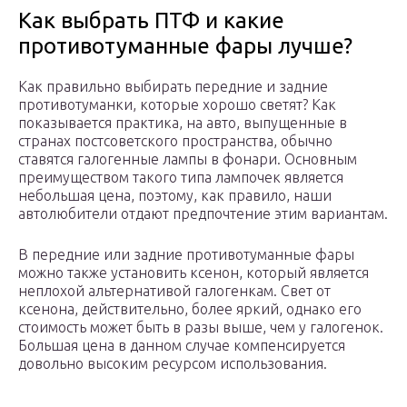
Как выбрать ПТФ и какие
противотуманные фары лучше?
Как правильно выбирать передние и задние
противотуманки, которые хорошо светят? Как
показывается практика, на авто, выпущенные в
странах постсоветского пространства, обычно
ставятся галогенные лампы в фонари. Основным
преимуществом такого типа лампочек является
небольшая цена, поэтому, как правило, наши
автолюбители отдают предпочтение этим вариантам.
В передние или задние противотуманные фары
можно также установить ксенон, который является
неплохой альтернативой галогенкам. Свет от
ксенона, действительно, более яркий, однако его
стоимость может быть в разы выше, чем у галогенок.
Большая цена в данном случае компенсируется
довольно высоким ресурсом использования.