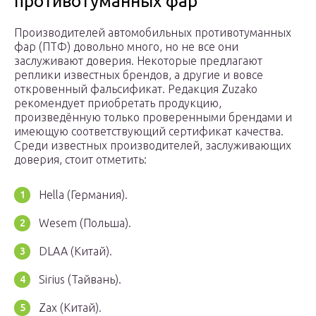
противотуманных фар
Производителей автомобильных противотуманных
фар (ПТФ) довольно много, но не все они
заслуживают доверия. Некоторые предлагают
реплики известных брендов, а другие и вовсе
откровенный фальсификат. Редакция Zuzako
рекомендует приобретать продукцию,
произведённую только проверенными брендами и
имеющую соответствующий сертификат качества.
Среди известных производителей, заслуживающих
доверия, стоит отметить:
Hella (Германия).
Wesem (Польша).
DLAA (Китай).
Sirius (Тайвань).
Zax (Китай).