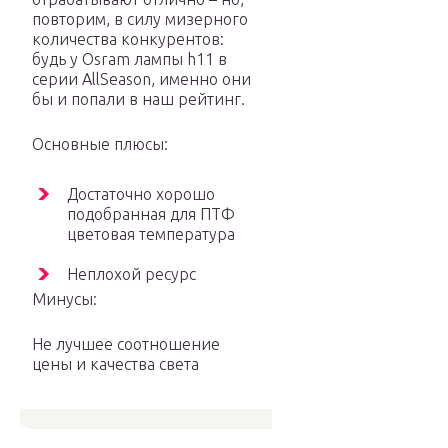
повторим, в силу мизерного
количества конкурентов:
будь у Osram лампы h11 в
серии AllSeason, именно они
бы и попали в наш рейтинг.
Основные плюсы:
Достаточно хорошо
подобранная для ПТФ
цветовая температура
Неплохой ресурс
Минусы:
Не лучшее соотношение
цены и качества света