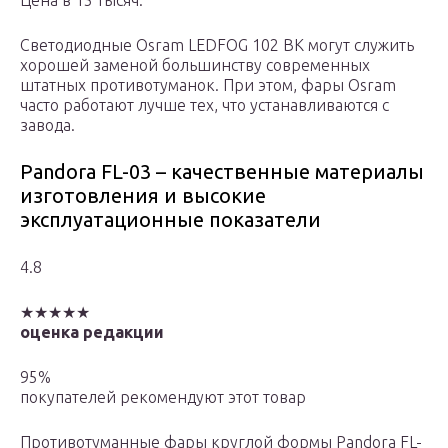
Цена в 15 тысяч.
Светодиодные Osram LEDFOG 102 BK могут служить
хорошей заменой большинству современных
штатных противотуманок. При этом, фары Osram
часто работают лучше тех, что устанавливаются с
завода.
Pandora FL-03 – качественные материалы
изготовления и высокие
эксплуатационные показатели
4.8
★★★★★
оценка редакции
95%
покупателей рекомендуют этот товар
Противотуманные фары круглой формы Pandora FL-