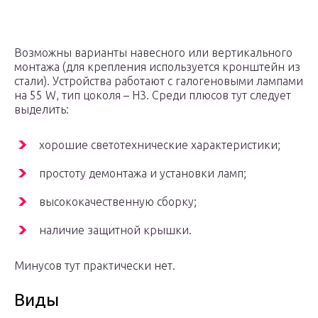
Возможны варианты навесного или вертикального
монтажа (для крепления используется кронштейн из
стали). Устройства работают с галогеновыми лампами
на 55 W, тип цоколя – Н3. Среди плюсов тут следует
выделить:
хорошие светотехнические характеристики;
простоту демонтажа и установки ламп;
высококачественную сборку;
наличие защитной крышки.
Минусов тут практически нет.
Виды