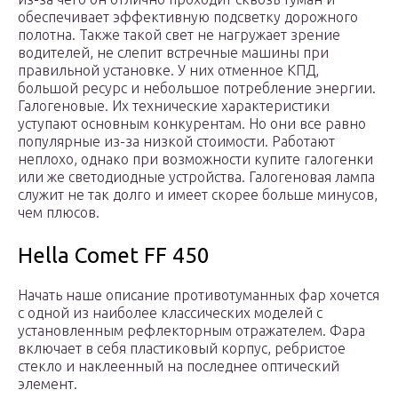
обеспечивает эффективную подсветку дорожного
полотна. Также такой свет не нагружает зрение
водителей, не слепит встречные машины при
правильной установке. У них отменное КПД,
большой ресурс и небольшое потребление энергии.
Галогеновые. Их технические характеристики
уступают основным конкурентам. Но они все равно
популярные из-за низкой стоимости. Работают
неплохо, однако при возможности купите галогенки
или же светодиодные устройства. Галогеновая лампа
служит не так долго и имеет скорее больше минусов,
чем плюсов.
Hella Comet FF 450
Начать наше описание противотуманных фар хочется
с одной из наиболее классических моделей с
установленным рефлекторным отражателем. Фара
включает в себя пластиковый корпус, ребристое
стекло и наклеенный на последнее оптический
элемент.