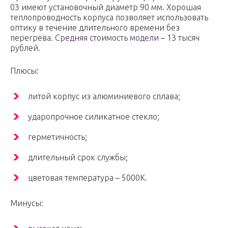
03 имеют установочный диаметр 90 мм. Хорошая
теплопроводность корпуса позволяет использовать
оптику в течение длительного времени без
перегрева. Средняя стоимость модели – 13 тысяч
рублей.
Плюсы:
литой корпус из алюминиевого сплава;
ударопрочное силикатное стекло;
герметичность;
длительный срок службы;
цветовая температура – 5000К.
Минусы: