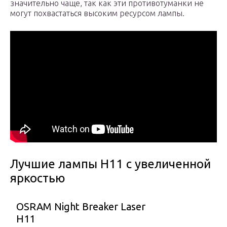
значительно чаще, так как эти противотуманки не
могут похвастаться высоким ресурсом лампы.
Лучшие лампы H11 с увеличенной
яркостью
OSRAM Night Breaker Laser
H11