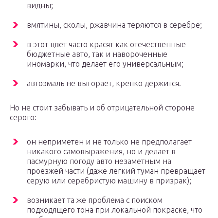
видны;
вмятины, сколы, ржавчина теряются в серебре;
в этот цвет часто красят как отечественные
бюджетные авто, так и навороченные
иномарки, что делает его универсальным;
автоэмаль не выгорает, крепко держится.
Но не стоит забывать и об отрицательной стороне
серого:
он неприметен и не только не предполагает
никакого самовыражения, но и делает в
пасмурную погоду авто незаметным на
проезжей части (даже легкий туман превращает
серую или серебристую машину в призрак);
возникает та же проблема с поиском
подходящего тона при локальной покраске, что