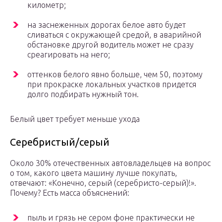
километр;
на заснеженных дорогах белое авто будет
сливаться с окружающей средой, в аварийной
обстановке другой водитель может не сразу
среагировать на него;
оттенков белого явно больше, чем 50, поэтому
при прокраске локальных участков придется
долго подбирать нужный тон.
Белый цвет требует меньше ухода
Серебристый/серый
Около 30% отечественных автовладельцев на вопрос
о том, какого цвета машину лучше покупать,
отвечают: «Конечно, серый (серебристо-серый)!».
Почему? Есть масса объяснений:
пыль и грязь не сером фоне практически не