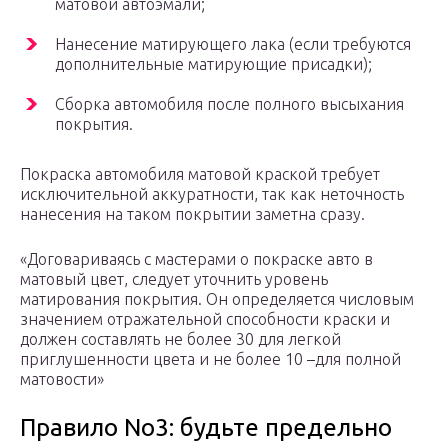
матовой автоэмали;
Нанесение матирующего лака (если требуются
дополнительные матирующие присадки);
Сборка автомобиля после полного высыхания
покрытия.
Покраска автомобиля матовой краской требует
исключительной аккуратности, так как неточность
нанесения на таком покрытии заметна сразу.
«Договариваясь с мастерами о покраске авто в
матовый цвет, следует уточнить уровень
матирования покрытия. Он определяется числовым
значением отражательной способности краски и
должен составлять не более 30 для легкой
приглушенности цвета и не более 10 –для полной
матовости»
Правило No3: будьте предельно