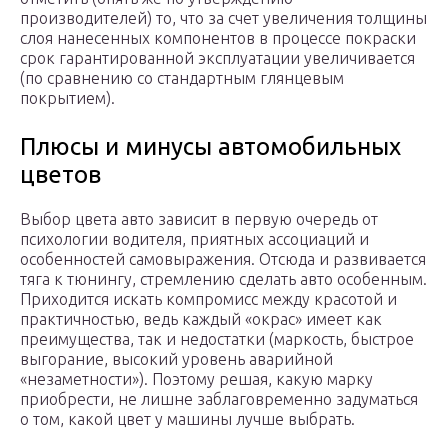
производителей) то, что за счет увеличения толщины
слоя нанесенных компонентов в процессе покраски
срок гарантированной эксплуатации увеличивается
(по сравнению со стандартным глянцевым
покрытием).
Плюсы и минусы автомобильных
цветов
Выбор цвета авто зависит в первую очередь от
психологии водителя, приятных ассоциаций и
особенностей самовыражения. Отсюда и развивается
тяга к тюнингу, стремлению сделать авто особенным.
Приходится искать компромисс между красотой и
практичностью, ведь каждый «окрас» имеет как
преимущества, так и недостатки (маркость, быстрое
выгорание, высокий уровень аварийной
«незаметности»). Поэтому решая, какую марку
приобрести, не лишне заблаговременно задуматься
о том, какой цвет у машины лучше выбрать.