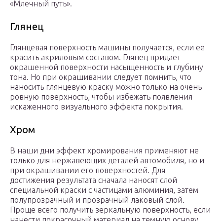
«Млечный путь».
Глянец
Глянцевая поверхность машины получается, если ее
красить акриловым составом. Глянец придает
окрашенной поверхности насыщенность и глубину
тона. Но при окрашивании следует помнить, что
наносить глянцевую краску можно только на очень
ровную поверхность, чтобы избежать появления
искаженного визуального эффекта покрытия.
Хром
В наши дни эффект хромирования применяют не
только для нержавеющих деталей автомобиля, но и
при окрашивании его поверхностей. Для
достижения результата сначала наносят слой
специальной краски с частицами алюминия, затем
полупрозрачный и прозрачный лаковый слой.
Проще всего получить зеркальную поверхность, если
нанести покрасочный материал на темную основу,