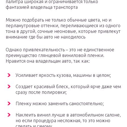
палитра широкая и ограничивается только
фантазией владельца транспорта
Можно подобрать не только обычные цвета, но и
перламутровые оттенки, переливающиеся из одного
тона в другой, сочные неоновые, которые привлекут
внимание где бы авто не находилось
Однако привлекательность – это не единственное
преимущество глянцевой виниловой пленки.
Нравится она владельцам авто, так как:
Усиливает яркость кузова, машины в целом;
Создает красивый блеск, который ярче даже чем
сразу после полировки;
Пленку можно заменить самостоятельно;
Наклеить винил лучше в автомобильном салоне,
но если процедура несложная, то это можно
сделать и самому.