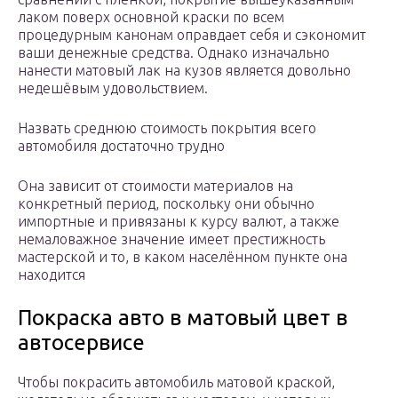
лаком поверх основной краски по всем
процедурным канонам оправдает себя и сэкономит
ваши денежные средства. Однако изначально
нанести матовый лак на кузов является довольно
недешёвым удовольствием.
Назвать среднюю стоимость покрытия всего
автомобиля достаточно трудно
Она зависит от стоимости материалов на
конкретный период, поскольку они обычно
импортные и привязаны к курсу валют, а также
немаловажное значение имеет престижность
мастерской и то, в каком населённом пункте она
находится
Покраска авто в матовый цвет в
автосервисе
Чтобы покрасить автомобиль матовой краской,