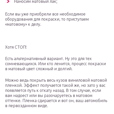
Наносим матовый лак;
Если вы уже приобрели все необходимое
оборудования для покраски, то приступаем
«матовому» к делу.
Хотя СТОП!
Есть альтернативный вариант. Ну это для тех
сомневающихся. Или кто ленится, процесс покраски
в матовый цвет сложный и долгий.
Можно ведь покрыть весь кузов виниловой матовой
пленкой. Эффект получается такой же, но зато у вас
появляется путь к откату назад. В том случае, если
вам надоест или вы разочаруетесь в матовом
оттенке. Пленка сдирается и вот он, ваш автомобиль
в первозданном виде.