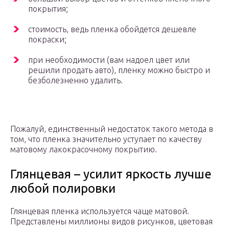
покрытия;
стоимость, ведь пленка обойдется дешевле
покраски;
при необходимости (вам надоел цвет или
решили продать авто), пленку можно быстро и
безболезненно удалить.
Пожалуй, единственный недостаток такого метода в
том, что пленка значительно уступает по качеству
матовому лакокрасочному покрытию.
Глянцевая – усилит яркость лучше
любой полировки
Глянцевая пленка используется чаще матовой.
Представлены миллионы видов рисунков, цветовая