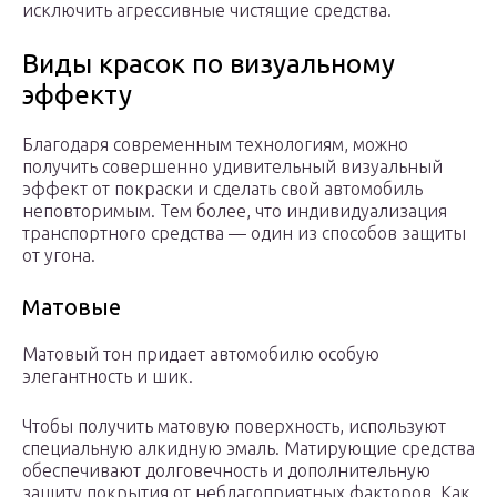
исключить агрессивные чистящие средства.
Виды красок по визуальному
эффекту
Благодаря современным технологиям, можно
получить совершенно удивительный визуальный
эффект от покраски и сделать свой автомобиль
неповторимым. Тем более, что индивидуализация
транспортного средства — один из способов защиты
от угона.
Матовые
Матовый тон придает автомобилю особую
элегантность и шик.
Чтобы получить матовую поверхность, используют
специальную алкидную эмаль. Матирующие средства
обеспечивают долговечность и дополнительную
защиту покрытия от неблагоприятных факторов. Как