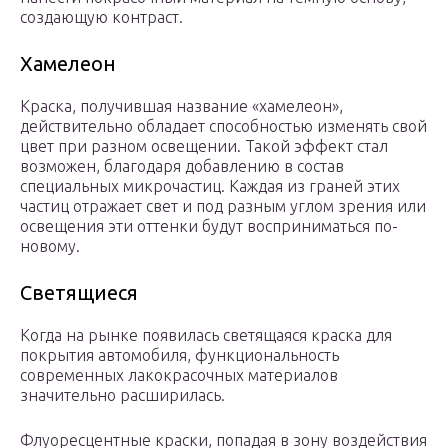
создающую контраст.
Хамелеон
Краска, получившая название «хамелеон»,
действительно обладает способностью изменять свой
цвет при разном освещении. Такой эффект стал
возможен, благодаря добавлению в состав
специальных микрочастиц. Каждая из граней этих
частиц отражает свет и под разным углом зрения или
освещения эти оттенки будут восприниматься по-
новому.
Светящиеся
Когда на рынке появилась светящаяся краска для
покрытия автомобиля, функциональность
современных лакокрасочных материалов
значительно расширилась.
Флуоресцентные краски, попадая в зону воздействия