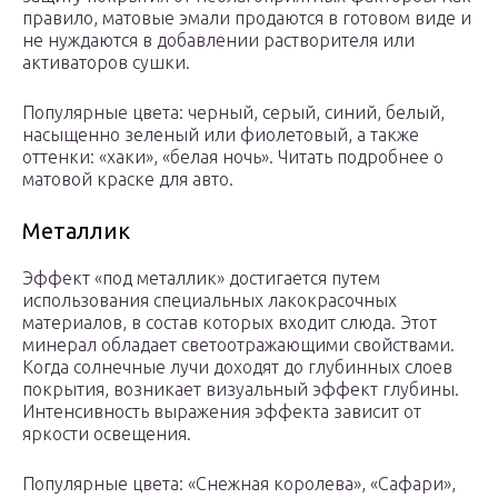
правило, матовые эмали продаются в готовом виде и
не нуждаются в добавлении растворителя или
активаторов сушки.
Популярные цвета: черный, серый, синий, белый,
насыщенно зеленый или фиолетовый, а также
оттенки: «хаки», «белая ночь». Читать подробнее о
матовой краске для авто.
Металлик
Эффект «под металлик» достигается путем
использования специальных лакокрасочных
материалов, в состав которых входит слюда. Этот
минерал обладает светоотражающими свойствами.
Когда солнечные лучи доходят до глубинных слоев
покрытия, возникает визуальный эффект глубины.
Интенсивность выражения эффекта зависит от
яркости освещения.
Популярные цвета: «Снежная королева», «Сафари»,