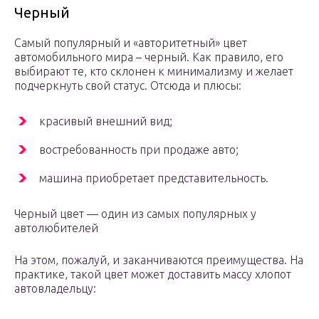
Черный
Самый популярный и «авторитетный» цвет
автомобильного мира – черный. Как правило, его
выбирают те, кто склонен к минимализму и желает
подчеркнуть свой статус. Отсюда и плюсы:
красивый внешний вид;
востребованность при продаже авто;
машина приобретает представительность.
Черный цвет — один из самых популярных у
автолюбителей
На этом, пожалуй, и заканчиваются преимущества. На
практике, такой цвет может доставить массу хлопот
автовладельцу: