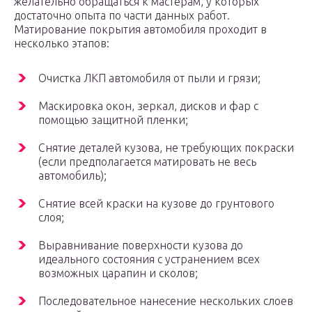
желательно обращаться к мастерам, у которых
достаточно опыта по части данных работ.
Матирование покрытия автомобиля проходит в
несколько этапов:
Очистка ЛКП автомобиля от пыли и грязи;
Маскировка окон, зеркал, дисков и фар с
помощью защитной пленки;
Снятие деталей кузова, не требующих покраски
(если предполагается матировать не весь
автомобиль);
Снятие всей краски на кузове до грунтового
слоя;
Выравнивание поверхности кузова до
идеального состояния с устранением всех
возможных царапин и сколов;
Последовательное нанесение нескольких слоев