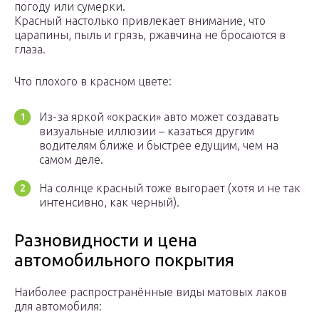
погоду или сумерки.
Красный настолько привлекает внимание, что
царапины, пыль и грязь, ржавчина не бросаются в
глаза.
Что плохого в красном цвете:
Из-за яркой «окраски» авто может создавать
визуальные иллюзии – казаться другим
водителям ближе и быстрее едущим, чем на
самом деле.
На солнце красный тоже выгорает (хотя и не так
интенсивно, как черный).
Разновидности и цена
автомобильного покрытия
Наиболее распространённые виды матовых лаков
для автомобиля: