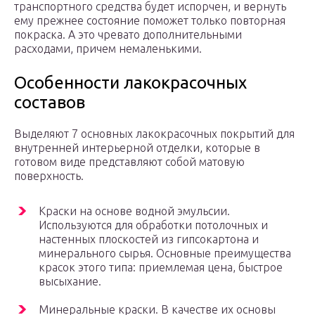
транспортного средства будет испорчен, и вернуть
ему прежнее состояние поможет только повторная
покраска. А это чревато дополнительными
расходами, причем немаленькими.
Особенности лакокрасочных
составов
Выделяют 7 основных лакокрасочных покрытий для
внутренней интерьерной отделки, которые в
готовом виде представляют собой матовую
поверхность.
Краски на основе водной эмульсии.
Используются для обработки потолочных и
настенных плоскостей из гипсокартона и
минерального сырья. Основные преимущества
красок этого типа: приемлемая цена, быстрое
высыхание.
Минеральные краски. В качестве их основы