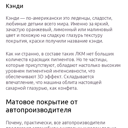
Кэнди
Кэнди — по-американски это леденцы, сладости,
любимые детьми всего мира. Именно за яркий,
зачастую оранжевый, лимонный или малиновый
цвет и похожую на сладкую глазурь текстуру
покрытия, краски получили название кэнди.
Как ни странно, в составе таких ЛКМ нет больших
количеств красящих пигментов. Но те частицы,
которые присутствуют, обладают настолько высоким
уровнем пигментной интенсивности, что
обеспечивают 3D эффект. Складывается
впечатление, что машина облита настоящей
сахарной глазурью, как конфета.
Матовое покрытие от
автопроизводителя
Почему, практически, все автопроизводители