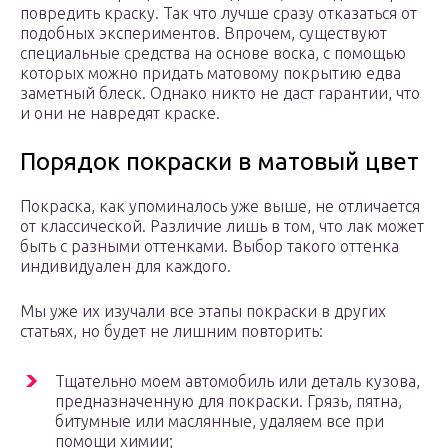
повредить краску. Так что лучше сразу отказаться от
подобных экспериментов. Впрочем, существуют
специальные средства на основе воска, с помощью
которых можно придать матовому покрытию едва
заметный блеск. Однако никто не даст гарантии, что
и они не навредят краске.
Порядок покраски в матовый цвет
Покраска, как упоминалось уже выше, не отличается
от классической. Различие лишь в том, что лак может
быть с разными оттенками. Выбор такого оттенка
индивидуален для каждого.
Мы уже их изучали все этапы покраски в других
статьях, но будет не лишним повторить:
Тщательно моем автомобиль или деталь кузова,
предназначенную для покраски. Грязь, пятна,
битумные или маслянные, удаляем все при
помощи химии;