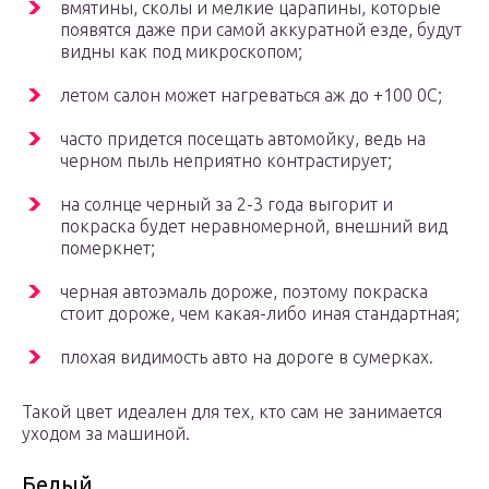
вмятины, сколы и мелкие царапины, которые
появятся даже при самой аккуратной езде, будут
видны как под микроскопом;
летом салон может нагреваться аж до +100 0С;
часто придется посещать автомойку, ведь на
черном пыль неприятно контрастирует;
на солнце черный за 2-3 года выгорит и
покраска будет неравномерной, внешний вид
померкнет;
черная автоэмаль дороже, поэтому покраска
стоит дороже, чем какая-либо иная стандартная;
плохая видимость авто на дороге в сумерках.
Такой цвет идеален для тех, кто сам не занимается
уходом за машиной.
Белый