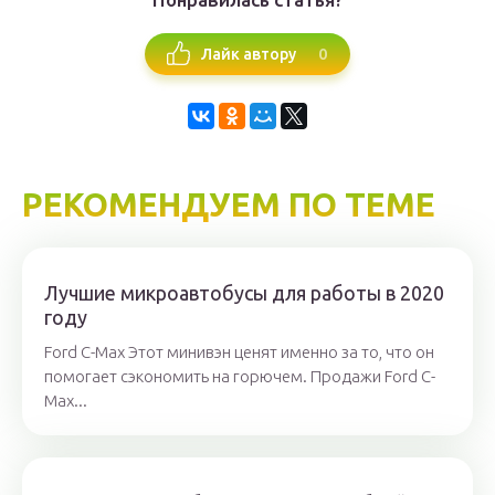
0
Лайк автору
РЕКОМЕНДУЕМ ПО ТЕМЕ
Лучшие микроавтобусы для работы в 2020
году
Ford C-Max Этот минивэн ценят именно за то, что он
помогает сэкономить на горючем. Продажи Ford C-
Max...