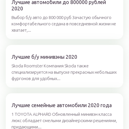
Лучшие автомобили до 800000 рублей
2020
Выбор б/у авто до 800 000 руб Зачастую обычного
комфортабельного седана в повседневной жизни не
хватает,...
Лучшие б/у минивэны 2020
Skoda Roomster Компания Skoda также
специализируется на выпуске прекрасных небольших
фургонов для удобных...
Лучшие семейные автомобили 2020 года
1 TOYOTA ALPHARD Обновленный минивэн класса
люкс обладает смелыми дизайнерскими решениями,
придающими...