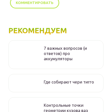
РЕКОМЕНДУЕМ
7 важных вопросов (и
ответов) про
аккумуляторы
Где собирают чери тигго
Контрольные точки
геометрии кузова ваз