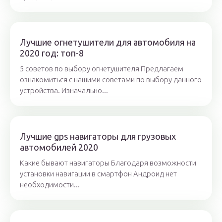
Лучшие огнетушители для автомобиля на
2020 год: топ-8
5 советов по выбору огнетушителя Предлагаем
ознакомиться с нашими советами по выбору данного
устройства. Изначально...
Лучшие gps навигаторы для грузовых
автомобилей 2020
Какие бывают навигаторы Благодаря возможности
установки навигации в смартфон Андроид нет
необходимости...