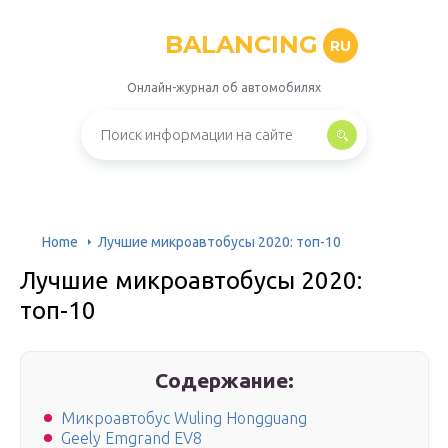
BALANCING
RU
Онлайн-журнал об автомобилях
Home
Лучшие микроавтобусы 2020: топ-10
Лучшие микроавтобусы 2020:
топ-10
Содержание:
Микроавтобус Wuling Hongguang
Geely Emgrand EV8