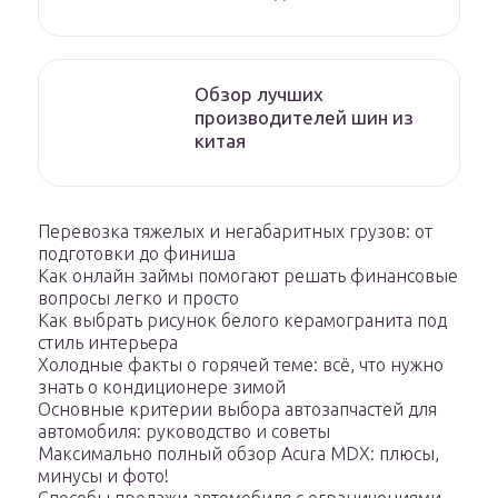
Обзор лучших
производителей шин из
китая
Перевозка тяжелых и негабаритных грузов: от
подготовки до финиша
Как онлайн займы помогают решать финансовые
вопросы легко и просто
Как выбрать рисунок белого керамогранита под
стиль интерьера
Холодные факты о горячей теме: всё, что нужно
знать о кондиционере зимой
Основные критерии выбора автозапчастей для
автомобиля: руководство и советы
Максимально полный обзор Acura MDX: плюсы,
минусы и фото!