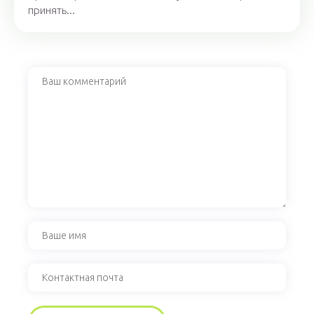
принять...