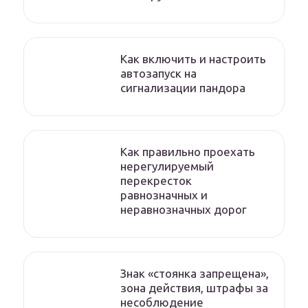
Как включить и настроить
автозапуск на
сигнализации пандора
Как правильно проехать
нерегулируемый
перекресток
равнозначных и
неравнозначных дорог
Знак «стоянка запрещена»,
зона действия, штрафы за
несоблюдение