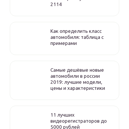
2114
Как определить класс
автомобиля: таблица с
примерами
Самые дешёвые новые
автомобили в россии
2019: лучшие модели,
цены и характеристики
11 лучших
видеорегистраторов до
5000 рублей