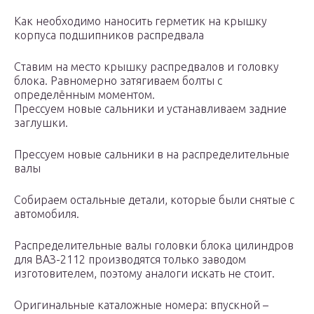
Как необходимо наносить герметик на крышку
корпуса подшипников распредвала
Ставим на место крышку распредвалов и головку
блока. Равномерно затягиваем болты с
определённым моментом.
Прессуем новые сальники и устанавливаем задние
заглушки.
Прессуем новые сальники в на распределительные
валы
Собираем остальные детали, которые были снятые с
автомобиля.
Распределительные валы головки блока цилиндров
для ВАЗ-2112 производятся только заводом
изготовителем, поэтому аналоги искать не стоит.
Оригинальные каталожные номера: впускной –