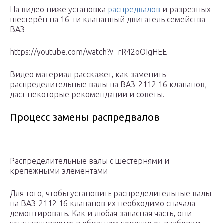
На видео ниже установка
распредвалов
и разрезных
шестерён на 16-ти клапанный двигатель семейства
ВАЗ
https://youtube.com/watch?v=rR42oOIgHEE
Видео материал расскажет, как заменить
распределительные валы на ВАЗ-2112 16 клапанов,
даст некоторые рекомендации и советы.
Процесс замены распредвалов
Распределительные валы с шестернями и
крепежными элементами
Для того, чтобы установить распределительные валы
на ВАЗ-2112 16 клапанов их необходимо сначала
демонтировать. Как и любая запасная часть, они