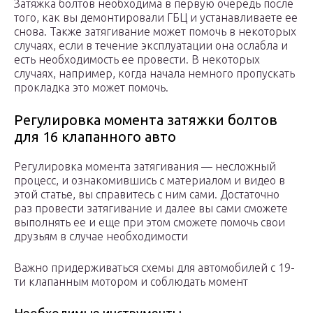
Затяжка болтов необходима в первую очередь после
того, как вы демонтировали ГБЦ и устанавливаете ее
снова. Также затягивание может помочь в некоторых
случаях, если в течение эксплуатации она ослабла и
есть необходимость ее провести. В некоторых
случаях, например, когда начала немного пропускать
прокладка это может помочь.
Регулировка момента затяжки болтов
для 16 клапанного авто
Регулировка момента затягивания — несложный
процесс, и ознакомившись с материалом и видео в
этой статье, вы справитесь с ним сами. Достаточно
раз провести затягивание и далее вы сами сможете
выполнять ее и еще при этом сможете помочь свои
друзьям в случае необходимости
Важно придерживаться схемы для автомобилей с 19-
ти клапанным мотором и соблюдать момент