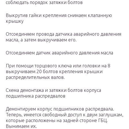
соблюдать порядок затяжки болтов
Выкрутив гайки крепления снимаем клапанную
крышку
Отсоединяем провода датчика аварийного давления
масла, а затем выкручиваем его.
Отсоединяем датчик аварийного давления масла
При помощи торцового ключа или головки на 8
выкручиваем 20 болтов крепления крышки
распределительных валов.
Схема демонтажа и затяжки болтов корпуса
подшипника распредвалов
Демонтируем корпус подшипников распредвала.
Теперь, имеется свободный доступ к двум заглушкам,
которые расположены на задней стороне ГБЦ.
Вынимаем их.