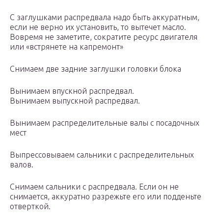
C заглушками распредвала надо быть аккуратным,
если не верно их установить, то вытечет масло.
Вовремя не заметите, сократите ресурс двигателя
или «встрянете на капремонт»
Снимаем две задние заглушки головки блока
Вынимаем впускной распредвал.
Вынимаем выпускной распредвал.
Вынимаем распределительные валы с посадочных
мест
Выпрессовываем сальники с распределительных
валов.
Снимаем сальники с распредвала. Если он не
снимается, аккуратно разрежьте его или подденьте
отверткой.