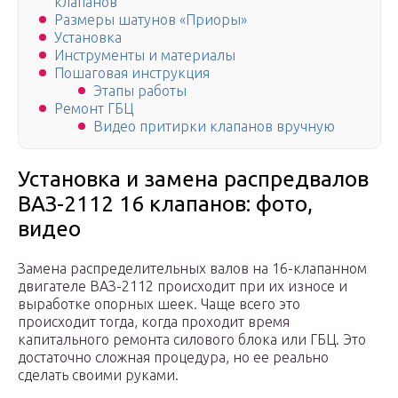
клапанов
Размеры шатунов «Приоры»
Установка
Инструменты и материалы
Пошаговая инструкция
Этапы работы
Ремонт ГБЦ
Видео притирки клапанов вручную
Установка и замена распредвалов
ВАЗ-2112 16 клапанов: фото,
видео
Замена распределительных валов на 16-клапанном
двигателе ВАЗ-2112 происходит при их износе и
выработке опорных шеек. Чаще всего это
происходит тогда, когда проходит время
капитального ремонта силового блока или ГБЦ. Это
достаточно сложная процедура, но ее реально
сделать своими руками.