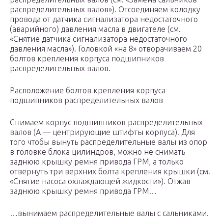
распределительных валов»). Отсоединяем колодку
провода от датчика сигнализатора недостаточного
(аварийного) давления масла в двигателе (см.
«Снятие датчика сигнализатора недостаточного
давления масла»). Головкой «на 8» отворачиваем 20
болтов крепления корпуса подшипников
распределительных валов.
Расположение болтов крепления корпуса
подшипников распределительных валов
Снимаем корпус подшипников распределительных
валов (А — центрирующие штифты корпуса). Для
того чтобы вынуть распределительные валы из опор
в головке блока цилиндров, можно не снимать
заднюю крышку ремня привода ГРМ, а только
отвернуть три верхних болта крепления крышки (см.
«Снятие насоса охлаждающей жидкости»). Отжав
заднюю крышку ремня привода ГРМ…
…вынимаем распределительные валы с сальниками.