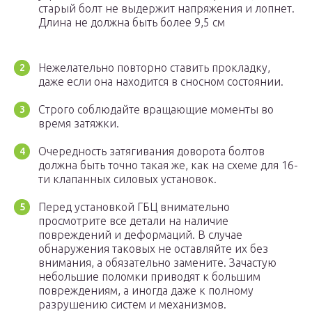
старый болт не выдержит напряжения и лопнет.
Длина не должна быть более 9,5 см
Нежелательно повторно ставить прокладку,
даже если она находится в сносном состоянии.
Строго соблюдайте вращающие моменты во
время затяжки.
Очередность затягивания доворота болтов
должна быть точно такая же, как на схеме для 16-
ти клапанных силовых установок.
Перед установкой ГБЦ внимательно
просмотрите все детали на наличие
повреждений и деформаций. В случае
обнаружения таковых не оставляйте их без
внимания, а обязательно замените. Зачастую
небольшие поломки приводят к большим
повреждениям, а иногда даже к полному
разрушению систем и механизмов.