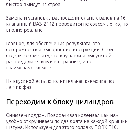
быстро выйдут из строя.
Замена и установка распределительных валов на 16-
клапанный ВАЗ-2112 проводится не совсем легко, но
вполне реально
Главное, для обеспечения результата, это
осторожность и выполнение инструкций. Стоит
отдельно отметить, что впускной и выпускной
распределительный вал разные, и не
взаимозаменяемые
На впускной есть дополнительная каемочка под
датчик фаз.
Переходим к блоку цилиндров
Снимаем поддон. Поворачивая коленвал как нам
удобно откручиваем по два болта на каждой крышки
шатуна. Используем для этого головку TORX E10.