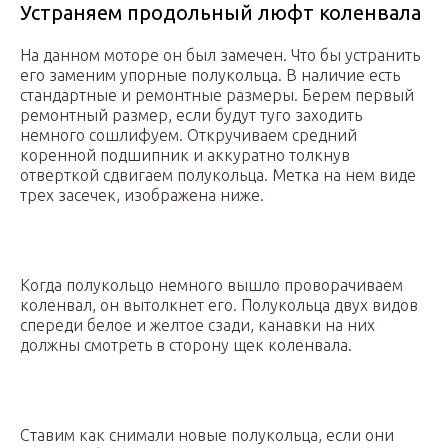
Устраняем продольный люфт коленвала
На данном моторе он был замечен. Что бы устранить
его заменим упорные полукольца. В наличие есть
стандартные и ремонтные размеры. Берем первый
ремонтный размер, если будут туго заходить
немного сошлифуем. Откручиваем средний
коренной подшипник и аккуратно толкнув
отверткой сдвигаем полукольца. Метка на нем виде
трех засечек, изображена ниже.
Когда полукольцо немного вышло проворачиваем
коленвал, он вытолкнет его. Полукольца двух видов
спереди белое и желтое сзади, канавки на них
должны смотреть в сторону щек коленвала.
Ставим как снимали новые полукольца, если они