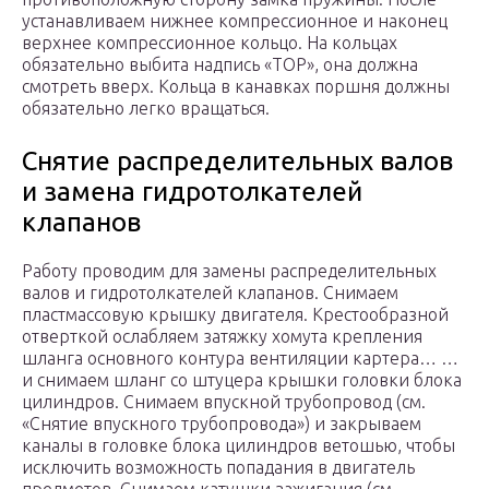
устанавливаем нижнее компрессионное и наконец
верхнее компрессионное кольцо. На кольцах
обязательно выбита надпись «ТОР», она должна
смотреть вверх. Кольца в канавках поршня должны
обязательно легко вращаться.
Снятие распределительных валов
и замена гидротолкателей
клапанов
Работу проводим для замены распределительных
валов и гидротолкателей клапанов. Снимаем
пластмассовую крышку двигателя. Крестообразной
отверткой ослабляем затяжку хомута крепления
шланга основного контура вентиляции картера… …
и снимаем шланг со штуцера крышки головки блока
цилиндров. Снимаем впускной трубопровод (см.
«Снятие впускного трубопровода») и закрываем
каналы в головке блока цилиндров ветошью, чтобы
исключить возможность попадания в двигатель