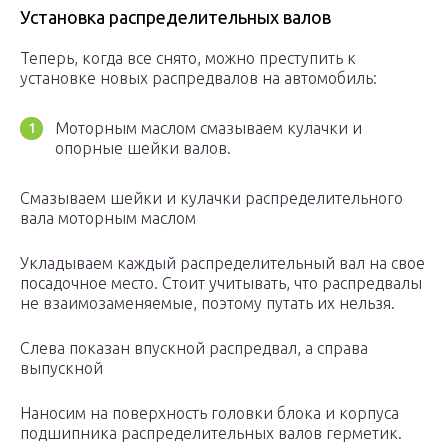
Установка распределительных валов
Теперь, когда все снято, можно преступить к
установке новых распредвалов на автомобиль:
Моторным маслом смазываем кулачки и
опорные шейки валов.
Смазываем шейки и кулачки распределительного
вала моторным маслом
Укладываем каждый распределительный вал на свое
посадочное место. Стоит учитывать, что распредвалы
не взаимозаменяемые, поэтому путать их нельзя.
Слева показан впускной распредвал, а справа
выпускной
Наносим на поверхность головки блока и корпуса
подшипника распределительных валов герметик.