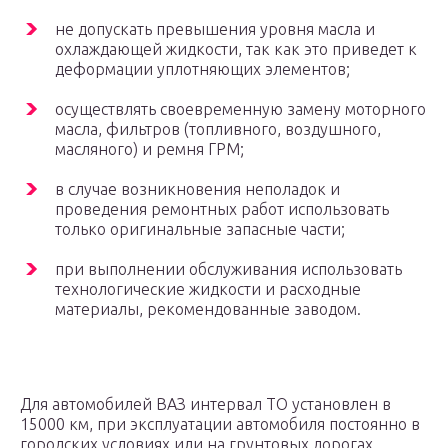
не допускать превышения уровня масла и
охлаждающей жидкости, так как это приведет к
деформации уплотняющих элементов;
осуществлять своевременную замену моторного
масла, фильтров (топливного, воздушного,
масляного) и ремня ГРМ;
в случае возникновения неполадок и
проведения ремонтных работ использовать
только оригинальные запасные части;
при выполнении обслуживания использовать
технологические жидкости и расходные
материалы, рекомендованные заводом.
Для автомобилей ВАЗ интервал ТО установлен в
15000 км, при эксплуатации автомобиля постоянно в
городских условиях или на грунтовых дорогах