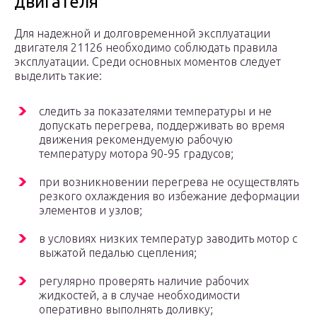
двигателя
Для надежной и долговременной эксплуатации
двигателя 21126 необходимо соблюдать правила
эксплуатации. Среди основных моментов следует
выделить такие:
следить за показателями температуры и не
допускать перегрева, поддерживать во время
движения рекомендуемую рабочую
температуру мотора 90-95 градусов;
при возникновении перегрева не осуществлять
резкого охлаждения во избежание деформации
элементов и узлов;
в условиях низких температур заводить мотор с
выжатой педалью сцепления;
регулярно проверять наличие рабочих
жидкостей, а в случае необходимости
оперативно выполнять доливку;