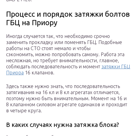
Процесс и порядок затяжки болтов
ГБЦ на Приору
Иногда случается так, что необходимо срочно
заменить прокладку или поменять ГБЦ. Подобные
работы на СТО стоят немало и чтобы
сэкономить, можно попробовать самому. Работа эта
несложная, но требует внимательности, главное,
соблюдать последовательность и момент
затяжки ГБЦ
Приора
16 клапанов.
Здесь также нужно знать, что последовательность
затягивания на 16 кл и 8 кл агрегатах отличается,
поэтому нужно быть внимательным. Момент на 16 и
8 клапанном силовом агрегате одинаков и проходит
в четыре круга.
В каких случаях нужна затяжка блока?