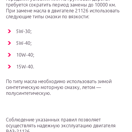
требуется сократить период замены до 10000 км.
При замене масла в двигателе 21126 использовать
следующие типы смазки по вязкости:
5W-30;
5W-40;
10W-40;
15W-40.
По типу масла необходимо использовать зимой
синтетическую моторную смазку, летом —
полусинтетическую.
Соблюдение указанных правил позволяет
осуществлять надежную эксплуатацию двигателя
ВАЗ-21126.