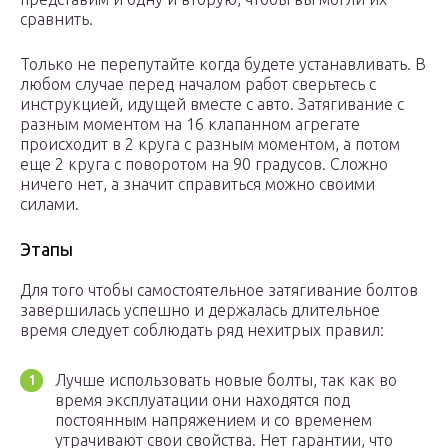
сравнить.
Только не перепутайте когда будете устанавливать. В
любом случае перед началом работ сверьтесь с
инструкцией, идущей вместе с авто. Затягивание с
разным моментом на 16 клапанном агрегате
происходит в 2 круга с разным моментом, а потом
еще 2 круга с поворотом на 90 градусов. Сложно
ничего нет, а значит справиться можно своими
силами.
Этапы
Для того чтобы самостоятельное затягивание болтов
завершилась успешно и держалась длительное
время следует соблюдать ряд нехитрых правил:
Лучше использовать новые болты, так как во
время эксплуатации они находятся под
постоянным напряжением и со временем
утрачивают свои свойства. Нет гарантии, что