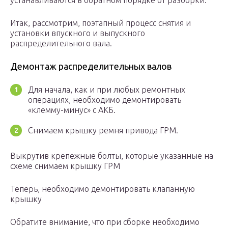
устанавливаются в обратном порядке от разборки.
Итак, рассмотрим, поэтапный процесс снятия и
установки впускного и выпускного
распределительного вала.
Демонтаж распределительных валов
Для начала, как и при любых ремонтных
операциях, необходимо демонтировать
«клемму-минус» с АКБ.
Снимаем крышку ремня привода ГРМ.
Выкрутив крепежные болты, которые указанные на
схеме снимаем крышку ГРМ
Теперь, необходимо демонтировать клапанную
крышку
Обратите внимание, что при сборке необходимо