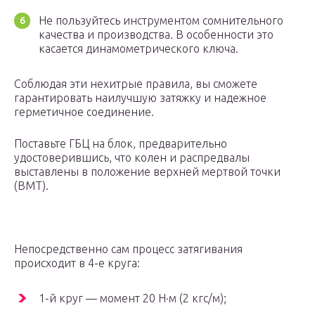
Не пользуйтесь инструментом сомнительного
качества и производства. В особенности это
касается динамометрического ключа.
Соблюдая эти нехитрые правила, вы сможете
гарантировать наилучшую затяжку и надежное
герметичное соединение.
Поставьте ГБЦ на блок, предварительно
удостоверившись, что колен и распредвалы
выставлены в положение верхней мертвой точки
(ВМТ).
Непосредственно сам процесс затягивания
происходит в 4-е круга:
1-й круг — момент 20 Н·м (2 кгс/м);