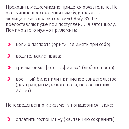
Проходить медкомиссию придется обязательно. По
окончанию прохождения вам будет выдана
медицинская справка формы 083/у‑89. Ее
предоставляют уже при поступлении в автошколу.
Помимо этого нужно приложить:
копию паспорта (оригинал иметь при себе);
водительские права;
три матовые фотографии 3х4 (любого цвета);
военный билет или приписное свидетельство
(для граждан мужского пола, не достигших
27 лет).
Непосредственно к экзамену понадобится также:
оплатить госпошлину (квитанцию сохранить);