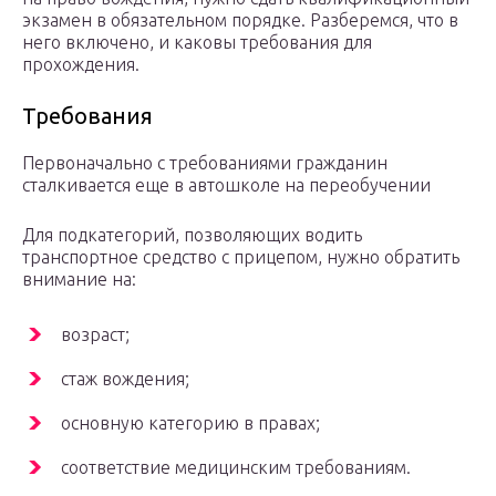
экзамен в обязательном порядке. Разберемся, что в
него включено, и каковы требования для
прохождения.
Требования
Первоначально с требованиями гражданин
сталкивается еще в автошколе на переобучении
Для подкатегорий, позволяющих водить
транспортное средство с прицепом, нужно обратить
внимание на:
возраст;
стаж вождения;
основную категорию в правах;
соответствие медицинским требованиям.