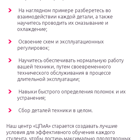
На наглядном примере разберетесь во
взаимодействии каждой детали, а также
научитесь проводить их смазывание и
охлаждение;
Освоение схем и эксплуатационных
регулировок;
Научитесь обеспечивать нормальную работу
вашей техники, путем своевременного
технического обслуживания в процессе
длительной эксплуатации;
Навыки быстрого определения поломок и их
устранения;
Сбор деталей техники в целом.
Наш центр «ЦПиА» старается создавать лучшие
условия для эффективного обучения каждого
студента, чтобы достичь максимально плодотворных