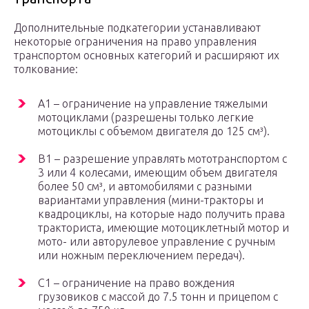
Дополнительные подкатегории устанавливают
некоторые ограничения на право управления
транспортом основных категорий и расширяют их
толкование:
A1 – ограничение на управление тяжелыми
мотоциклами (разрешены только легкие
мотоциклы с объемом двигателя до 125 см³).
B1 – разрешение управлять мототранспортом с
3 или 4 колесами, имеющим объем двигателя
более 50 см³, и автомобилями с разными
вариантами управления (мини-тракторы и
квадроциклы, на которые надо получить права
тракториста, имеющие мотоциклетный мотор и
мото- или авторулевое управление с ручным
или ножным переключением передач).
C1 – ограничение на право вождения
грузовиков с массой до 7.5 тонн и прицепом с