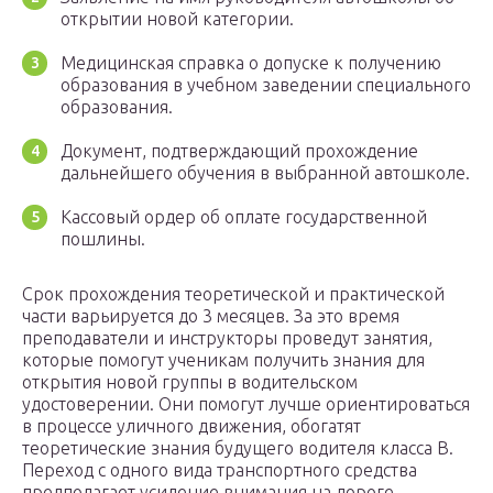
открытии новой категории.
Медицинская справка о допуске к получению
образования в учебном заведении специального
образования.
Документ, подтверждающий прохождение
дальнейшего обучения в выбранной автошколе.
Кассовый ордер об оплате государственной
пошлины.
Срок прохождения теоретической и практической
части варьируется до 3 месяцев. За это время
преподаватели и инструкторы проведут занятия,
которые помогут ученикам получить знания для
открытия новой группы в водительском
удостоверении. Они помогут лучше ориентироваться
в процессе уличного движения, обогатят
теоретические знания будущего водителя класса B.
Переход с одного вида транспортного средства
предполагает усиление внимания на дороге,