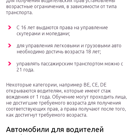
Для получения водительских прав установлены
возрастные ограничения, в зависимости от типа
транспорта.
С 16 лет выдаются права на управление
скутерами и мопедами;
для управления легковыми и грузовыми авто
необходимо достичь возраста 18 лет;
управлять пассажирским транспортом можно с
21 года.
Некоторые категории, например BE, CE, DE
открываются водителям, которые имеют стаж
вождения от 1 года. Обучение могут проходить лица,
не достигшие требуемого возраста для получения
соответствующих прав, а права получают после того,
как достигнут требуемого возраста.
Автомобили для водителей