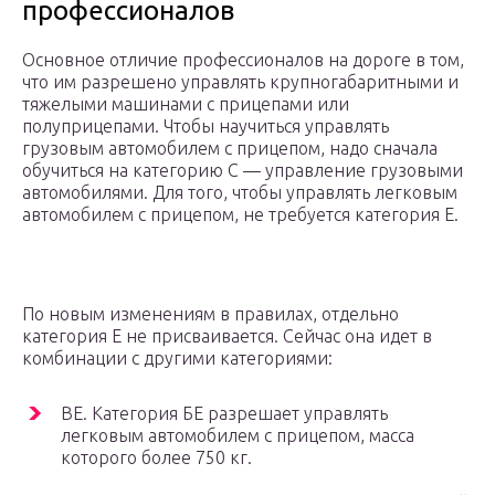
профессионалов
Основное отличие профессионалов на дороге в том,
что им разрешено управлять крупногабаритными и
тяжелыми машинами с прицепами или
полуприцепами. Чтобы научиться управлять
грузовым автомобилем с прицепом, надо сначала
обучиться на категорию С — управление грузовыми
автомобилями. Для того, чтобы управлять легковым
автомобилем с прицепом, не требуется категория Е.
По новым изменениям в правилах, отдельно
категория Е не присваивается. Сейчас она идет в
комбинации с другими категориями:
ВЕ. Категория БЕ разрешает управлять
легковым автомобилем с прицепом, масса
которого более 750 кг.