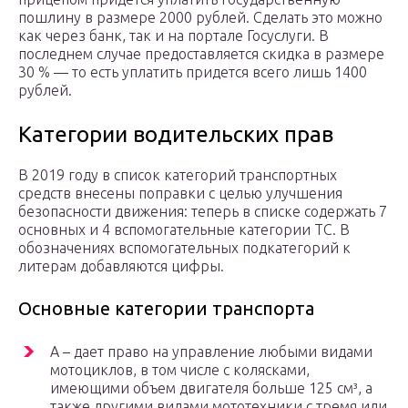
пошлину в размере 2000 рублей. Сделать это можно
как через банк, так и на портале Госуслуги. В
последнем случае предоставляется скидка в размере
30 % — то есть уплатить придется всего лишь 1400
рублей.
Категории водительских прав
В 2019 году в список категорий транспортных
средств внесены поправки с целью улучшения
безопасности движения: теперь в списке содержать 7
основных и 4 вспомогательные категории ТС. В
обозначениях вспомогательных подкатегорий к
литерам добавляются цифры.
Основные категории транспорта
A – дает право на управление любыми видами
мотоциклов, в том числе с колясками,
имеющими объем двигателя больше 125 см³, а
также другими видами мототехники с тремя или