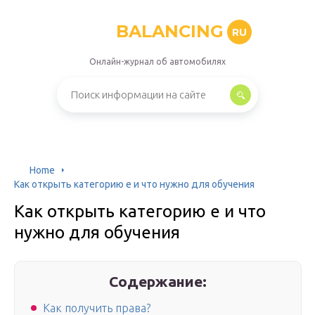
BALANCING
RU
Онлайн-журнал об автомобилях
Home
Как открыть категорию е и что нужно для обучения
Как открыть категорию е и что
нужно для обучения
Содержание:
Как получить права?