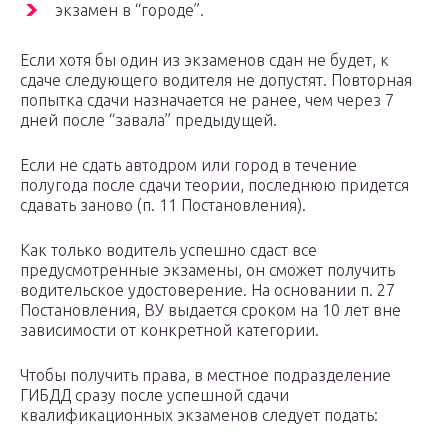
экзамен в “городе”.
Если хотя бы один из экзаменов сдан не будет, к
сдаче следующего водителя не допустят. Повторная
попытка сдачи назначается не ранее, чем через 7
дней после “завала” предыдущей.
Если не сдать автодром или город в течение
полугода после сдачи теории, последнюю придется
сдавать заново (п. 11 Постановления).
Как только водитель успешно сдаст все
предусмотренные экзамены, он сможет получить
водительское удостоверение. На основании п. 27
Постановления, ВУ выдается сроком на 10 лет вне
зависимости от конкретной категории.
Чтобы получить права, в местное подразделение
ГИБДД сразу после успешной сдачи
квалификационных экзаменов следует подать: