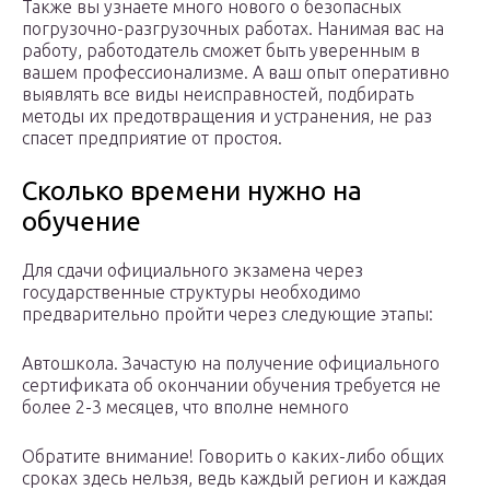
Также вы узнаете много нового о безопасных
погрузочно-разгрузочных работах. Нанимая вас на
работу, работодатель сможет быть уверенным в
вашем профессионализме. А ваш опыт оперативно
выявлять все виды неисправностей, подбирать
методы их предотвращения и устранения, не раз
спасет предприятие от простоя.
Сколько времени нужно на
обучение
Для сдачи официального экзамена через
государственные структуры необходимо
предварительно пройти через следующие этапы:
Автошкола. Зачастую на получение официального
сертификата об окончании обучения требуется не
более 2-3 месяцев, что вполне немного
Обратите внимание! Говорить о каких-либо общих
сроках здесь нельзя, ведь каждый регион и каждая