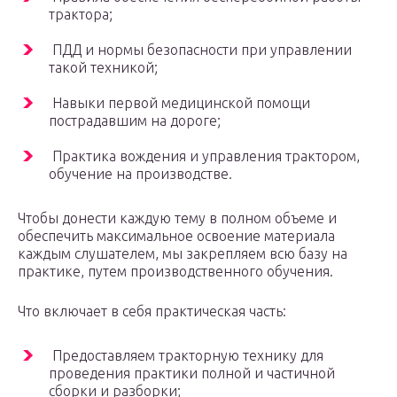
трактора;
ПДД и нормы безопасности при управлении
такой техникой;
Навыки первой медицинской помощи
пострадавшим на дороге;
Практика вождения и управления трактором,
обучение на производстве.
Чтобы донести каждую тему в полном объеме и
обеспечить максимальное освоение материала
каждым слушателем, мы закрепляем всю базу на
практике, путем производственного обучения.
Что включает в себя практическая часть:
Предоставляем тракторную технику для
проведения практики полной и частичной
сборки и разборки;