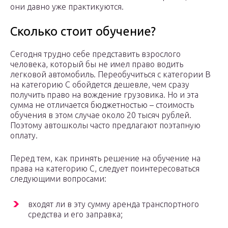
они давно уже практикуются.
Сколько стоит обучение?
Сегодня трудно себе представить взрослого
человека, который бы не имел право водить
легковой автомобиль. Переобучиться с категории В
на категорию С обойдется дешевле, чем сразу
получить право на вождение грузовика. Но и эта
сумма не отличается бюджетностью – стоимость
обучения в этом случае около 20 тысяч рублей.
Поэтому автошколы часто предлагают поэтапную
оплату.
Перед тем, как принять решение на обучение на
права на категорию С, следует поинтересоваться
следующими вопросами:
входят ли в эту сумму аренда транспортного
средства и его заправка;