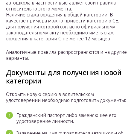
автошкола в частности выставляет свои правила
относительно этого момента.
Наличие стажа вождения в общей категории. В
качестве примера можно привести категорию CE,
для получения которой согласно официальному
законодательному акту необходимо иметь стаж
вождения в категории С не менее 12 месяцев
Аналогичные правила распространяются и на другие
варианты.
Документы для получения новой
категории
Открыть новую серию в водительском
удостоверении необходимо подготовить документы:
Гражданский паспорт либо заменяющее его
удостоверение личности.
Заявление на имя руководителя автошколы об