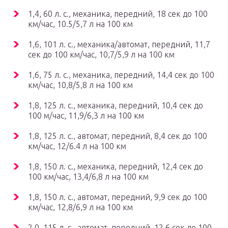
1,4, 60 л. с., механика, передний, 18 сек до 100
км/час, 10.5/5,7 л на 100 км
1,6, 101 л. с., механика/автомат, передний, 11,7
сек до 100 км/час, 10,7/5,9 л на 100 км
1,6, 75 л. с., механика, передний, 14,4 сек до 100
км/час, 10,8/5,8 л на 100 км
1,8, 125 л. с., механика, передний, 10,4 сек до
100 м/час, 11,9/6,3 л на 100 км
1,8, 125 л. с., автомат, передний, 8,4 сек до 100
км/час, 12/6.4 л на 100 км
1,8, 150 л. с., механика, передний, 12,4 сек до
100 км/час, 13,4/6,8 л на 100 км
1,8, 150 л. с., автомат, передний, 9,9 сек до 100
км/час, 12,8/6,9 л на 100 км
2,0, 115 л. с., автомат, передний, 12,6 сек до 100