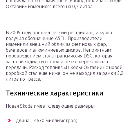
повлияла на экономичность. Расход топлива «Шкоды-
Октавии» изменился всего на 0,7 литра.
В 2009 году прошел легкий рестайлинг, и кузов
получил обозначение A5FL. Производители
изменили внешний облик за счет новых фар,
бамперов и алюминиевых дисков. Неприятным
нововведением стала трансмиссия DSG, которая
часто выходила из строя и резко переключала
передачи. Расход топлива «Шкоды-Октавии» с новой
коробкой стал еще ниже, он не выходил за рамки 5,2
литра по трассе.
Технические характеристики
Новая Skoda имеет следующие размеры:
длина – 4670 миллиметров;