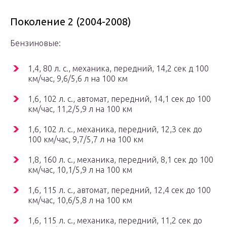
Поколение 2 (2004-2008)
Бензиновые:
1,4, 80 л. с., механика, передний, 14,2 сек д 100
км/час, 9,6/5,6 л на 100 км
1,6, 102 л. с., автомат, передний, 14,1 сек до 100
км/час, 11,2/5,9 л на 100 км
1,6, 102 л. с., механика, передний, 12,3 сек до
100 км/час, 9,7/5,7 л на 100 км
1,8, 160 л. с., механика, передний, 8,1 сек до 100
км/час, 10,1/5,9 л на 100 км
1,6, 115 л. с., автомат, передний, 12,4 сек до 100
км/час, 10,6/5,8 л на 100 км
1,6, 115 л. с., механика, передний, 11,2 сек до