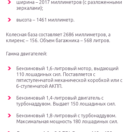
ширина – 2017 миллиметров (с разложенными
зеркалами);
высота – 1461 миллиметр.
Колесная база составляет 2686 миллиметров, а
клиренс – 156. Объем багажника – 568 литров.
Гамма двигателей:
Бензиновый 1,6-литровый мотор, выдающий
110 лошадиных сил. Поставляется с
пятиступенчатой механической коробкой или с
6-ступенчатой АКПП.
Бензиновый 1,4-литровый двигатель с
турбонаддувом. Выдает 150 лошадиных сил.
Бензиновый 1,8-литровый с турбонаддувом.
Максимальная мощность 180 лошадиных сил.