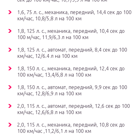
1,6, 75 л. с., механика, передний, 14,4 сек до 100
км/час, 10,8/5,8 л на 100 км
1,8, 125 л. с., механика, передний, 10,4 сек до
100 м/час, 11,9/6,3 л на 100 км
1,8, 125 л. с., автомат, передний, 8,4 сек до 100
км/час, 12/6.4 л на 100 км
1,8, 150 л. с., механика, передний, 12,4 сек до
100 км/час, 13,4/6,8 л на 100 км
1,8, 150 л. с., автомат, передний, 9,9 сек до 100
км/час, 12,8/6,9 л на 100 км
2,0, 115 л. с., автомат, передний, 12,6 сек до 100
км/час, 12,6/6,8 л на 100 км
2,0, 115 л. с., механика, передний, 10,8 сек до
100 км/час ,11,2/6,1 л на 100 км