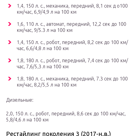
1,4, 150 л. с., механика, передний, 8,1 сек д о100
км/час, 6,9/4,9 л на 100 км
1,6, 110 л. с., автомат, передний, 12,2 сек до 100
км/час, 9/5.3 л на 100 км
1,4, 150 л. с., робот, передний, 8,2 сек до 100 км/
час, 6,6/4,8 л на 100 км
1,8, 180 л. с., робот, передний, 7,4 сек до 100 км/
час, 7,6/5,3 л на 100 км
1,8, 180 л. с., механика, передний, 7.3 сек до 100
км/час, 8,2/5,5 л на 100 км
Дизельные:
2,0, 150 л. с., робот, передний, 8,6 сек до 100 км/час,
5,8/4,6 л на 100 км
Рестайлинг поколения 3 (2017-н.в.)