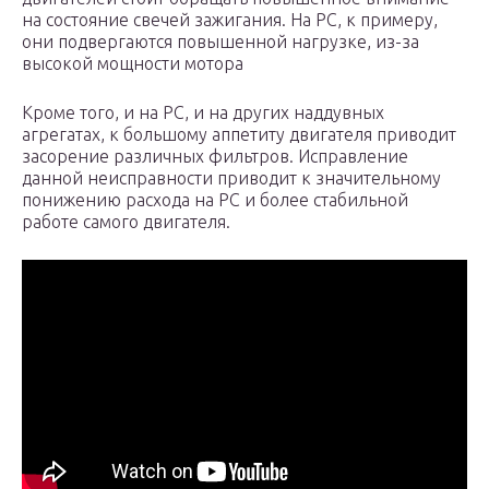
на состояние свечей зажигания. На РС, к примеру,
они подвергаются повышенной нагрузке, из-за
высокой мощности мотора
Кроме того, и на РС, и на других наддувных
агрегатах, к большому аппетиту двигателя приводит
засорение различных фильтров. Исправление
данной неисправности приводит к значительному
понижению расхода на РС и более стабильной
работе самого двигателя.