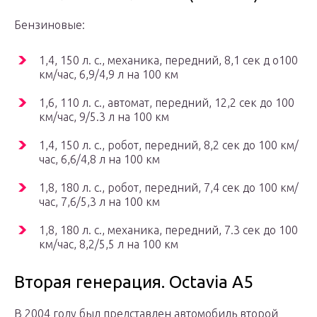
Бензиновые:
1,4, 150 л. с., механика, передний, 8,1 сек д о100
км/час, 6,9/4,9 л на 100 км
1,6, 110 л. с., автомат, передний, 12,2 сек до 100
км/час, 9/5.3 л на 100 км
1,4, 150 л. с., робот, передний, 8,2 сек до 100 км/
час, 6,6/4,8 л на 100 км
1,8, 180 л. с., робот, передний, 7,4 сек до 100 км/
час, 7,6/5,3 л на 100 км
1,8, 180 л. с., механика, передний, 7.3 сек до 100
км/час, 8,2/5,5 л на 100 км
Вторая генерация. Octavia A5
В 2004 году был представлен автомобиль второй