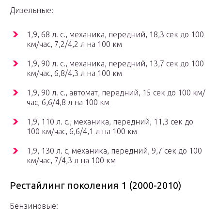
Дизельные:
1,9, 68 л. с., механика, передний, 18,3 сек до 100
км/час, 7,2/4,2 л на 100 км
1,9, 90 л. с., механика, передний, 13,7 сек до 100
км/час, 6,8/4,3 л на 100 км
1,9, 90 л. с., автомат, передний, 15 сек до 100 км/
час, 6,6/4,8 л на 100 км
1,9, 110 л. с., механика, передний, 11,3 сек до
100 км/час, 6,6/4,1 л на 100 км
1,9, 130 л. с, механика, передний, 9,7 сек до 100
км/час, 7/4,3 л на 100 км
Рестайлинг поколения 1 (2000-2010)
Бензиновые: