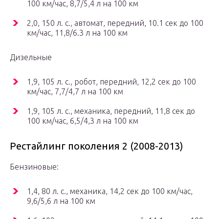
100 км/час, 8,7/5,4 л на 100 км
2,0, 150 л. с., автомат, передний, 10.1 сек до 100
км/час, 11,8/6.3 л на 100 км
Дизельные
1,9, 105 л. с., робот, передний, 12,2 сек до 100
км/час, 7,7/4,7 л на 100 км
1,9, 105 л. с., механика, передний, 11,8 сек до
100 км/час, 6,5/4,3 л на 100 км
Рестайлинг поколения 2 (2008-2013)
Бензиновые:
1,4, 80 л. с., механика, 14,2 сек до 100 км/час,
9,6/5,6 л на 100 км