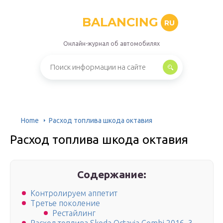
BALANCING
RU
Онлайн-журнал об автомобилях
Home
Расход топлива шкода октавия
Расход топлива шкода октавия
Содержание:
Контролируем аппетит
Третье поколение
Рестайлинг