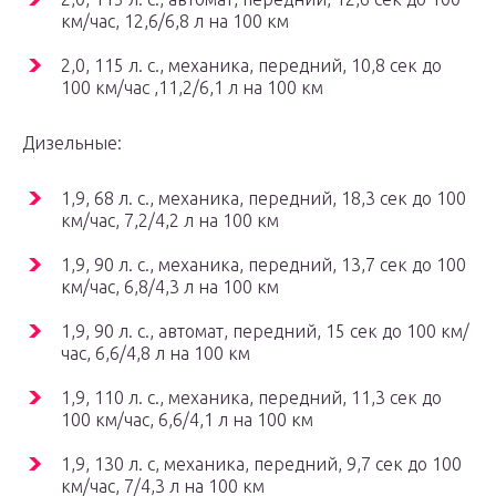
км/час, 12,6/6,8 л на 100 км
2,0, 115 л. с., механика, передний, 10,8 сек до
100 км/час ,11,2/6,1 л на 100 км
Дизельные:
1,9, 68 л. с., механика, передний, 18,3 сек до 100
км/час, 7,2/4,2 л на 100 км
1,9, 90 л. с., механика, передний, 13,7 сек до 100
км/час, 6,8/4,3 л на 100 км
1,9, 90 л. с., автомат, передний, 15 сек до 100 км/
час, 6,6/4,8 л на 100 км
1,9, 110 л. с., механика, передний, 11,3 сек до
100 км/час, 6,6/4,1 л на 100 км
1,9, 130 л. с, механика, передний, 9,7 сек до 100
км/час, 7/4,3 л на 100 км