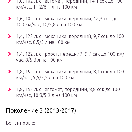
1,6, 102 л. с., автомат, передний, 14,1 сек до 100
км/час, 11,2/6,1 л на 100 км
1,6, 102 л. с., механика, передний, 12,3 сек до
100 км/час, 10/5,8 л на 100 км
1,4, 122 л. с., механика, передний, 9,7 сек до 100
км/час, 8,5/5 л на 100 км
1,4, 122 л. с., робот, передний, 9,7 сек до 100 км/
час, 8/5,3 л на 100 км
1,8, 152 л. с., механика, передний, 8,1 сек до 100
км/час, 9,5/5,5 л на 100 км
1,8, 152 л. с., автомат, передний, 8,8 сек до 100
км/час, 10,8/5,9 л на 100 км
Поколение 3 (2013-2017)
Бензиновые: