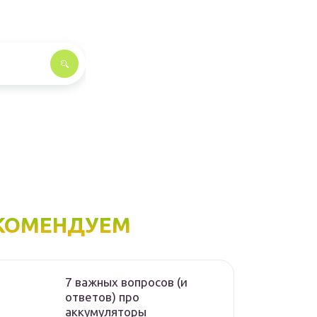
КОМЕНДУЕМ
7 важных вопросов (и
ответов) про
аккумуляторы