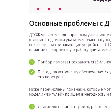
Основные проблемы с Д
ДТОЖ является полноправным участником 
отличие от датчика указателя температуры,
показания на считывающие устройства. ДТ
влияние на корректную работу двигателя и
Прибор помогает сохранять стабильнос
Благодаря устройству обеспечивается
его перегрев.
Ниже перечислены признаки, которые могут
модели «Жигулей» пришел в негодность и 
Двигатель начинает троить, работает с