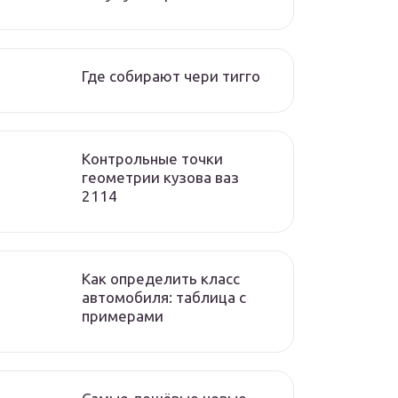
Где собирают чери тигго
Контрольные точки
геометрии кузова ваз
2114
Как определить класс
автомобиля: таблица с
примерами