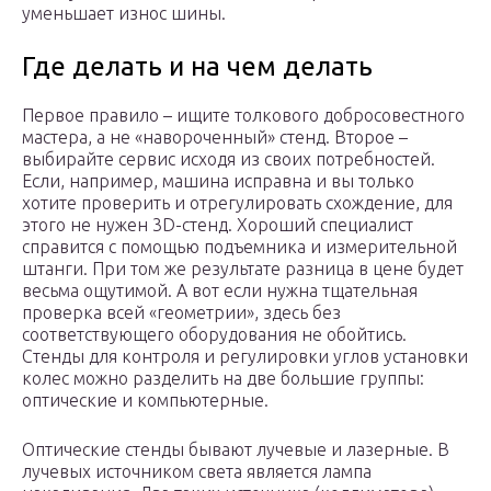
уменьшает износ шины.
Где делать и на чем делать
Первое правило – ищите толкового добросовестного
мастера, а не «навороченный» стенд. Второе –
выбирайте сервис исходя из своих потребностей.
Если, например, машина исправна и вы только
хотите проверить и отрегулировать схождение, для
этого не нужен 3D-стенд. Хороший специалист
справится с помощью подъемника и измерительной
штанги. При том же результате разница в цене будет
весьма ощутимой. А вот если нужна тщательная
проверка всей «геометрии», здесь без
соответствующего оборудования не обойтись.
Стенды для контроля и регулировки углов установки
колес можно разделить на две большие группы:
оптические и компьютерные.
Оптические стенды бывают лучевые и лазерные. В
лучевых источником света является лампа