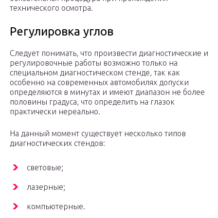
технического осмотра.
Регулировка углов
Следует понимать, что произвести диагностические и
регулировочные работы возможно только на
специальном диагностическом стенде, так как
особенно на современных автомобилях допуски
определяются в минутах и имеют диапазон не более
половины градуса, что определить на глазок
практически нереально.
На данный момент существует несколько типов
диагностических стендов:
световые;
лазерные;
компьютерные.