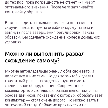
до тех пор, пока погрешность не станет +-1 мм от
оптимального значения. После чего затягивайте
контргайку обратно.
Важно следить за пыльником, если он начинает
скручиваться, то нужно ослабить муфту на нем и
затянуть после завершения регулировки. Таким
образом, Вы сделаете схождение колес в домашних
условиях
Можно ли выполнить развал
схождение самому?
Многие автовладельцы очень любят свои авто, и
делают все в них сами. Но для того-чтобы сделать
грамотный развал-схождения, нужно иметь
специальное оборудование. Современное
компьютерные стенды, где развал выполняется на
основе датчиков, показания с которых, обрабатывает
компьютер — стоят очень дорого. Но можно взять и
оптический стенд. Сейчас их практически не