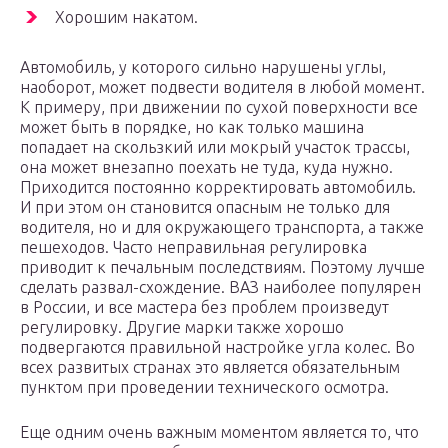
Хорошим накатом.
Автомобиль, у которого сильно нарушены углы,
наоборот, может подвести водителя в любой момент.
К примеру, при движении по сухой поверхности все
может быть в порядке, но как только машина
попадает на скользкий или мокрый участок трассы,
она может внезапно поехать не туда, куда нужно.
Приходится постоянно корректировать автомобиль.
И при этом он становится опасным не только для
водителя, но и для окружающего транспорта, а также
пешеходов. Часто неправильная регулировка
приводит к печальным последствиям. Поэтому лучше
сделать развал-схождение. ВАЗ наиболее популярен
в России, и все мастера без проблем произведут
регулировку. Другие марки также хорошо
подвергаются правильной настройке угла колес. Во
всех развитых странах это является обязательным
пунктом при проведении технического осмотра.
Еще одним очень важным моментом является то, что