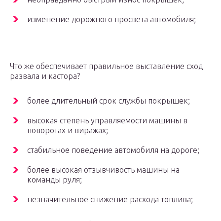
изменение дорожного просвета автомобиля;
Что же обеспечивает правильное выставление сход
развала и кастора?
более длительный срок службы покрышек;
высокая степень управляемости машины в
поворотах и виражах;
стабильное поведение автомобиля на дороге;
более высокая отзывчивость машины на
команды руля;
незначительное снижение расхода топлива;