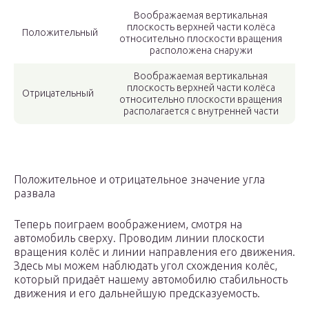
Воображаемая вертикальная
плоскость верхней части колёса
Положительный
относительно плоскости вращения
расположена снаружи
Воображаемая вертикальная
плоскость верхней части колёса
Отрицательный
относительно плоскости вращения
располагается с внутренней части
Положительное и отрицательное значение угла
развала
Теперь поиграем воображением, смотря на
автомобиль сверху. Проводим линии плоскости
вращения колёс и линии направления его движения.
Здесь мы можем наблюдать угол схождения колёс,
который придаёт нашему автомобилю стабильность
движения и его дальнейшую предсказуемость.