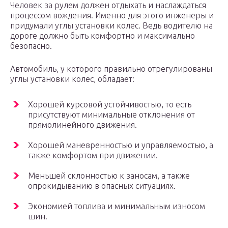
Человек за рулем должен отдыхать и наслаждаться
процессом вождения. Именно для этого инженеры и
придумали углы установки колес. Ведь водителю на
дороге должно быть комфортно и максимально
безопасно.
Автомобиль, у которого правильно отрегулированы
углы установки колес, обладает:
Хорошей курсовой устойчивостью, то есть
присутствуют минимальные отклонения от
прямолинейного движения.
Хорошей маневренностью и управляемостью, а
также комфортом при движении.
Меньшей склонностью к заносам, а также
опрокидыванию в опасных ситуациях.
Экономией топлива и минимальным износом
шин.