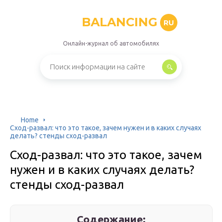
BALANCING
RU
Онлайн-журнал об автомобилях
Home
Сход-развал: что это такое, зачем нужен и в каких случаях
делать? стенды сход-развал
Сход-развал: что это такое, зачем
нужен и в каких случаях делать?
стенды сход-развал
Содержание: