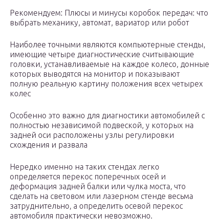
Рекомендуем: Плюсы и минусы коробок передач: что
выбрать механику, автомат, вариатор или робот
Наиболее точными являются компьютерные стенды,
имеющие четыре диагностические считывающие
головки, устанавливаемые на каждое колесо, донные
которых выводятся на монитор и показывают
полную реальную картину положения всех четырех
колес
Особенно это важно для диагностики автомобилей с
полностью независимой подвеской, у которых на
задней оси расположены узлы регулировки
схождения и развала
Нередко именно на таких стендах легко
определяется перекос поперечных осей и
деформация задней балки или чулка моста, что
сделать на световом или лазерном стенде весьма
затруднительно, а определить осевой перекос
автомобиля практически невозможно.