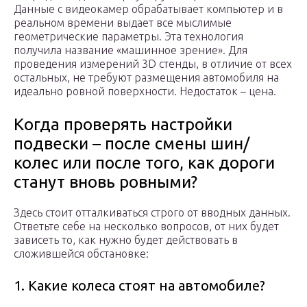
Данные с видеокамер обрабатывает компьютер и в
реальном времени выдает все мыслимые
геометрические параметры. Эта технология
получила название «машинное зрение». Для
проведения измерений 3D стенды, в отличие от всех
остальных, не требуют размещения автомобиля на
идеально ровной поверхности. Недостаток – цена.
Когда проверять настройки
подвески – после смены шин/
колес или после того, как дороги
станут вновь ровными?
Здесь стоит отталкиваться строго от вводных данных.
Ответьте себе на несколько вопросов, от них будет
зависеть то, как нужно будет действовать в
сложившейся обстановке:
1. Какие колеса стоят на автомобиле?