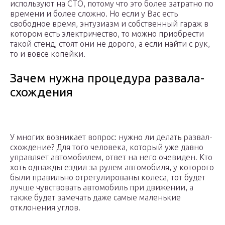
используют на СТО, потому что это более затратно по
времени и более сложно. Но если у Вас есть
свободное время, энтузиазм и собственный гараж в
котором есть электричество, то можно приобрести
такой стенд, стоят они не дорого, а если найти с рук,
то и вовсе копейки.
Зачем нужна процедура развала-
схождения
У многих возникает вопрос: нужно ли делать развал-
схождение? Для того человека, который уже давно
управляет автомобилем, ответ на него очевиден. Кто
хоть однажды ездил за рулем автомобиля, у которого
были правильно отрегулированы колеса, тот будет
лучше чувствовать автомобиль при движении, а
также будет замечать даже самые маленькие
отклонения углов.