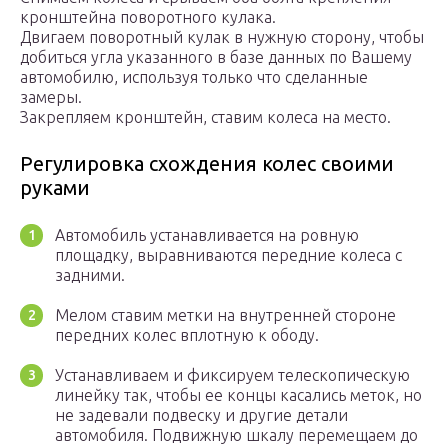
кронштейна поворотного кулака.
Двигаем поворотный кулак в нужную сторону, чтобы
добиться угла указанного в базе данных по Вашему
автомобилю, используя только что сделанные
замеры.
Закрепляем кронштейн, ставим колеса на место.
Регулировка схождения колес своими
руками
Автомобиль устанавливается на ровную
площадку, выравниваются передние колеса с
задними.
Мелом ставим метки на внутренней стороне
передних колес вплотную к ободу.
Устанавливаем и фиксируем телескопическую
линейку так, чтобы ее концы касались меток, но
не задевали подвеску и другие детали
автомобиля. Подвижную шкалу перемещаем до