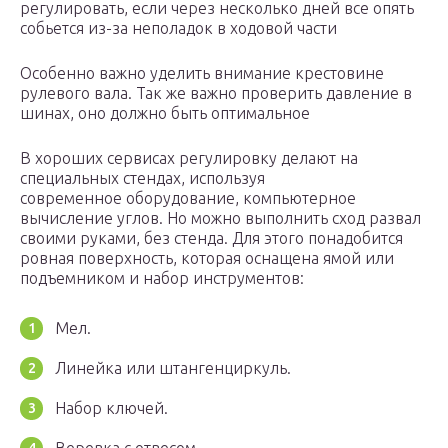
регулировать, если через несколько дней все опять
собьется из-за неполадок в ходовой части
Особенно важно уделить внимание крестовине
рулевого вала. Так же важно проверить давление в
шинах, оно должно быть оптимальное
В хороших сервисах регулировку делают на
специальных стендах, используя
современное оборудование, компьютерное
вычисление углов. Но можно выполнить сход развал
своими руками, без стенда. Для этого понадобится
ровная поверхность, которая оснащена ямой или
подъемником и набор инструментов:
Мел.
Линейка или штангенциркуль.
Набор ключей.