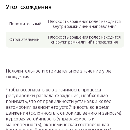
Угол схождения
Плоскость вращения колёс находится
Положительный
внутри рамки линий направления
Плоскость вращения колёс находится
Отрицательный
снаружи рамки линий направления
Положительное и отрицательное значение угла
схождения
Чтобы осознавать всю значимость процесса
регулировки развала-схождения, необходимо
понимать, что от правильности установки колёс
автомобиля зависит его устойчивость во время
движения (склонность к опрокидыванию и заносам),
курсовая устойчивость (управляемость и
манёвренность), экономическая составляющая