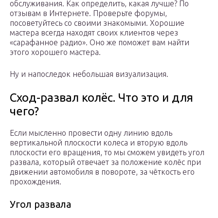
обслуживания. Как определить, какая лучше? По
отзывам в Интернете. Проверьте форумы,
посоветуйтесь со своими знакомыми. Хорошие
мастера всегда находят своих клиентов через
«сарафанное радио». Оно же поможет вам найти
этого хорошего мастера.
Ну и напоследок небольшая визуализация.
Сход-развал колёс. Что это и для
чего?
Если мысленно провести одну линию вдоль
вертикальной плоскости колеса и вторую вдоль
плоскости его вращения, то мы сможем увидеть угол
развала, который отвечает за положение колёс при
движении автомобиля в повороте, за чёткость его
прохождения.
Угол развала