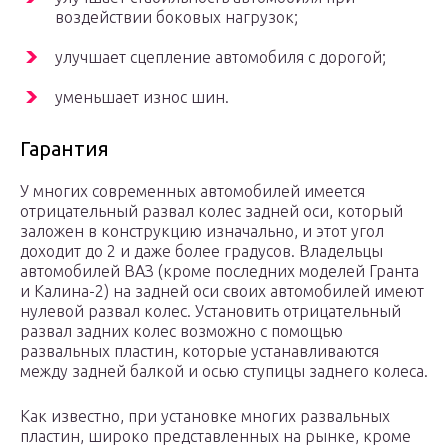
воздействии боковых нагрузок;
улучшает сцепление автомобиля с дорогой;
уменьшает износ шин.
Гарантия
У многих современных автомобилей имеется
отрицательный развал колес задней оси, который
заложен в конструкцию изначально, и этот угол
доходит до 2 и даже более градусов. Владельцы
автомобилей ВАЗ (кроме последних моделей Гранта
и Калина-2) на задней оси своих автомобилей имеют
нулевой развал колес. Установить отрицательный
развал задних колес возможно с помощью
развальных пластин, которые устанавливаются
между задней балкой и осью ступицы заднего колеса.
Как известно, при установке многих развальных
пластин, широко представленных на рынке, кроме