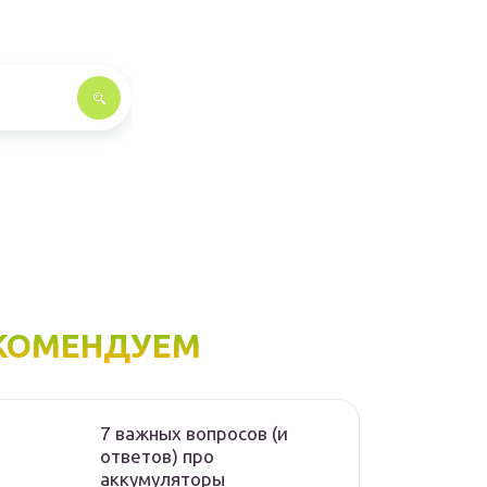
КОМЕНДУЕМ
7 важных вопросов (и
ответов) про
аккумуляторы