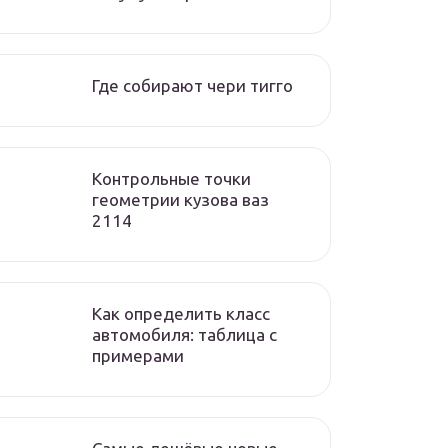
Где собирают чери тигго
Контрольные точки
геометрии кузова ваз
2114
Как определить класс
автомобиля: таблица с
примерами