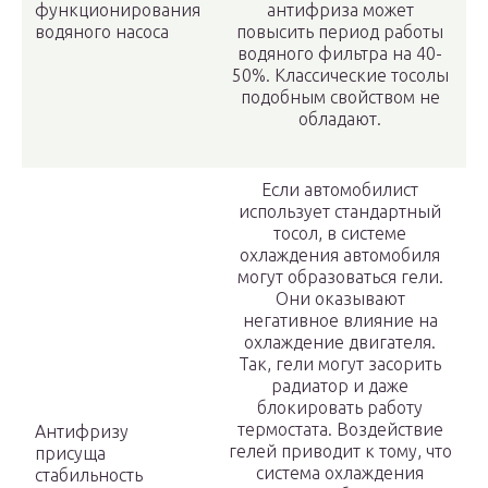
функционирования
антифриза может
водяного насоса
повысить период работы
водяного фильтра на 40-
50%. Классические тосолы
подобным свойством не
обладают.
Если автомобилист
использует стандартный
тосол, в системе
охлаждения автомобиля
могут образоваться гели.
Они оказывают
негативное влияние на
охлаждение двигателя.
Так, гели могут засорить
радиатор и даже
блокировать работу
термостата. Воздействие
Антифризу
гелей приводит к тому, что
присуща
система охлаждения
стабильность