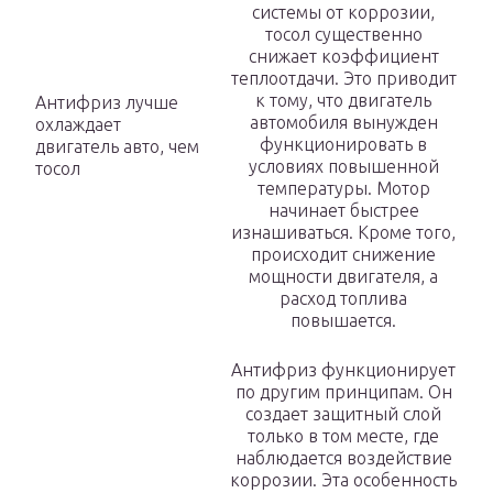
системы от коррозии,
тосол существенно
снижает коэффициент
теплоотдачи. Это приводит
к тому, что двигатель
Антифриз лучше
автомобиля вынужден
охлаждает
функционировать в
двигатель авто, чем
условиях повышенной
тосол
температуры. Мотор
начинает быстрее
изнашиваться. Кроме того,
происходит снижение
мощности двигателя, а
расход топлива
повышается.
Антифриз функционирует
по другим принципам. Он
создает защитный слой
только в том месте, где
наблюдается воздействие
коррозии. Эта особенность