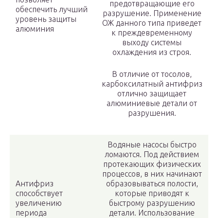
предотвращающие его
обеспечить лучший
разрушение. Применение
уровень защиты
ОЖ данного типа приведет
алюминия
к преждевременному
выходу системы
охлаждения из строя.
В отличие от тосолов,
карбоксилатный антифриз
отлично защищает
алюминиевые детали от
разрушения.
Водяные насосы быстро
ломаются. Под действием
протекающих физических
процессов, в них начинают
Антифриз
образовываться полости,
способствует
которые приводят к
увеличению
быстрому разрушению
периода
детали. Использование