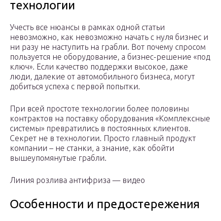
технологии
Учесть все нюансы в рамках одной статьи
невозможно, как невозможно начать с нуля бизнес и
ни разу не наступить на грабли. Вот почему спросом
пользуется не оборудование, а бизнес-решение «под
ключ». Если качество поддержки высокое, даже
люди, далекие от автомобильного бизнеса, могут
добиться успеха с первой попытки.
При всей простоте технологии более половины
контрактов на поставку оборудования «Комплексные
системы» превратились в постоянных клиентов.
Секрет не в технологии. Просто главный продукт
компании – не станки, а знание, как обойти
вышеупомянутые грабли.
Линия розлива антифриза — видео
Особенности и предостережения