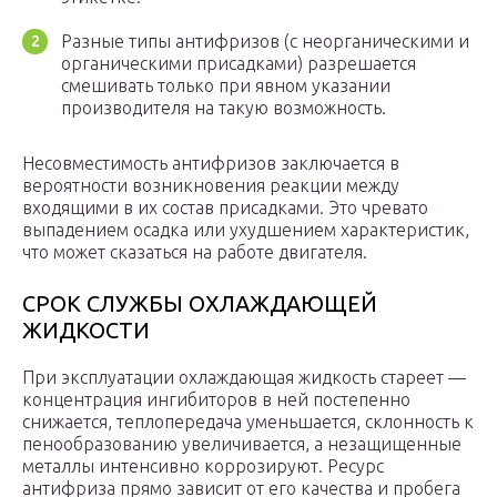
Разные типы антифризов (с неорганическими и
органическими присадками) разрешается
смешивать только при явном указании
производителя на такую возможность.
Несовместимость антифризов заключается в
вероятности возникновения реакции между
входящими в их состав присадками. Это чревато
выпадением осадка или ухудшением характеристик,
что может сказаться на работе двигателя.
СРОК СЛУЖБЫ ОХЛАЖДАЮЩЕЙ
ЖИДКОСТИ
При эксплуатации охлаждающая жидкость стареет —
концентрация ингибиторов в ней постепенно
снижается, теплопередача уменьшается, склонность к
пенообразованию увеличивается, а незащищенные
металлы интенсивно коррозируют. Ресурс
антифриза прямо зависит от его качества и пробега