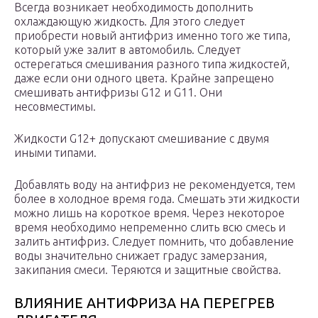
Всегда возникает необходимость дополнить
охлаждающую жидкость. Для этого следует
приобрести новый антифриз именно того же типа,
который уже залит в автомобиль. Следует
остерегаться смешивания разного типа жидкостей,
даже если они одного цвета. Крайне запрещено
смешивать антифризы G12 и G11. Они
несовместимы.
Жидкости G12+ допускают смешивание с двумя
иными типами.
Добавлять воду на антифриз не рекомендуется, тем
более в холодное время года. Смешать эти жидкости
можно лишь на короткое время. Через некоторое
время необходимо непременно слить всю смесь и
залить антифриз. Следует помнить, что добавление
воды значительно снижает градус замерзания,
закипания смеси. Теряются и защитные свойства.
ВЛИЯНИЕ АНТИФРИЗА НА ПЕРЕГРЕВ