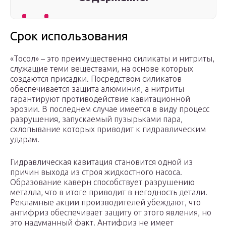
Срок использования
«Тосол» – это преимущественно силикаты и нитриты,
служащие теми веществами, на основе которых
создаются присадки. Посредством силикатов
обеспечивается защита алюминия, а нитриты
гарантируют противодействие кавитационной
эрозии. В последнем случае имеется в виду процесс
разрушения, запускаемый пузырьками пара,
схлопывание которых приводит к гидравлическим
ударам.
Гидравлическая кавитация становится одной из
причин выхода из строя жидкостного насоса.
Образование каверн способствует разрушению
металла, что в итоге приводит в негодность детали.
Рекламные акции производителей убеждают, что
антифриз обеспечивает защиту от этого явления, но
это надуманный факт. Антифриз не имеет