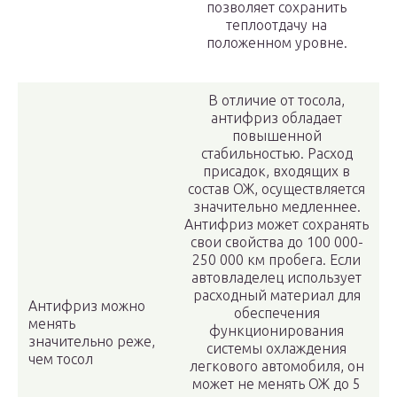
позволяет сохранить
теплоотдачу на
положенном уровне.
В отличие от тосола,
антифриз обладает
повышенной
стабильностью. Расход
присадок, входящих в
состав ОЖ, осуществляется
значительно медленнее.
Антифриз может сохранять
свои свойства до 100 000-
250 000 км пробега. Если
автовладелец использует
расходный материал для
Антифриз можно
обеспечения
менять
функционирования
значительно реже,
системы охлаждения
чем тосол
легкового автомобиля, он
может не менять ОЖ до 5