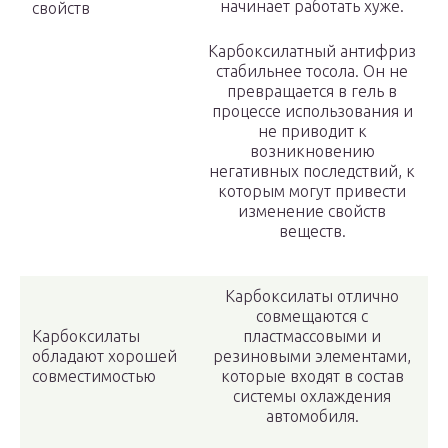
начинает работать хуже.
свойств
Карбоксилатный антифриз
стабильнее тосола. Он не
превращается в гель в
процессе использования и
не приводит к
возникновению
негативных последствий, к
которым могут привести
изменение свойств
веществ.
Карбоксилаты отлично
совмещаются с
Карбоксилаты
пластмассовыми и
обладают хорошей
резиновыми элементами,
совместимостью
которые входят в состав
системы охлаждения
автомобиля.