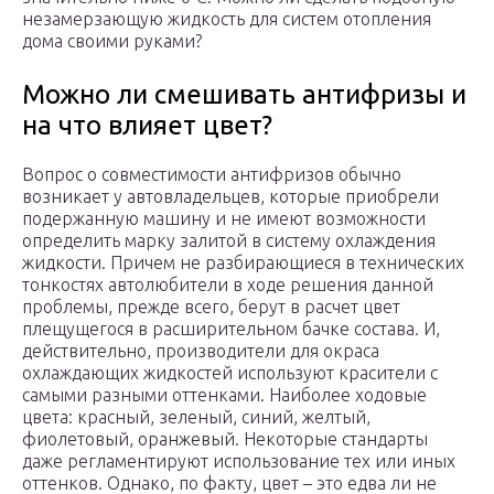
незамерзающую жидкость для систем отопления
дома своими руками?
Можно ли смешивать антифризы и
на что влияет цвет?
Вопрос о совместимости антифризов обычно
возникает у автовладельцев, которые приобрели
подержанную машину и не имеют возможности
определить марку залитой в систему охлаждения
жидкости. Причем не разбирающиеся в технических
тонкостях автолюбители в ходе решения данной
проблемы, прежде всего, берут в расчет цвет
плещущегося в расширительном бачке состава. И,
действительно, производители для окраса
охлаждающих жидкостей используют красители с
самыми разными оттенками. Наиболее ходовые
цвета: красный, зеленый, синий, желтый,
фиолетовый, оранжевый. Некоторые стандарты
даже регламентируют использование тех или иных
оттенков. Однако, по факту, цвет – это едва ли не