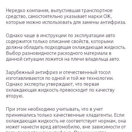
Нередко компания, выпустившая транспортное
средство, самостоятельно указывает марки ОЖ,
которые можно использовать для замены антифриза.
Однако чаще в инструкции по эксплуатации авто
содержится только описание свойств, которыми
должна обладать подходящая охлаждающая жидкость.
Выбор разновидности расходного материала в
данной ситуации ложится на плечи владельца авто.
Зарубежный антифриз и отечественный тосол
изготавливаются по одной и той же технологии.
Однако эксперты утверждают, что первая
охлаждающая жидкость превосходит по качеству
вторую.
При этом необходимо учитывать, что в учет
принимались только качественные хладагенты. Если
охлаждающая жидкость не соответствует нормам, она
может нанести вред автомобилю, вне зависимости от