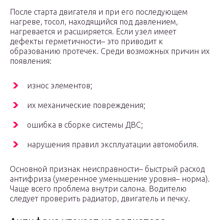
После старта двигателя и при его последующем
нагреве, тосол, находящийся под давлением,
нагревается и расширяется. Если узел имеет
дефекты герметичности– это приводит к
образованию протечек. Среди возможных причин их
появления:
износ элементов;
их механические повреждения;
ошибка в сборке системы ДВС;
нарушения правил эксплуатации автомобиля.
Основной признак неисправности– быстрый расход
антифриза (умеренное уменьшение уровня– норма).
Чаще всего проблема внутри салона. Водителю
следует проверить радиатор, двигатель и печку.