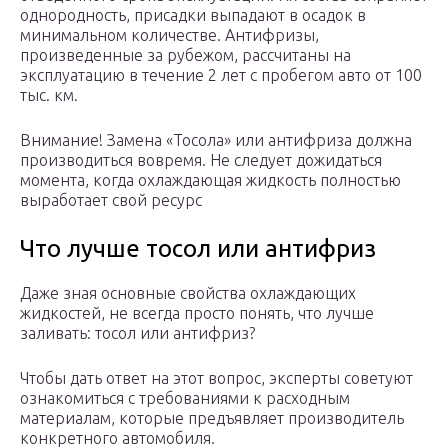
однородность, присадки выпадают в осадок в
минимальном количестве. Антифризы,
произведенные за рубежом, рассчитаны на
эксплуатацию в течение 2 лет с пробегом авто от 100
тыс. км.
Внимание! Замена «Тосола» или антифриза должна
производиться вовремя. Не следует дожидаться
момента, когда охлаждающая жидкость полностью
выработает свой ресурс
Что лучше тосол или антифриз
Даже зная основные свойства охлаждающих
жидкостей, не всегда просто понять, что лучше
заливать: тосол или антифриз?
Чтобы дать ответ на этот вопрос, эксперты советуют
ознакомиться с требованиями к расходным
материалам, которые предъявляет производитель
конкретного автомобиля.