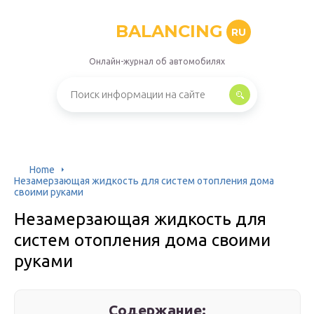
BALANCING
RU
Онлайн-журнал об автомобилях
Home
Незамерзающая жидкость для систем отопления дома
своими руками
Незамерзающая жидкость для
систем отопления дома своими
руками
Содержание: