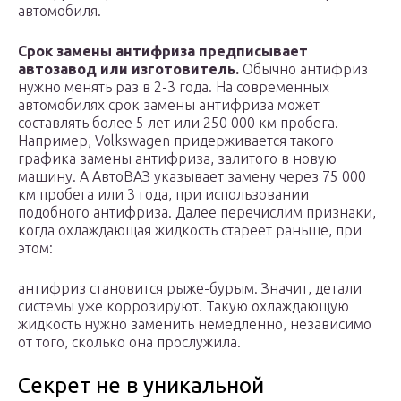
автомобиля.
Срок замены антифриза предписывает
автозавод или изготовитель.
Обычно антифриз
нужно менять раз в 2-3 года. На современных
автомобилях срок замены антифриза может
составлять более 5 лет или 250 000 км пробега.
Например, Volkswagen придерживается такого
графика замены антифриза, залитого в новую
машину. А АвтоВАЗ указывает замену через 75 000
км пробега или 3 года, при использовании
подобного антифриза. Далее перечислим признаки,
когда охлаждающая жидкость стареет раньше, при
этом:
антифриз становится рыже-бурым. Значит, детали
системы уже коррозируют. Такую охлаждающую
жидкость нужно заменить немедленно, независимо
от того, сколько она прослужила.
Секрет не в уникальной