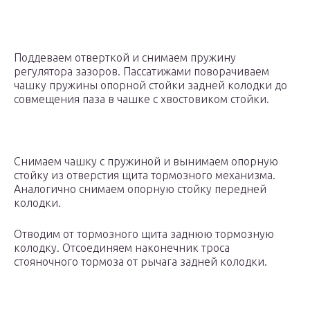
Поддеваем отверткой и снимаем пружину
регулятора зазоров. Пассатижами поворачиваем
чашку пружины опорной стойки задней колодки до
совмещения паза в чашке с хвостовиком стойки.
Снимаем чашку с пружиной и вынимаем опорную
стойку из отверстия щита тормозного механизма.
Аналогично снимаем опорную стойку передней
колодки.
Отводим от тормозного щита заднюю тормозную
колодку. Отсоединяем наконечник троса
стояночного тормоза от рычага задней колодки.