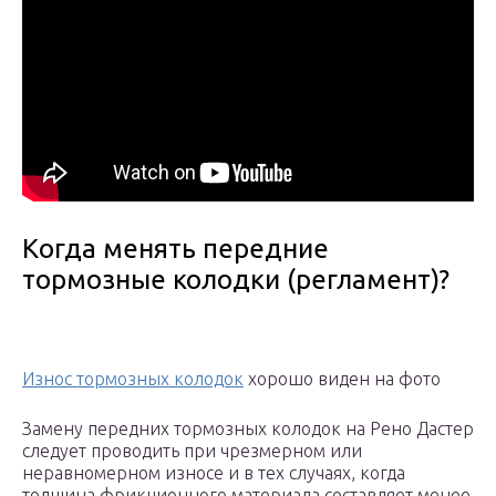
Когда менять передние
тормозные колодки (регламент)?
Износ тормозных колодок
хорошо виден на фото
Замену передних тормозных колодок на Рено Дастер
следует проводить при чрезмерном или
неравномерном износе и в тех случаях, когда
толщина фрикционного материала составляет менее