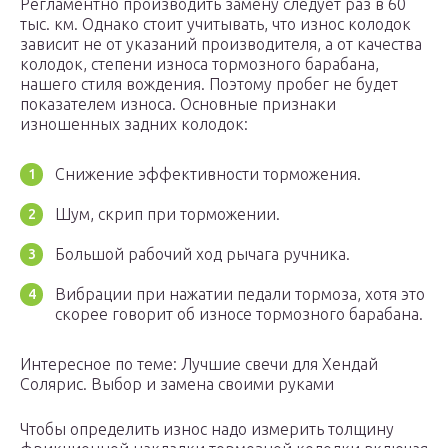
Регламентно производить замену следует раз в 60
тыс. км. Однако стоит учитывать, что износ колодок
зависит не от указаний производителя, а от качества
колодок, степени износа тормозного барабана,
нашего стиля вождения. Поэтому пробег не будет
показателем износа. Основные признаки
изношенных задних колодок:
Снижение эффективности торможения.
Шум, скрип при торможении.
Большой рабочий ход рычага ручника.
Вибрации при нажатии педали тормоза, хотя это
скорее говорит об износе тормозного барабана.
Интересное по теме: Лучшие свечи для Хендай
Солярис. Выбор и замена своими руками
Чтобы определить износ надо измерить толщину