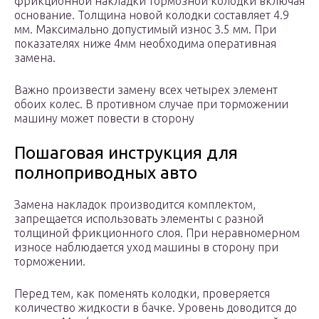
фрикционной накладки тормозной колодки включая
основание. Толщина новой колодки составляет 4.9
мм. Максимально допустимый износ 3.5 мм. При
показателях ниже 4мм необходима оперативная
замена.
Важно произвести замену всех четырех элемент
обоих колес. В противном случае при торможении
машину может повести в сторону
Пошаговая инструкция для
полноприводных авто
Замена накладок производится комплектом,
запрещается использовать элементы с разной
толщиной фрикционного слоя. При неравномерном
износе наблюдается уход машины в сторону при
торможении.
Перед тем, как поменять колодки, проверяется
количество жидкости в бачке. Уровень доводится до