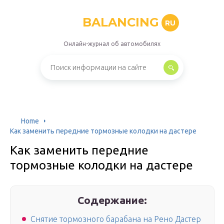
BALANCING
RU
Онлайн-журнал об автомобилях
Home
Как заменить передние тормозные колодки на дастере
Как заменить передние
тормозные колодки на дастере
Содержание:
Снятие тормозного барабана на Рено Дастер