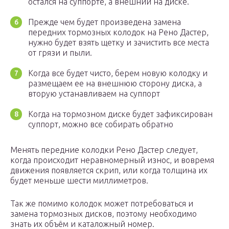
остался на суппорте, а внешний на диске.
Прежде чем будет произведена замена
передних тормозных колодок на Рено Дастер,
нужно будет взять щетку и зачистить все места
от грязи и пыли.
Когда все будет чисто, берем новую колодку и
размещаем ее на внешнюю сторону диска, а
вторую устанавливаем на суппорт
Когда на тормозном диске будет зафиксирован
суппорт, можно все собирать обратно
Менять передние колодки Рено Дастер следует,
когда происходит неравномерный износ, и вовремя
движения появляется скрип, или когда толщина их
будет меньше шести миллиметров.
Так же помимо колодок может потребоваться и
замена тормозных дисков, поэтому необходимо
знать их объём и каталожный номер.