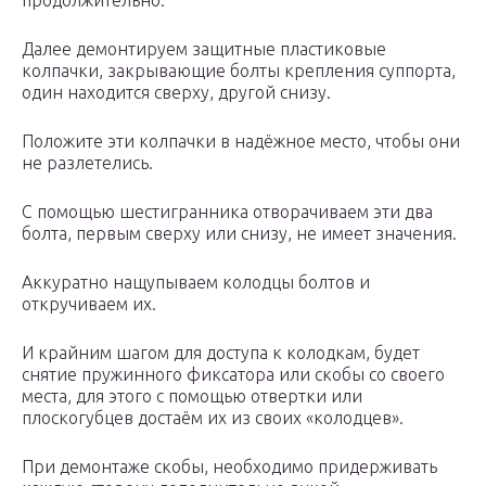
продолжительно.
Далее демонтируем защитные пластиковые
колпачки, закрывающие болты крепления суппорта,
один находится сверху, другой снизу.
Положите эти колпачки в надёжное место, чтобы они
не разлетелись.
С помощью шестигранника отворачиваем эти два
болта, первым сверху или снизу, не имеет значения.
Аккуратно нащупываем колодцы болтов и
откручиваем их.
И крайним шагом для доступа к колодкам, будет
снятие пружинного фиксатора или скобы со своего
места, для этого с помощью отвертки или
плоскогубцев достаём их из своих «колодцев».
При демонтаже скобы, необходимо придерживать