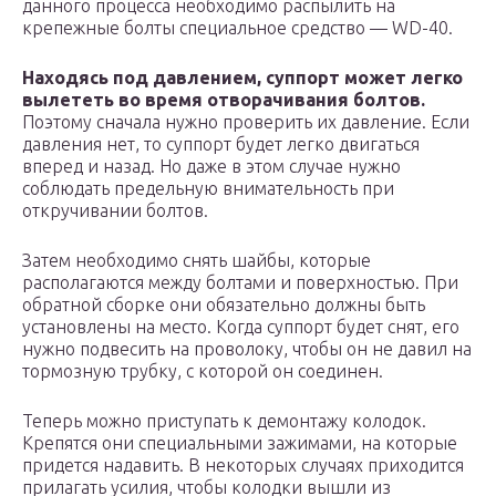
данного процесса необходимо распылить на
крепежные болты специальное средство — WD-40.
Находясь под давлением, суппорт может легко
вылететь во время отворачивания болтов.
Поэтому сначала нужно проверить их давление. Если
давления нет, то суппорт будет легко двигаться
вперед и назад. Но даже в этом случае нужно
соблюдать предельную внимательность при
откручивании болтов.
Затем необходимо снять шайбы, которые
располагаются между болтами и поверхностью. При
обратной сборке они обязательно должны быть
установлены на место. Когда суппорт будет снят, его
нужно подвесить на проволоку, чтобы он не давил на
тормозную трубку, с которой он соединен.
Теперь можно приступать к демонтажу колодок.
Крепятся они специальными зажимами, на которые
придется надавить. В некоторых случаях приходится
прилагать усилия, чтобы колодки вышли из