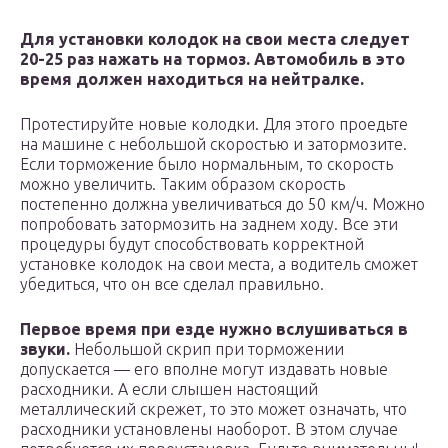
Для установки колодок на свои места следует
20-25 раз нажать на тормоз. Автомобиль в это
время должен находиться на нейтралке.
Протестируйте новые колодки. Для этого проедьте
на машине с небольшой скоростью и затормозите.
Если торможение было нормальным, то скорость
можно увеличить. Таким образом скорость
постепенно должна увеличиваться до 50 км/ч. Можно
попробовать затормозить на заднем ходу. Все эти
процедуры будут способствовать корректной
установке колодок на свои места, а водитель сможет
убедиться, что он все сделал правильно.
Первое время при езде нужно вслушиваться в
звуки.
Небольшой скрип при торможении
допускается — его вполне могут издавать новые
расходники. А если слышен настоящий
металлический скрежет, то это может означать, что
расходники установлены наоборот. В этом случае