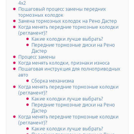
4х2
Пошаговый процесс замены передних
тормозных колодок
Замена тормозных колодок на Рено Дастер
Когда менять передние тормозные колодки
(регламент)?
Какие колодки лучше выбрать?
Передние тормозные диски на Рено
Дастер
Процесс замены
Когда менять колодки, признаки износа
Пошаговая инструкция для полноприводных
авто
Сборка механизма
Когда менять передние тормозные колодки
(регламент)?
Какие колодки лучше выбрать?
Передние тормозные диски на Рено
Дастер
Когда менять передние тормозные колодки
(регламент)?
Какие колодки лучше выбрать?