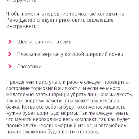
Чтобы поменять передние тормозные колодки на
Рено Дастер следует приготовить седлающие
инструменты:
Шестигранник на семь
Плоская отвертка, у которой широкий конец
Пассатижи
Прежде чем приступать к работе следует проверить
состояние тормозной жидкости, и если ее много
желательно взять шприц и убрать лишнюю жидкость,
так как вовремя замены она может вылиться из
бачка. Когда все работы будут окончены, жидкость
нужно будет долить до нормы. Так же следует знать,
что менять необходимо весь комплект, так как будет
происходить неравномерный износ, и автомобиль
при торможении будет вести в сторону.