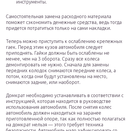
инструменты.
Самостоятельная замена расходного материала
поможет сэкономить денежные средства, ведь тогда
придется потратиться только на сами накладки.
Теперь можно приступить к ослаблению крепежных
гаек. Перед этим кузов автомобиля следует
приподнять. Гайки должны быть ослаблены не
менее, чем на 3 оборота. Сразу все колеса
демонтировать не нужно. Сначала для замены
передних колодок снимаются передние колеса, а
потом, когда они будут установлены на место,
снимаются задние, или наоборот.
Домкрат необходимо устанавливать в соответствии с
инструкцией, которая находится в руководстве
использования автомобиля. После снятия колес
автомобиль должен находиться на заранее
приготовленной опоре, так как полностью полагаться
на домкрат нельзя — этого требует техника
безопасности. Автомобиль надо зафиксировать со