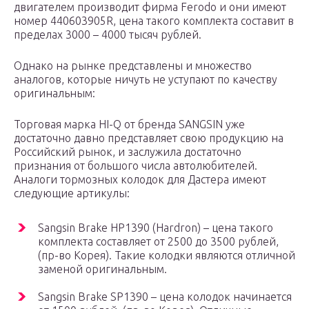
двигателем производит фирма Ferodo и они имеют
номер 440603905R, цена такого комплекта составит в
пределах 3000 – 4000 тысяч рублей.
Однако на рынке представлены и множество
аналогов, которые ничуть не уступают по качеству
оригинальным:
Торговая марка HI-Q от бренда SANGSIN уже
достаточно давно представляет свою продукцию на
Российский рынок, и заслужила достаточно
признания от большого числа автолюбителей.
Аналоги тормозных колодок для Дастера имеют
следующие артикулы:
Sangsin Brake HP1390 (Hardron) – цена такого
комплекта составляет от 2500 до 3500 рублей,
(пр-во Корея). Такие колодки являются отличной
заменой оригинальным.
Sangsin Brake SP1390 – цена колодок начинается