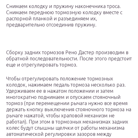
Снимаем колодку и пружину наконечника троса.
Снимаем переднюю тормозную колодку вместе с
распорной планкой и разъединяем их,
предварительно отсоединив пружину.
Сборку задних тормозов Рено Дастер производим в
обратной последовательности. После этого предстоит
еще и отрегулировать тормоз.
Чтобы отрегулировать положение тормозных
колодок, нажимаем педаль тормоза несколько раз.
Удерживаем ее в нажатом положении и затем
многократно поднимаем и опускаем стояночный
тормоз (при перемещении рычага нужно все время
держать кнопку выключения стояночного тормоза на
рычаге нажатой, чтобы храповой механизм не
работал). При этом в тормозных механизмах задних
колес будут слышны щелчки от работы механизма
автоматической регулировки зазоров между