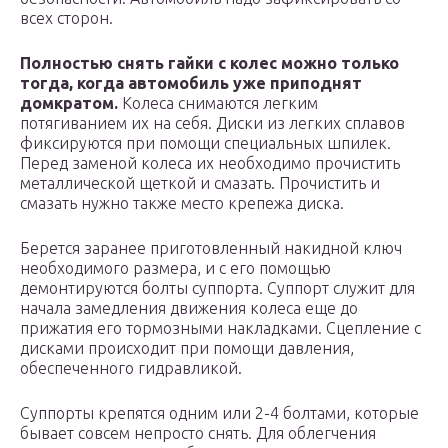
всех сторон.
Полностью снять гайки с колес можно только
тогда, когда автомобиль уже приподнят
домкратом.
Колеса снимаются легким
потягиванием их на себя. Диски из легких сплавов
фиксируются при помощи специальных шпилек.
Перед заменой колеса их необходимо прочистить
металлической щеткой и смазать. Прочистить и
смазать нужно также место крепежа диска.
Берется заранее приготовленный накидной ключ
необходимого размера, и с его помощью
демонтируются болты суппорта. Суппорт служит для
начала замедления движения колеса еще до
прижатия его тормозными накладками. Сцепление с
дисками происходит при помощи давления,
обеспеченного гидравликой.
Суппорты крепятся одним или 2-4 болтами, которые
бывает совсем непросто снять. Для облегчения