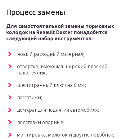
Процесс замены
Для самостоятельной замены тормозных
колодок на Renault Duster понадобится
следующий набор инструментов:
новый расходный материал;
отвертка, имеющая широкий плоский
наконечник;
шестигранный ключ на 6 мм;
пассатижи;
домкрат для поднятия автомобиля;
подставки опорные;
монтировка, молоток и другие подобные