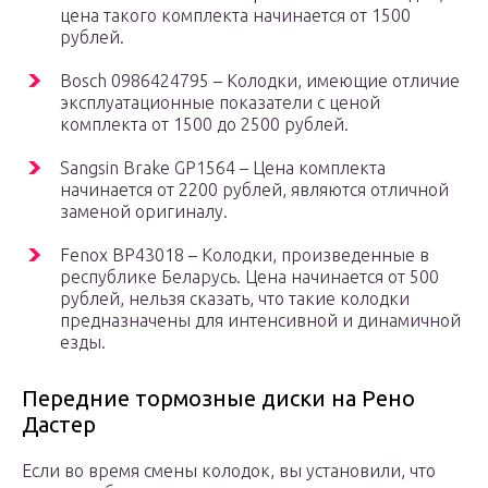
цена такого комплекта начинается от 1500
рублей.
Bosch 0986424795 – Колодки, имеющие отличие
эксплуатационные показатели с ценой
комплекта от 1500 до 2500 рублей.
Sangsin Brake GP1564 – Цена комплекта
начинается от 2200 рублей, являются отличной
заменой оригиналу.
Fenox BP43018 – Колодки, произведенные в
республике Беларусь. Цена начинается от 500
рублей, нельзя сказать, что такие колодки
предназначены для интенсивной и динамичной
езды.
Передние тормозные диски на Рено
Дастер
Если во время смены колодок, вы установили, что