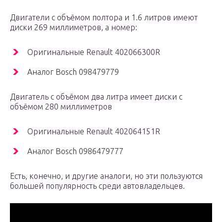
Двигатели с объёмом полтора и 1.6 литров имеют
диски 269 миллиметров, а номер:
Оригинальные Renault 402066300R
Аналог Bosch 098479779
Двигатель с объёмом два литра имеет диски с
объёмом 280 миллиметров
Оригинальные Renault 402064151R
Аналог Bosch 0986479777
Есть, конечно, и другие аналоги, но эти пользуются
большей популярность среди автовладельцев.