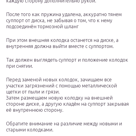
каждую сторону дополнительно рукой.
После того как пружина удалена, аккуратно тянем
суппорт от диска, не забывая о том, что к нему
подсоединён тормозной шланг
При этом внешняя колодка останется на диске, а
внутренняя должна выйти вместе с суппортом.
Так должен выглядеть суппорт и положение колодок
при снятии.
Перед заменой новых колодок, зачищаем все
участки загрязнений с помощью металлической
щетки от пыли и грязи.
Затем размещаем новую колодку на внешней
стороне диске, а другую кладём на суппорт закрывая
её внутреннюю сторону.
Обратите внимание на различие между новыми и
старыми колодками.