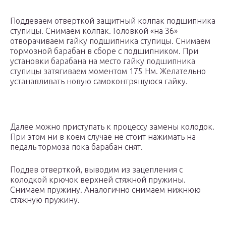
Поддеваем отверткой защитный колпак подшипника
ступицы. Снимаем колпак. Головкой «на 36»
отворачиваем гайку подшипника ступицы. Снимаем
тормозной барабан в сборе с подшипником. При
установки барабана на место гайку подшипника
ступицы затягиваем моментом 175 Нм. Желательно
устанавливать новую самоконтрящуюся гайку.
Далее можно приступать к процессу замены колодок.
При этом ни в коем случае не стоит нажимать на
педаль тормоза пока барабан снят.
Поддев отверткой, выводим из зацепления с
колодкой крючок верхней стяжной пружины.
Снимаем пружину. Аналогично снимаем нижнюю
стяжную пружину.