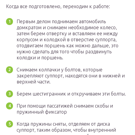
Когда все подготовлено, переходим к работе:
Первым делом поднимаем автомобиль
домкратом и снимаем необходимое колесо,
затем берем отвертку и вставляем ее между
корпусом и колодкой в отверстие суппорта,
отодвигаем поршень как можно дальше, это
нужно сделать для того чтобы раздвинуть
колодки и поршень.
Снимаем колпачки у болтов, которые
закрепляют суппорт, находятся они в нижней и
верхней части.
Берем шестигранник и откручиваем эти болты.
При помощи пассатижей снимаем скобы и
пружинный фиксатор
Когда пружины сняты, отделяем от диска
суппорт, таким образом, чтобы внутренний