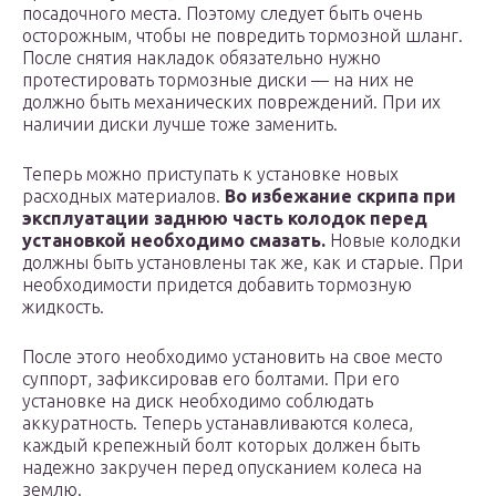
посадочного места. Поэтому следует быть очень
осторожным, чтобы не повредить тормозной шланг.
После снятия накладок обязательно нужно
протестировать тормозные диски — на них не
должно быть механических повреждений. При их
наличии диски лучше тоже заменить.
Теперь можно приступать к установке новых
расходных материалов.
Во избежание скрипа при
эксплуатации заднюю часть колодок перед
установкой необходимо смазать.
Новые колодки
должны быть установлены так же, как и старые. При
необходимости придется добавить тормозную
жидкость.
После этого необходимо установить на свое место
суппорт, зафиксировав его болтами. При его
установке на диск необходимо соблюдать
аккуратность. Теперь устанавливаются колеса,
каждый крепежный болт которых должен быть
надежно закручен перед опусканием колеса на
землю.