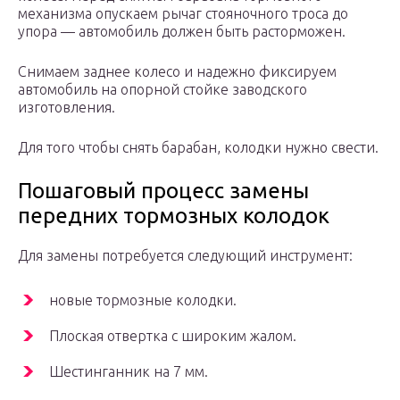
механизма опускаем рычаг стояночного троса до
упора — автомобиль должен быть расторможен.
Снимаем заднее колесо и надежно фиксируем
автомобиль на опорной стойке заводского
изготовления.
Для того чтобы снять барабан, колодки нужно свести.
Пошаговый процесс замены
передних тормозных колодок
Для замены потребуется следующий инструмент:
новые тормозные колодки.
Плоская отвертка с широким жалом.
Шестинганник на 7 мм.