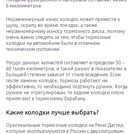
6 миллиметров
Неравномерный износ колодок может привести к
шуму, скрипу во время поездок, а также
неравномерному износу тормозного диска, поэтому
очень важно следить за тем, чтобы тормозные
колодки на автомобиле были в отличном
техническом состоянии
Ресурс данных запчастей составляет в пределах 30 –
60 тысяч километров, и такой разнос в показателях в
большей степени зависит от стиля вождения. Если
после замены колодок, тормоза работают не
эффективно, то необходимо подтянуть ручник. Когда
ручник не отрегулирован, то задние колодки плохо
прилегают к тормозному барабану.
Какие колодки лучше выбрать?
Оригинальные тормозные колодки на Рено Дастер,
которые эксплуатируются в России с двухлитровым