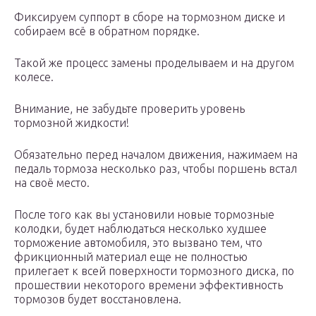
Фиксируем суппорт в сборе на тормозном диске и
собираем всё в обратном порядке.
Такой же процесс замены проделываем и на другом
колесе.
Внимание, не забудьте проверить уровень
тормозной жидкости!
Обязательно перед началом движения, нажимаем на
педаль тормоза несколько раз, чтобы поршень встал
на своё место.
После того как вы установили новые тормозные
колодки, будет наблюдаться несколько худшее
торможение автомобиля, это вызвано тем, что
фрикционный материал еще не полностью
прилегает к всей поверхности тормозного диска, по
прошествии некоторого времени эффективность
тормозов будет восстановлена.