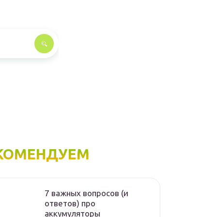
КОМЕНДУЕМ
7 важных вопросов (и
ответов) про
аккумуляторы