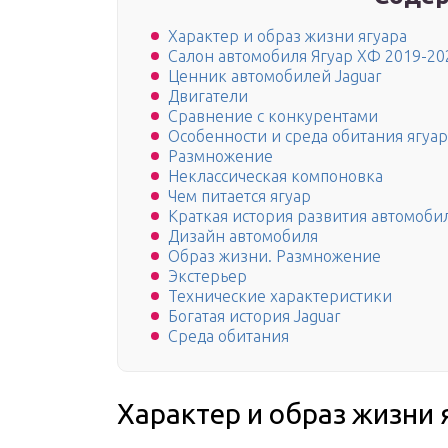
Характер и образ жизни ягуара
Салон автомобиля Ягуар ХФ 2019-20
Ценник автомобилей Jaguar
Двигатели
Сравнение с конкурентами
Особенности и среда обитания ягуар
Размножение
Неклассическая компоновка
Чем питается ягуар
Краткая история развития автомоби
Дизайн автомобиля
Образ жизни. Размножение
Экстерьер
Технические характеристики
Богатая история Jaguar
Среда обитания
Характер и образ жизни 