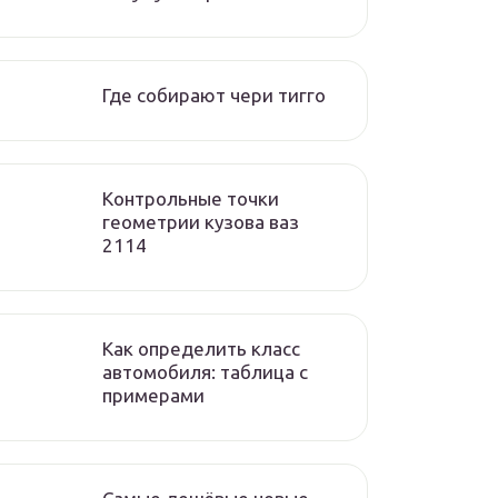
Где собирают чери тигго
Контрольные точки
геометрии кузова ваз
2114
Как определить класс
автомобиля: таблица с
примерами