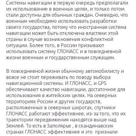
Системы навигации в первую очередь предполагали
их использование в военных целях, и только потом
стали доступны для обычных граждан. Очевидно, что
военным необходимо использовать разработки
своего государства, потому что иностранная система
навигации может быть отключена властями этой
страны в случае возникновения конфликтной
ситуации. Более того, в России призывают
использовать систему ГЛОНАСС и в повседневной
жизни военным и государственным служащим.
В повседневной жизни обычному автомобилисту и
вовсе не стоит переживать по поводу выбора
навигационной системы. И ГЛОНАСС, и GPS
обеспечивают качество навигации, достаточное для
использования в житейских целях. На северных
территориях России и других государств,
расположенных в северных широтах, спутники
ГЛОНАСС работают эффективнее, из-за того, что их
траектории передвижения находятся выше над
Землей. То есть в Заполярье , в скандинавских
странах ГЛОНАСС эффективнее и это признали