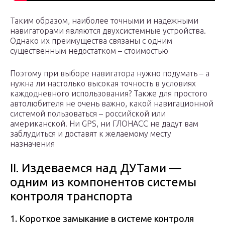
Таким образом, наиболее точными и надежными
навигаторами являются двухсистемные устройства.
Однако их преимущества связаны с одним
существенным недостатком – стоимостью
Поэтому при выборе навигатора нужно подумать – а
нужна ли настолько высокая точность в условиях
каждодневного использования? Также для простого
автолюбителя не очень важно, какой навигационной
системой пользоваться – российской или
американской. Ни GPS, ни ГЛОНАСС не дадут вам
заблудиться и доставят к желаемому месту
назначения
II. Издеваемся над ДУТами —
одним из компонентов системы
контроля транспорта
1. Короткое замыкание в системе контроля