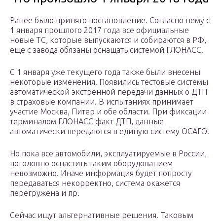
Ранее было принято постановление. Согласно нему с
1 января прошлого 2017 года все официальные
новые ТС, которые выпускаются и собираются в РФ,
еще с завода обязаны оснащать системой ГЛОНАСС.
С 1 января уже текущего года также были внесены
некоторые изменения. Появились тестовые системы
автоматической экстренной передачи данных о ДТП
в страховые компании. В испытаниях принимает
участие Москва, Питер и обе области. При фиксации
терминалом ГЛОНАСС факт ДТП, данные
автоматически передаются в единую систему ОСАГО.
Но пока все автомобили, эксплуатируемые в России,
поголовно оснастить таким оборудованием
невозможно. Иначе информация будет попросту
передаваться некорректно, система окажется
перегружена и пр.
Сейчас ищут альтернативные решения. Таковым