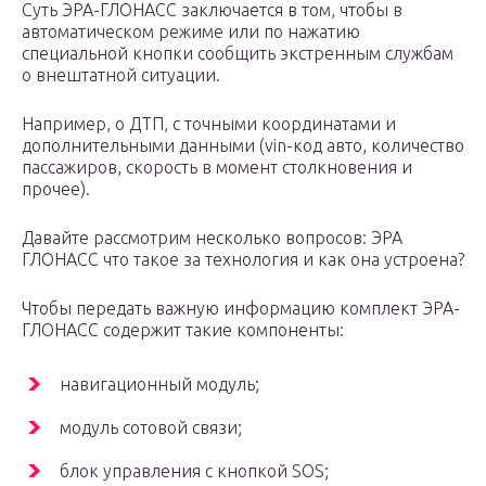
Суть ЭРА-ГЛОНАСС заключается в том, чтобы в
автоматическом режиме или по нажатию
специальной кнопки сообщить экстренным службам
о внештатной ситуации.
Например, о ДТП, с точными координатами и
дополнительными данными (vin-код авто, количество
пассажиров, скорость в момент столкновения и
прочее).
Давайте рассмотрим несколько вопросов: ЭРА
ГЛОНАСС что такое за технология и как она устроена?
Чтобы передать важную информацию комплект ЭРА-
ГЛОНАСС содержит такие компоненты:
навигационный модуль;
модуль сотовой связи;
блок управления с кнопкой SOS;