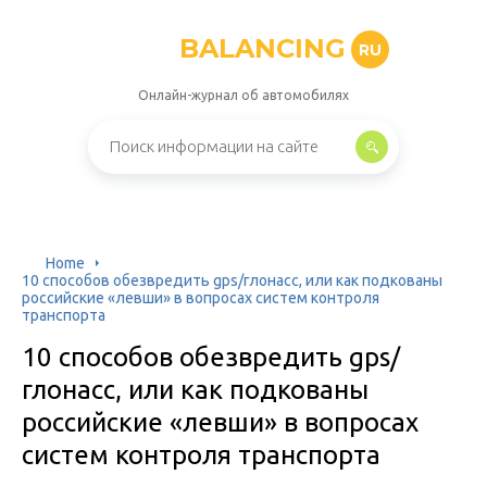
BALANCING
RU
Онлайн-журнал об автомобилях
Home
10 способов обезвредить gps/глонасс, или как подкованы
российские «левши» в вопросах систем контроля
транспорта
10 способов обезвредить gps/
глонасс, или как подкованы
российские «левши» в вопросах
систем контроля транспорта