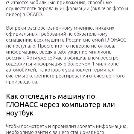
считаются мобильные приложения, способные
осуществлять передачу информации (включая фото и
видео) в ОСАГО.
Вопреки распространенному мнению, никаких
официальных требований по обязательному
оснащению всех машин в России системой ГЛОНАСС
не поступало. Просто кто-то неверно истолковал
информацию, введя в заблуждение миллионы
россиян. Хотя уже сейчас в официальном реестре
содержится информация о более чем 1 миллионе
автомобилей, на которых установлен терминал
системы экстренного реагирования отечественного
производства.
Как отследить машину по
ГЛОНАСС через компьютер или
ноутбук
Чтобы посмотреть и проанализировать информацию,
необходимо зайти с вашего стационарного