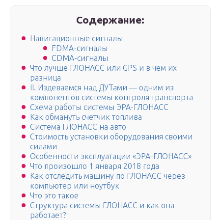
Содержание:
Навигационные сигналы
FDMA-сигналы
CDMA-сигналы
Что лучше ГЛОНАСС или GPS и в чем их
разница
II. Издеваемся над ДУТами — одним из
компонентов системы контроля транспорта
Схема работы системы ЭРА-ГЛОНАСС
Как обмануть счетчик топлива
Система ГЛОНАСС на авто
Стоимость установки оборудования своими
силами
Особенности эксплуатации «ЭРА-ГЛОНАСС»
Что произошло 1 января 2018 года
Как отследить машину по ГЛОНАСС через
компьютер или ноутбук
Что это такое
Структура системы ГЛОНАСС и как она
работает?