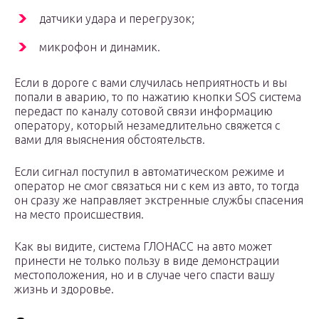
датчики удара и перегрузок;
микрофон и динамик.
Если в дороге с вами случилась неприятность и вы
попали в аварию, то по нажатию кнопки SOS система
передаст по каналу сотовой связи информацию
оператору, который незамедлительно свяжется с
вами для выяснения обстоятельств.
Если сигнал поступил в автоматическом режиме и
оператор не смог связаться ни с кем из авто, то тогда
он сразу же направляет экстренные службы спасения
на место происшествия.
Как вы видите, система ГЛОНАСС на авто может
принести не только пользу в виде демонстрации
местоположения, но и в случае чего спасти вашу
жизнь и здоровье.