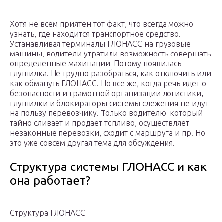
Хотя не всем приятен тот факт, что всегда можно
узнать, где находится транспортное средство.
Устанавливая терминалы ГЛОНАСС на грузовые
машины, водители утратили возможность совершать
определенные махинации. Потому появилась
глушилка. Не трудно разобраться, как отключить или
как обмануть ГЛОНАСС. Но все же, когда речь идет о
безопасности и грамотной организации логистики,
глушилки и блокираторы системы слежения не идут
на пользу перевозчику. Только водителю, который
тайно сливает и продает топливо, осуществляет
незаконные перевозки, сходит с маршрута и пр. Но
это уже совсем другая тема для обсуждения.
Структура системы ГЛОНАСС и как
она работает?
Структура ГЛОНАСС