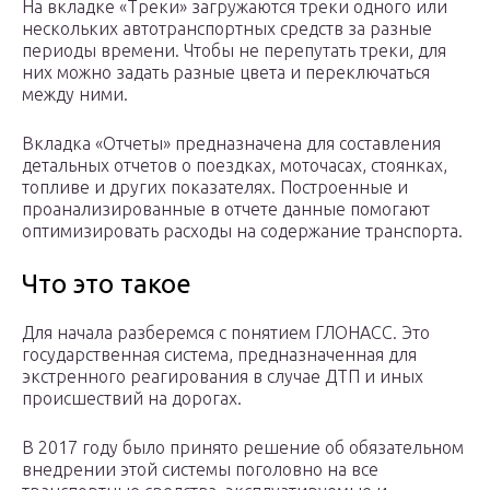
На вкладке «Треки» загружаются треки одного или
нескольких автотранспортных средств за разные
периоды времени. Чтобы не перепутать треки, для
них можно задать разные цвета и переключаться
между ними.
Вкладка «Отчеты» предназначена для составления
детальных отчетов о поездках, моточасах, стоянках,
топливе и других показателях. Построенные и
проанализированные в отчете данные помогают
оптимизировать расходы на содержание транспорта.
Что это такое
Для начала разберемся с понятием ГЛОНАСС. Это
государственная система, предназначенная для
экстренного реагирования в случае ДТП и иных
происшествий на дорогах.
В 2017 году было принято решение об обязательном
внедрении этой системы поголовно на все