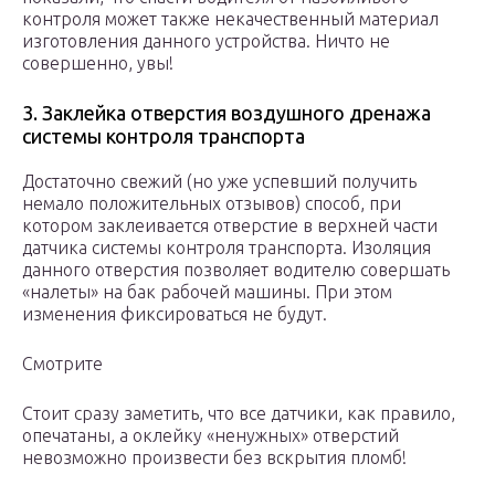
контроля может также некачественный материал
изготовления данного устройства. Ничто не
совершенно, увы!
3. Заклейка отверстия воздушного дренажа
системы контроля транспорта
Достаточно свежий (но уже успевший получить
немало положительных отзывов) способ, при
котором заклеивается отверстие в верхней части
датчика системы контроля транспорта. Изоляция
данного отверстия позволяет водителю совершать
«налеты» на бак рабочей машины. При этом
изменения фиксироваться не будут.
Смотрите
Стоит сразу заметить, что все датчики, как правило,
опечатаны, а оклейку «ненужных» отверстий
невозможно произвести без вскрытия пломб!