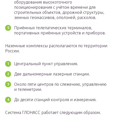
оборудования высокоточного
позиционирования с учётом времени для
строительных объектов, дорожной структуры,
земных геомассивов, оползней, расколов.
Приёмных телепатических терминалов,
портативных приёмных устройств и приборов.
Наземные комплексы располагаются по территории
России.
Центральный пункт управления.
Две дальномерные лазерные станции.
Около пяти центров по слежению, управлению
и телеметрии.
До десяти станций контроля и измерения.
Система ГЛОНАСС работает следующим образом.