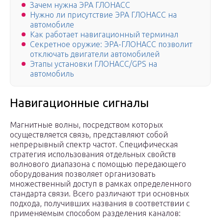
Зачем нужна ЭРА ГЛОНАСС
Нужно ли присутствие ЭРА ГЛОНАСС на
автомобиле
Как работает навигационный терминал
Секретное оружие: ЭРА-ГЛОНАСС позволит
отключать двигатели автомобилей
Этапы установки ГЛОНАСС/GPS на
автомобиль
Навигационные сигналы
Магнитные волны, посредством которых
осуществляется связь, представляют собой
непрерывный спектр частот. Специфическая
стратегия использования отдельных свойств
волнового диапазона с помощью передающего
оборудования позволяет организовать
множественный доступ в рамках определенного
стандарта связи. Всего различают три основных
подхода, получивших названия в соответствии с
применяемым способом разделения каналов: