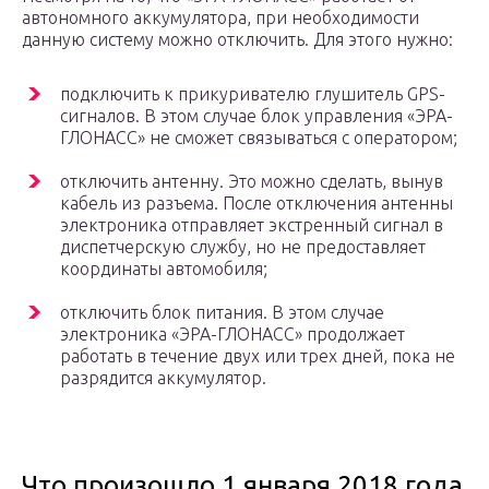
автономного аккумулятора, при необходимости
данную систему можно отключить. Для этого нужно:
подключить к прикуривателю глушитель GPS-
сигналов. В этом случае блок управления «ЭРА-
ГЛОНАСС» не сможет связываться с оператором;
отключить антенну. Это можно сделать, вынув
кабель из разъема. После отключения антенны
электроника отправляет экстренный сигнал в
диспетчерскую службу, но не предоставляет
координаты автомобиля;
отключить блок питания. В этом случае
электроника «ЭРА-ГЛОНАСС» продолжает
работать в течение двух или трех дней, пока не
разрядится аккумулятор.
Что произошло 1 января 2018 года