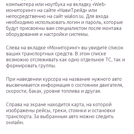
компьютера или ноутбука на вкладку «Web-
мониторинг» на сайте «НавиТрейд» или
непосредственно на сайт wialon.su. Для входа
необходимо использовать логин и пароль, которые
будут присвоены вам специалистом после монтажа
оборудования и настройки системы.
Слева на вкладке «Мониторинг» вы увидите список
ваших транспортных средств. В этом списке
возможно отслеживать как одно отдельное ТС, так и
формировать группы.
При наведении курсора на название нужного авто
высвечивается информация о состоянии двигателя,
скорости, баках, уровне топлива и другая.
Справа на экране находится карта, на которой
изображены рейсы, треки, стоянки и остановки
транспорта. За выбранным авто можно следить
онлайн.