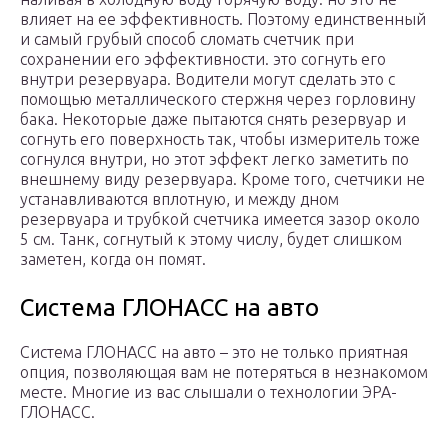
влияет на ее эффективность. Поэтому единственный
и самый грубый способ сломать счетчик при
сохранении его эффективности. это согнуть его
внутри резервуара. Водители могут сделать это с
помощью металлического стержня через горловину
бака. Некоторые даже пытаются снять резервуар и
согнуть его поверхность так, чтобы измеритель тоже
согнулся внутри, но этот эффект легко заметить по
внешнему виду резервуара. Кроме того, счетчики не
устанавливаются вплотную, и между дном
резервуара и трубкой счетчика имеется зазор около
5 см. Танк, согнутый к этому числу, будет слишком
заметен, когда он помят.
Система ГЛОНАСС на авто
Система ГЛОНАСС на авто – это не только приятная
опция, позволяющая вам не потеряться в незнакомом
месте. Многие из вас слышали о технологии ЭРА-
ГЛОНАСС.