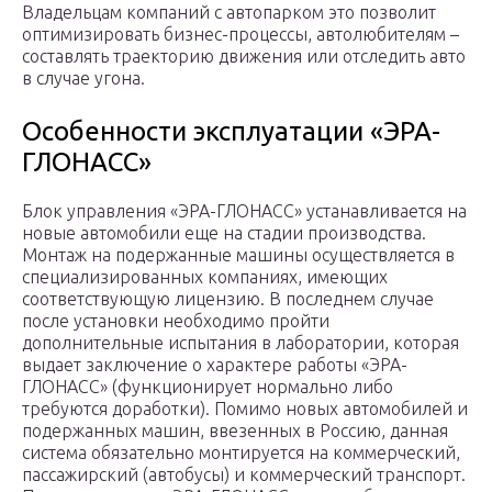
Владельцам компаний с автопарком это позволит
оптимизировать бизнес-процессы, автолюбителям –
составлять траекторию движения или отследить авто
в случае угона.
Особенности эксплуатации «ЭРА-
ГЛОНАСС»
Блок управления «ЭРА-ГЛОНАСС» устанавливается на
новые автомобили еще на стадии производства.
Монтаж на подержанные машины осуществляется в
специализированных компаниях, имеющих
соответствующую лицензию. В последнем случае
после установки необходимо пройти
дополнительные испытания в лаборатории, которая
выдает заключение о характере работы «ЭРА-
ГЛОНАСС» (функционирует нормально либо
требуются доработки). Помимо новых автомобилей и
подержанных машин, ввезенных в Россию, данная
система обязательно монтируется на коммерческий,
пассажирский (автобусы) и коммерческий транспорт.