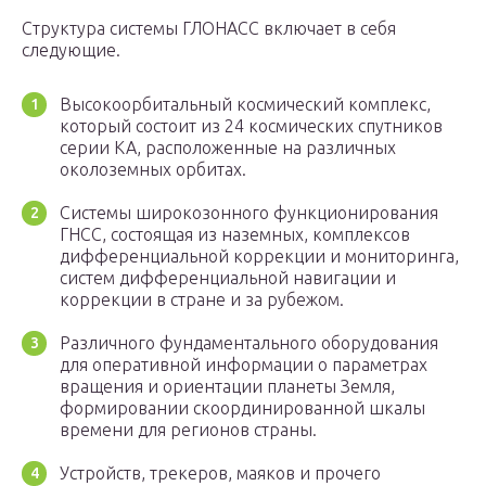
Структура системы ГЛОНАСС включает в себя
следующие.
Высокоорбитальный космический комплекс,
который состоит из 24 космических спутников
серии КА, расположенные на различных
околоземных орбитах.
Системы широкозонного функционирования
ГНСС, состоящая из наземных, комплексов
дифференциальной коррекции и мониторинга,
систем дифференциальной навигации и
коррекции в стране и за рубежом.
Различного фундаментального оборудования
для оперативной информации о параметрах
вращения и ориентации планеты Земля,
формировании скоординированной шкалы
времени для регионов страны.
Устройств, трекеров, маяков и прочего