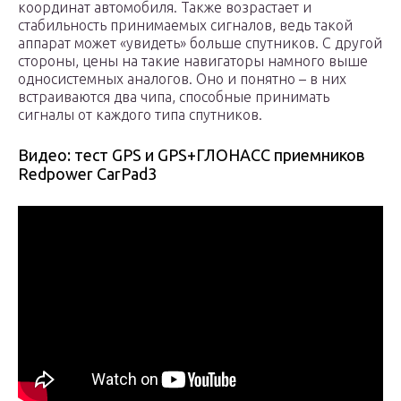
координат автомобиля. Также возрастает и
стабильность принимаемых сигналов, ведь такой
аппарат может «увидеть» больше спутников. С другой
стороны, цены на такие навигаторы намного выше
односистемных аналогов. Оно и понятно – в них
встраиваются два чипа, способные принимать
сигналы от каждого типа спутников.
Видео: тест GPS и GPS+ГЛОНАСС приемников
Redpower CarPad3