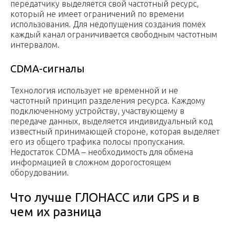
передатчику выделяется свой частотный ресурс,
который не имеет ограничений по времени
использования. Для недопущения создания помех
каждый канал ограничивается свободным частотным
интервалом.
CDMA-сигналы
Технология использует не временной и не
частотный принцип разделения ресурса. Каждому
подключенному устройству, участвующему в
передаче данных, выделяется индивидуальный код
известный принимающей стороне, которая выделяет
его из общего трафика полосы пропускания.
Недостаток CDMA – необходимость для обмена
информацией в сложном дорогостоящем
оборудовании.
Что лучше ГЛОНАСС или GPS и в
чем их разница