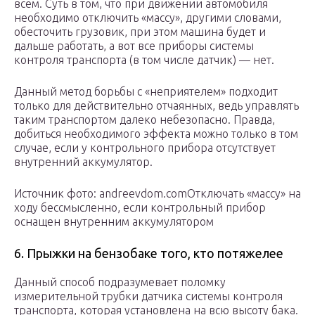
всем. Суть в том, что при движении автомобиля
необходимо отключить «массу», другими словами,
обесточить грузовик, при этом машина будет и
дальше работать, а вот все приборы системы
контроля транспорта (в том числе датчик) — нет.
Данный метод борьбы с «неприятелем» подходит
только для действительно отчаянных, ведь управлять
таким транспортом далеко небезопасно. Правда,
добиться необходимого эффекта можно только в том
случае, если у контрольного прибора отсутствует
внутренний аккумулятор.
Источник фото: andreevdom.comОтключать «массу» на
ходу бессмысленно, если контрольный прибор
оснащен внутренним аккумулятором
6. Прыжки на бензобаке того, кто потяжелее
Данный способ подразумевает поломку
измерительной трубки датчика системы контроля
транспорта, которая установлена на всю высоту бака.