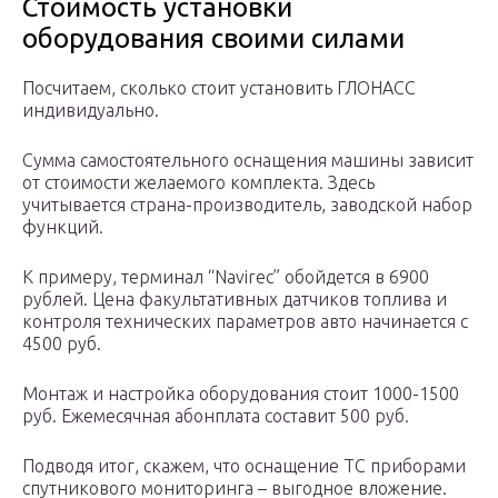
Стоимость установки
оборудования своими силами
Посчитаем, сколько стоит установить ГЛОНАСС
индивидуально.
Сумма самостоятельного оснащения машины зависит
от стоимости желаемого комплекта. Здесь
учитывается страна-производитель, заводской набор
функций.
К примеру, терминал “Navirec” обойдется в 6900
рублей. Цена факультативных датчиков топлива и
контроля технических параметров авто начинается с
4500 руб.
Монтаж и настройка оборудования стоит 1000-1500
руб. Ежемесячная абонплата составит 500 руб.
Подводя итог, скажем, что оснащение ТС приборами
спутникового мониторинга – выгодное вложение.