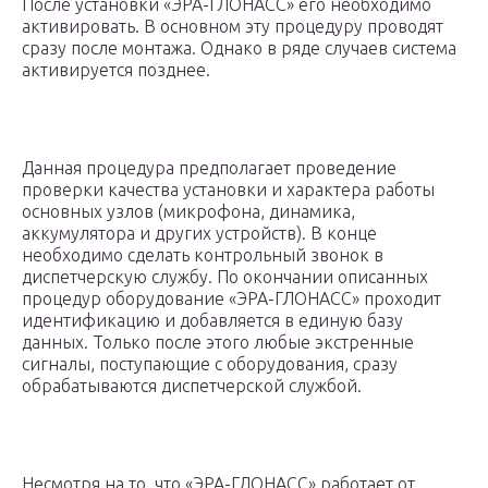
После установки «ЭРА-ГЛОНАСС» его необходимо
активировать. В основном эту процедуру проводят
сразу после монтажа. Однако в ряде случаев система
активируется позднее.
Данная процедура предполагает проведение
проверки качества установки и характера работы
основных узлов (микрофона, динамика,
аккумулятора и других устройств). В конце
необходимо сделать контрольный звонок в
диспетчерскую службу. По окончании описанных
процедур оборудование «ЭРА-ГЛОНАСС» проходит
идентификацию и добавляется в единую базу
данных. Только после этого любые экстренные
сигналы, поступающие с оборудования, сразу
обрабатываются диспетчерской службой.
Несмотря на то, что «ЭРА-ГЛОНАСС» работает от