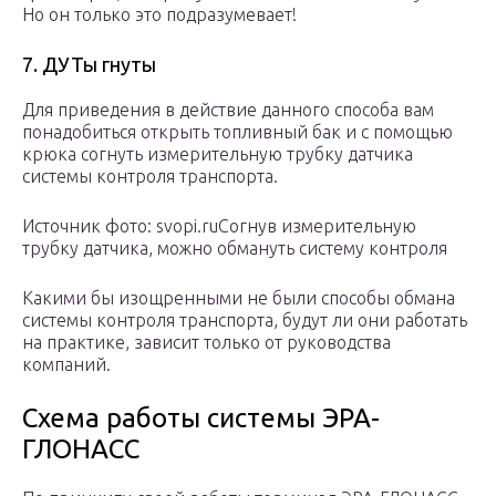
Но он только это подразумевает!
7. ДУТы гнуты
Для приведения в действие данного способа вам
понадобиться открыть топливный бак и с помощью
крюка согнуть измерительную трубку датчика
системы контроля транспорта.
Источник фото: svopi.ruСогнув измерительную
трубку датчика, можно обмануть систему контроля
Какими бы изощренными не были способы обмана
системы контроля транспорта, будут ли они работать
на практике, зависит только от руководства
компаний.
Схема работы системы ЭРА-
ГЛОНАСС