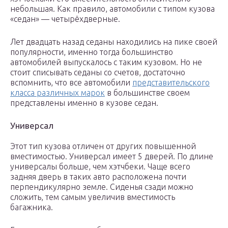
небольшая. Как правило, автомобили с типом кузова
«седан» — четырёхдверные.
Лет двадцать назад седаны находились на пике своей
популярности, именно тогда большинство
автомобилей выпускалось с таким кузовом. Но не
стоит списывать седаны со счетов, достаточно
вспомнить, что все автомобили
представительского
класса различных марок
в большинстве своем
представлены именно в кузове седан.
Универсал
Этот тип кузова отличен от других повышенной
вместимостью. Универсал имеет 5 дверей. По длине
универсалы больше, чем хэтчбеки. Чаще всего
задняя дверь в таких авто расположена почти
перпендикулярно земле. Сиденья сзади можно
сложить, тем самым увеличив вместимость
багажника.