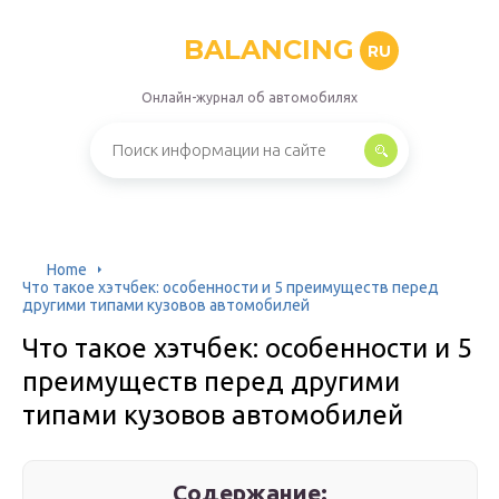
BALANCING
RU
Онлайн-журнал об автомобилях
Home
Что такое хэтчбек: особенности и 5 преимуществ перед
другими типами кузовов автомобилей
Что такое хэтчбек: особенности и 5
преимуществ перед другими
типами кузовов автомобилей
Содержание: