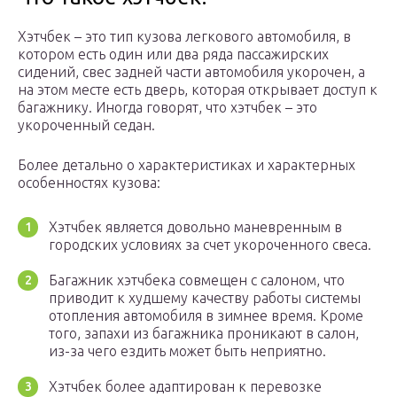
Хэтчбек – это тип кузова легкового автомобиля, в
котором есть один или два ряда пассажирских
сидений, свес задней части автомобиля укорочен, а
на этом месте есть дверь, которая открывает доступ к
багажнику. Иногда говорят, что хэтчбек – это
укороченный седан.
Более детально о характеристиках и характерных
особенностях кузова:
Хэтчбек является довольно маневренным в
городских условиях за счет укороченного свеса.
Багажник хэтчбека совмещен с салоном, что
приводит к худшему качеству работы системы
отопления автомобиля в зимнее время. Кроме
того, запахи из багажника проникают в салон,
из-за чего ездить может быть неприятно.
Хэтчбек более адаптирован к перевозке