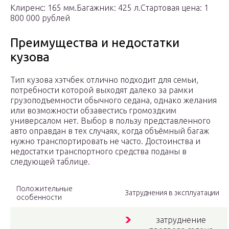
Клиренс: 165 мм.Багажник: 425 л.Стартовая цена: 1
800 000 рублей
Преимущества и недостатки
кузова
Тип кузова хэтчбек отлично подходит для семьи,
потребности которой выходят далеко за рамки
грузоподъемности обычного седана, однако желания
или возможности обзавестись громоздким
универсалом нет. Выбор в пользу представленного
авто оправдан в тех случаях, когда объёмный багаж
нужно транспортировать не часто. Достоинства и
недостатки транспортного средства поданы в
следующей таблице.
Положительные
Затруднения в эксплуатации
особенности
затруднение