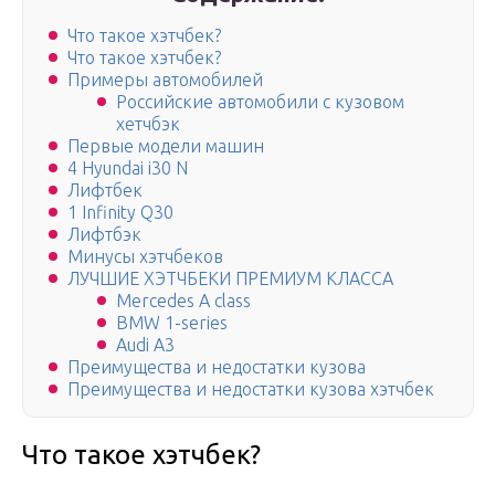
Что такое хэтчбек?
Что такое хэтчбек?
Примеры автомобилей
Российские автомобили с кузовом
хетчбэк
Первые модели машин
4 Hyundai i30 N
Лифтбек
1 Infinity Q30
Лифтбэк
Минусы хэтчбеков
ЛУЧШИЕ ХЭТЧБЕКИ ПРЕМИУМ КЛАССА
Mercedes A class
BMW 1-series
Audi A3
Преимущества и недостатки кузова
Преимущества и недостатки кузова хэтчбек
Что такое хэтчбек?