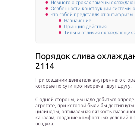
Немного о сроках замены охлаждаю
Особенности конструкции системы 
Что собой представляют антифризы
Назначение
Принцип действия
Типы и отличия охлаждающих 
Порядок слива охлажда
2114
При создании двигателя внутреннего сгор
которые по сути противоречат друг другу.
С одной стороны, им надо добиться опред
агрегате, при которой были бы достигнуты
цилиндры, оптимальная вязкость смазочног
каналам, создание комфортных условий в 
воздуха.