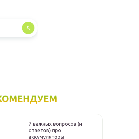
КОМЕНДУЕМ
7 важных вопросов (и
ответов) про
аккумуляторы