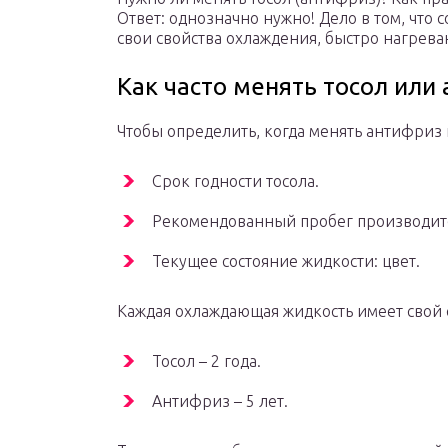
Ответ: однозначно нужно! Дело в том, что
свои свойства охлаждения, быстро нагрева
Как часто менять тосол или
Чтобы определить, когда менять антифриз 
Срок годности тосола.
Рекомендованный пробег производит
Текущее состояние жидкости: цвет.
Каждая охлаждающая жидкость имеет свой 
Тосол – 2 года.
Антифриз – 5 лет.