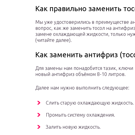
Как правильно заменить тос
Мы уже удостоверились в преимуществе ан
вопрос, как же заменить тосол на антифриз
замене охлаждающей жидкости, только нуж
(читайте далее).
Как заменить антифриз (тос
Для замены нам понадобится тазик, ключи н
новый антифриз объёмом 8-10 литров.
Далее нам нужно выполнить следующее:
Слить старую охлаждающую жидкость.
Промыть систему охлаждения.
Залить новую жидкость.