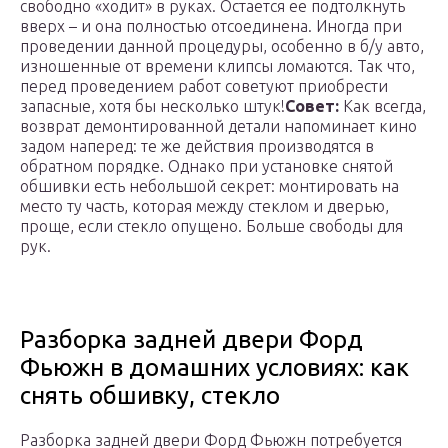
свободно «ходит» в руках. Остается ее подтолкнуть
вверх – и она полностью отсоединена. Иногда при
проведении данной процедуры, особенно в б/у авто,
изношенные от времени клипсы ломаются. Так что,
перед проведением работ советуют приобрести
запасные, хотя бы несколько штук!
Совет:
Как всегда,
возврат демонтированной детали напоминает кино
задом наперед: те же действия производятся в
обратном порядке. Однако при установке снятой
обшивки есть небольшой секрет: монтировать на
место ту часть, которая между стеклом и дверью,
проще, если стекло опущено. Больше свободы для
рук.
Разборка задней двери Форд
Фьюжн в домашних условиях: как
снять обшивку, стекло
Разборка задней двери Форд Фьюжн потребуется