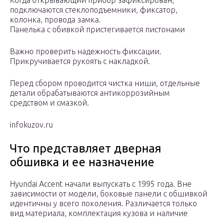
Когда открывающий прибор зафиксирован,
подключаются стеклоподъемники, фиксатор,
колонка, провода замка.
Панелька с обивкой пристегивается пистонами
Важно проверить надежность фиксации.
Прикручивается рукоять с накладкой.
Перед сбором проводится чистка ниши, отдельные
детали обрабатываются антикоррозийным
средством и смазкой.
infokuzov.ru
Что представляет дверная
обшивка и ее назначение
Hyundai Accent начали выпускать с 1995 года. Вне
зависимости от модели, боковые панели с обшивкой
идентичны у всего поколения. Различается только
вид материала, комплектация кузова и наличие