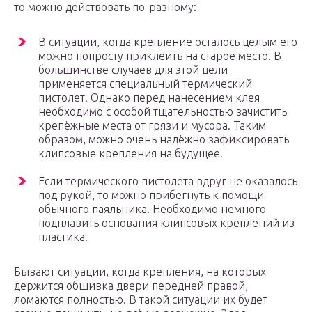
то можно действовать по-разному:
В ситуации, когда крепление осталось целым его
можно попросту приклеить на старое место. В
большинстве случаев для этой цели
применяется специальный термический
пистолет. Однако перед нанесением клея
необходимо с особой тщательностью зачистить
крепёжные места от грязи и мусора. Таким
образом, можно очень надёжно зафиксировать
клипсовые крепления на будущее.
Если термического пистолета вдруг не оказалось
под рукой, то можно прибегнуть к помощи
обычного паяльника. Необходимо немного
подплавить основания клипсовых креплений из
пластика.
Бывают ситуации, когда крепления, на которых
держится обшивка двери передней правой,
ломаются полностью. В такой ситуации их будет