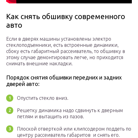
Как снять обшивку современного
авто
Если в дверях машины установлены электро
стеклоподъемники, есть встроенные динамики,
сбоку есть габаритный рассеиватель, то обшивку в
этому случае демонтировать легче, но приходится
снимать внешние накладки.
Порядок снятия обшивки передних и задних
дверей авто:
Опустить стекло вниз.
Решетку динамика надо сдвинуть к дверным
петлям и вытащить из пазов.
Плоской отверткой или клипсодером поддеть по
центру рассеиватель габаритов и снять его.