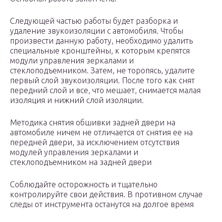
Следующей частью работы будет разборка и
удаление звукоизоляции с автомобиля. Чтобы
произвести данную работу, необходимо удалить
специальные кронштейны, к которым крепятся
модули управления зеркалами и
стеклоподъемником. Затем, не торопясь, удалите
первый слой звукоизоляции. После того как снят
передний слой и все, что мешает, снимается малая
изоляция и нижний слой изоляции.
Методика снятия обшивки задней двери на
автомобиле ничем не отличается от снятия ее на
передней двери, за исключением отсутствия
модулей управления зеркалами и
стеклоподъемником на задней двери
Соблюдайте осторожность и тщательно
контролируйте свои действия. В противном случае
следы от инструмента останутся на долгое время