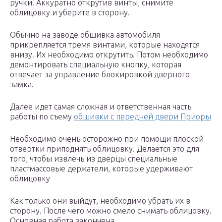
ручки. Аккуратно открутив винты, снимите
облицовку и уберите в сторону.
Обычно на заводе обшивка автомобиля
прикрепляется тремя винтами, которые находятся
внизу. Их необходимо открутить. Потом необходимо
демонтировать специальную кнопку, которая
отвечает за управление блокировкой дверного
замка.
Далее идет самая сложная и ответственная часть
работы по съему
обшивки с передней двери Приоры
Необходимо очень осторожно при помощи плоской
отвертки приподнять облицовку. Делается это для
того, чтобы извлечь из дверцы специальные
пластмассовые держатели, которые удерживают
облицовку
Как только они выйдут, необходимо убрать их в
сторону. После чего можно смело снимать облицовку.
Основная работа закончена.