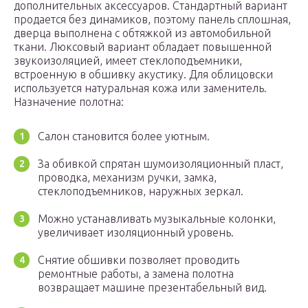
дополнительных аксессуаров. Стандартный вариант
продается без динамиков, поэтому панель сплошная,
дверца выполнена с обтяжкой из автомобильной
ткани. Люксовый вариант обладает повышенной
звукоизоляцией, имеет стеклоподъемники,
встроенную в обшивку акустику. Для облицовски
используется натуральная кожа или заменитель.
Назначение полотна:
Салон становится более уютным.
За обивкой спрятан шумоизоляционный пласт,
проводка, механизм ручки, замка,
стеклоподъемников, наружных зеркал.
Можно устанавливать музыкальные колонки,
увеличивает изоляционный уровень.
Снятие обшивки позволяет проводить
ремонтные работы, а замена полотна
возвращает машине презентабельный вид.