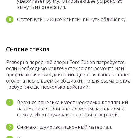
удерживает ручку. Открывающее устройство
вынуть из отверстия.
Отстегнуть нижние клипсы, вынуть облицовку.
Снятие стекла
Разборка передней двери Ford Fusion потребуется,
если необходимо извлечь стекло для ремонта или
профилактических действий. Дверная панель станет
оголена после выемки обшивки, но для съема стекла
требуется еще несколько действий:
Верхняя панелька имеет несколько креплений
на саморезах. Они расположены параллельно
стеклу. Их откручивают плоской отверткой.
Снимают шумоизоляционный материал.