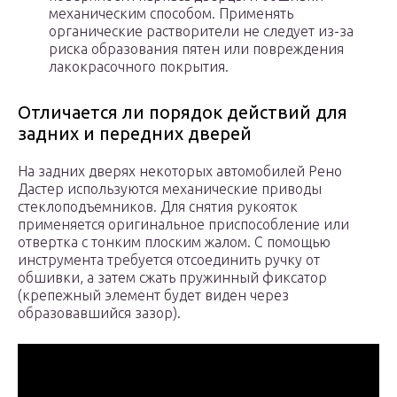
механическим способом. Применять
органические растворители не следует из-за
риска образования пятен или повреждения
лакокрасочного покрытия.
Отличается ли порядок действий для
задних и передних дверей
На задних дверях некоторых автомобилей Рено
Дастер используются механические приводы
стеклоподъемников. Для снятия рукояток
применяется оригинальное приспособление или
отвертка с тонким плоским жалом. С помощью
инструмента требуется отсоединить ручку от
обшивки, а затем сжать пружинный фиксатор
(крепежный элемент будет виден через
образовавшийся зазор).