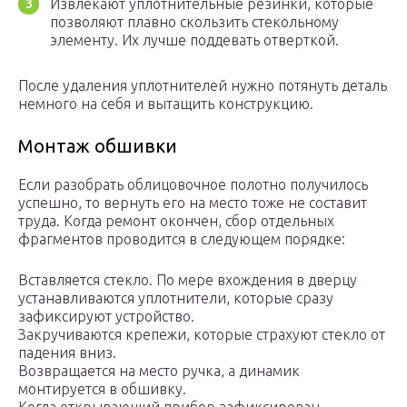
Извлекают уплотнительные резинки, которые
позволяют плавно скользить стекольному
элементу. Их лучше поддевать отверткой.
После удаления уплотнителей нужно потянуть деталь
немного на себя и вытащить конструкцию.
Монтаж обшивки
Если разобрать облицовочное полотно получилось
успешно, то вернуть его на место тоже не составит
труда. Когда ремонт окончен, сбор отдельных
фрагментов проводится в следующем порядке:
Вставляется стекло. По мере вхождения в дверцу
устанавливаются уплотнители, которые сразу
зафиксируют устройство.
Закручиваются крепежи, которые страхуют стекло от
падения вниз.
Возвращается на место ручка, а динамик
монтируется в обшивку.