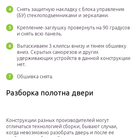
Снять защитную накладку с блока управления
(БУ) стеклоподъемниками и зеркалами.
Крепление-заглушку провернуть на 90 градусов
и снять всю панель.
Вытаскиваем 3 клипсы внизу и тянем обшивку
вниз. Скрытых саморезов и других
удерживающих устройств в данной конструкции
нет.
Обшивка снята.
Разборка полотна двери
Конструкции разных производителей могут
отличаться технологией сборки, бывают случаи,
когда невозможно разобрать дверь и после ее