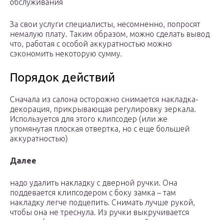
обслуживания
За свои услуги специалисты, несомненно, попросят
немалую плату. Таким образом, можно сделать вывод
что, работая с особой аккуратностью можно
сэкономить некоторую сумму.
Порядок действий
Сначала из салона осторожно снимается накладка-
декорация, прикрывающая регулировку зеркала.
Используется для этого клипсодер (или же
упомянутая плоская отвертка, но с еще большей
аккуратностью)
Далее
надо удалить накладку с дверной ручки. Она
поддевается клипсодером с боку замка – там
накладку легче подцепить. Снимать лучше рукой,
чтобы она не треснула. Из ручки выкручивается