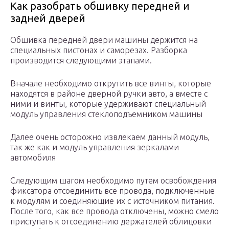
Как разобрать обшивку передней и
задней дверей
Обшивка передней двери машины держится на
специальных пистонах и саморезах. Разборка
производится следующими этапами.
Вначале необходимо открутить все винты, которые
находятся в районе дверной ручки авто, а вместе с
ними и винты, которые удерживают специальный
модуль управления стеклоподъемником машины
Далее очень осторожно извлекаем данный модуль,
так же как и модуль управления зеркалами
автомобиля
Следующим шагом необходимо путем освобождения
фиксатора отсоединить все провода, подключенные
к модулям и соединяющие их с источником питания.
После того, как все провода отключены, можно смело
приступать к отсоединению держателей облицовки