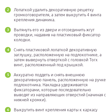
Лопаткой удалить декоративную решетку
громкоговорителя, а затем выкрутить 4 винта
крепления динамика.
Вытянуть его из двери и отсоединить жгут
проводки, надавив на пластиковый фиксатор
колодки.
Снять пластиковой лопаткой декоративную
заглушку, расположенную на подлокотнике, а
затем вывернуть отверткой с головкой Torx
винт, расположенный под крышкой.
Аккуратно поддеть и снять внешнюю
декоративную панель, расположенную на ручке
подлокотника. Накладка удерживается
фиксаторами, которые последовательно
выводят из направляющих отверстий (начиная с
нижней кромки).
Выкрутить винт крепления карты к каркасу