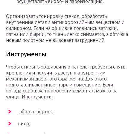
осуществлять вибро- и пароизоляцию.
Организовать тонировку стекол, обработать
внутренние детали антикоррозийным веществом и
силиконом. Если на обшивке появились затяжки,
пятна или дырки, то ткань легко снимается, а обтяжка
новым полотном не вызовает затруднений.
Инструменты
Чтобы открыть обшивочную панель, требуется снять
крепления и получить доступ к внутренним
механизмам дверного фрагмента. Для этого
подготавливают инвентарь и помещение. Если
погода хорошая, то провести демонтаж можно на
улице. Инструменты:
набор отвёрток;
шило;