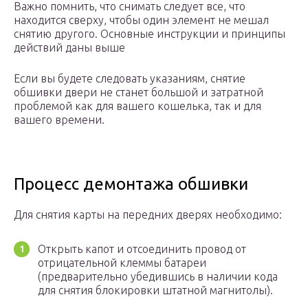
Важно помнить, что снимать следует все, что
находится сверху, чтобы один элемент не мешал
снятию другого. Основные инструкции и принципы
действий даны выше
Если вы будете следовать указаниям, снятие
обшивки двери не станет большой и затратной
проблемой как для вашего кошелька, так и для
вашего времени.
Процесс демонтажа обшивки
Для снятия карты на передних дверях необходимо:
Открыть капот и отсоединить провод от
отрицательной клеммы батареи
(предварительно убедившись в наличии кода
для снятия блокировки штатной магнитолы).