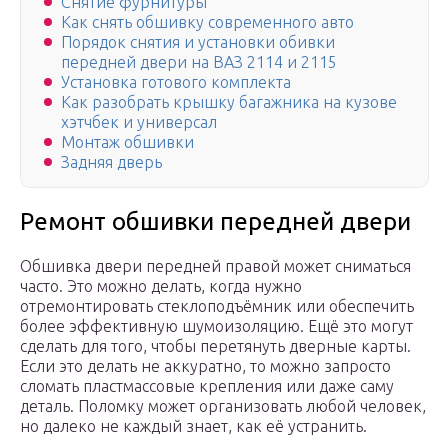
Снятие фурнитуры
Как снять обшивку современного авто
Порядок снятия и установки обивки
передней двери на ВАЗ 2114 и 2115
Установка готового комплекта
Как разобрать крышку багажника на кузове
хэтчбек и универсал
Монтаж обшивки
Задняя дверь
Ремонт обшивки передней двери
Обшивка двери передней правой может сниматься
часто. Это можно делать, когда нужно
отремонтировать стеклоподъёмник или обеспечить
более эффективную шумоизоляцию. Ещё это могут
сделать для того, чтобы перетянуть дверные карты.
Если это делать не аккуратно, то можно запросто
сломать пластмассовые крепления или даже саму
деталь. Поломку может организовать любой человек,
но далеко не каждый знает, как её устранить.