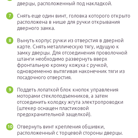
дверцы, расположенный под накладкой.
Снять еще один винт, головка которого открыто
расположена в нише для ручки открывания
дверного замка.
Вынуть корпус ручки из отверстия в дверной
карте. Снять металлическую тягу, идущую к
замку дверцы. Для отсоединения проволочной
штанги необходимо развернуть вверх
фронтальную кромку кожуха с ручкой,
одновременно вытягивая наконечник тяги из
посадочного отверстия.
Поддеть лопаткой блок кнопок управления
моторами стеклоподъемников, а затем
отсоединить колодку жгута электропроводки
(штекер оснащен пластиковой
предохранительной защелкой).
Отвернуть винт крепления обшивки,
расположенный с торцевой стороны дверцы.