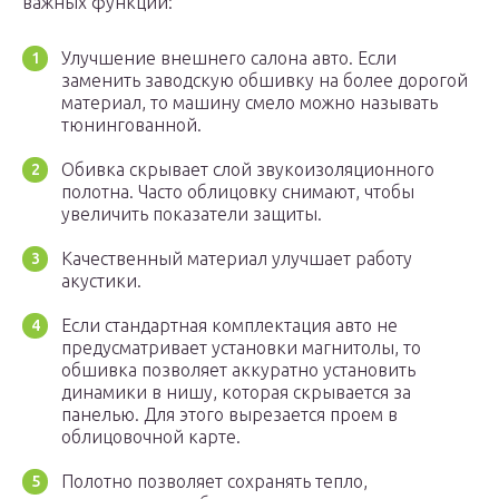
важных функций:
Улучшение внешнего салона авто. Если
заменить заводскую обшивку на более дорогой
материал, то машину смело можно называть
тюнингованной.
Обивка скрывает слой звукоизоляционного
полотна. Часто облицовку снимают, чтобы
увеличить показатели защиты.
Качественный материал улучшает работу
акустики.
Если стандартная комплектация авто не
предусматривает установки магнитолы, то
обшивка позволяет аккуратно установить
динамики в нишу, которая скрывается за
панелью. Для этого вырезается проем в
облицовочной карте.
Полотно позволяет сохранять тепло,