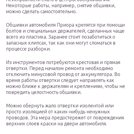
Некоторые работы, например, снятие обшивки,
можно сделать самостоятельно.
Обшивки автомобиля Приора крепятся при помощи
болтов и специальных держателей, сделанных чаще
всего из пластика. Заранее стоит позаботиться о
запасных клипсах, так как они могут сломаться в
процессе разборки.
Из инструментов потребуются крестовая и прямая
отвертки. Перед началом ремонта необходимо
отключить минусовой провод от аккумулятора. Во
время работы отвертки следует направлять как
можно ближе к держателям и креплениям, чтобы не
повредить целостность обшивки.
Можно обернуть жало отвертки изолентой или
просто изоляцией от каких-нибудь ненужных
проводов. Эта мера предостережет от повреждения
верхних слоев краски на двери автомобиля.