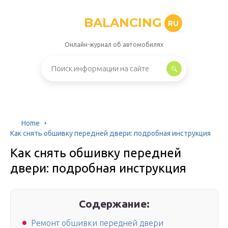
BALANCING
RU
Онлайн-журнал об автомобилях
Home
Как снять обшивку передней двери: подробная инструкция
Как снять обшивку передней
двери: подробная инструкция
Содержание:
Ремонт обшивки передней двери