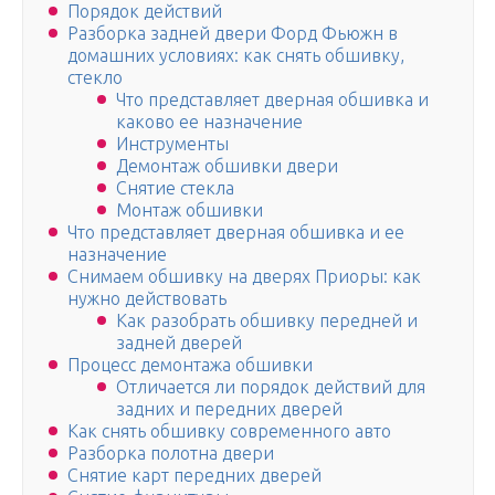
Порядок действий
Разборка задней двери Форд Фьюжн в
домашних условиях: как снять обшивку,
стекло
Что представляет дверная обшивка и
каково ее назначение
Инструменты
Демонтаж обшивки двери
Снятие стекла
Монтаж обшивки
Что представляет дверная обшивка и ее
назначение
Снимаем обшивку на дверях Приоры: как
нужно действовать
Как разобрать обшивку передней и
задней дверей
Процесс демонтажа обшивки
Отличается ли порядок действий для
задних и передних дверей
Как снять обшивку современного авто
Разборка полотна двери
Снятие карт передних дверей