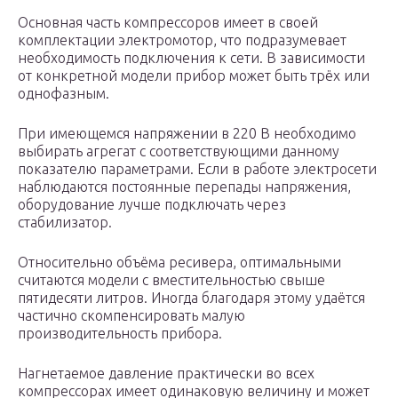
Основная часть компрессоров имеет в своей
комплектации электромотор, что подразумевает
необходимость подключения к сети. В зависимости
от конкретной модели прибор может быть трёх или
однофазным.
При имеющемся напряжении в 220 В необходимо
выбирать агрегат с соответствующими данному
показателю параметрами. Если в работе электросети
наблюдаются постоянные перепады напряжения,
оборудование лучше подключать через
стабилизатор.
Относительно объёма ресивера, оптимальными
считаются модели с вместительностью свыше
пятидесяти литров. Иногда благодаря этому удаётся
частично скомпенсировать малую
производительность прибора.
Нагнетаемое давление практически во всех
компрессорах имеет одинаковую величину и может