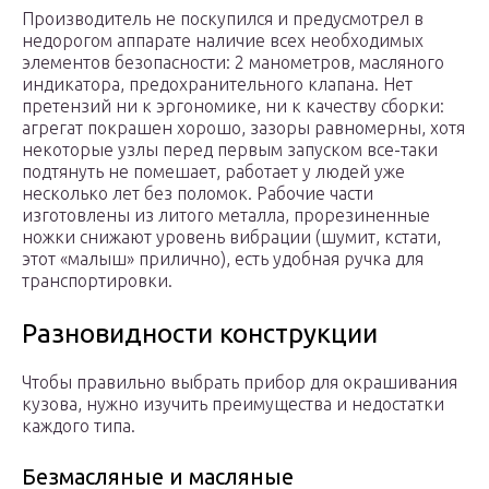
Производитель не поскупился и предусмотрел в
недорогом аппарате наличие всех необходимых
элементов безопасности: 2 манометров, масляного
индикатора, предохранительного клапана. Нет
претензий ни к эргономике, ни к качеству сборки:
агрегат покрашен хорошо, зазоры равномерны, хотя
некоторые узлы перед первым запуском все-таки
подтянуть не помешает, работает у людей уже
несколько лет без поломок. Рабочие части
изготовлены из литого металла, прорезиненные
ножки снижают уровень вибрации (шумит, кстати,
этот «малыш» прилично), есть удобная ручка для
транспортировки.
Разновидности конструкции
Чтобы правильно выбрать прибор для окрашивания
кузова, нужно изучить преимущества и недостатки
каждого типа.
Безмасляные и масляные