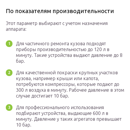
По показателям производительности
Этот параметр выбирают с учетом назначения
аппарата:
Для частичного ремонта кузова подходят
приборы производительностью до 120 л в
минуту. Такие устройства выдают давление до 8
бар.
Для качественной покраски крупных участков
кузова, например крыши или капота,
потребуются компрессоры, которые подают до
300 л воздуха в минуту. Рабочее давление в этом
случае достигает 10 бар.
Для профессионального использования
подбирают устройства, выдающие 600 л в
минуту. Давление у таких агрегатов превышает
10 бар.