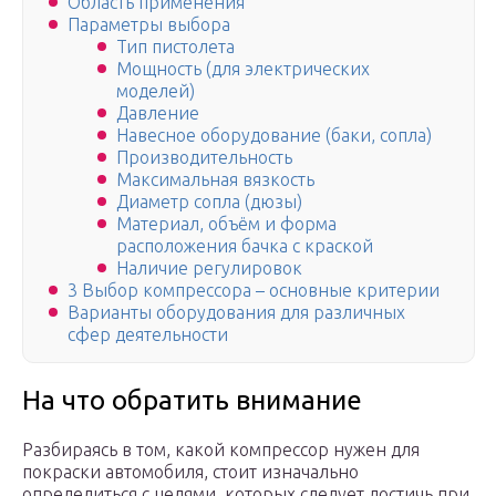
Область применения
Параметры выбора
Тип пистолета
Мощность (для электрических
моделей)
Давление
Навесное оборудование (баки, сопла)
Производительность
Максимальная вязкость
Диаметр сопла (дюзы)
Материал, объём и форма
расположения бачка с краской
Наличие регулировок
3 Выбор компрессора – основные критерии
Варианты оборудования для различных
сфер деятельности
На что обратить внимание
Разбираясь в том, какой компрессор нужен для
покраски автомобиля, стоит изначально
определиться с целями, которых следует достичь при