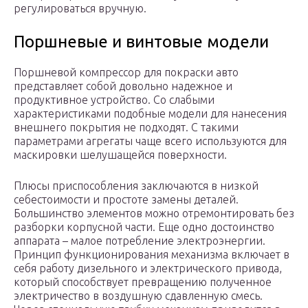
регулироваться вручную.
Поршневые и винтовые модели
Поршневой компрессор для покраски авто
представляет собой довольно надежное и
продуктивное устройство. Со слабыми
характеристиками подобные модели для нанесения
внешнего покрытия не подходят. С такими
параметрами агрегаты чаще всего используются для
маскировки шелушащейся поверхности.
Плюсы приспособления заключаются в низкой
себестоимости и простоте замены деталей.
Большинство элементов можно отремонтировать без
разборки корпусной части. Еще одно достоинство
аппарата – малое потребление электроэнергии.
Принцип функционирования механизма включает в
себя работу дизельного и электрического привода,
который способствует превращению полученное
электричество в воздушную сдавленную смесь.