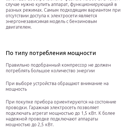
случае нужно купить аппарат, функционирующий в
разных режимах. Самым подходящим вариантом при
отсутствии доступа к электросети является
энергонезависимая модель с бензиновым
двигателем.
По типу потребления мощности
Правильно подобранный компрессор не должен
потреблять большое количество энергии
При выборе устройства обращают внимание на
мощность
При покупке прибора ориентируются на состояние
проводки. Гаражная электросеть позволяет
подключать агрегат мощностью до 1,5 кВт. К более
надежной проводке подключают аппараты
мощностью до 2,5 кВт.