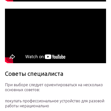
Советы специалиста
При выборе следует ориентироваться на несколько
основных советов:
покупать профессиональное устройство для разовой
работы нерационально