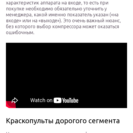
характеристик аппарата на входе, то есть при
покупке необходимо обязательно уточнить у
менеджера, какой именно показатель указан («на
входе» или на «выходе»). Это очень важный нюанс,
без которого выбор компрессора может оказаться
ошибочным.
Краскопульты дорогого сегмента