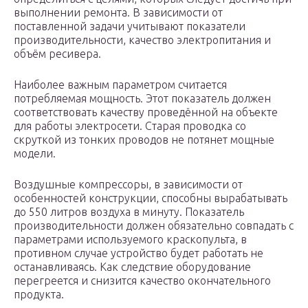
выполнении ремонта. В зависимости от
поставленной задачи учитывают показатели
производительности, качество электропитания и
объём ресивера.
Наиболее важным параметром считается
потребляемая мощность. Этот показатель должен
соответствовать качеству проведённой на объекте
для работы электросети. Старая проводка со
скруткой из тонких проводов не потянет мощные
модели.
Воздушные компрессоры, в зависимости от
особенностей конструкции, способны вырабатывать
до 550 литров воздуха в минуту. Показатель
производительности должен обязательно совпадать с
параметрами используемого краскопульта, в
противном случае устройство будет работать не
останавливаясь. Как следствие оборудование
перегреется и снизится качество окончательного
продукта.