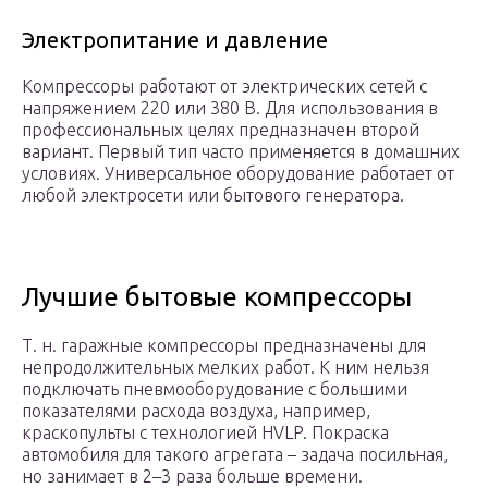
Электропитание и давление
Компрессоры работают от электрических сетей с
напряжением 220 или 380 В. Для использования в
профессиональных целях предназначен второй
вариант. Первый тип часто применяется в домашних
условиях. Универсальное оборудование работает от
любой электросети или бытового генератора.
Лучшие бытовые компрессоры
Т. н. гаражные компрессоры предназначены для
непродолжительных мелких работ. К ним нельзя
подключать пневмооборудование с большими
показателями расхода воздуха, например,
краскопульты с технологией HVLP. Покраска
автомобиля для такого агрегата – задача посильная,
но занимает в 2–3 раза больше времени.