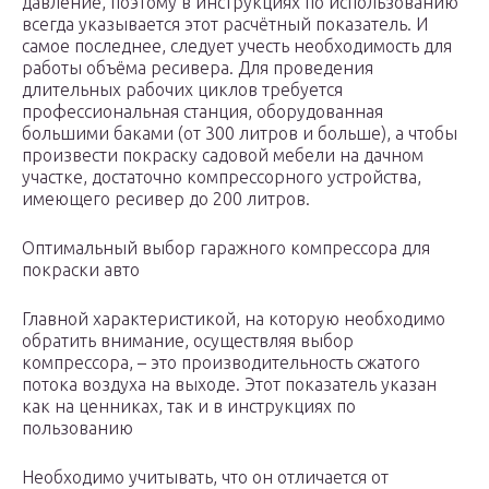
давление, поэтому в инструкциях по использованию
всегда указывается этот расчётный показатель. И
самое последнее, следует учесть необходимость для
работы объёма ресивера. Для проведения
длительных рабочих циклов требуется
профессиональная станция, оборудованная
большими баками (от 300 литров и больше), а чтобы
произвести покраску садовой мебели на дачном
участке, достаточно компрессорного устройства,
имеющего ресивер до 200 литров.
Оптимальный выбор гаражного компрессора для
покраски авто
Главной характеристикой, на которую необходимо
обратить внимание, осуществляя выбор
компрессора, – это производительность сжатого
потока воздуха на выходе. Этот показатель указан
как на ценниках, так и в инструкциях по
пользованию
Необходимо учитывать, что он отличается от