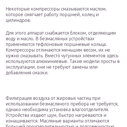
Некоторые компрессоры смазываются маслом,
которое смягчает работу поршней, колец и
цилиндров.
Для этого аппарат снабжается блоком, отделяющим
воду и масло. В безмасляных устройствах
применяются тефлоновые поршневые кольца.
Компрессоры отличаются меньшим весом, их не
нужно смазывать. Вместо чугунных элементов здесь
используются алюминиевые. Такие модели просты в
эксплуатации, они не требуют замены или
добавления смазки.
Фильтрация воздуха от жировых частиц при
использовании безмасляного прибора не требуется,
однако необходима установка влагоотделителя.
Устройства издают шум, быстро нагреваются и
изнашиваются. Масляные варианты отличаются
большей производительностью и долговечностью.