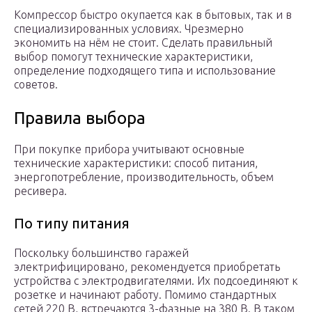
Компрессор быстро окупается как в бытовых, так и в
специализированных условиях. Чрезмерно
экономить на нём не стоит. Сделать правильный
выбор помогут технические характеристики,
определение подходящего типа и использование
советов.
Правила выбора
При покупке прибора учитывают основные
технические характеристики: способ питания,
энергопотребление, производительность, объем
ресивера.
По типу питания
Поскольку большинство гаражей
электрифицировано, рекомендуется приобретать
устройства с электродвигателями. Их подсоединяют к
розетке и начинают работу. Помимо стандартных
сетей 220 В, встречаются 3-фазные на 380 В. В таком