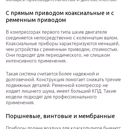
С прямым приводом коаксиальные и с
ременным приводом
В компрессорах первого типа шкив двигателя
соединяется непосредственно с коленчатым валом.
Коаксиальные приборы характеризуются меньшей,
чем устройства с ременным приводом, стоимостью.
Они подходят для периодического, не слишком
интенсивного применения.
Такая система считается более надежной и
долговечной. Конструкция помогает снижать трение
подвижных деталей. Ременной компрессор не
издает лишнего шума, имеет больший КПД. Такие
модели подходят для профессионального
применения.
Поршневые, винтовые и мембранные
Приборы подачи воздуха для краскопультов бывают: