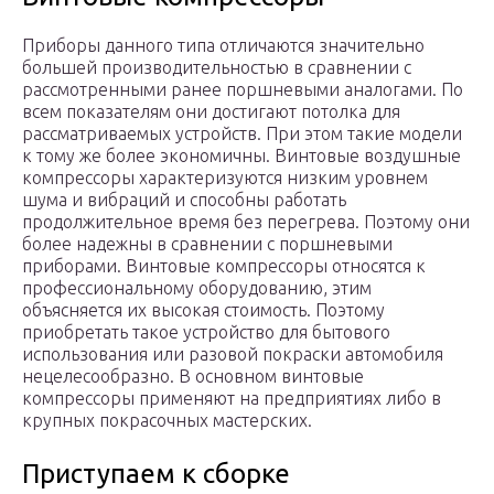
Приборы данного типа отличаются значительно
большей производительностью в сравнении с
рассмотренными ранее поршневыми аналогами. По
всем показателям они достигают потолка для
рассматриваемых устройств. При этом такие модели
к тому же более экономичны. Винтовые воздушные
компрессоры характеризуются низким уровнем
шума и вибраций и способны работать
продолжительное время без перегрева. Поэтому они
более надежны в сравнении с поршневыми
приборами. Винтовые компрессоры относятся к
профессиональному оборудованию, этим
объясняется их высокая стоимость. Поэтому
приобретать такое устройство для бытового
использования или разовой покраски автомобиля
нецелесообразно. В основном винтовые
компрессоры применяют на предприятиях либо в
крупных покрасочных мастерских.
Приступаем к сборке