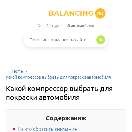
BALANCING
RU
Онлайн-журнал об автомобилях
Home
Какой компрессор выбрать для покраски автомобиля
Какой компрессор выбрать для
покраски автомобиля
Содержание:
На что обратить внимание