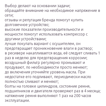
Выбор делают на основании задачи;
обращайте внимание на необходимое напряжение в
сети;
отзывы и репутация бренда помогут купить
долговечное устройство;
высокие показатели производительности и
мощности помогут использовать компрессор с
другими устройствами;
лучше покупать вариант с осушителем, он
предотвращает проникновение влаги в раствор;
в ресивере накапливается вода, её следует сливать 1
раз в неделю для предотвращения коррозии;
воздушный фильтр регулярно промывают и
продувают, по необходимости просто меняют;
до включения уточняйте уровень масла. При
недостатке его подливают, периодически масло
полностью сливают и меняют;
болты на головке цилиндров, состояние ремня,
подшипников и двигателя проверяют раз в 4 месяца;
натяжение ремня выполняют 1 раз на 200 часов
эксплуатации.