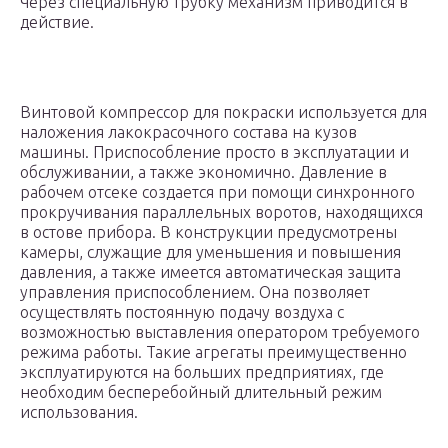
Через специальную трубку механизм приводится в
действие.
Винтовой компрессор для покраски используется для
наложения лакокрасочного состава на кузов
машины. Приспособление просто в эксплуатации и
обслуживании, а также экономично. Давление в
рабочем отсеке создается при помощи синхронного
прокручивания параллельных воротов, находящихся
в остове прибора. В конструкции предусмотрены
камеры, служащие для уменьшения и повышения
давления, а также имеется автоматическая защита
управления приспособлением. Она позволяет
осуществлять постоянную подачу воздуха с
возможностью выставления оператором требуемого
режима работы. Такие агрегаты преимущественно
эксплуатируются на больших предприятиях, где
необходим бесперебойный длительный режим
использования.