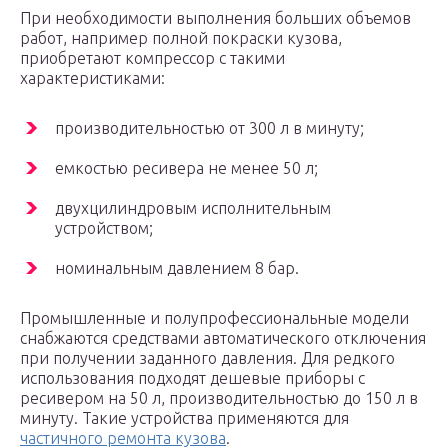
При необходимости выполнения больших объемов
работ, например полной покраски кузова,
приобретают компрессор с такими
характеристиками:
производительностью от 300 л в минуту;
емкостью ресивера не менее 50 л;
двухцилиндровым исполнительным
устройством;
номинальным давлением 8 бар.
Промышленные и полупрофессиональные модели
снабжаются средствами автоматического отключения
при получении заданного давления. Для редкого
использования подходят дешевые приборы с
ресивером на 50 л, производительностью до 150 л в
минуту. Такие устройства применяются для
частичного ремонта кузова
.