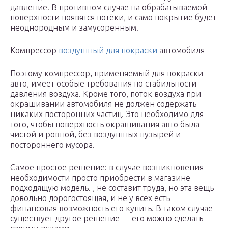
давление. В противном случае на обрабатываемой
поверхности появятся потёки, и само покрытие будет
неоднородным и замусоренным.
Компрессор
воздушный для покраски
автомобиля
Поэтому компрессор, применяемый для покраски
авто, имеет особые требования по стабильности
давления воздуха. Кроме того, поток воздуха при
окрашивании автомобиля не должен содержать
никаких посторонних частиц. Это необходимо для
того, чтобы поверхность окрашивания авто была
чистой и ровной, без воздушных пузырей и
постороннего мусора.
Самое простое решение: в случае возникновения
необходимости просто приобрести в магазине
подходящую модель. , не составит труда, но эта вещь
довольно дорогостоящая, и не у всех есть
финансовая возможность его купить. В таком случае
существует другое решение — его можно сделать