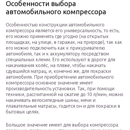
Особенности выбора
автомобильного компрессора
Особенностью конструкции автомобильного
компрессора является его универсальность, то есть,
его можно применять где угодно (на открытых
площадках, на улице, в гаражах, на природе), так как
его можно подключить как к прикуривателю
автомобиля, так и к аккумулятору посредством
специальных клемм. Его используют в дороге для
накачивания колёс, на пляже, чтобы накачать
сдувшийся матрац, и, конечно же, для покраски
автомобиля. При приобретении автомобильного
компрессора основное значение имеет
производительность установки. Так, при помощи
техники, рассчитанной на сжатие до 10 л/мин, можно
накачивать велосипедные шины, мячи и
плавательные матрасы, годится он и для покраски в
бытовых целях.
Большое значение имеет для выбора компрессора