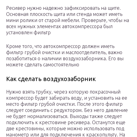
Ресивер нужно надежно зафиксировать на щите.
Основная плоскость щита или стенда может иметь
мини ролики от старой мебели. Проверьте, чтобы на
всех нужных элементах автокомпрессора был
установлен фильтр
Кроме того, что автокомпрессор должен иметь
фильтр грубой очистки и маслоотделитель, важно
позаботиться о наличии воздухозаборника. Его вы
можете сделать самостоятельно
Как сделать воздухозаборник
Нужно взять трубку, через которую покрасочный
компрессор будет забирать воду, и установить на ее
место фильтр грубой очистки. После этого фильтр
следует соединить с редуктором. Без него давление
не будет нормализоваться. Выходы также следует
подключить к крестовине ресивера. Останутся еще
две крестовины, которые можно использовать под
манометр или для подключения к краскопульту. На