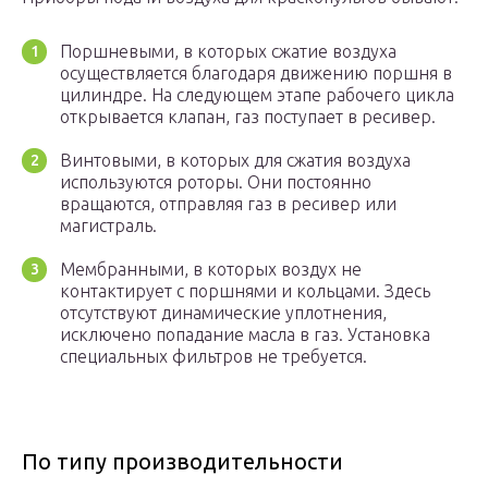
Поршневыми, в которых сжатие воздуха
осуществляется благодаря движению поршня в
цилиндре. На следующем этапе рабочего цикла
открывается клапан, газ поступает в ресивер.
Винтовыми, в которых для сжатия воздуха
используются роторы. Они постоянно
вращаются, отправляя газ в ресивер или
магистраль.
Мембранными, в которых воздух не
контактирует с поршнями и кольцами. Здесь
отсутствуют динамические уплотнения,
исключено попадание масла в газ. Установка
специальных фильтров не требуется.
По типу производительности