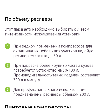
По объему ресивера
Этот параметр необходимо выбирать с учетом
интенсивности использования установки:
При редком применении компрессора для
окрашивания небольших участков подойдет
ресивер емкостью до 50 л.
При покраске более крупных частей кузова
потребуется устройство на 50-100 л.
Производительность таких моделей составляет
300 л в минуту.
Для профессионального использования
предназначены ресиверы объемом 200 л.
Винтовые компрессоры