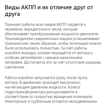
Виды АКПП и их отличие друг от
друга
Принцип работы всех видов АКПП сводится к
перемене передаточного числа, которая
обеспечивает преобразование мощности двигателя.
Производители современных машин устанавливают
трансмиссию таким образом, чтобы потенциал можно
было использовать полностью. За счёт работы
коробки передач, усилие передаётся от мотора к
колёсам автомобиля с самыми маленькими
потерями. Достигается это за счёт отсутствия разрыва
сцепления.
Работа коробки запускается сразу после пуска
мотора. В движение приходит маслонасос,
нагнетающий давление жидкости. Колесо
гидротрансформатора раскручивается в
соответствии со скоростью вращения коленвала.
Реакторные и турбинные остаются неподвижными.