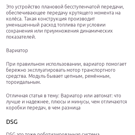
Это устройство плановой бесступенчатой передачи,
обеспечивающее передачу крутящего момента на
колёса. Такая конструкция производит
уменьшенный расход топлива при условии
сохранения или приумножения динамических
показателей.
Вариатор
При правильном использовании, вариатор помогает
бережно эксплуатировать мотор транспортного
средства. Модуль бывает цепным, ремённым,
тороидальным.
Отличная статья в тему: Вариатор или автомат: что
лучше и надежнее, плюсы и минусы, чем отличаются
коробки передач, в чем разница
DSG
DSG это тоже роботизированная система,