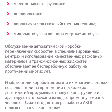
малотоннажные грузовики;
внедорожники;
дорожная и сельскохозяйственная техника;
микроавтобусы и полноразмерные автобусы.
Обслуживание автоматической коробки
переключения скоростей в специализированных
центрах и использование качественных расходных
материалов и трансмиссионных жидкостей
обеспечивает ее бесперебойную работу на
протяжении многих лет.
Изобретатели коробки автомат и их многочисленные
последователи на протяжении нескольких
десятилетий придумывают новую конструкцию и
адаптируют этот механизм под современную жизнь
человека. Даже сегодня этап разработки АКПП
нельзя назвать законченным.