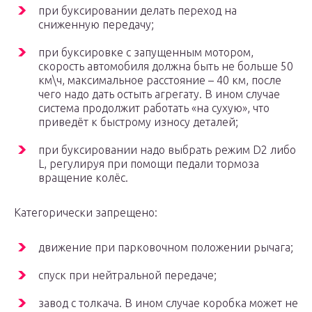
при буксировании делать переход на
сниженную передачу;
при буксировке с запущенным мотором,
скорость автомобиля должна быть не больше 50
км\ч, максимальное расстояние – 40 км, после
чего надо дать остыть агрегату. В ином случае
система продолжит работать «на сухую», что
приведёт к быстрому износу деталей;
при буксировании надо выбрать режим D2 либо
L, регулируя при помощи педали тормоза
вращение колёс.
Категорически запрещено:
движение при парковочном положении рычага;
спуск при нейтральной передаче;
завод с толкача. В ином случае коробка может не