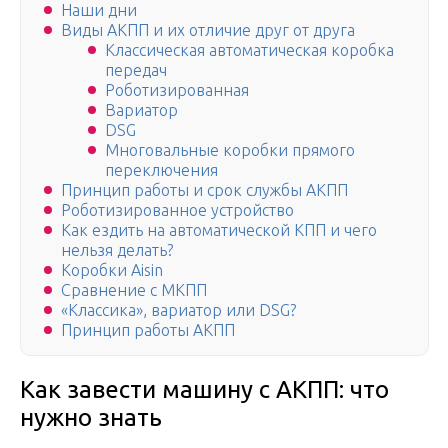
Наши дни
Виды АКПП и их отличие друг от друга
Классическая автоматическая коробка
передач
Роботизированная
Вариатор
DSG
Многовальные коробки прямого
переключения
Принцип работы и срок службы АКПП
Роботизированное устройство
Как ездить на автоматической КПП и чего
нельзя делать?
Коробки Aisin
Сравнение с МКПП
«Классика», вариатор или DSG?
Принцип работы АКПП
Как завести машину с АКПП: что
нужно знать