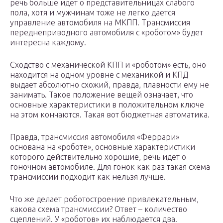
речь больше идет о представительницах слабого
пола, хотя и мужчинам тоже не легко дается
управление автомобиля на МКПП. Трансмиссия
переднеприводного автомобиля с «роботом» будет
интересна каждому.
Сходство с механической КПП и «роботом» есть, оно
находится на одном уровне с механикой и КПД
выдает абсолютно схожий, правда, плавности ему не
занимать. Такое положение вещей означает, что
основные характеристики в положительном ключе
на этом кончаются. Такая вот бюджетная автоматика.
Правда, трансмиссия автомобиля «Феррари»
основана на «роботе», основные характеристики
которого действительно хорошие, речь идет о
гоночном автомобиле. Для гонок как раз такая схема
трансмиссии подходит как нельзя лучше.
Что же делает роботостроение привлекательным,
какова схема трансмиссии? Ответ – количество
сцеплений. У «роботов» их наблюдается два.