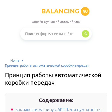
BALANCING
RU
Онлайн-журнал об автомобилях
Home
Принцип работы автоматической коробки передач
Принцип работы автоматической
коробки передач
Содержание:
Как завести машину с АКПП: что нужно знать