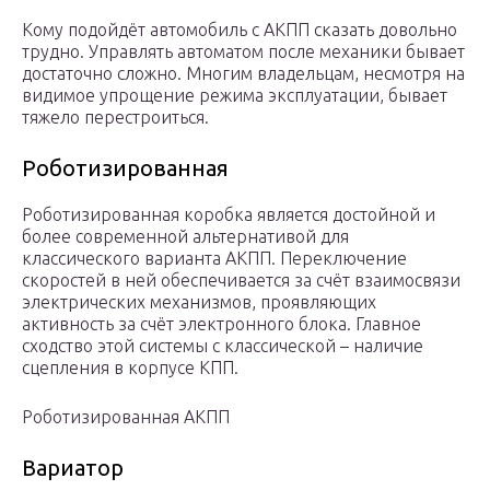
Кому подойдёт автомобиль с АКПП сказать довольно
трудно. Управлять автоматом после механики бывает
достаточно сложно. Многим владельцам, несмотря на
видимое упрощение режима эксплуатации, бывает
тяжело перестроиться.
Роботизированная
Роботизированная коробка является достойной и
более современной альтернативой для
классического варианта АКПП. Переключение
скоростей в ней обеспечивается за счёт взаимосвязи
электрических механизмов, проявляющих
активность за счёт электронного блока. Главное
сходство этой системы с классической – наличие
сцепления в корпусе КПП.
Роботизированная АКПП
Вариатор