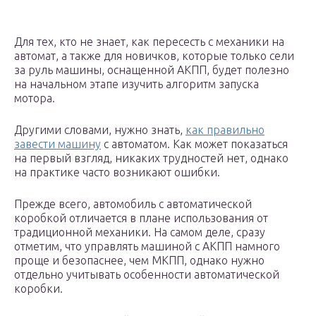
Для тех, кто не знает, как пересесть с механики на
автомат, а также для новичков, которые только сели
за руль машины, оснащенной АКПП, будет полезно
на начальном этапе изучить алгоритм запуска
мотора.
Другими словами, нужно знать,
как правильно
завести машину
с автоматом. Как может показаться
на первый взгляд, никаких трудностей нет, однако
на практике часто возникают ошибки.
Прежде всего, автомобиль с автоматической
коробкой отличается в плане использования от
традиционной механики. На самом деле, сразу
отметим, что управлять машиной с АКПП намного
проще и безопаснее, чем МКПП, однако нужно
отдельно учитывать особенности автоматической
коробки.