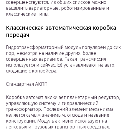
совершенствуются. Из общих списков можно
выделить вариаторные, роботизированные и
классические типы.
Классическая автоматическая коробка
передач
Гидротрансформаторный модуль популярен до сих
пор, несмотря на наличие других, более
совершенных вариантов. Такая трансмиссия
используется и сейчас. Её устанавливают на авто,
сходящие с конвейера.
Стандартная АКПП
Коробка автомат включает планетарный редуктор,
управляющую систему и гидравлический
трансформатор. Последний элемент механизма
является самым значимым, отсюда и название
конструкции. Модуль активно используют на
легковых и грузовых транспортных средствах.