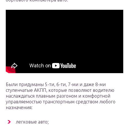
Были придуманы 5-ти, 6-ти, 7-ми и даже 8-ми
ступенчатые АКПП, которые позволяют водителю
наслаждаться плавным разгоном и комфортной
управляемостью транспортным средством любого
назначения:
легковые авто;