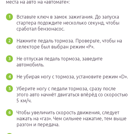
места на авто на «автомате»:
Вставьте ключ в замок зажигания. До запуска
стартера подождите несколько секунд, чтобы
сработал бензонасос.
Нажмите педаль тормоза. Проверьте, чтобы на
селекторе был выбран режим «P».
Не отпуская педаль тормоза, заведите
автомобиль.
Не убирая ногу с тормоза, установите режим «D».
Уберите ногу с педали тормоза, сразу после
этого авто начнёт двигаться впёрёд со скоростью
5 км/ч.
Чтобы увеличить скорость движения, следует
нажать на «газ». Чем сильнее нажатие, тем выше
разгон и передача.