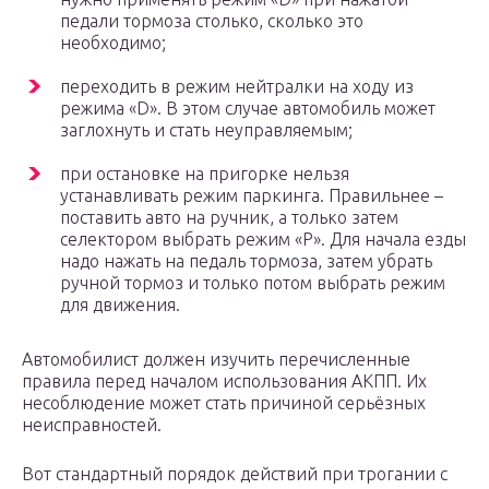
педали тормоза столько, сколько это
необходимо;
переходить в режим нейтралки на ходу из
режима «D». В этом случае автомобиль может
заглохнуть и стать неуправляемым;
при остановке на пригорке нельзя
устанавливать режим паркинга. Правильнее –
поставить авто на ручник, а только затем
селектором выбрать режим «P». Для начала езды
надо нажать на педаль тормоза, затем убрать
ручной тормоз и только потом выбрать режим
для движения.
Автомобилист должен изучить перечисленные
правила перед началом использования АКПП. Их
несоблюдение может стать причиной серьёзных
неисправностей.
Вот стандартный порядок действий при трогании с