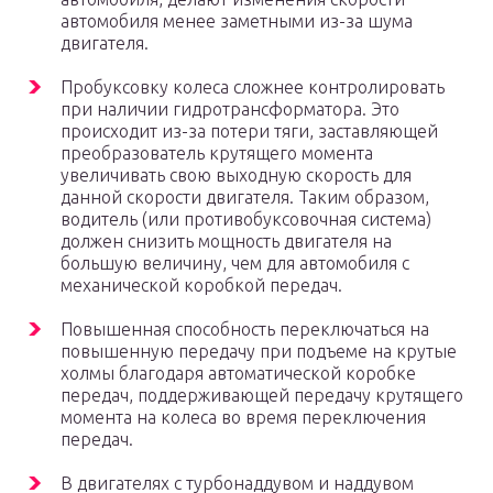
автомобиля менее заметными из-за шума
двигателя.
Пробуксовку колеса сложнее контролировать
при наличии гидротрансформатора. Это
происходит из-за потери тяги, заставляющей
преобразователь крутящего момента
увеличивать свою выходную скорость для
данной скорости двигателя. Таким образом,
водитель (или противобуксовочная система)
должен снизить мощность двигателя на
большую величину, чем для автомобиля с
механической коробкой передач.
Повышенная способность переключаться на
повышенную передачу при подъеме на крутые
холмы благодаря автоматической коробке
передач, поддерживающей передачу крутящего
момента на колеса во время переключения
передач.
В двигателях с турбонаддувом и наддувом