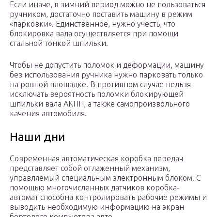
Если иначе, в зимний период можно не пользоваться
ручником, достаточно поставить машину в режим
«парковки». Единственное, нужно учесть, что
блокировка вала осуществляется при помощи
стальной тонкой шпильки.
Чтобы не допустить поломок и деформации, машину
без использования ручника нужно парковать только
на ровной площадке. В противном случае нельзя
исключать вероятность поломки блокирующей
шпильки вала АКПП, а также самопроизвольного
качения автомобиля.
Наши дни
Современная автоматическая коробка передач
представляет собой отлаженный механизм,
управляемый специальным электронным блоком. С
помощью многочисленных датчиков коробка-
автомат способна контролировать рабочие режимы и
выводить необходимую информацию на экран
бортового компьютера авто.