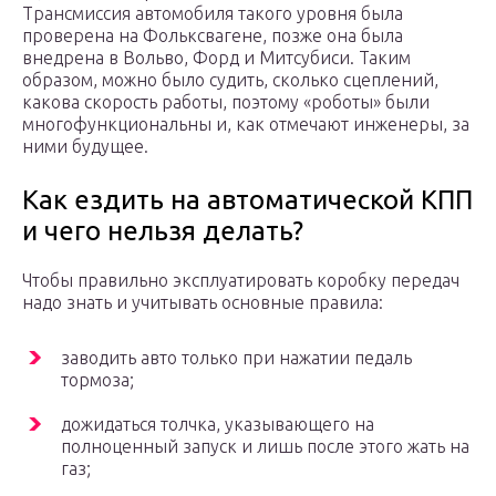
Трансмиссия автомобиля такого уровня была
проверена на Фольксвагене, позже она была
внедрена в Вольво, Форд и Митсубиси. Таким
образом, можно было судить, сколько сцеплений,
какова скорость работы, поэтому «роботы» были
многофункциональны и, как отмечают инженеры, за
ними будущее.
Как ездить на автоматической КПП
и чего нельзя делать?
Чтобы правильно эксплуатировать коробку передач
надо знать и учитывать основные правила:
заводить авто только при нажатии педаль
тормоза;
дожидаться толчка, указывающего на
полноценный запуск и лишь после этого жать на
газ;