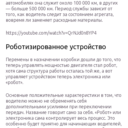
автомобилях она служит около 100 000 км, в других
— больше 500 000 км. Период службы зависит от
того, как водитель следит за состоянием агрегата,
вовремя ли заменяет расходные материалы.
https://youtube.com/watch?v=QrNJd0n8YP4
Роботизированное устройство
Перемены в назначении коробки дошли до того, что
теперь управлять мощностью двигателя стал робот,
хотя сама структура работы осталась той же, а вот
управляет устройством теперь электроника или
«робот».
Основные положительные характеристики в том, что
водителю можно не обременять себя
дополнительными усилиями при переключении
передач. Название говорит само за себя. «Робот» или
электроника сама контролирует весь процесс. Это
особенно будет приятно для начинающих водителей,