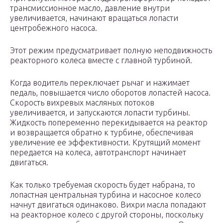
трансмиссионное масло, давление внутри
увеличивается, начинают вращаться лопасти
центробежного насоса.
Этот режим предусматривает полную неподвижность
реакторного колеса вместе с главной турбиной.
Когда водитель переключает рычаг и нажимает
педаль, повышается число оборотов лопастей насоса.
Скорость вихревых масляных потоков
увеличивается, и запускаются лопасти турбины.
Жидкость попеременно перекидывается на реактор
и возвращается обратно к турбине, обеспечивая
увеличение ее эффективности. Крутящий момент
передается на колеса, автотранспорт начинает
двигаться.
Как только требуемая скорость будет набрана, то
лопастная центральная турбина и насосное колесо
начнут двигаться одинаково. Вихри масла попадают
на реакторное колесо с другой стороны, поскольку