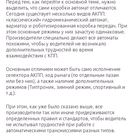
Перед тем, как перейти к основной теме, нужно
выделить, что сами коробки автомат отличаются.
Сегодня существует несколько видов АКПП:
«классический» гидромеханический автомат,
вариатор и роботизированная коробка передач. При
этом основные режимы у них зачастую одинаковые.
Производители специально делают все автоматы
похожими, чтобы у водителей не возникало
дополнительных трудностей во время
взаимодействия с КПП.
Основным отличием может быть само исполнение
селектора АКПП, ход рычага (по отдельным пазам
или без них), а также наличие дополнительных
режимов (Типтроник, зимний режим, спортивный и
т.д.).
При этом, как уже было сказано выше, все
производители так или иначе придерживаются
определенных правил и стандартов, чтобы водитель
не испытывал трудностей при работе с
автоматическими трансмиссиями разных типов.