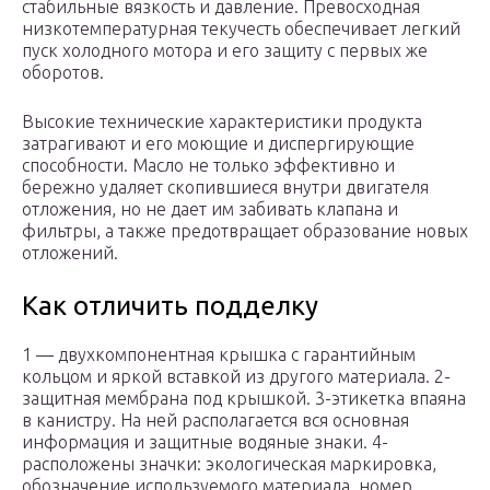
стабильные вязкость и давление. Превосходная
низкотемпературная текучесть обеспечивает легкий
пуск холодного мотора и его защиту с первых же
оборотов.
Высокие технические характеристики продукта
затрагивают и его моющие и диспергирующие
способности. Масло не только эффективно и
бережно удаляет скопившиеся внутри двигателя
отложения, но не дает им забивать клапана и
фильтры, а также предотвращает образование новых
отложений.
Как отличить подделку
1 — двухкомпонентная крышка с гарантийным
кольцом и яркой вставкой из другого материала. 2-
защитная мембрана под крышкой. 3-этикетка впаяна
в канистру. На ней располагается вся основная
информация и защитные водяные знаки. 4-
расположены значки: экологическая маркировка,
обозначение используемого материала, номер