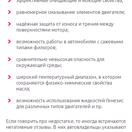
эффективные очищающие и моющие свойства;
равномерное смазывание элементов двигателя;
надёжная защита от износа и трения между
поверхностями мотора;
возможность работы в автомобилях с сажевыми
типами фильтров;
сравнительно невысокая опасность для
окружающей среды;
широкий температурный диапазон, в котором
сохраняются физико-химические свойства
масла;
возможность использования жидкостей Генезис
для различных типов двигателей и пр.
Если говорить про недостатки, то иногда встречаются
негативные отзывы. В них автовладельцы указывают