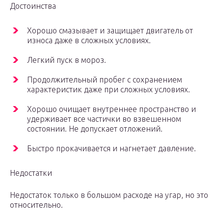
Достоинства
Хорошо смазывает и защищает двигатель от
износа даже в сложных условиях.
Легкий пуск в мороз.
Продолжительный пробег с сохранением
характеристик даже при сложных условиях.
Хорошо очищает внутреннее пространство и
удерживает все частички во взвешенном
состоянии. Не допускает отложений.
Быстро прокачивается и нагнетает давление.
Недостатки
Недостаток только в большом расходе на угар, но это
относительно.