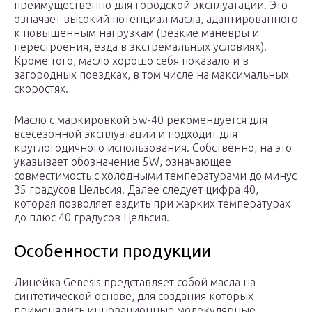
преимущественно для городской эксплуатации. Это
означает высокий потенциал масла, адаптированного
к повышенным нагрузкам (резкие маневры и
перестроения, езда в экстремальных условиях).
Кроме того, масло хорошо себя показало и в
загородных поездках, в том числе на максимальных
скоростях.
Масло с маркировкой 5w-40 рекомендуется для
всесезонной эксплуатации и подходит для
круглогодичного использования. Собственно, на это
указывает обозначение 5W, означающее
совместимость с холодными температурами до минус
35 градусов Цельсия. Далее следует цифра 40,
которая позволяет ездить при жарких температурах
до плюс 40 градусов Цельсия.
Особенности продукции
Линейка Genesis представляет собой масла на
синтетической основе, для создания которых
применялись инновационные молекулярные