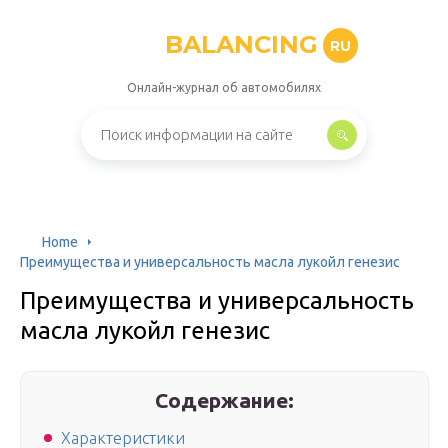
BALANCING
RU
Онлайн-журнал об автомобилях
Home
Преимущества и универсальность масла лукойл генезис
Преимущества и универсальность
масла лукойл генезис
Содержание:
Характеристики