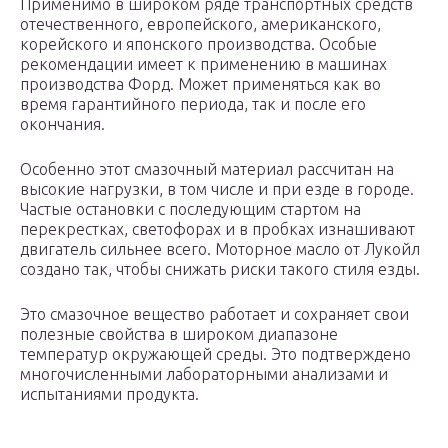
Применимо в широком ряде транспортных средств
отечественного, европейского, американского,
корейского и японского производства. Особые
рекомендации имеет к применению в машинах
производства Форд. Может применяться как во
время гарантийного периода, так и после его
окончания.
Особенно этот смазочный материал рассчитан на
высокие нагрузки, в том числе и при езде в городе.
Частые остановки с последующим стартом на
перекрестках, светофорах и в пробках изнашивают
двигатель сильнее всего. Моторное масло от Лукойл
создано так, чтобы снижать риски такого стиля езды.
Это смазочное вещество работает и сохраняет свои
полезные свойства в широком диапазоне
температур окружающей среды. Это подтверждено
многочисленными лабораторными анализами и
испытаниями продукта.