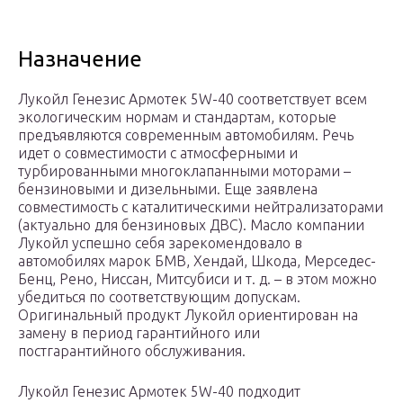
Назначение
Лукойл Генезис Армотек 5W-40 соответствует всем
экологическим нормам и стандартам, которые
предъявляются современным автомобилям. Речь
идет о совместимости с атмосферными и
турбированными многоклапанными моторами –
бензиновыми и дизельными. Еще заявлена
совместимость с каталитическими нейтрализаторами
(актуально для бензиновых ДВС). Масло компании
Лукойл успешно себя зарекомендовало в
автомобилях марок БМВ, Хендай, Шкода, Мерседес-
Бенц, Рено, Ниссан, Митсубиси и т. д. – в этом можно
убедиться по соответствующим допускам.
Оригинальный продукт Лукойл ориентирован на
замену в период гарантийного или
постгарантийного обслуживания.
Лукойл Генезис Армотек 5W-40 подходит