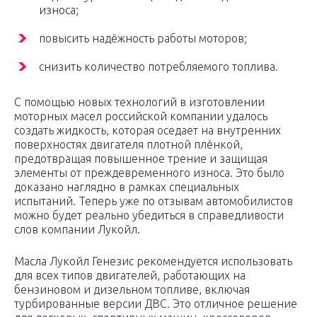
износа;
повысить надёжность работы моторов;
снизить количество потребляемого топлива.
С помощью новых технологий в изготовлении
моторных масел российской компании удалось
создать жидкость, которая оседает на внутренних
поверхностях двигателя плотной плёнкой,
предотвращая повышенное трение и защищая
элементы от преждевременного износа. Это было
доказано наглядно в рамках специальных
испытаний. Теперь уже по отзывам автомобилистов
можно будет реально убедиться в справедливости
слов компании Лукойл.
Масла Лукойл Генезис рекомендуется использовать
для всех типов двигателей, работающих на
бензиновом и дизельном топливе, включая
турбированные версии ДВС. Это отличное решение