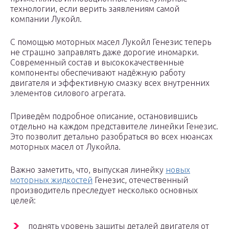
технологии, если верить заявлениям самой
компании Лукойл.
С помощью моторных масел Лукойл Генезис теперь
не страшно заправлять даже дорогие иномарки.
Современный состав и высококачественные
компоненты обеспечивают надёжную работу
двигателя и эффективную смазку всех внутренних
элементов силового агрегата.
Приведём подробное описание, остановившись
отдельно на каждом представителе линейки Генезис.
Это позволит детально разобраться во всех нюансах
моторных масел от Лукойла.
Важно заметить, что, выпуская линейку
новых
моторных жидкостей
Генезис, отечественный
производитель преследует несколько основных
целей:
поднять уровень защиты деталей двигателя от