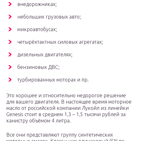
внедорожниках;
небольших грузовых авто;
микроавтобусах;
четырёхтактных силовых агрегатах;
дизельных двигателях;
бензиновых ДВС;
турбированных моторах и пр.
Это хорошее и относительно недорогое решение
для вашего двигателя. В настоящее время моторное
масло от российской компании Лукойл из линейки
Genesis стоит в среднем 1,3 – 1,5 тысячи рублей за
канистру объёмом 4 литра.
Все они представляют группу синтетических