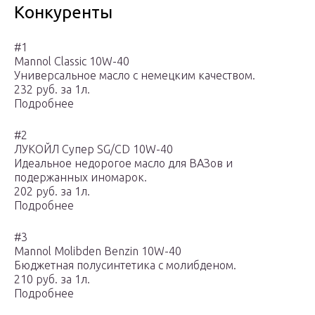
Конкуренты
#1
Mannol Classic 10W-40
Универсальное масло с немецким качеством.
232 руб. за 1л.
Подробнее
#2
ЛУКОЙЛ Супер SG/CD 10W-40
Идеальное недорогое масло для ВАЗов и
подержанных иномарок.
202 руб. за 1л.
Подробнее
#3
Mannol Molibden Benzin 10W-40
Бюджетная полусинтетика с молибденом.
210 руб. за 1л.
Подробнее