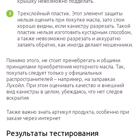
крышку невозможно подделать.
Трехслойный пластик. Этот элемент защиты
нельзя оценить при покупке масла, зато слои
хорошо видны, если канистру разрезать. Такой
пластик нельзя изготовить кустарным способом,
а также невозможно разрезать и аккуратно
запаять обратно, как иногда делают мошенники.
Помимо этого, не стоит пренебрегать и общими
принципами приобретения моторного масла. Так,
покупать следует только у официальных
распространителей – например, на заправках
Лукойл. При этом оценивать качество и внешний
вид канистры в целом, убеждаясь, что нет следов
вскрытия
Также важно знать артикул продукта, особенно при
заказе через интернет
Результаты тестирования