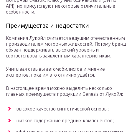
моторных смазок. Класс у них одинаковый (SN по
API), но присутствуют некоторые отличительные
особенности.
Преимущества и недостатки
Компания Лукойл считается ведущим отечественным
производителем моторных жидкостей. Потому бренд
обязан поддерживать высокий уровень и
соответствовать заявленным характеристикам.
Учитывая отзывы автомобилистов и мнение
экспертов, пока им это отлично удаётся.
В настоящее время можно выделить несколько
главных преимуществ продукции Genesis от Лукойл:
высокое качество синтетической основы;
низкое содержание вредных компонентов;