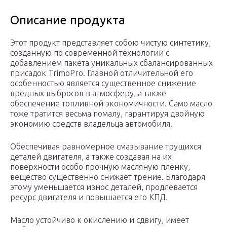
Описание продукта
Этот продукт представляет собою чистую синтетику,
созданную по современной технологии с
добавлением пакета уникальных сбалансированных
присадок TrimoPro. Главной отличительной его
особенностью является существенное снижение
вредных выбросов в атмосферу, а также
обеспечение топливной экономичности. Само масло
тоже тратится весьма помалу, гарантируя двойную
экономию средств владельца автомобиля.
Обеспечивая равномерное смазывание трущихся
деталей двигателя, а также создавая на их
поверхности особо прочную масляную пленку,
вещество существенно снижает трение. Благодаря
этому уменьшается износ деталей, продлевается
ресурс двигателя и повышается его КПД.
Масло устойчиво к окислению и сдвигу, имеет