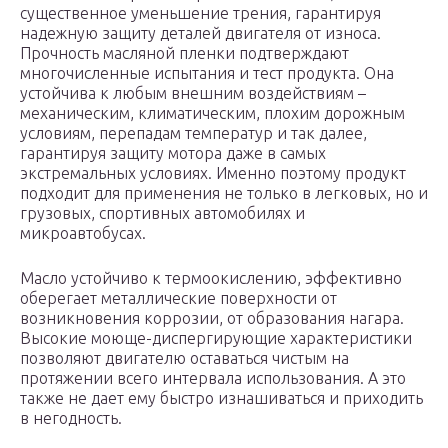
существенное уменьшение трения, гарантируя
надежную защиту деталей двигателя от износа.
Прочность масляной пленки подтверждают
многочисленные испытания и тест продукта. Она
устойчива к любым внешним воздействиям –
механическим, климатическим, плохим дорожным
условиям, перепадам температур и так далее,
гарантируя защиту мотора даже в самых
экстремальных условиях. Именно поэтому продукт
подходит для применения не только в легковых, но и
грузовых, спортивных автомобилях и
микроавтобусах.
Масло устойчиво к термоокислению, эффективно
оберегает металлические поверхности от
возникновения коррозии, от образования нагара.
Высокие моюще-диспергирующие характеристики
позволяют двигателю оставаться чистым на
протяжении всего интервала использования. А это
также не дает ему быстро изнашиваться и приходить
в негодность.