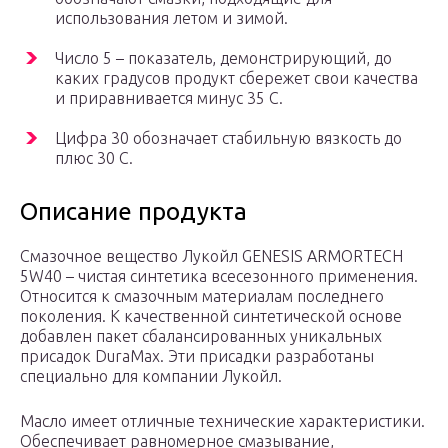
использования летом и зимой.
Число 5 – показатель, демонстрирующий, до
каких градусов продукт сбережет свои качества
и приравнивается минус 35 С.
Цифра 30 обозначает стабильную вязкость до
плюс 30 С.
Описание продукта
Смазочное вещество Лукойл GENESIS ARMORTECH
5W40 – чистая синтетика всесезонного применения.
Относится к смазочным материалам последнего
поколения. К качественной синтетической основе
добавлен пакет сбалансированных уникальных
присадок DuraMax. Эти присадки разработаны
специально для компании Лукойл.
Масло имеет отличные технические характеристики.
Обеспечивает равномерное смазывание,