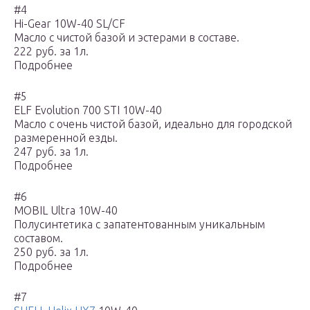
#4
Hi-Gear 10W-40 SL/CF
Масло с чистой базой и эстерами в составе.
222 руб. за 1л.
Подробнее
#5
ELF Evolution 700 STI 10W-40
Масло с очень чистой базой, идеально для городской
размеренной езды.
247 руб. за 1л.
Подробнее
#6
MOBIL Ultra 10W-40
Полусинтетика с запатентованным уникальным
составом.
250 руб. за 1л.
Подробнее
#7