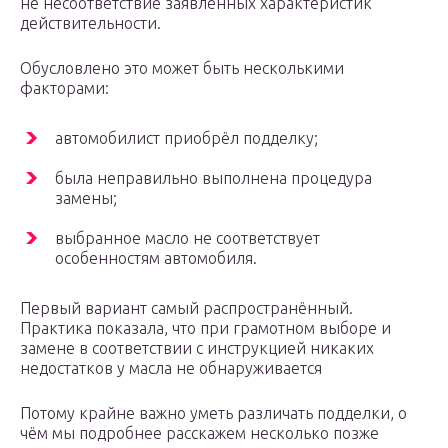
не несоответствие заявленных характеристик
действительности.
Обусловлено это может быть несколькими
факторами:
автомобилист приобрёл подделку;
была неправильно выполнена процедура
замены;
выбранное масло не соответствует
особенностям автомобиля.
Первый вариант самый распространённый.
Практика показала, что при грамотном выборе и
замене в соответствии с инструкцией никаких
недостатков у масла не обнаруживается
Потому крайне важно уметь различать подделки, о
чём мы подробнее расскажем несколько позже