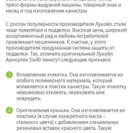
пресс-формы выдувной машины, товарный знак и
месяц и год изготовления канистры
С ростом популярности производителя Лукойл, стали
чаще появляться и подделки. Высокая цена, широкий
ассортиментный ряд и любовь потребителей
привлекают мошенников. К счастью, у этого
производителя продуманная система защиты от
подделки. Так, отличить оригинальный Лукойл
Армортек 5w40 помогут следующие признаки:
Вплавляемая этикетка. Она изготавливается из
особого полимерного материала, который
вплавляется в пластик канистры. Такую этикетку
невозможно отклеить, переклеить или
повредить.
Оригинальная крышка. Она изготавливается из
пластика (в случае конкретного масла –
стального цвета) с добавлением специальных
резиновых вставок красного цвета. Такую