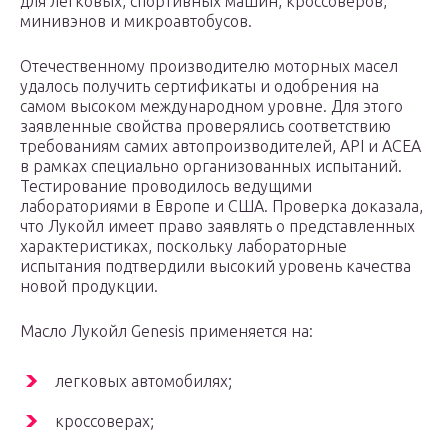
для легковых, спортивных машин, кроссоверов,
минивэнов и микроавтобусов.
Отечественному производителю моторных масел
удалось получить сертификаты и одобрения на
самом высоком международном уровне. Для этого
заявленные свойства проверялись соответствию
требованиям самих автопроизводителей, API и ACEA
в рамках специально организованных испытаний.
Тестирование проводилось ведущими
лабораториями в Европе и США. Проверка доказала,
что Лукойл имеет право заявлять о представленных
характеристиках, поскольку лабораторные
испытания подтвердили высокий уровень качества
новой продукции.
Масло Лукойл Genesis применяется на:
легковых автомобилях;
кроссоверах;