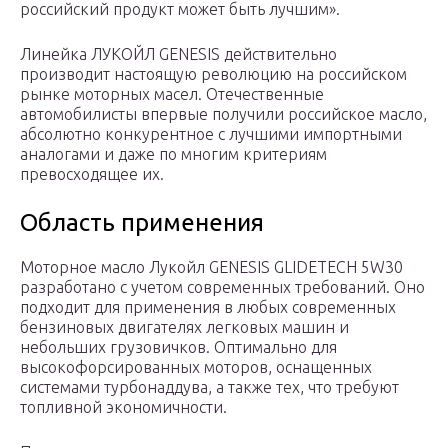
российский продукт может быть лучшим».
Линейка ЛУКОЙЛ GENESIS действительно
производит настоящую революцию на российском
рынке моторных масел. Отечественные
автомобилисты впервые получили российское масло,
абсолютно конкурентное с лучшими импортными
аналогами и даже по многим критериям
превосходящее их.
Область применения
Моторное масло Лукойл GENESIS GLIDETECH 5W30
разработано с учетом современных требований. Оно
подходит для применения в любых современных
бензиновых двигателях легковых машин и
небольших грузовичков. Оптимально для
высокофорсированных моторов, оснащенных
системами турбонаддува, а также тех, что требуют
топливной экономичности.