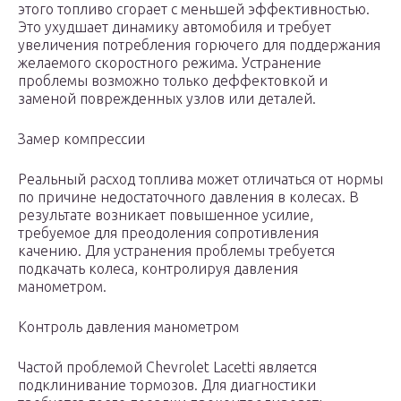
этого топливо сгорает с меньшей эффективностью.
Это ухудшает динамику автомобиля и требует
увеличения потребления горючего для поддержания
желаемого скоростного режима. Устранение
проблемы возможно только деффектовкой и
заменой поврежденных узлов или деталей.
Замер компрессии
Реальный расход топлива может отличаться от нормы
по причине недостаточного давления в колесах. В
результате возникает повышенное усилие,
требуемое для преодоления сопротивления
качению. Для устранения проблемы требуется
подкачать колеса, контролируя давления
манометром.
Контроль давления манометром
Частой проблемой Chevrolet Lacetti является
подклинивание тормозов. Для диагностики