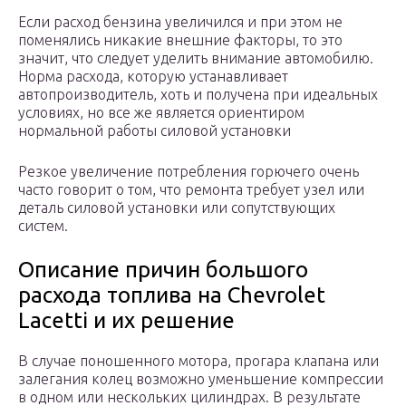
Если расход бензина увеличился и при этом не
поменялись никакие внешние факторы, то это
значит, что следует уделить внимание автомобилю.
Норма расхода, которую устанавливает
автопроизводитель, хоть и получена при идеальных
условиях, но все же является ориентиром
нормальной работы силовой установки
Резкое увеличение потребления горючего очень
часто говорит о том, что ремонта требует узел или
деталь силовой установки или сопутствующих
систем.
Описание причин большого
расхода топлива на Chevrolet
Lacetti и их решение
В случае поношенного мотора, прогара клапана или
залегания колец возможно уменьшение компрессии
в одном или нескольких цилиндрах. В результате