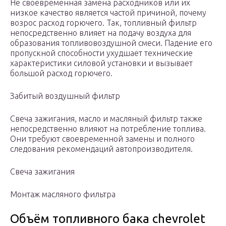
Не своевременная замена расходников или их
низкое качество является частой причиной, почему
возрос расход горючего. Так, топливный фильтр
непосредственно влияет на подачу воздуха для
образования топливовоздушной смеси. Падение его
пропускной способности ухудшает технические
характеристики силовой установки и вызывает
большой расход горючего.
Забитый воздушный фильтр
Свеча зажигания, масло и масляный фильтр также
непосредственно влияют на потребление топлива.
Они требуют своевременной замены и полного
следования рекомендаций автопроизводителя.
Свеча зажигания
Монтаж масляного фильтра
Объём топливного бака chevrolet