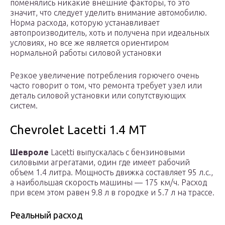
поменялись никакие внешние факторы, то это
значит, что следует уделить внимание автомобилю.
Норма расхода, которую устанавливает
автопроизводитель, хоть и получена при идеальных
условиях, но все же является ориентиром
нормальной работы силовой установки
Резкое увеличение потребления горючего очень
часто говорит о том, что ремонта требует узел или
деталь силовой установки или сопутствующих
систем.
Chevrolet Lacetti 1.4 МТ
Шевроле
Lacetti выпускалась с бензиновыми
силовыми агрегатами, один где имеет рабочий
объем 1.4 литра. Мощность движка составляет 95 л.с.,
а наибольшая скорость машины — 175 км/ч. Расход
при всем этом равен 9.8 л в городке и 5.7 л на трассе.
Реальный расход