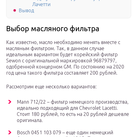
Лачетти
Вывод
Выбор масляного фильтра
Как известно, масло необходимо менять вместе с
масляным фильтром. Так, в данном случае
идеальным вариантом будет корейский фильтр
Sewon с оригинальной маркировкой 96879797,
одобренной концерном GM. По состоянию на 2020
год цена такого фильтра составляет 200 рублей.
Рассмотрим еще несколько вариантов:
Mann 712/22 – фильтр немецкого производства,
идеально подходящий для Chevrolet Lacetti.
Стоит 180 рублей, то есть на 20 рублей дешевле
оригинала.
Bosch 0451 103 079 – еще один немецкий