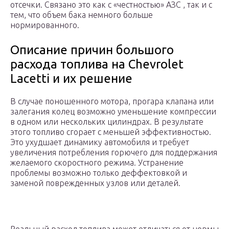
отсечки. Связано это как с «честностью» АЗС , так и с
тем, что объем бака немного больше
нормированного.
Описание причин большого
расхода топлива на Chevrolet
Lacetti и их решение
В случае поношенного мотора, прогара клапана или
залегания колец возможно уменьшение компрессии
в одном или нескольких цилиндрах. В результате
этого топливо сгорает с меньшей эффективностью.
Это ухудшает динамику автомобиля и требует
увеличения потребления горючего для поддержания
желаемого скоростного режима. Устранение
проблемы возможно только деффектовкой и
заменой поврежденных узлов или деталей.