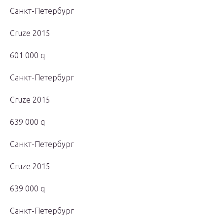
Санкт-Петербург
Cruze 2015
601 000 q
Санкт-Петербург
Cruze 2015
639 000 q
Санкт-Петербург
Cruze 2015
639 000 q
Санкт-Петербург