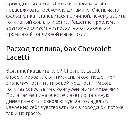
приходиться сжигать больше топлива, чтобы
поддерживать требуемую динамику. Очень часто
фальсификат становиться причиной, почему забиты
топливный фильтр и сетка. Решение проблемы
возможно сливом низкосортного горючего и
промывкой топливной магистрали.
Расход топлива, бак Chevrolet
Lacetti
Вся линейка двигателей Chevrolet Lacetti
спроектирована с оптимальным соотношением
экономичности и литровой мощности. Расход
топлива сопоставим с конкурентными моделями.
При этом машина обеспечивает достаточную
динамичность, позволяющую автовладельцу
уверенно себя чувствовать как в городском потоке,
так и на трассе.