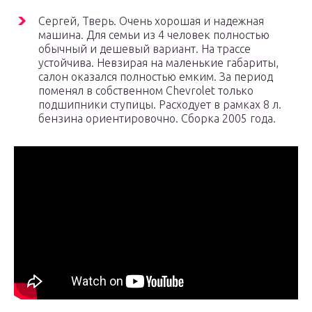
Сергей, Тверь. Очень хорошая и надежная
машина. Для семьи из 4 человек полностью
обычный и дешевый вариант. На трассе
устойчива. Невзирая на маленькие габариты,
салон оказался полностью емким. За период
поменял в собственном Chevrolet только
подшипники ступицы. Расходует в рамках 8 л.
бензина ориентировочно. Сборка 2005 года.