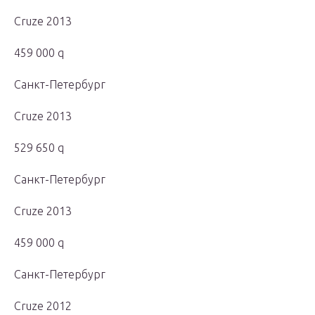
Cruze 2013
459 000 q
Санкт-Петербург
Cruze 2013
529 650 q
Санкт-Петербург
Cruze 2013
459 000 q
Санкт-Петербург
Cruze 2012