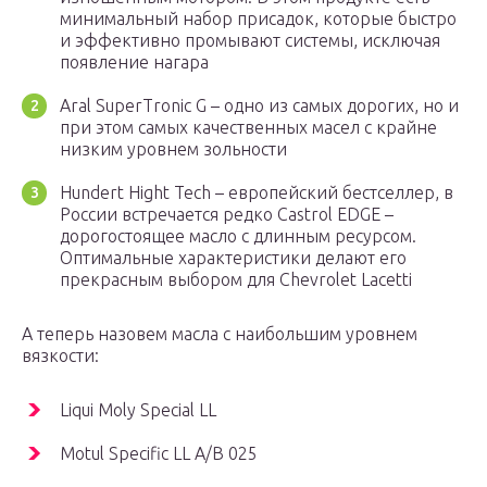
минимальный набор присадок, которые быстро
и эффективно промывают системы, исключая
появление нагара
Aral SuperTronic G – одно из самых дорогих, но и
при этом самых качественных масел с крайне
низким уровнем зольности
Hundert Hight Tech – европейский бестселлер, в
России встречается редко Castrol EDGE –
дорогостоящее масло с длинным ресурсом.
Оптимальные характеристики делают его
прекрасным выбором для Chevrolet Lacetti
А теперь назовем масла с наибольшим уровнем
вязкости:
Liqui Moly Special LL
Motul Specific LL A/B 025