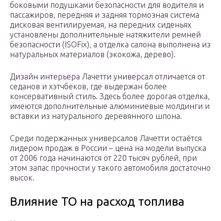
боковыми подушками безопасности для водителя и
пассажиров, передняя и задняя тормозная система
дисковая вентилируемая, на передних сиденьях
установлены дополнительные натяжители ремней
безопасности (ISOFix), а отделка салона выполнена из
натуральных материалов (экокожа, дерево).
Дизайн интерьера Лачетти универсал отличается от
седанов и хэтчбеков, где выдержан более
консервативный стиль. Здесь более дорогая отделка,
имеются дополнительные алюминиевые молдинги и
вставки из натурального деревянного шпона.
Среди подержанных универсалов Лачетти остаётся
лидером продаж в России – цена на модели выпуска
от 2006 года начинаются от 220 тысяч рублей, при
этом запас прочности у такого автомобиля достаточно
высок.
Влияние ТО на расход топлива