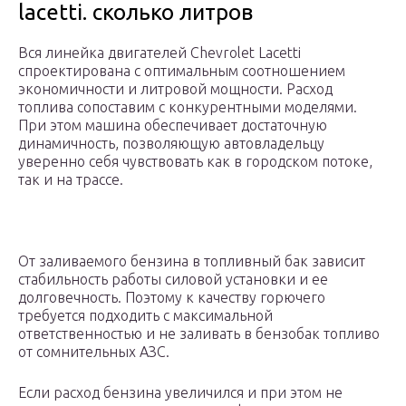
lacetti. сколько литров
Вся линейка двигателей Chevrolet Lacetti
спроектирована с оптимальным соотношением
экономичности и литровой мощности. Расход
топлива сопоставим с конкурентными моделями.
При этом машина обеспечивает достаточную
динамичность, позволяющую автовладельцу
уверенно себя чувствовать как в городском потоке,
так и на трассе.
От заливаемого бензина в топливный бак зависит
стабильность работы силовой установки и ее
долговечность. Поэтому к качеству горючего
требуется подходить с максимальной
ответственностью и не заливать в бензобак топливо
от сомнительных АЗС.
Если расход бензина увеличился и при этом не