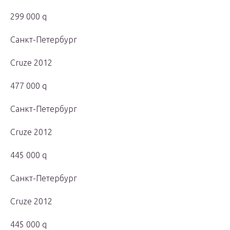
299 000 q
Санкт-Петербург
Cruze 2012
477 000 q
Санкт-Петербург
Cruze 2012
445 000 q
Санкт-Петербург
Cruze 2012
445 000 q