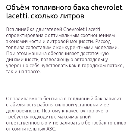
Объём топливного бака chevrolet
lacetti. сколько литров
Вся линейка двигателей Chevrolet Lacetti
спроектирована с оптимальным соотношением
экономичности и литровой мощности. Расход
топлива сопоставим с конкурентными моделями.
При этом машина обеспечивает достаточную
динамичность, позволяющую автовладельцу
уверенно себя чувствовать как в городском потоке,
так и на трассе.
От заливаемого бензина в топливный бак зависит
стабильность работы силовой установки и ее
долговечность. Поэтому к качеству горючего
требуется подходить с максимальной
ответственностью и не заливать в бензобак топливо
от сомнительных АЗС.