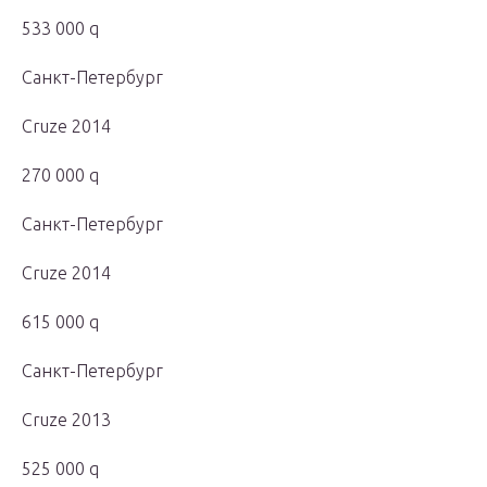
533 000 q
Санкт-Петербург
Cruze 2014
270 000 q
Санкт-Петербург
Cruze 2014
615 000 q
Санкт-Петербург
Cruze 2013
525 000 q