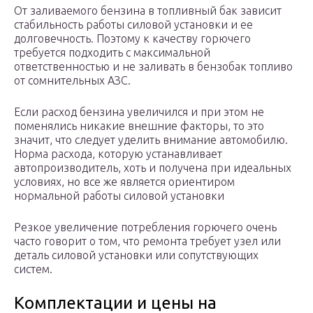
От заливаемого бензина в топливный бак зависит
стабильность работы силовой установки и ее
долговечность. Поэтому к качеству горючего
требуется подходить с максимальной
ответственностью и не заливать в бензобак топливо
от сомнительных АЗС.
Если расход бензина увеличился и при этом не
поменялись никакие внешние факторы, то это
значит, что следует уделить внимание автомобилю.
Норма расхода, которую устанавливает
автопроизводитель, хоть и получена при идеальных
условиях, но все же является ориентиром
нормальной работы силовой установки
Резкое увеличение потребления горючего очень
часто говорит о том, что ремонта требует узел или
деталь силовой установки или сопутствующих
систем.
Комплектации и цены на