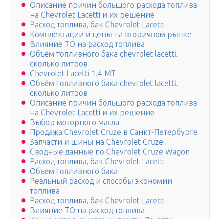
Описание причин большого расхода топлива
на Chevrolet Lacetti и их решение
Расход топлива, бак Chevrolet Lacetti
Комплектации и цены на вторичном рынке
Влияние ТО на расход топлива
Объём топливного бака chevrolet lacetti.
сколько литров
Chevrolet Lacetti 1.4 МТ
Объём топливного бака chevrolet lacetti.
сколько литров
Описание причин большого расхода топлива
на Chevrolet Lacetti и их решение
Выбор моторного масла
Продажа Chevrolet Cruze в Санкт-Петербурге
Запчасти и шины на Chevrolet Cruze
Сводные данные по Chevrolet Cruze Wagon
Расход топлива, бак Chevrolet Lacetti
Объем топливного бака
Реальный расход и способы экономии
топлива
Расход топлива, бак Chevrolet Lacetti
Влияние ТО на расход топлива