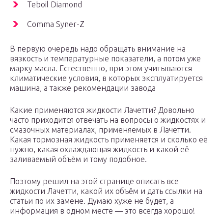
Teboil Diamond
Comma Syner-Z
В первую очередь надо обращать внимание на
вязкость и температурные показатели, а потом уже
марку масла. Естественно, при этом учитываются
климатические условия, в которых эксплуатируется
машина, а также рекомендации завода
Какие применяются жидкости Лачетти? Довольно
часто приходится отвечать на вопросы о жидкостях и
смазочных материалах, применяемых в Лачетти.
Какая тормозная жидкость применяется и сколько её
нужно, какая охлаждающая жидкость и какой её
заливаемый объём и тому подобное.
Поэтому решил на этой странице описать все
жидкости Лачетти, какой их объём и дать ссылки на
статьи по их замене. Думаю хуже не будет, а
информация в одном месте — это всегда хорошо!