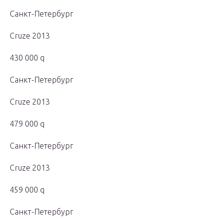
Санкт-Петербург
Cruze 2013
430 000 q
Санкт-Петербург
Cruze 2013
479 000 q
Санкт-Петербург
Cruze 2013
459 000 q
Санкт-Петербург