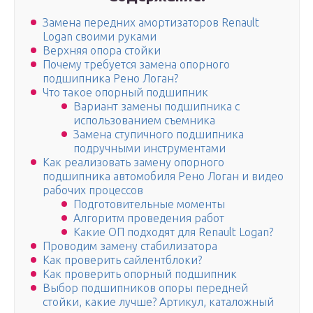
Замена передних амортизаторов Renault
Logan своими руками
Верхняя опора стойки
Почему требуется замена опорного
подшипника Рено Логан?
Что такое опорный подшипник
Вариант замены подшипника с
использованием съемника
Замена ступичного подшипника
подручными инструментами
Как реализовать замену опорного
подшипника автомобиля Рено Логан и видео
рабочих процессов
Подготовительные моменты
Алгоритм проведения работ
Какие ОП подходят для Renault Logan?
Проводим замену стабилизатора
Как проверить сайлентблоки?
Как проверить опорный подшипник
Выбор подшипников опоры передней
стойки, какие лучше? Артикул, каталожный