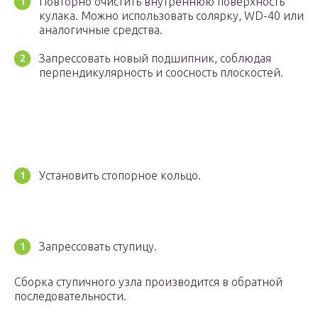
Повторно очистить внутреннюю поверхность
кулака. Можно использовать солярку, WD-40 или
аналогичные средства.
Запрессовать новый подшипник, соблюдая
перпендикулярность и соосность плоскостей.
Установить стопорное кольцо.
Запрессовать ступицу.
Сборка ступичного узла производится в обратной
последовательности.