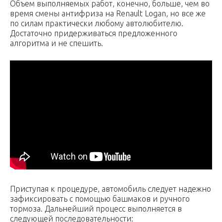
Объем выполняемых работ, конечно, больше, чем во
время смены антифриза на Renault Logan, но все же
по силам практически любому автолюбителю.
Достаточно придерживаться предложенного
алгоритма и не спешить.
Приступая к процедуре, автомобиль следует надежно
зафиксировать с помощью башмаков и ручного
тормоза. Дальнейший процесс выполняется в
следующей последовательности: