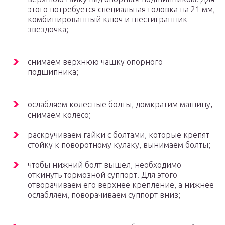
этого потребуется специальная головка на 21 мм,
комбинированный ключ и шестигранник-
звездочка;
снимаем верхнюю чашку опорного
подшипника;
ослабляем колесные болты, домкратим машину,
снимаем колесо;
раскручиваем гайки с болтами, которые крепят
стойку к поворотному кулаку, вынимаем болты;
чтобы нижний болт вышел, необходимо
откинуть тормозной суппорт. Для этого
отворачиваем его верхнее крепление, а нижнее
ослабляем, поворачиваем суппорт вниз;