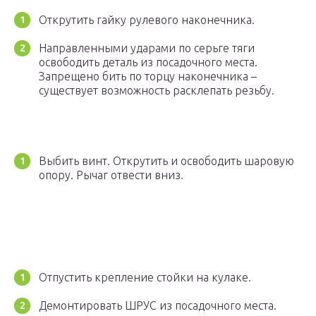
Открутить гайку рулевого наконечника.
Направленными ударами по серьге тяги
освободить деталь из посадочного места.
Запрещено бить по торцу наконечника –
существует возможность расклепать резьбу.
Выбить винт. Открутить и освободить шаровую
опору. Рычаг отвести вниз.
Отпустить крепление стойки на кулаке.
Демонтировать ШРУС из посадочного места.