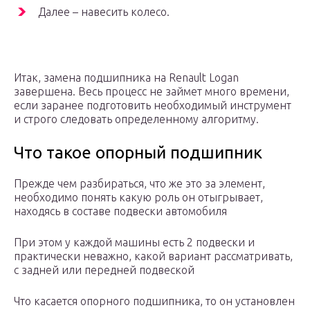
Далее – навесить колесо.
Итак, замена подшипника на Renault Logan
завершена. Весь процесс не займет много времени,
если заранее подготовить необходимый инструмент
и строго следовать определенному алгоритму.
Что такое опорный подшипник
Прежде чем разбираться, что же это за элемент,
необходимо понять какую роль он отыгрывает,
находясь в составе подвески автомобиля
При этом у каждой машины есть 2 подвески и
практически неважно, какой вариант рассматривать,
с задней или передней подвеской
Что касается опорного подшипника, то он установлен