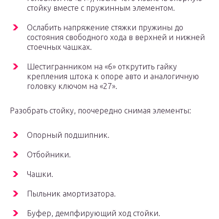
стойку вместе с пружинным элементом.
Ослабить напряжение стяжки пружины до
состояния свободного хода в верхней и нижней
стоечных чашках.
Шестигранником на «6» открутить гайку
крепления штока к опоре авто и аналогичную
головку ключом на «27».
Разобрать стойку, поочередно снимая элементы:
Опорный подшипник.
Отбойники.
Чашки.
Пыльник амортизатора.
Буфер, демпфирующий ход стойки.