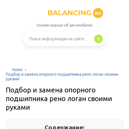
BALANCING
RU
Онлайн-журнал об автомобилях
Home
Подбор и замена опорного подшипника рено логан своими
руками
Подбор и замена опорного
подшипника рено логан своими
руками
Содержание: