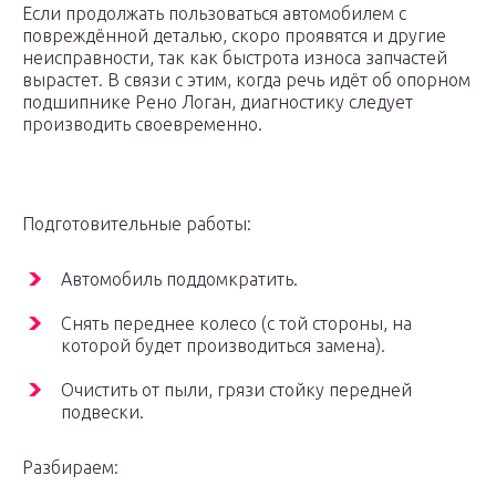
Если продолжать пользоваться автомобилем с
повреждённой деталью, скоро проявятся и другие
неисправности, так как быстрота износа запчастей
вырастет. В связи с этим, когда речь идёт об опорном
подшипнике Рено Логан, диагностику следует
производить своевременно.
Подготовительные работы:
Автомобиль поддомкратить.
Снять переднее колесо (с той стороны, на
которой будет производиться замена).
Очистить от пыли, грязи стойку передней
подвески.
Разбираем: