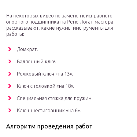
На некоторых видео по замене неисправного
опорного подшипника на Рено Логан мастера
рассказывают, какие нужны инструменты для
работы:
Домкрат.
Баллонный ключ.
Рожковый ключ «на 13».
Ключ с головкой «на 18».
Специальная стяжка для пружин.
Ключ-шестигранник «на 6».
Алгоритм проведения работ