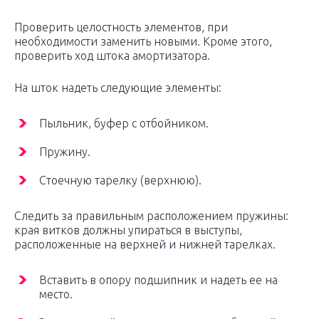
Проверить целостность элементов, при
необходимости заменить новыми. Кроме этого,
проверить ход штока амортизатора.
На шток надеть следующие элементы:
Пыльник, буфер с отбойником.
Пружину.
Стоечную тарелку (верхнюю).
Следить за правильным расположением пружины:
края витков должны упираться в выступы,
расположенные на верхней и нижней тарелках.
Вставить в опору подшипник и надеть ее на
место.