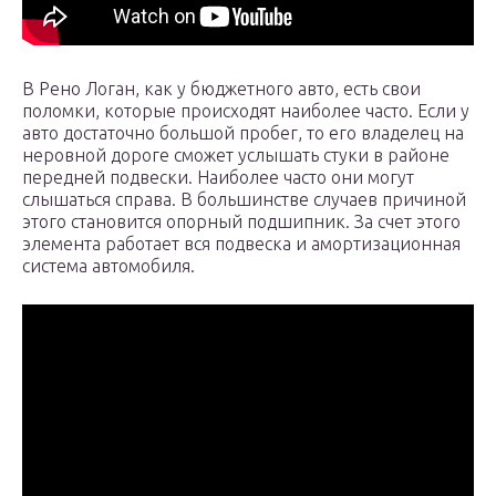
В Рено Логан, как у бюджетного авто, есть свои
поломки, которые происходят наиболее часто. Если у
авто достаточно большой пробег, то его владелец на
неровной дороге сможет услышать стуки в районе
передней подвески. Наиболее часто они могут
слышаться справа. В большинстве случаев причиной
этого становится опорный подшипник. За счет этого
элемента работает вся подвеска и амортизационная
система автомобиля.