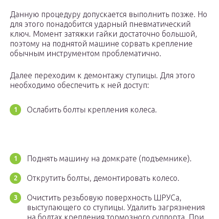
Данную процедуру допускается выполнить позже. Но
для этого понадобится ударный пневматический
ключ. Момент затяжки гайки достаточно большой,
поэтому на поднятой машине сорвать крепление
обычным инструментом проблематично.
Далее переходим к демонтажу ступицы. Для этого
необходимо обеспечить к ней доступ:
Ослабить болты крепления колеса.
Поднять машину на домкрате (подъемнике).
Открутить болты, демонтировать колесо.
Очистить резьбовую поверхность ШРУСа,
выступающего со ступицы. Удалить загрязнения
на болтах крепления тормозного суппорта. При