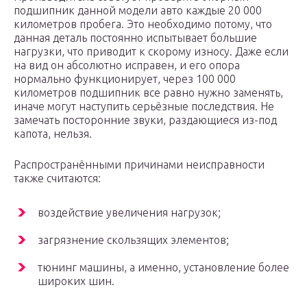
подшипник данной модели авто каждые 20 000
километров пробега. Это необходимо потому, что
данная деталь постоянно испытывает большие
нагрузки, что приводит к скорому износу. Даже если
на вид он абсолютно исправен, и его опора
нормально функционирует, через 100 000
километров подшипник все равно нужно заменять,
иначе могут наступить серьёзные последствия. Не
замечать посторонние звуки, раздающиеся из-под
капота, нельзя.
Распространёнными причинами неисправности
также считаются:
воздействие увеличения нагрузок;
загрязнение скользящих элементов;
тюнинг машины, а именно, установление более
широких шин.