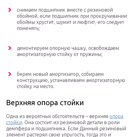
снимаем подшипник вместе с резиновой
обоймой, если подшипник при прокручивании
обоймы хрустит, шумит и люфтит, его следует
поменять;
демонтируем опорную чашку, освобождаем
амортизаторную стойку от пружины;
берем новый амортизатор, собираем
конструкцию, устанавливаем амортизаторную
стойку на место.
Верхняя опора стойки
Одна из вероятных обстоятельств – верхняя
опора
стойки
. Она состоит из резиновой детали в роли
демпфера и подшипника. Если Данный резиновый
элемент растерял свою упругость, тогда это и