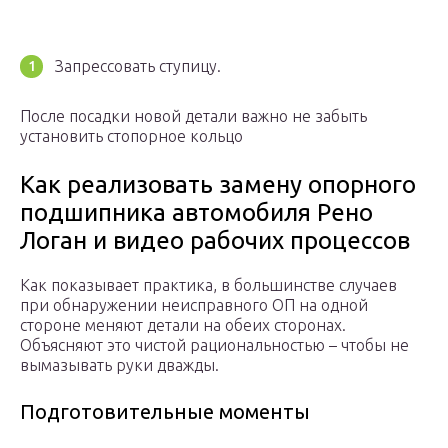
Запрессовать ступицу.
После посадки новой детали важно не забыть
установить стопорное кольцо
Как реализовать замену опорного
подшипника автомобиля Рено
Логан и видео рабочих процессов
Как показывает практика, в большинстве случаев
при обнаружении неисправного ОП на одной
стороне меняют детали на обеих сторонах.
Объясняют это чистой рациональностью – чтобы не
вымазывать руки дважды.
Подготовительные моменты