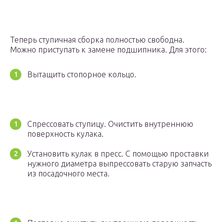
Теперь ступичная сборка полностью свободна.
Можно приступать к замене подшипника. Для этого:
Вытащить стопорное кольцо.
Спрессовать ступицу. Очистить внутреннюю
поверхность кулака.
Установить кулак в пресс. С помощью проставки
нужного диаметра выпрессовать старую запчасть
из посадочного места.