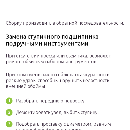
Сборку производить в обратной последовательности.
Замена ступичного подшипника
подручными инструментами
При отсутствии пресса или съемника, возможен
ремонт обычным набором инструментов
При этом очень важно соблюдать аккуратность —
резкие удары способны нарушить целостность
внешней обоймы
Разобрать переднюю подвеску.
Демонтировать узел, выбить ступицу.
Подобрать проставку с диаметром, равным
внешней обойме подшипника.