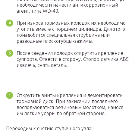
необходимости нанести антикоррозионный
агент, типа WD-40.
При износе тормозных колодок их необходимо
утопить вместе с поршнем цилиндра. Для этого
понадобится специальная струбцина или
разводные плоскогубцы-зажимы.
После сведения колодок открутить крепление
суппорта. Отвести в сторону. Стопор датчика ABS
извлечь, снять деталь.
Открутить винты крепления и демонтировать
тормозной диск. При закисании последнего
воспользоваться резиновым молотком, нанося
им легкие удары по обратной стороне.
Переходим к снятию ступичного узла: