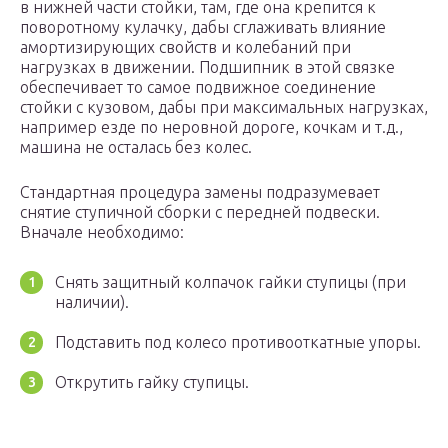
в нижней части стойки, там, где она крепится к
поворотному кулачку, дабы сглаживать влияние
амортизирующих свойств и колебаний при
нагрузках в движении. Подшипник в этой связке
обеспечивает то самое подвижное соединение
стойки с кузовом, дабы при максимальных нагрузках,
например езде по неровной дороге, кочкам и т.д.,
машина не осталась без колес.
Стандартная процедура замены подразумевает
снятие ступичной сборки с передней подвески.
Вначале необходимо:
Снять защитный колпачок гайки ступицы (при
наличии).
Подставить под колесо противооткатные упоры.
Открутить гайку ступицы.