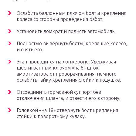
Ослабить баллонным ключом болты крепления
колеса со стороны проведения работ.
Установить домкрат и поднять автомобиль.
Полностью вывернуть болты, крепящие колесо,
и снять его.
Этап проводится на лонжероне. Удерживая
шестигранным ключом «на 6» шток
амортизатора от проворачивания, немного
ослабить гайку крепления стойки к подушке.
Отсоединить тормозной суппорт без
отключения шланга, и отвести его в сторону.
Головкой «на 18» отвернуть болт крепления
стойки к поворотному кулаку.