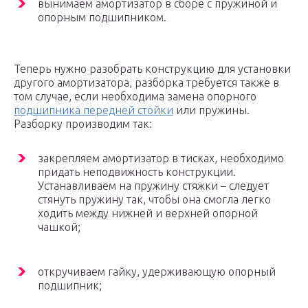
вынимаем амортизатор в сборе с пружиной и
опорным подшипником.
Теперь нужно разобрать конструкцию для установки
другого амортизатора, разборка требуется также в
том случае, если необходима замена опорного
подшипника передней стойки
или пружины.
Разборку производим так:
закрепляем амортизатор в тисках, необходимо
придать неподвижность конструкции.
Устанавливаем на пружину стяжки – следует
стянуть пружину так, чтобы она смогла легко
ходить между нижней и верхней опорной
чашкой;
откручиваем гайку, удерживающую опорный
подшипник;