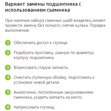
Вариант замены подшипника с
использованием съемника
При наличии набора съемных шайб владелец сможет
провести замену без полного снятие кулака. Порядок
выполнения:
Обеспечить доступ к ступице.
Подобрать проставку, равную по диаметру
корпусу подшипника.
Впрессовать старую запчасть.
Очистить ступичную обойму, подготовить к
установке новой детали.
Аналогично, постепенным закручиванием
съемника, усадить запчасть на место.
Напрессовать ступицу.