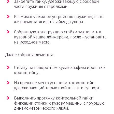
Закрепить гайку, удерживающую с боковой
части пружины с тарелками.
Разжимать стяжное устройство пружины, в это
же время затягивать гайку до упора.
Собранную конструкцию стойки закрепить к
кузовной чашке лонжерона, после – установить
на исходное место.
Далее собрать элементы:
Стойку на поворотном кулаке зафиксировать к
кронштейну.
На прежнее место установить кронштейн,
удерживающий тормозной шланг и суппорт.
Выполнить протяжку контрольной гайки
фиксации стойки к кузову машины с помощью
динамометрического ключа.