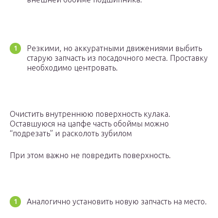
Резкими, но аккуратными движениями выбить
старую запчасть из посадочного места. Проставку
необходимо центровать.
Очистить внутреннюю поверхность кулака.
Оставшуюся на цапфе часть обоймы можно
“подрезать” и расколоть зубилом
При этом важно не повредить поверхность.
Аналогично установить новую запчасть на место.