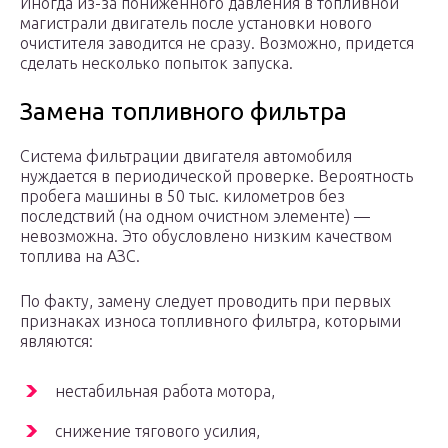
Иногда из-за пониженного давления в топливной
магистрали двигатель после установки нового
очистителя заводится не сразу. Возможно, придется
сделать несколько попыток запуска.
Замена топливного фильтра
Система фильтрации двигателя автомобиля
нуждается в периодической проверке. Вероятность
пробега машины в 50 тыс. километров без
последствий (на одном очистном элементе) —
невозможна. Это обусловлено низким качеством
топлива на АЗС.
По факту, замену следует проводить при первых
признаках износа топливного фильтра, которыми
являются:
нестабильная работа мотора,
снижение тягового усилия,