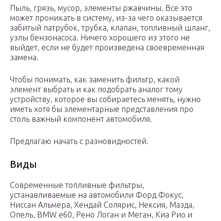
Пыль, грязь, мусор, элементы ржавчины. Все это
может проникать в систему, из-за чего оказывается
забитый патрубок, трубка, клапан, топливный шланг,
узлы бензонасоса. Ничего хорошего из этого не
выйдет, если не будет произведена своевременная
замена.
Чтобы понимать, как заменить фильтр, какой
элемент выбрать и как подобрать аналог тому
устройству, которое вы собираетесь менять, нужно
иметь хотя бы элементарные представления про
столь важный компонент автомобиля.
Предлагаю начать с разновидностей.
Виды
Современные топливные фильтры,
устанавливаемые на автомобили Форд Фокус,
Ниссан Альмера, Хендай Солярис, Нексия, Мазда,
Опель, BMW e60, Рено Логан и Меган, Киа Рио и