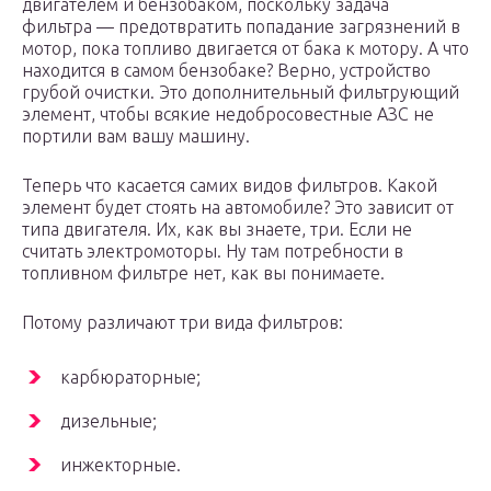
двигателем и бензобаком, поскольку задача
фильтра — предотвратить попадание загрязнений в
мотор, пока топливо двигается от бака к мотору. А что
находится в самом бензобаке? Верно, устройство
грубой очистки. Это дополнительный фильтрующий
элемент, чтобы всякие недобросовестные АЗС не
портили вам вашу машину.
Теперь что касается самих видов фильтров. Какой
элемент будет стоять на автомобиле? Это зависит от
типа двигателя. Их, как вы знаете, три. Если не
считать электромоторы. Ну там потребности в
топливном фильтре нет, как вы понимаете.
Потому различают три вида фильтров:
карбюраторные;
дизельные;
инжекторные.