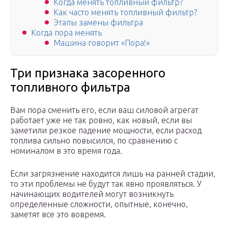
Когда менять топливный фильтр?
Как часто менять топливный фильтр?
Этапы замены фильтра
Когда пора менять
Машина говорит «Пора!»
Три признака засоренного
топливного фильтра
Вам пора сменить его, если ваш силовой агрегат
работает уже не так ровно, как новый, если вы
заметили резкое падение мощности, если расход
топлива сильно повысился, по сравнению с
номиналом в это время года.
Если загрязнение находится лишь на ранней стадии,
то эти проблемы не будут так явно проявляться. У
начинающих водителей могут возникнуть
определенные сложности, опытные, конечно,
заметят все это вовремя.