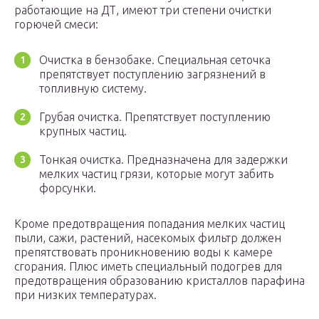
работающие на ДТ, имеют три степени очистки
горючей смеси:
Очистка в бензобаке. Специальная сеточка
препятствует поступлению загрязнений в
топливную систему.
Грубая очистка. Препятствует поступлению
крупных частиц.
Тонкая очистка. Предназначена для задержки
мелких частиц грязи, которые могут забить
форсунки.
Кроме предотвращения попадания мелких частиц
пыли, сажи, растений, насекомых фильтр должен
препятствовать проникновению воды к камере
сгорания. Плюс иметь специальный подогрев для
предотвращения образованию кристаллов парафина
при низких температурах.