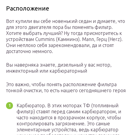
Расположение
Вот купили вы себе новенький седан и думаете, что
для этого двигателя пора бы поменять фильтр.
Хотите выбрать лучший? Ну тогда присмотритесь к
устройствам Cummins (Камминз). Mann, Герц (Herz).
Они неплохо себя зарекомендовали, да и стоят
достаточно немного.
Вы наверняка знаете, дизельный у вас мотор,
инжекторный или карбюраторный
Это важно, чтобы понять расположение фильтра
тонкой очистки, то есть нашего сегодняшнего героя
Карбюратор. В этих моторах ТФ (топливный
фильтр) ставят перед самим карбюратором, и
часто находится в прозрачном корпусе, чтобы
контролировать загрязнение. Это самые
элементарные устройства, ведь карбюратор