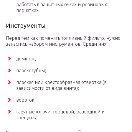
работать в защитных очках и резиновых
перчатках.
Инструменты
Перед тем как поменять топливный фильтр, нужно
запастись набором инструментов. Среди них:
домкрат;
плоскогубцы;
плоская или крестообразная отвертка (в
зависимости от вида винта);
вороток;
гаечные ключи: торцевой, разводной и
трещотка.