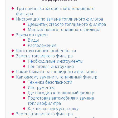
Три признака засоренного топливного
фильтра
Инструкция по замене топливного фильтра
Демонтаж старого топливного фильтра
Монтаж нового топливного фильтра
Зачем он нужен
Виды
Расположение
Конструктивные особенности
Замена топливного фильтра
Необходимые инструменты
Пошаговая инструкция
Какие бывают разновидности фильтров
Как самому заменить топливный фильтр
Техника безопасности
Инструменты
Где находится топливный фильтр
Подготовка автомобиля к замене
топливофильтра
Как выполнить установку
Замена топливного фильтра