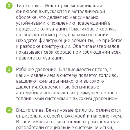
Тип корпуса. Некоторые модификации
фильтров выпускаются в металлической
оболочке, что делает их максимально
устойчивыми к появлению повреждений в
процессе эксплуатации. Пластиковые корпуса
позволяют посмотреть, в каком состоянии
находятся фильтрующие элементы, не прибегая
к разборке конструкции. Оба типа материалов
показывают себя хорошо при соблюдении всех
правил эксплуатации.
Рабочее давление. В зависимости от того, с
каким давлением в систему подается топливо,
выделяют фильтры низкого и высокого
давления. Современные бензиновые
автомобили поставляются преимущественно с
топливными системами с высоким давлением.
Вид топлива. Бензиновые фильтры отличаются
от дизельных своей структурой и наполнением.
В зависимости от типа топлива производители
разработали специальные системы очистки,