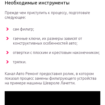
Необходимые инструменты
Прежде чем приступить к процессу, подготовьте
следующее:
сам фильтр;
гаечные ключи, их размеры зависят от
конструктивных особенностей авто;
отвертки с плоским и крестовым наконечником;
тряпки.
Канал Авто Ремонт предоставил ролик, в котором
показал процесс замены фильтрующего устройства
на примере машины Шевроле Лачетти.