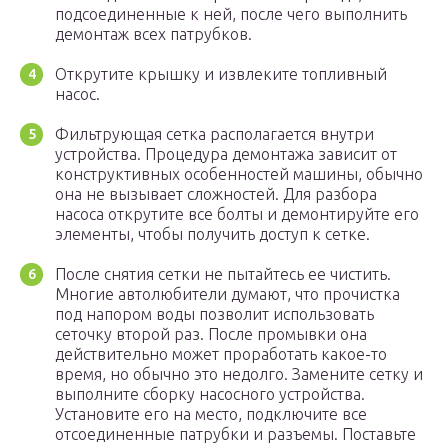
подсоединенные к ней, после чего выполнить
демонтаж всех патрубков.
Открутите крышку и извлеките топливный
насос.
Фильтрующая сетка располагается внутри
устройства. Процедура демонтажа зависит от
конструктивных особенностей машины, обычно
она не вызывает сложностей. Для разбора
насоса открутите все болты и демонтируйте его
элементы, чтобы получить доступ к сетке.
После снятия сетки не пытайтесь ее чистить.
Многие автолюбители думают, что прочистка
под напором воды позволит использовать
сеточку второй раз. После промывки она
действительно может проработать какое-то
время, но обычно это недолго. Замените сетку и
выполните сборку насосного устройства.
Установите его на место, подключите все
отсоединенные патрубки и разъемы. Поставьте