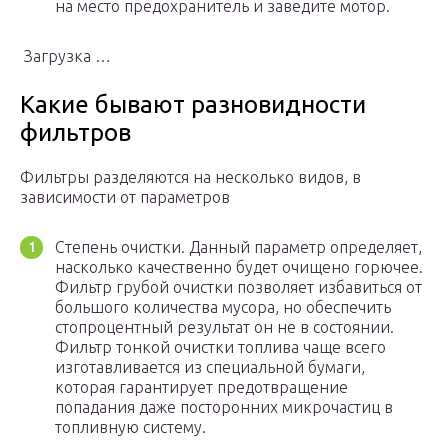
на место предохранитель и заведите мотор.
Загрузка …
Какие бывают разновидности
фильтров
Фильтры разделяются на несколько видов, в
зависимости от параметров
Степень очистки. Данный параметр определяет,
насколько качественно будет очищено горючее.
Фильтр грубой очистки позволяет избавиться от
большого количества мусора, но обеспечить
стопроцентный результат он не в состоянии.
Фильтр тонкой очистки топлива чаще всего
изготавливается из специальной бумаги,
которая гарантирует предотвращение
попадания даже посторонних микрочастиц в
топливную систему.