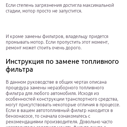
Если степень загрязнения достигла максимальной
стадии, мотор просто не запустится.
И кроме замены фильтров, владельцу придется
промывать мотор. Если пропустить этот момент,
ремонт может стоить очень дорого.
Инструкция по замене топливного
фильтра
В данном руководстве в общих чертах описана
процедура замены неразборного топливного
фильтра для любого автомобиля. Исходя из
особенностей конструкции транспортного средства,
могут присутствовать некоторые отличия в процессе.
Если в вашем автотопливный фильтр находится в
бензонасосе, то сначала ознакомьтесь с
рекомендациями производителя. Довольно часто