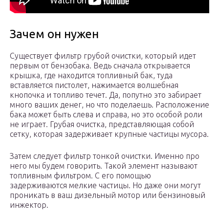
Зачем он нужен
Существует фильтр грубой очистки, который идет
первым от бензобака. Ведь сначала открывается
крышка, где находится топливный бак, туда
вставляется пистолет, нажимается волшебная
кнопочка и топливо течет. Да, попутно это забирает
много ваших денег, но что поделаешь. Расположение
бака может быть слева и справа, но это особой роли
не играет. Грубая очистка, представляющая собой
сетку, которая задерживает крупные частицы мусора.
Затем следует фильтр тонкой очистки. Именно про
него мы будем говорить. Такой элемент называют
топливным фильтром. С его помощью
задерживаются мелкие частицы. Но даже они могут
проникать в ваш дизельный мотор или бензиновый
инжектор.