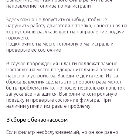
направление топлива по магистрали
Здесь важно не допустить ошибку, чтобы не
нарушить работу двигателя. Стрелка, нанесенная на
корпус фильтра, указывает на направление подачи
горючего.
Подключите на место топливную магистраль и
проверьте ее состояние
В случае повреждения шланги подлежат замене.
Поставьте на место предохранительный элемент
насосного устройства. Заведите двигатель. Из-за
сброса давления сделать это с первого раза может
быть проблематично, но после нескольких попыток
запуска все наладится. Выполните контрольную
поездку и проверьте состояние фильтра. При
наличии утечки исправьте проблему.
В сборе с бензонасосом
Если фильтр необслуживаемый, но он все равно