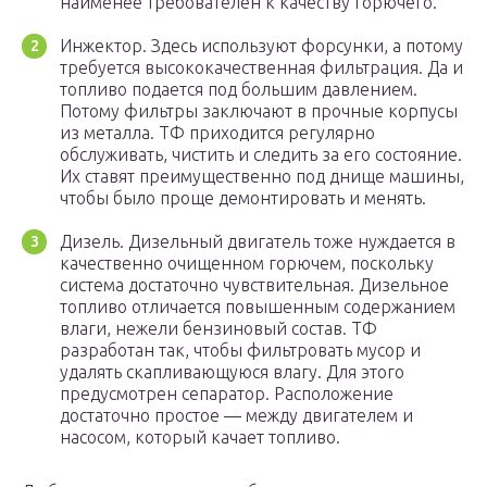
наименее требователен к качеству горючего.
Инжектор. Здесь используют форсунки, а потому
требуется высококачественная фильтрация. Да и
топливо подается под большим давлением.
Потому фильтры заключают в прочные корпусы
из металла. ТФ приходится регулярно
обслуживать, чистить и следить за его состояние.
Их ставят преимущественно под днище машины,
чтобы было проще демонтировать и менять.
Дизель. Дизельный двигатель тоже нуждается в
качественно очищенном горючем, поскольку
система достаточно чувствительная. Дизельное
топливо отличается повышенным содержанием
влаги, нежели бензиновый состав. ТФ
разработан так, чтобы фильтровать мусор и
удалять скапливающуюся влагу. Для этого
предусмотрен сепаратор. Расположение
достаточно простое — между двигателем и
насосом, который качает топливо.