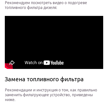
Рекомендуем посмотреть видео о подогреве
топливного фильтра дизеля:
Замена топливного фильтра
Рекомендации и инструкция о том, как правильно
заменить фильтрующее устройство, приведены
ниже.