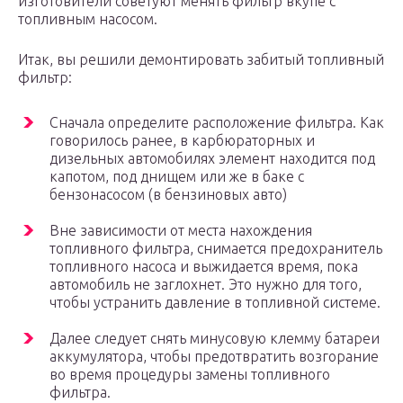
изготовители советуют менять фильтр вкупе с
топливным насосом.
Итак, вы решили демонтировать забитый топливный
фильтр:
Сначала определите расположение фильтра. Как
говорилось ранее, в карбюраторных и
дизельных автомобилях элемент находится под
капотом, под днищем или же в баке с
бензонасосом (в бензиновых авто)
Вне зависимости от места нахождения
топливного фильтра, снимается предохранитель
топливного насоса и выжидается время, пока
автомобиль не заглохнет. Это нужно для того,
чтобы устранить давление в топливной системе.
Далее следует снять минусовую клемму батареи
аккумулятора, чтобы предотвратить возгорание
во время процедуры замены топливного
фильтра.