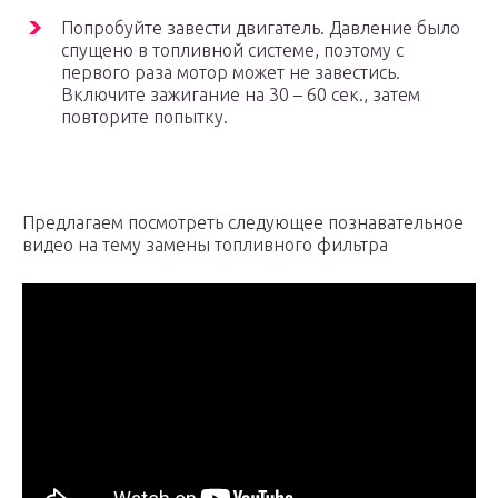
Попробуйте завести двигатель. Давление было
спущено в топливной системе, поэтому с
первого раза мотор может не завестись.
Включите зажигание на 30 – 60 сек., затем
повторите попытку.
Предлагаем посмотреть следующее познавательное
видео на тему замены топливного фильтра