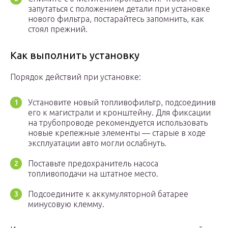
запутаться с положением детали при установке
нового фильтра, постарайтесь запомнить, как
стоял прежний.
Как выполнить установку
Порядок действий при установке:
Установите новый топливофильтр, подсоединив
его к магистрали и кронштейну. Для фиксации
на трубопроводе рекомендуется использовать
новые крепежные элементы — старые в ходе
эксплуатации авто могли ослабнуть.
Поставьте предохранитель насоса
топливоподачи на штатное место.
Подсоедините к аккумуляторной батарее
минусовую клемму.