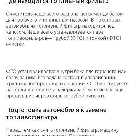
Где находится топливный фильтр
Очиститель чаще всего располагается между баком
для горючего и топливным насосом. В некоторых
автомобилях топливный фильтр находится под
капотом. Чаще всего устанавливается пара
топливофильтров— грубой (ФГО) и тонкой (ФТО)
очистки.
ФГО устанавливается внутри бака для горючего или
сразу за ним. Его задача состоит в улавливании
крупных посторонних включений. ФТО монтируется
на топливопроводе и задерживает мелкие частицы,
прошедшие через фильтр грубой очистки.
Подготовка автомобиля к замене
топливофильтра
Перед тем как снять топливный фильтр, машину