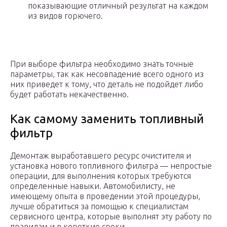
показывающие отличный результат на каждом
из видов горючего.
При выборе фильтра необходимо знать точные
параметры, так как несовпадение всего одного из
них приведет к тому, что деталь не подойдет либо
будет работать некачественно.
Как самому заменить топливный
фильтр
Демонтаж выработавшего ресурс очистителя и
установка нового топливного фильтра — непростые
операции, для выполнения которых требуются
определенные навыки. Автомобилисту, не
имеющему опыта в проведении этой процедуры,
лучше обратиться за помощью к специалистам
сервисного центра, которые выполнят эту работу по
правилам и в короткие сроки.