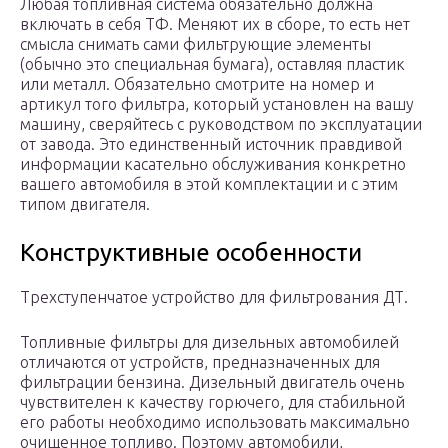
Любая топливная система обязательно должна
включать в себя ТФ. Меняют их в сборе, то есть нет
смысла снимать сами фильтрующие элементы
(обычно это специальная бумага), оставляя пластик
или металл. Обязательно смотрите на номер и
артикул того фильтра, который установлен на вашу
машину, сверяйтесь с руководством по эксплуатации
от завода. Это единственный источник правдивой
информации касательно обслуживания конкретно
вашего автомобиля в этой комплектации и с этим
типом двигателя.
Конструктивные особенности
Трехступенчатое устройство для фильтрования ДТ.
Топливные фильтры для дизельных автомобилей
отличаются от устройств, предназначенных для
фильтрации бензина. Дизельный двигатель очень
чувствителен к качеству горючего, для стабильной
его работы необходимо использовать максимально
очищенное топливо. Поэтому автомобили,