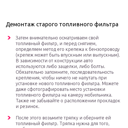
Демонтаж старого топливного фильтра
Затем внимательно осматриваем свой
топливный фильтр, и перед снятием,
определяем метод его крепежа к бензопроводу
(крепеж может быть впускным или выпускным).
В зависимости от конструкции авто
используются либо защелки, либо болты.
Обязательно запомните, последовательность
крепления, чтобы ничего не напутать при
установке нового топливного фильтра. Можете
даже сфотографировать место установки
топливного фильтра на камеру мобильника.
Также не забывайте о расположении прокладок
и резинок.
После этого возьмите тряпку и оберните ей
топливный фильтр. Тряпка нужна для того,