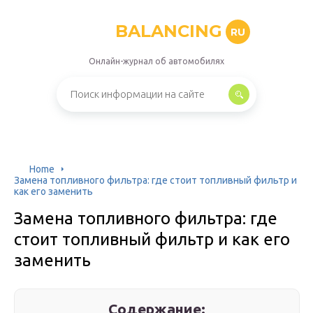
BALANCING
RU
Онлайн-журнал об автомобилях
Home
Замена топливного фильтра: где стоит топливный фильтр и
как его заменить
Замена топливного фильтра: где
стоит топливный фильтр и как его
заменить
Содержание: