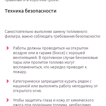
Техника безопасности
Самостоятельно выполняя замену топливного
фильтра, важно соблюдать требования безопасности:
Работы должны проводиться на открытом
воздухе или в гараже (боксе) с хорошей
вентиляцией. В противном случае бензиновые
пары или пролитое топливо могут
воспламениться, что нередко приводит к
пожару.
Категорически запрещается курить рядом с
машиной или выполнять работу неподалеку от
открытого огня.
Чтобы защитить глаза и кожу от химического
ожога при попадании топлива, необходимо