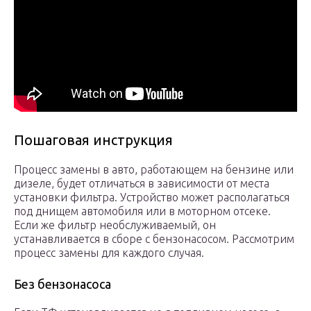
Пошаговая инструкция
Процесс замены в авто, работающем на бензине или
дизеле, будет отличаться в зависимости от места
установки фильтра. Устройство может располагаться
под днищем автомобиля или в моторном отсеке.
Если же фильтр необслуживаемый, он
устанавливается в сборе с бензонасосом. Рассмотрим
процесс замены для каждого случая.
Без бензонасоса