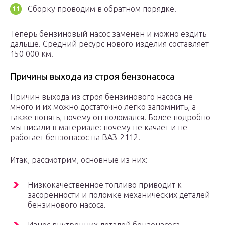
Сборку проводим в обратном порядке.
Теперь бензиновый насос заменен и можно ездить
дальше. Средний ресурс нового изделия составляет
150 000 км.
Причины выхода из строя бензонасоса
Причин выхода из строя бензинового насоса не
много и их можно достаточно легко запомнить, а
также понять, почему он поломался. Более подробно
мы писали в материале: почему не качает и не
работает бензонасос на ВАЗ-2112.
Итак, рассмотрим, основные из них:
Низкокачественное топливо приводит к
засоренности и поломке механических деталей
бензинового насоса.