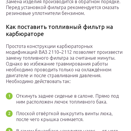
Замена изделия производится в обратном порядке.
Перед установкой фильтра рекомендуется смазать
резиновые уплотнители бензином.
Как поставить топливный фильтр на
карбюраторе
Простота конструкции карбюраторных
модификаций ВАЗ 2110–2112 позволяет произвести
замену топливного фильтра за считаные минуты.
Однако во избежание травмирования работы
необходимо проводить только на охлаждённом
двигателе и после стравливания давления.
Необходимо действовать так:
Откинуть заднее сиденье в салоне. Прямо под
ним расположен лючок топливного бака.
Плоской отвёрткой выкрутить винты люка,
после чего крышка снимается.