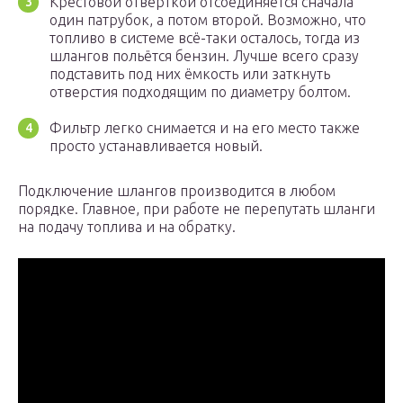
Крестовой отвёрткой отсоединяется сначала
один патрубок, а потом второй. Возможно, что
топливо в системе всё-таки осталось, тогда из
шлангов польётся бензин. Лучше всего сразу
подставить под них ёмкость или заткнуть
отверстия подходящим по диаметру болтом.
Фильтр легко снимается и на его место также
просто устанавливается новый.
Подключение шлангов производится в любом
порядке. Главное, при работе не перепутать шланги
на подачу топлива и на обратку.