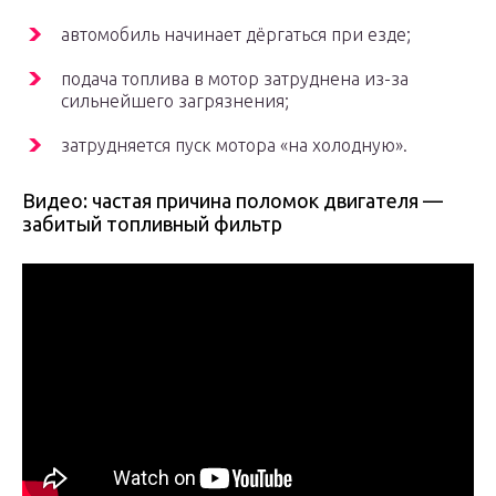
автомобиль начинает дёргаться при езде;
подача топлива в мотор затруднена из-за
сильнейшего загрязнения;
затрудняется пуск мотора «на холодную».
Видео: частая причина поломок двигателя —
забитый топливный фильтр