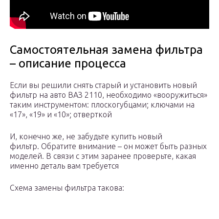
Самостоятельная замена фильтра
– описание процесса
Если вы решили снять старый и установить новый
фильтр на авто ВАЗ 2110, необходимо «вооружиться»
таким инструментом: плоскогубцами; ключами на
«17», «19» и «10»; отверткой
И, конечно же, не забудьте купить новый
фильтр. Обратите внимание – он может быть разных
моделей. В связи с этим заранее проверьте, какая
именно деталь вам требуется
Схема замены фильтра такова: