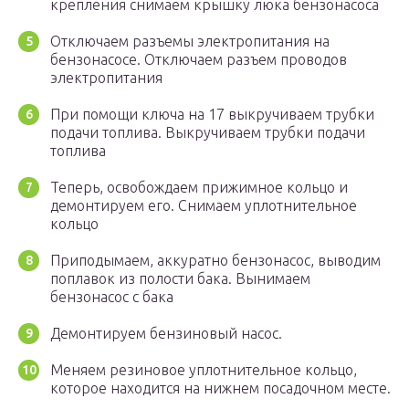
крепления снимаем крышку люка бензонасоса
Отключаем разъемы электропитания на
бензонасосе. Отключаем разъем проводов
электропитания
При помощи ключа на 17 выкручиваем трубки
подачи топлива. Выкручиваем трубки подачи
топлива
Теперь, освобождаем прижимное кольцо и
демонтируем его. Снимаем уплотнительное
кольцо
Приподымаем, аккуратно бензонасос, выводим
поплавок из полости бака. Вынимаем
бензонасос с бака
Демонтируем бензиновый насос.
Меняем резиновое уплотнительное кольцо,
которое находится на нижнем посадочном месте.