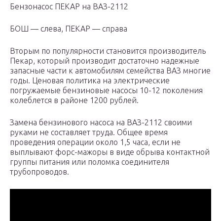
Бензонасос ПЕКАР на ВАЗ-2112
БОШ — слева, ПЕКАР — справа
Вторым по популярности становится производитель
Пекар, который производит достаточно надежные
запасные части к автомобилям семейства ВАЗ многие
годы. Ценовая политика на электрические
погружаемые бензиновые насосы 10-12 поколения
колеблется в районе 1200 рублей.
Замена бензинового насоса на ВАЗ-2112 своими
руками не составляет труда. Общее время
проведения операции около 1,5 часа, если не
выплывают форс-мажоры в виде обрыва контактной
группы питания или поломка соединителя
трубопроводов.