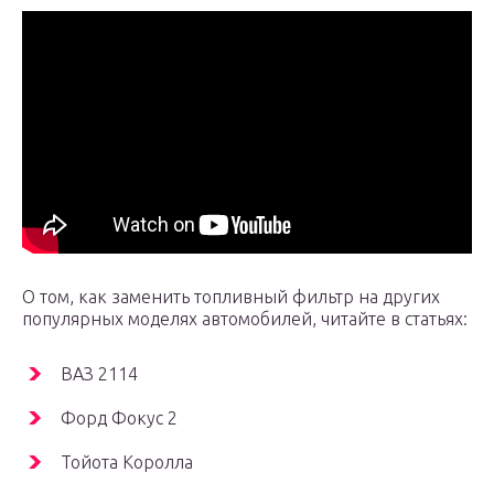
О том, как заменить топливный фильтр на других
популярных моделях автомобилей, читайте в статьях:
ВАЗ 2114
Форд Фокус 2
Тойота Королла