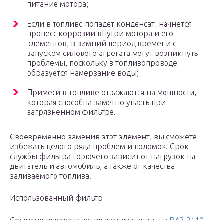
питание мотора;
Если в топливо попадет конденсат, начнется
процесс коррозии внутри мотора и его
элементов, в зимний период времени с
запуском силового агрегата могут возникнуть
проблемы, поскольку в топливопроводе
образуется намерзание воды;
Примеси в топливе отражаются на мощности,
которая способна заметно упасть при
загрязненном фильтре.
Своевременно заменив этот элемент, вы сможете
избежать целого ряда проблем и поломок. Срок
службы фильтра горючего зависит от нагрузок на
двигатель и автомобиль, а также от качества
заливаемого топлива.
Использованный фильтр