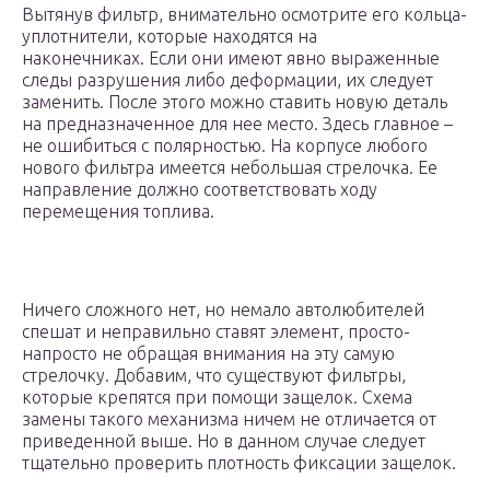
Вытянув фильтр, внимательно осмотрите его кольца-
уплотнители, которые находятся на
наконечниках. Если они имеют явно выраженные
следы разрушения либо деформации, их следует
заменить. После этого можно ставить новую деталь
на предназначенное для нее место. Здесь главное –
не ошибиться с полярностью. На корпусе любого
нового фильтра имеется небольшая стрелочка. Ее
направление должно соответствовать ходу
перемещения топлива.
Ничего сложного нет, но немало автолюбителей
спешат и неправильно ставят элемент, просто-
напросто не обращая внимания на эту самую
стрелочку. Добавим, что существуют фильтры,
которые крепятся при помощи защелок. Схема
замены такого механизма ничем не отличается от
приведенной выше. Но в данном случае следует
тщательно проверить плотность фиксации защелок.