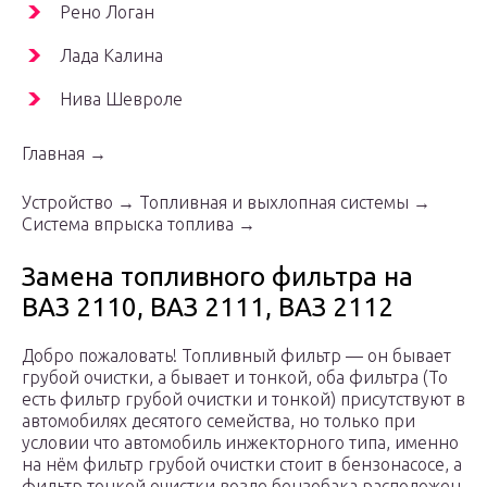
Рено Логан
Лада Калина
Нива Шевроле
Главная →
Устройство → Топливная и выхлопная системы →
Система впрыска топлива →
Замена топливного фильтра на
ВАЗ 2110, ВАЗ 2111, ВАЗ 2112
Добро пожаловать! Топливный фильтр — он бывает
грубой очистки, а бывает и тонкой, оба фильтра (То
есть фильтр грубой очистки и тонкой) присутствуют в
автомобилях десятого семейства, но только при
условии что автомобиль инжекторного типа, именно
на нём фильтр грубой очистки стоит в бензонасосе, а
фильтр тонкой очистки возле бензобака расположен,