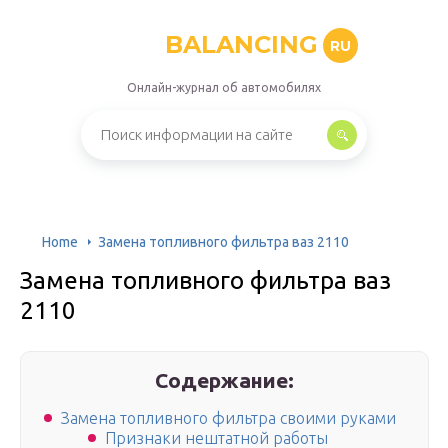
BALANCING
RU
Онлайн-журнал об автомобилях
Home
Замена топливного фильтра ваз 2110
Замена топливного фильтра ваз
2110
Содержание:
Замена топливного фильтра своими руками
Признаки нештатной работы