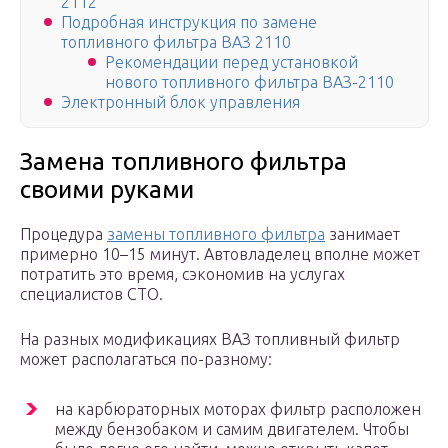
2112
Подробная инструкция по замене
топливного фильтра ВАЗ 2110
Рекомендации перед установкой
нового топливного фильтра ВАЗ-2110
Электронный блок управления
Замена топливного фильтра
своими руками
Процедура
замены топливного фильтра
занимает
примерно 10–15 минут. Автовладелец вполне может
потратить это время, сэкономив на услугах
специалистов СТО.
На разных модификациях ВАЗ топливный фильтр
может располагаться по-разному:
на карбюраторных моторах фильтр расположен
между бензобаком и самим двигателем. Чтобы