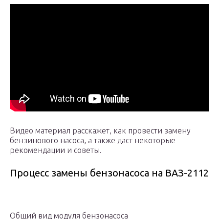
Видео материал расскажет, как провести замену
бензинового насоса, а также даст некоторые
рекомендации и советы.
Процесс замены бензонасоса на ВАЗ-2112
Общий вид модуля бензонасоса