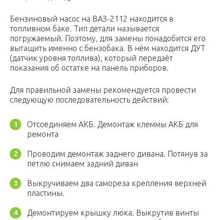
Бензиновый насос на ВАЗ-2112 находится в
топливном баке. Тип детали называется
погружаемый. Поэтому, для замены понадобится его
вытащить именно с бензобака. В нём находится ДУТ
(датчик уровня топлива), который передаёт
показания об остатке на панель приборов.
Для правильной замены рекомендуется провести
следующую последовательность действий:
Отсоединяем АКБ. Демонтаж клеммы АКБ для
ремонта
Проводим демонтаж заднего дивана. Потянув за
петлю снимаем задний диван
Выкручиваем два самореза крепления верхней
пластины.
Демонтируем крышку люка. Выкрутив винты