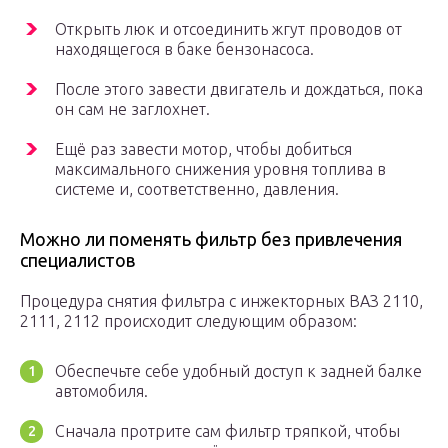
Открыть люк и отсоединить жгут проводов от
находящегося в баке бензонасоса.
После этого завести двигатель и дождаться, пока
он сам не заглохнет.
Ещё раз завести мотор, чтобы добиться
максимального снижения уровня топлива в
системе и, соответственно, давления.
Можно ли поменять фильтр без привлечения
специалистов
Процедура снятия фильтра с инжекторных ВАЗ 2110,
2111, 2112 происходит следующим образом:
Обеспечьте себе удобный доступ к задней балке
автомобиля.
Сначала протрите сам фильтр тряпкой, чтобы