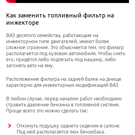
Как заменить топливный фильтр на
инжекторе
ВАЗ десятого семейства, работающие на
инжекторном типе двигателей, имеют более
сложное строение. Это объясняется тем, что фильтр
располагается под кузовом автомобиля. Чтобы снять
его, придётся либо подлезать под машину, либо
загонять авто на яму.
Расположение фильтра на задней балке на днище
характерно для инжекторных модификаций ВАЗ
В любом случае, перед началом работ необходимо
стравить давление бензина в топливной системе.
Проще всего это можно сделать так:
Откинуть подушку заднего сидения в салоне.
Под ней располагается люк бензобака.