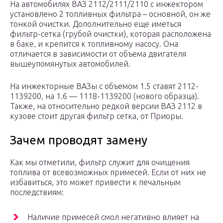
На автомобилях ВАЗ 2112/2111/2110 с инжектором
установлено 2 топливных фильтра – основной, он же
тонкой очистки. Дополнительно еще иметься
фильтр-сетка (грубой очистки), которая расположена
в баке, и крепится к топливному насосу. Она
отличается в зависимости от объема двигателя
вышеупомянутых автомобилей.
На инжекторные ВАЗы с объемом 1.5 ставят 2112-
1139200, на 1.6 — 1118-1139200 (нового образца).
Также, на относительно редкой версии ВАЗ 2112 в
кузове стоит другая фильтр сетка, от Приоры.
Зачем проводят замену
Как мы отметили, фильтр служит для очищения
топлива от всевозможных примесей. Если от них не
избавиться, это может привести к печальным
последствиям:
Наличие примесей смол негативно влияет на