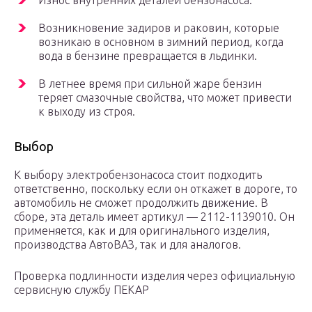
Износ внутренних деталей бензонасоса.
Возникновение задиров и раковин, которые
возникаю в основном в зимний период, когда
вода в бензине превращается в льдинки.
В летнее время при сильной жаре бензин
теряет смазочные свойства, что может привести
к выходу из строя.
Выбор
К выбору электробензонасоса стоит подходить
ответственно, поскольку если он откажет в дороге, то
автомобиль не сможет продолжить движение. В
сборе, эта деталь имеет артикул — 2112-1139010. Он
применяется, как и для оригинального изделия,
производства АвтоВАЗ, так и для аналогов.
Проверка подлинности изделия через официальную
сервисную службу ПЕКАР