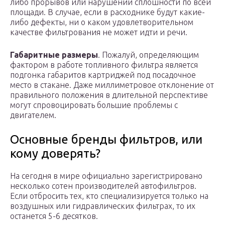
либо прорывов или нарушений сплошности по всей
площади. В случае, если в расходнике будут какие-
либо дефекты, ни о каком удовлетворительном
качестве фильтрования не может идти и речи.
Габаритные размеры
. Пожалуй, определяющим
фактором в работе топливного фильтра является
подгонка габаритов картриджей под посадочное
место в стакане. Даже миллиметровое отклонение от
правильного положения в длительной перспективе
могут спровоцировать большие проблемы с
двигателем.
Основные бренды фильтров, или
кому доверять?
На сегодня в мире официально зарегистрировано
несколько сотен производителей автофильтров.
Если отбросить тех, кто специализируется только на
воздушных или гидравлических фильтрах, то их
останется 5-6 десятков.