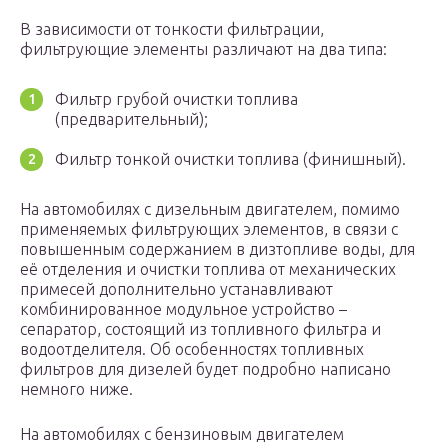
В зависимости от тонкости фильтрации,
фильтрующие элементы различают на два типа:
Фильтр грубой очистки топлива
(предварительный);
Фильтр тонкой очистки топлива (финишный).
На автомобилях с дизельным двигателем, помимо
применяемых фильтрующих элементов, в связи с
повышенным содержанием в дизтопливе воды, для
её отделения и очистки топлива от механических
примесей дополнительно устанавливают
комбинированное модульное устройство –
сепаратор, состоящий из топливного фильтра и
водоотделителя. Об особенностях топливных
фильтров для дизелей будет подробно написано
немного ниже.
На автомобилях с бензиновым двигателем