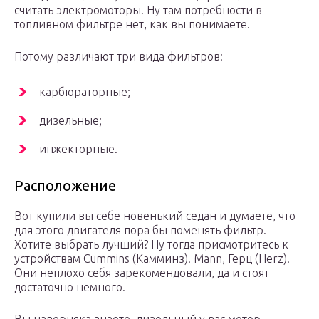
считать электромоторы. Ну там потребности в
топливном фильтре нет, как вы понимаете.
Потому различают три вида фильтров:
карбюраторные;
дизельные;
инжекторные.
Расположение
Вот купили вы себе новенький седан и думаете, что
для этого двигателя пора бы поменять фильтр.
Хотите выбрать лучший? Ну тогда присмотритесь к
устройствам Cummins (Камминз). Mann, Герц (Herz).
Они неплохо себя зарекомендовали, да и стоят
достаточно немного.