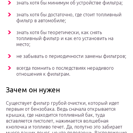
знать хотя бы минимум об устройстве фильтра;
знать хотя бы достаточно, где стоит топливный
фильтр в автомобиле;
знать хотя бы теоретически, как снять
топливный фильтр и как его установить на
место;
не забывать о периодичности замены фильтров;
всегда помнить о последствиях нерадивого
отношения к фильтрам.
Зачем он нужен
Существует фильтр грубой очистки, который идет
первым от бензобака. Ведь сначала открывается
крышка, где находится топливный бак, туда
вставляется пистолет, нажимается волшебная
кнопочка и топливо течет. Да, попутно это забирает
много ваших денег, но что поделаешь. Расположение