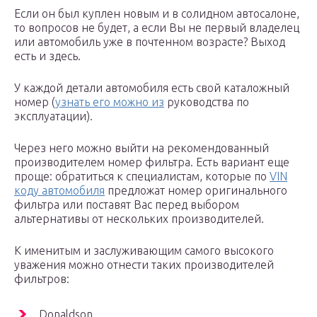
Если он был куплен новым и в солидном автосалоне,
то вопросов не будет, а если Вы не первый владелец
или автомобиль уже в почтенном возрасте? Выход
есть и здесь.
У каждой детали автомобиля есть свой каталожный
номер (
узнать его можно из
руководства по
эксплуатации).
Через него можно выйти на рекомендованный
производителем номер фильтра. Есть вариант еще
проще: обратиться к специалистам, которые по
VIN
коду автомобиля
предложат номер оригинального
фильтра или поставят Вас перед выбором
альтернативы от нескольких производителей.
К именитым и заслуживающим самого высокого
уважения можно отнести таких производителей
фильтров:
Donaldson