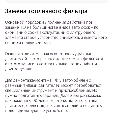
Замена топливного фильтра
Основной порядок выполнения действий при
замене ТФ на большинстве видов авто схож – по
окончанию срока эксплуатации фильтрующего
элемента старое устройство снимается, а вместо него
ставится новый фильтр.
Главная отличительная особенность у разных
двигателей — это расположение самого фильтра. А
от этого зависит сложность выполнения работ и
другие детали
Для демонтажа/монтажа ТФ у автомобилей с
разными типами двигателей может потребоваться
специальный инструмент и приспособления. Их
нужно подготовить заранее. Далее мы расскажем,
как поменять ТФ для каждого конкретного типа
двигателя, объяснив, как снять старый и поставить
новое фильтрующее устройство.