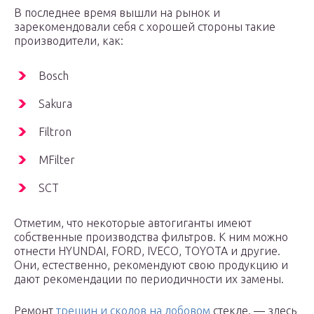
В последнее время вышли на рынок и
зарекомендовали себя с хорошей стороны такие
производители, как:
Bosch
Sakura
Filtron
MFilter
SCT
Отметим, что некоторые автогиганты имеют
собственные производства фильтров. К ним можно
отнести HYUNDAI, FORD, IVECO, TOYOTA и другие.
Они, естественно, рекомендуют свою продукцию и
дают рекомендации по периодичности их замены.
Ремонт
трещин и сколов на лобовом
стекле. — здесь