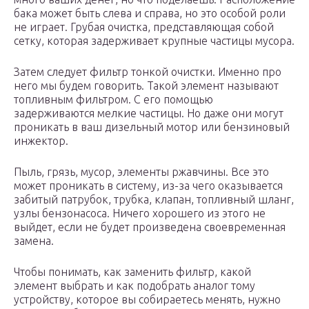
бака может быть слева и справа, но это особой роли
не играет. Грубая очистка, представляющая собой
сетку, которая задерживает крупные частицы мусора.
Затем следует фильтр тонкой очистки. Именно про
него мы будем говорить. Такой элемент называют
топливным фильтром. С его помощью
задерживаются мелкие частицы. Но даже они могут
проникать в ваш дизельный мотор или бензиновый
инжектор.
Пыль, грязь, мусор, элементы ржавчины. Все это
может проникать в систему, из-за чего оказывается
забитый патрубок, трубка, клапан, топливный шланг,
узлы бензонасоса. Ничего хорошего из этого не
выйдет, если не будет произведена своевременная
замена.
Чтобы понимать, как заменить фильтр, какой
элемент выбрать и как подобрать аналог тому
устройству, которое вы собираетесь менять, нужно