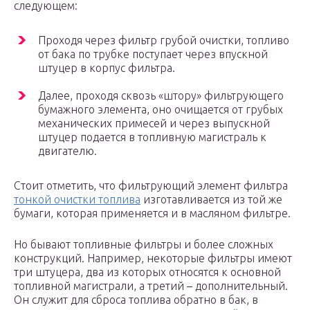
следующем:
Проходя через фильтр грубой очистки, топливо
от бака по трубке поступает через впускной
штуцер в корпус фильтра.
Далее, проходя сквозь «штору» фильтрующего
бумажного элемента, оно очищается от грубых
механических примесей и через выпускной
штуцер подается в топливную магистраль к
двигателю.
Стоит отметить, что фильтрующий элемент фильтра
тонкой очистки топлива
изготавливается из той же
бумаги, которая применяется и в масляном фильтре.
Но бывают топливные фильтры и более сложных
конструкций. Например, некоторые фильтры имеют
три штуцера, два из которых относятся к основной
топливной магистрали, а третий – дополнительный.
Он служит для сброса топлива обратно в бак, в