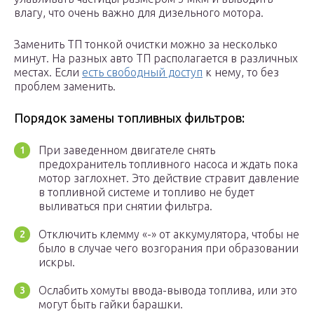
влагу, что очень важно для дизельного мотора.
Заменить ТП тонкой очистки можно за несколько
минут. На разных авто ТП располагается в различных
местах. Если
есть свободный доступ
к нему, то без
проблем заменить.
Порядок замены топливных фильтров:
При заведенном двигателе снять
предохранитель топливного насоса и ждать пока
мотор заглохнет. Это действие стравит давление
в топливной системе и топливо не будет
выливаться при снятии фильтра.
Отключить клемму «-» от аккумулятора, чтобы не
было в случае чего возгорания при образовании
искры.
Ослабить хомуты ввода-вывода топлива, или это
могут быть гайки барашки.