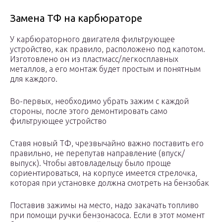
Замена ТФ на карбюраторе
У карбюраторного двигателя фильтрующее
устройство, как правило, расположено под капотом.
Изготовлено он из пластмасс/легкосплавных
металлов, а его монтаж будет простым и понятным
для каждого.
Во-первых, необходимо убрать зажим с каждой
стороны, после этого демонтировать само
фильтрующее устройство
Ставя новый ТФ, чрезвычайно важно поставить его
правильно, не перепутав направление (впуск/
выпуск). Чтобы автовладельцу было проще
сориентироваться, на корпусе имеется стрелочка,
которая при установке должна смотреть на бензобак
Поставив зажимы на место, надо закачать топливо
при помощи ручки бензонасоса. Если в этот момент