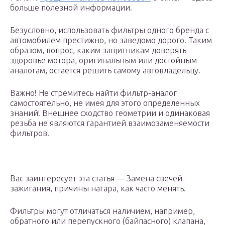
больше полезной информации.
Безусловно, использовать фильтры одного бренда с
автомобилем престижно, но заведомо дорого. Таким
образом, вопрос, каким защитникам доверять
здоровье мотора, оригинальным или достойным
аналогам, остается решить самому автовладельцу.
Важно! Не стремитесь найти фильтр-аналог
самостоятельно, не имея для этого определенных
знаний! Внешнее сходство геометрии и одинаковая
резьба не являются гарантией взаимозаменяемости
фильтров!
Вас заинтересует эта статья — Замена свечей
зажигания, причины нагара, как часто менять.
Фильтры могут отличаться наличием, например,
обратного или перепускного (байпасного) клапана,