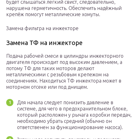
будет слышаться легкий свист, следовательно,
нарушена герметичность. Обеспечить надёжный
крепёж помогут металлические хомуты.
Замена фильтра на инжекторе
Замена ТФ на инжекторе
Подача рабочей смеси в цилиндры инжекторного
двигателя происходит под высоким давлением, а
потому ТФ для таких моторов делают
металлическими с резьбовым крепежом на
соединениях. Находиться ТФ инжектора может в
моторном отсеке или под днищем.
Для начала следует понизить давление в
системе, для чего в предохранительном блоке,
который расположен у рычага коробки передач,
необходимо убрать средний (обычно он
ответственен за функционирование насоса).