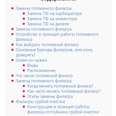
Замена топливного фильтра
Замена ТФ на карбюраторе
Замена ТФ на инжекторе
Замена ТФ на дизеле
Замена топливного фильтра
Устройство и принцип работы топливного
фильтра
Как выбрать топливный фильтр
Основные бренды фильтров, или кому
доверять?
Зачем он нужен
Виды
Расположение
Что такое топливный фильтр
Замена топливного фильтра
Когда менять топливный фильтр?
Как часто менять топливный фильтр?
Этапы замены фильтра
Фильтры грубой очистки
Конструкция и принцип работы
фильтра-отстойника грубой очистки