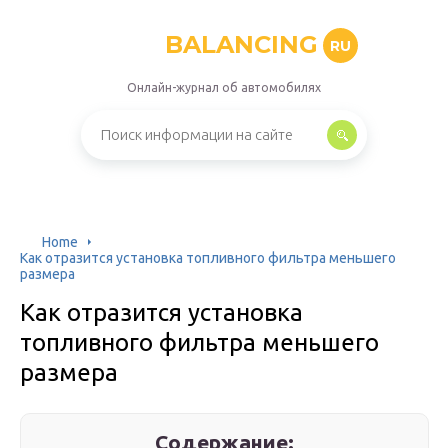
BALANCING
RU
Онлайн-журнал об автомобилях
Home
Как отразится установка топливного фильтра меньшего
размера
Как отразится установка
топливного фильтра меньшего
размера
Содержание: