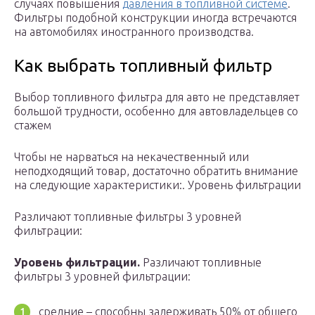
случаях повышения
давления в топливной системе
.
Фильтры подобной конструкции иногда встречаются
на автомобилях иностранного производства.
Как выбрать топливный фильтр
Выбор топливного фильтра для авто не представляет
большой трудности, особенно для автовладельцев со
стажем
Чтобы не нарваться на некачественный или
неподходящий товар, достаточно обратить внимание
на следующие характеристики:. Уровень фильтрации
Различают топливные фильтры 3 уровней
фильтрации:
Уровень фильтрации.
Различают топливные
фильтры 3 уровней фильтрации:
средние – способны задерживать 50% от общего