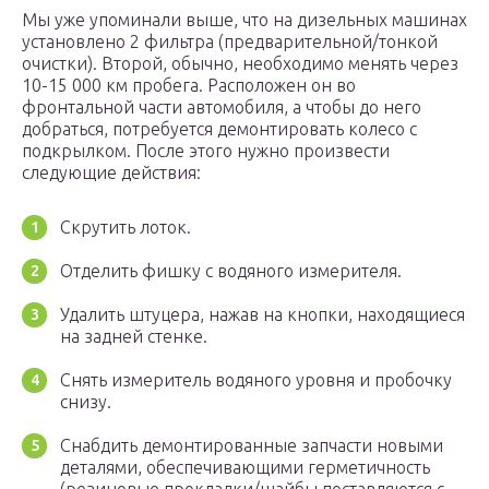
Мы уже упоминали выше, что на дизельных машинах
установлено 2 фильтра (предварительной/тонкой
очистки). Второй, обычно, необходимо менять через
10-15 000 км пробега. Расположен он во
фронтальной части автомобиля, а чтобы до него
добраться, потребуется демонтировать колесо с
подкрылком. После этого нужно произвести
следующие действия:
Скрутить лоток.
Отделить фишку с водяного измерителя.
Удалить штуцера, нажав на кнопки, находящиеся
на задней стенке.
Снять измеритель водяного уровня и пробочку
снизу.
Снабдить демонтированные запчасти новыми
деталями, обеспечивающими герметичность