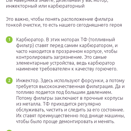
Вы наверняка знаете, дизельный у вас мотор,
инжекторный или карбюраторный
Это важно, чтобы понять расположение фильтра
тонкой очистки, то есть нашего сегодняшнего героя
Карбюратор. В этих моторах ТФ (топливный
фильтр) ставят перед самим карбюратором, и
часто находится в прозрачном корпусе, чтобы
контролировать загрязнение. Это самые
элементарные устройства, ведь карбюратор
наименее требователен к качеству горючего.
Инжектор. Здесь используют форсунки, а потому
требуется высококачественная фильтрация. Да и
топливо подается под большим давлением.
Потому фильтры заключают в прочные корпусы
из металла. ТФ приходится регулярно
обслуживать, чистить и следить за его состояние.
Их ставят преимущественно под днище машины,
чтобы было проще демонтировать и менять.