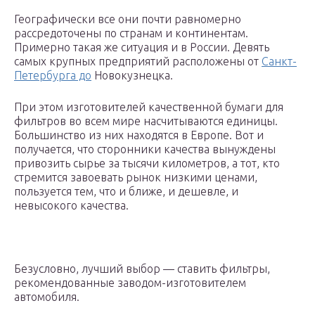
Географически все они почти равномерно
рассредоточены по странам и континентам.
Примерно такая же ситуация и в России. Девять
самых крупных предприятий расположены от
Санкт-
Петербурга до
Новокузнецка.
При этом изготовителей качественной бумаги для
фильтров во всем мире насчитываются единицы.
Большинство из них находятся в Европе. Вот и
получается, что сторонники качества вынуждены
привозить сырье за тысячи километров, а тот, кто
стремится завоевать рынок низкими ценами,
пользуется тем, что и ближе, и дешевле, и
невысокого качества.
Безусловно, лучший выбор — ставить фильтры,
рекомендованные заводом-изготовителем
автомобиля.