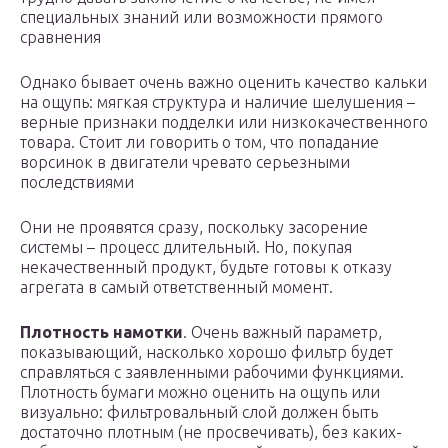
специальных знаний или возможности прямого
сравнения
Однако бывает очень важно оценить качество кальки
на ощупь: мягкая структура и наличие шелушения –
верные признаки подделки или низкокачественного
товара. Стоит ли говорить о том, что попадание
ворсинок в двигатели чревато серьезными
последствиями
Они не проявятся сразу, поскольку засорение
системы – процесс длительный. Но, покупая
некачественный продукт, будьте готовы к отказу
агрегата в самый ответственный момент.
Плотность намотки
. Очень важный параметр,
показывающий, насколько хорошо фильтр будет
справляться с заявленными рабочими функциями.
Плотность бумаги можно оценить на ощупь или
визуально: фильтровальный слой должен быть
достаточно плотным (не просвечивать), без каких-