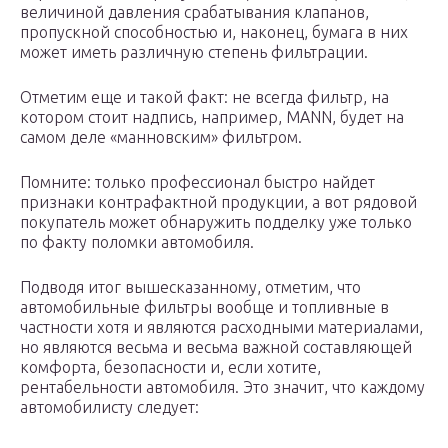
величиной давления срабатывания клапанов,
пропускной способностью и, наконец, бумага в них
может иметь различную степень фильтрации.
Отметим еще и такой факт: не всегда фильтр, на
котором стоит надпись, например, MANN, будет на
самом деле «манновским» фильтром.
Помните: только профессионал быстро найдет
признаки контрафактной продукции, а вот рядовой
покупатель может обнаружить подделку уже только
по факту поломки автомобиля.
Подводя итог вышесказанному, отметим, что
автомобильные фильтры вообще и топливные в
частности хотя и являются расходными материалами,
но являются весьма и весьма важной составляющей
комфорта, безопасности и, если хотите,
рентабельности автомобиля. Это значит, что каждому
автомобилисту следует: