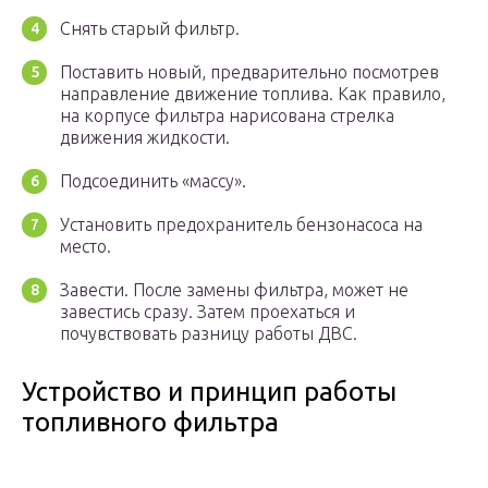
Снять старый фильтр.
Поставить новый, предварительно посмотрев
направление движение топлива. Как правило,
на корпусе фильтра нарисована стрелка
движения жидкости.
Подсоединить «массу».
Установить предохранитель бензонасоса на
место.
Завести. После замены фильтра, может не
завестись сразу. Затем проехаться и
почувствовать разницу работы ДВС.
Устройство и принцип работы
топливного фильтра