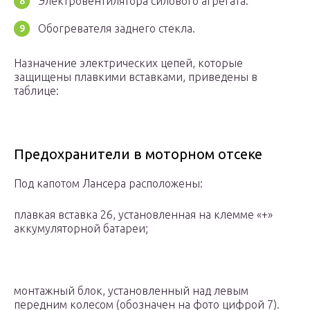
Электровентилятора силового агрегата.
Обогревателя заднего стекла.
Назначение электрических цепей, которые
защищены плавкими вставками, приведены в
таблице:
Предохранители в моторном отсеке
Под капотом Лансера расположены:
плавкая вставка 26, установленная на клемме «+»
аккумуляторной батареи;
монтажный блок, установленный над левым
передним колесом (обозначен на фото цифрой 7).