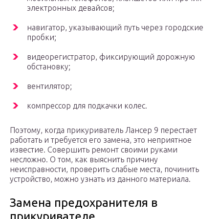
электронных девайсов;
навигатор, указывающий путь через городские
пробки;
видеорегистратор, фиксирующий дорожную
обстановку;
вентилятор;
компрессор для подкачки колес.
Поэтому, когда прикуриватель Лансер 9 перестает
работать и требуется его замена, это неприятное
известие. Совершить ремонт своими руками
несложно. О том, как выяснить причину
неисправности, проверить слабые места, починить
устройство, можно узнать из данного материала.
Замена предохранителя в
прикуривателе