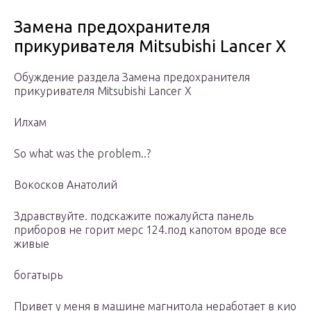
Замена предохранителя
прикуривателя Mitsubishi Lancer X
Обуждение раздела Замена предохранителя
прикуривателя Mitsubishi Lancer X
Илхам
So what was the problem..?
Вокосков Анатолий
Здравствуйте. подскажите пожалуйста панель
приборов не горит мерс 124.под капотом вроде все
живые
богатырь
Привет у меня в машине магнитола неработает в кио