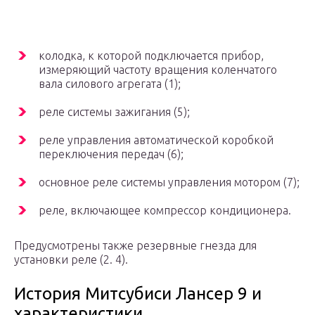
колодка, к которой подключается прибор,
измеряющий частоту вращения коленчатого
вала силового агрегата (1);
реле системы зажигания (5);
реле управления автоматической коробкой
переключения передач (6);
основное реле системы управления мотором (7);
реле, включающее компрессор кондиционера.
Предусмотрены также резервные гнезда для
установки реле (2. 4).
История Митсубиси Лансер 9 и
характеристики