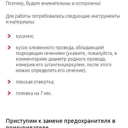
Поэтому, будьте внимательны и осторожны!
Для работы потребовались следующие инструменты
и материалы:
кусачки;
кусок оловянного провода, обладающий
подходящим сечением (укажите, пожалуйста, в
комментариях диаметр родного провода,
измерив его штангенциркулем, после этого
можно определить его сечение).
плоская отвертка;
головка на 7 мм.
Приступим к замене предохранителя в
прикуривателе