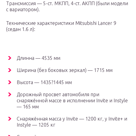
Трансмиссия — 5-ст. МКПП, 4-ст. АКПП (были модели
с вариатором).
Технические характеристики Mitsubishi Lancer 9
(седан 1.6 л):
Длинна — 4535 мм
Ширина (без боковых зеркал) — 1715 мм
Высота — 1435?1445 мм
Дорожный просвет автомобиля при
снаряжённой массе в исполнении Invite и Instyle
— 165 мм
Снаряжённая масса у Invite — 1200 кг, у Invite+ и
Instyle — 1205 кг