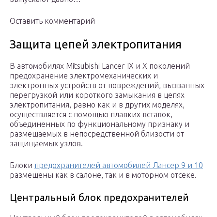
Оставить комментарий
Защита цепей электропитания
В автомобилях Mitsubishi Lancer IX и X поколений
предохранение электромеханических и
электронных устройств от повреждений, вызванных
перегрузкой или короткого замыкания в цепях
электропитания, равно как и в других моделях,
осуществляется с помощью плавких вставок,
объединенных по функциональному признаку и
размещаемых в непосредственной близости от
защищаемых узлов.
Блоки
предохранителей автомобилей Лансер 9 и 10
размещены как в салоне, так и в моторном отсеке.
Центральный блок предохранителей