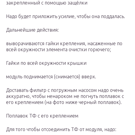
закрепленный с помощью защёлки
Надо будет приложить усилие, чтобы она поддалась.
Дальнейшие действия:
выворачиваются гайки крепления, насаженные по
всей окружности элемента очистки горючего;
Гайки по всей окружности крышки
модуль поднимается (снимается) вверх.
Доставать фильтр с погружным насосом надо очень
аккуратно, чтобы ненароком не погнуть поплавок с
его креплением (на фото ниже черный поплавок).
Поплавок ТФ с его креплением
Для того чтобы отсоединить ТФ от модуля, надо: