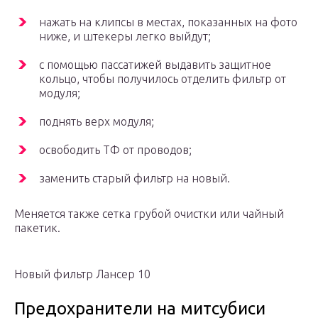
нажать на клипсы в местах, показанных на фото
ниже, и штекеры легко выйдут;
с помощью пассатижей выдавить защитное
кольцо, чтобы получилось отделить фильтр от
модуля;
поднять верх модуля;
освободить ТФ от проводов;
заменить старый фильтр на новый.
Меняется также сетка грубой очистки или чайный
пакетик.
Новый фильтр Лансер 10
Предохранители на митсубиси