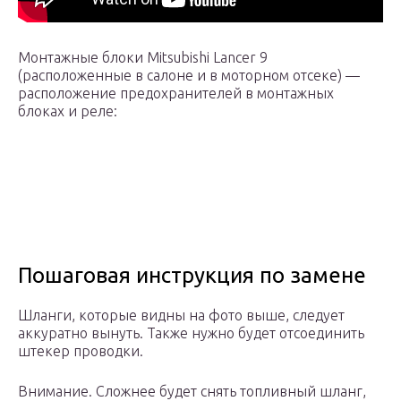
Монтажные блоки Mitsubishi Lancer 9
(расположенные в салоне и в моторном отсеке) —
расположение предохранителей в монтажных
блоках и реле:
Пошаговая инструкция по замене
Шланги, которые видны на фото выше, следует
аккуратно вынуть. Также нужно будет отсоединить
штекер проводки.
Внимание. Сложнее будет снять топливный шланг,