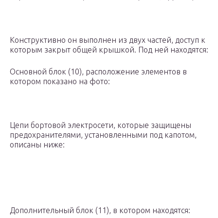
Конструктивно он выполнен из двух частей, доступ к
которым закрыт общей крышкой. Под ней находятся:
Основной блок (10), расположение элементов в
котором показано на фото:
Цепи бортовой электросети, которые защищены
предохранителями, установленными под капотом,
описаны ниже:
Дополнительный блок (11), в котором находятся: