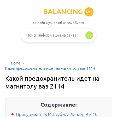
BALANCING
RU
Онлайн-журнал об автомобилях
Home
Какой предохранитель идет на магнитолу ваз 2114
Какой предохранитель идет на
магнитолу ваз 2114
Содержание:
Прикуриватель Митсубиси Лансер 9 и 10