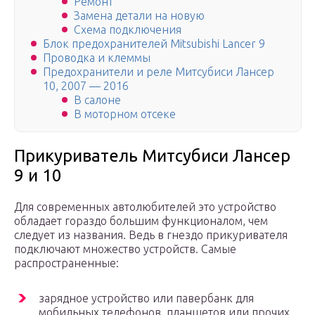
Ремонт
Замена детали на новую
Схема подключения
Блок предохранителей Mitsubishi Lancer 9
Проводка и клеммы
Предохранители и реле Митсубиси Лансер
10, 2007 — 2016
В салоне
В моторном отсеке
Прикуриватель Митсубиси Лансер
9 и 10
Для современных автолюбителей это устройство
обладает гораздо большим функционалом, чем
следует из названия. Ведь в гнездо прикуривателя
подключают множество устройств. Самые
распространенные:
зарядное устройство или павербанк для
мобильных телефонов, планшетов или прочих