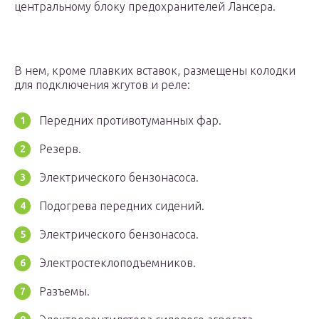
центральному блоку предохранителей Лансера.
В нем, кроме плавких вставок, размещены колодки
для подключения жгутов и реле:
Передних противотуманных фар.
Резерв.
Электрического бензонасоса.
Подогрева передних сидений.
Электрического бензонасоса.
Электростеклоподъемников.
Разъемы.