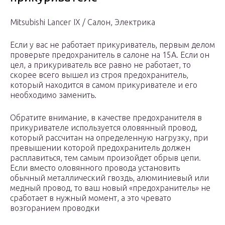
Mitsubishi Lancer IX / Салон, Электрика
Если у вас не работает прикуриватель, первым делом
проверьте предохранитель в салоне на 15А. Если он
цел, а прикуриватель все равно не работает, то
скорее всего вышел из строя предохранитель,
который находится в самом прикуривателе и его
необходимо заменить.
Обратите внимание, в качестве предохранителя в
прикуривателе используется оловянный провод,
который рассчитан на определенную нагрузку, при
превышении которой предохранитель должен
расплавиться, тем самым произойдет обрыв цепи.
Если вместо оловянного провода установить
обычный металлический гвоздь, алюминиевый или
медный провод, то ваш новый «предохранитель» не
сработает в нужный момент, а это чревато
возгоранием проводки