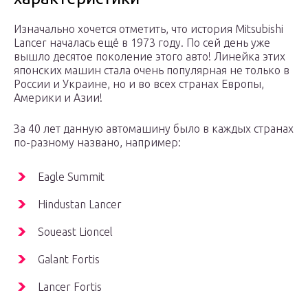
Изначально хочется отметить, что история Mitsubishi
Lancer началась ещё в 1973 году. По сей день уже
вышло десятое поколение этого авто! Линейка этих
японских машин стала очень популярная не только в
России и Украине, но и во всех странах Европы,
Америки и Азии!
За 40 лет данную автомашину было в каждых странах
по-разному названо, например:
Eagle Summit
Hindustan Lancer
Soueast Lioncel
Galant Fortis
Lancer Fortis