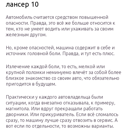
лансер 10
Автомобиль считается средством повышенной
опасности. Правда, это всё же больше относится к
тем, кто не умеет водить или ухаживать за своим
железным другом.
Но, кроме опасностей, машина содержит в себе и
источник головной боли. Правда, и тут есть плюс.
Излечение каждой боли, то есть, мелкой или
крупной поломки неминуемо влечёт за собой более
близкое знакомство со своим авто, что обязательно
пригодится в будущем.
Практически у каждого автовладельца были
ситуации, когда внезапно отказывала, к примеру,
магнитола. Или вдруг прекращали работать
дворники. Или прикуриватель. Если всё сломалось
сразу, то машину лучше сразу отвозить в сервис. А
вот если по отдельности, то возможны варианты.