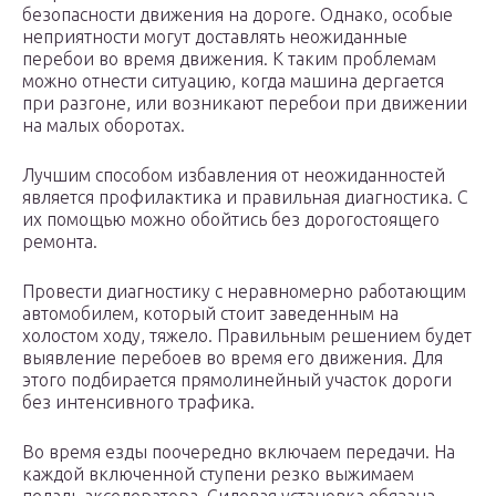
безопасности движения на дороге. Однако, особые
неприятности могут доставлять неожиданные
перебои во время движения. К таким проблемам
можно отнести ситуацию, когда машина дергается
при разгоне, или возникают перебои при движении
на малых оборотах.
Лучшим способом избавления от неожиданностей
является профилактика и правильная диагностика. С
их помощью можно обойтись без дорогостоящего
ремонта.
Провести диагностику с неравномерно работающим
автомобилем, который стоит заведенным на
холостом ходу, тяжело. Правильным решением будет
выявление перебоев во время его движения. Для
этого подбирается прямолинейный участок дороги
без интенсивного трафика.
Во время езды поочередно включаем передачи. На
каждой включенной ступени резко выжимаем