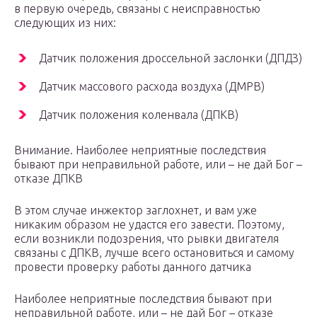
в первую очередь, связаны с неисправностью
следующих из них:
Датчик положения дроссельной заслонки (ДПДЗ)
Датчик массового расхода воздуха (ДМРВ)
Датчик положения коленвала (ДПКВ)
Внимание. Наиболее неприятные последствия
бывают при неправильной работе, или – не дай Бог –
отказе ДПКВ
В этом случае инжектор заглохнет, и вам уже
никаким образом не удастся его завести. Поэтому,
если возникли подозрения, что рывки двигателя
связаны с ДПКВ, лучше всего остановиться и самому
провести проверку работы данного датчика
Наиболее неприятные последствия бывают при
неправильной работе, или – не дай Бог – отказе