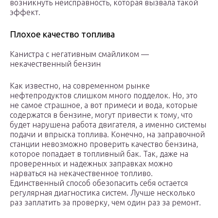
возникнуть неисправность, которая вызвала такой
эффект.
Плохое качество топлива
Канистра с негативным смайликом —
некачественный бензин
Как известно, на современном рынке
нефтепродуктов слишком много подделок. Но, это
не самое страшное, а вот примеси и вода, которые
содержатся в бензине, могут привести к тому, что
будет нарушена работа двигателя, а именно системы
подачи и впрыска топлива. Конечно, на заправочной
станции невозможно проверить качество бензина,
которое попадает в топливный бак. Так, даже на
проверенных и надежных заправках можно
нарваться на некачественное топливо.
Единственный способ обезопасить себя остается
регулярная диагностика систем. Лучше несколько
раз заплатить за проверку, чем один раз за ремонт.