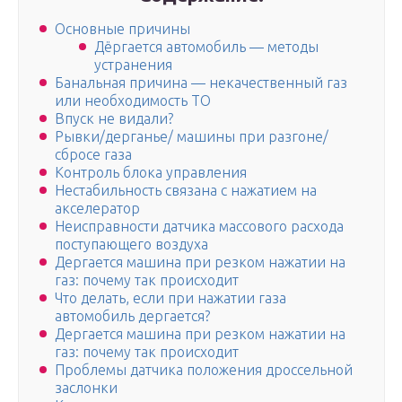
Основные причины
Дёргается автомобиль — методы
устранения
Банальная причина — некачественный газ
или необходимость ТО
Впуск не видали?
Рывки/дерганье/ машины при разгоне/
сбросе газа
Контроль блока управления
Нестабильность связана с нажатием на
акселератор
Неисправности датчика массового расхода
поступающего воздуха
Дергается машина при резком нажатии на
газ: почему так происходит
Что делать, если при нажатии газа
автомобиль дергается?
Дергается машина при резком нажатии на
газ: почему так происходит
Проблемы датчика положения дроссельной
заслонки