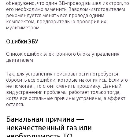
обнаружено, что один ВВ-провод вышел из строя, то
его необходимо заменить. Заводом-изготовителем
рекомендуется менять все провода одним
комплектом, предварительно проверив их
мультиметром.
Ошибки ЭБУ
Список ошибок электронного блока управления
двигателем
Так, для устранения неисправности потребуется
сбросить все ошибки, которые накопились. Если это
не помогает, то стоит сменить прошивку. Данный
вид устранения проблемы работает только тогда,
когда все остальные причины устранены, а эффект
остался.
Банальная причина —
некачественный газ или
необходимость ТО