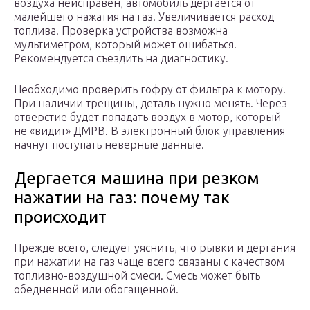
воздуха неисправен, автомобиль дергается от
малейшего нажатия на газ. Увеличивается расход
топлива. Проверка устройства возможна
мультиметром, который может ошибаться.
Рекомендуется съездить на диагностику.
Необходимо проверить гофру от фильтра к мотору.
При наличии трещины, деталь нужно менять. Через
отверстие будет попадать воздух в мотор, который
не «видит» ДМРВ. В электронный блок управления
начнут поступать неверные данные.
Дергается машина при резком
нажатии на газ: почему так
происходит
Прежде всего, следует уяснить, что рывки и дергания
при нажатии на газ чаще всего связаны с качеством
топливно-воздушной смеси. Смесь может быть
обедненной или обогащенной.