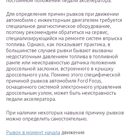
постоянном положении педали акселератора.
Для определения причин рывков при движении
автомобиля с инжекторным двигателем требуется
специальное диагностическое оборудование,
поэтому рекомендуем обратиться на сервис,
специализирующийся на ремонте систем впрыска
топлива. Однако, как показывает практика, в
большинстве случаев рывки бывают вызваны
недостаточным давлением топлива в топливной
рампе или неисправностью датчика положения
дроссельной заслонки, встроенного в крышку
дроссельного узла. Помимо этого специфической
причиной рывков автомобиля Ford Focus,
оснащенного системой электронного управления
дроссельным узлом, может быть неисправность
педали акселератора.
При наличии некоторых навыков причину рывков
можно определить самостоятельно.
Рывок в момент начала
движения