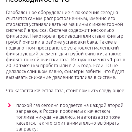
Газобалонное оборудование 4 поколения сегодня
считается самым распространенным, именно его
стараются устанавливать на машины с инжекторной
системой впрыска. Система содержит несколько
фильтров. Некоторые производители ставят фильтр
грубой очистки в районе установки бака. Также в
подкапотном пространстве установлен маленький
фильтрующий элемент для грубой очистки, а также
фильтр тонкой очистки газа. Их нужно менять 1 раз в
20-30 тысяч км пробега или в 2-3 года. Если ТО не
делалось слишком давно, фильтры забиты, что будет
вызывать снижение давления топлива в системе.
Что касается качества газа, стоит помнить следующее:
плохой газ сегодня продается на каждой второй
заправке, в России проблемы с качеством
топлива никуда не делись, и автогаза это тоже
касается, так что стоит внимательно выбирать
заправку;