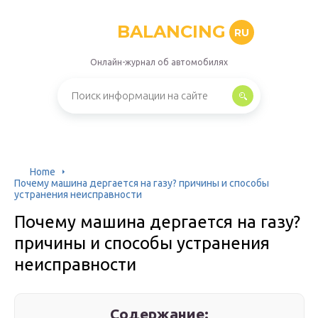
BALANCING
RU
Онлайн-журнал об автомобилях
Home
Почему машина дергается на газу? причины и способы
устранения неисправности
Почему машина дергается на газу?
причины и способы устранения
неисправности
Содержание: