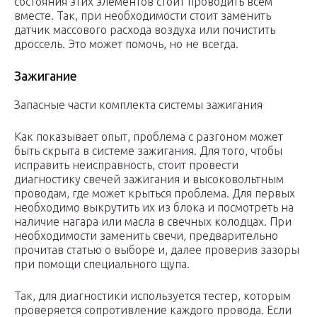
состояния этих элементов стоит проводить всем
вместе. Так, при необходимости стоит заменить
датчик массового расхода воздуха или почистить
дроссель. Это может помочь, но не всегда.
Зажигание
Запасные части комплекта системы зажигания
Как показывает опыт, проблема с разгоном может
быть скрыта в системе зажигания. Для того, чтобы
исправить неисправность, стоит провести
диагностику свечей зажигания и высоковольтным
проводам, где может крыться проблема. Для первых
необходимо выкрутить их из блока и посмотреть на
наличие нагара или масла в свечных колодцах. При
необходимости заменить свечи, предварительно
прочитав статью о выборе и, далее проверив зазоры
при помощи специального щупа.
Так, для диагностики используется тестер, которым
проверяется сопротивление каждого провода. Если