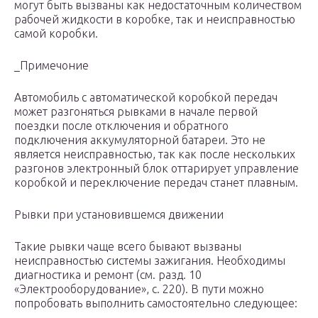
могут быть вызваны как недостаточным количеством
рабочей жидкости в коробке, так и неисправностью
самой коробки.
_Примечоние
Автомобиль с автоматической коробкой передач
может разгоняться рывками в начале первой
поездки после отключения и обратного
подключения аккумуляторной батареи. Это не
является неисправностью, так как после нескольких
разгонов электронный блок оттарирует управление
коробкой и переключение передач станет плавным.
Рывки при установившемся движении
Такие рывки чаще всего бывают вызваны
неисправностью системы зажигания. Необходимы
диагностика и ремонт (см. разд. 10
«Электрооборудование», с. 220). В пути можно
попробовать выполнить самостоятельно следующее: