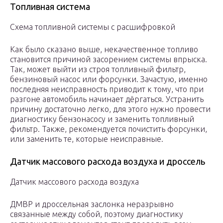
Топливная система
Схема топливной системы с расшифровкой
Как было сказано выше, некачественное топливо
становится причиной засорением системы впрыска.
Так, может выйти из строя топливный фильтр,
бензиновый насос или форсунки. Зачастую, именно
последняя неисправность приводит к тому, что при
разгоне автомобиль начинает дёргаться. Устранить
причину достаточно легко, для этого нужно провести
диагностику бензонасосу и заменить топливный
фильтр. Также, рекомендуется почистить форсунки,
или заменить те, которые неисправные.
Датчик массового расхода воздуха и дроссель
Датчик массового расхода воздуха
ДМВР и дроссельная заслонка неразрывно
связанные между собой, поэтому диагностику