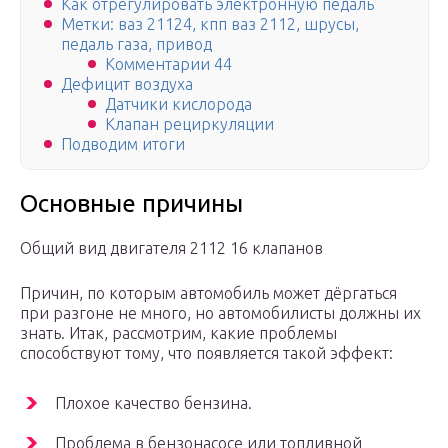
Как отрегулировать электронную педаль
Метки: ваз 21124, кпп ваз 2112, шрусы,
педаль газа, привод
Комментарии 44
Дефицит воздуха
Датчики кислорода
Клапан рециркуляции
Подводим итоги
Основные причины
Общий вид двигателя 2112 16 клапанов
Причин, по которым автомобиль может дёргаться
при разгоне не много, но автомобилисты должны их
знать. Итак, рассмотрим, какие проблемы
способствуют тому, что появляется такой эффект:
Плохое качество бензина.
Проблема в бензонасосе или топливной