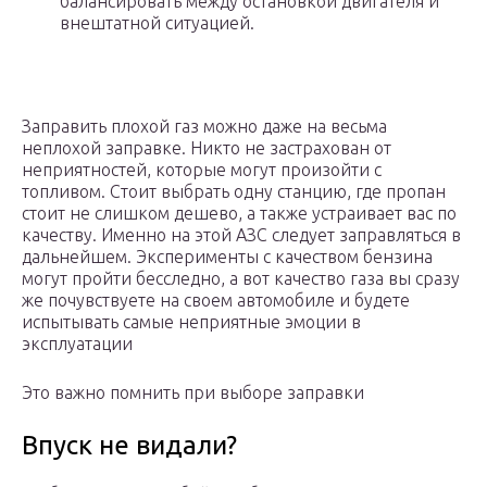
балансировать между остановкой двигателя и
внештатной ситуацией.
Заправить плохой газ можно даже на весьма
неплохой заправке. Никто не застрахован от
неприятностей, которые могут произойти с
топливом. Стоит выбрать одну станцию, где пропан
стоит не слишком дешево, а также устраивает вас по
качеству. Именно на этой АЗС следует заправляться в
дальнейшем. Эксперименты с качеством бензина
могут пройти бесследно, а вот качество газа вы сразу
же почувствуете на своем автомобиле и будете
испытывать самые неприятные эмоции в
эксплуатации
Это важно помнить при выборе заправки
Впуск не видали?