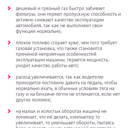
дешевый и грязный газ быстро забивает
фильтры, они теряют пропускную способность и
активно снижают качество эксплуатации
автомобиля, так как не выполняют свои
функции нормально;
плохое топливо сгорает хуже, чем того требует
газовая установка, что также становится
причиной неприятных особенностей
эксплуатации машины, теряется мощность,
уходит качество работы авто;
расход увеличивается, так как водителю
приходится постоянно давить на педаль, чтобы
нормально ехать, в обычных условиях тяга на
газу и на бензине почти не отличается, если нет
других поломок;
на малых и холостых оборотах машина не
понимает, что ей делать, компьютер то
увеличивает, то уменьшает обороты, пытаясь