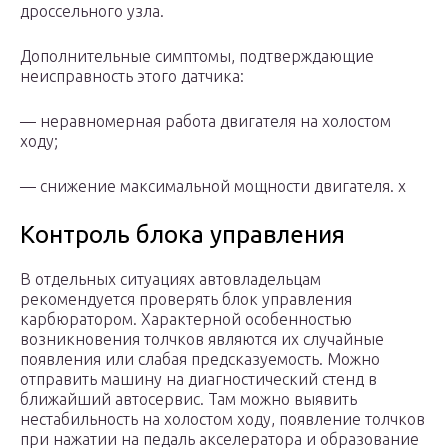
дроссельного узла.
Дополнительные симптомы, подтверждающие
неисправность этого датчика:
— неравномерная работа двигателя на холостом
ходу;
— снижение максимальной мощности двигателя. x
Контроль блока управления
В отдельных ситуациях автовладельцам
рекомендуется проверять блок управления
карбюратором. Характерной особенностью
возникновения толчков являются их случайные
появления или слабая предсказуемость. Можно
отправить машину на диагностический стенд в
ближайший автосервис. Там можно выявить
нестабильность на холостом ходу, появление толчков
при нажатии на педаль акселератора и образование