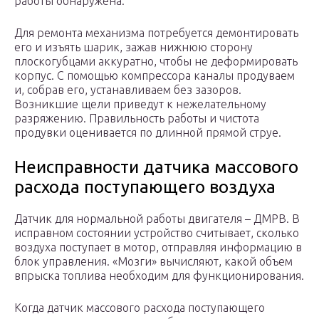
работы обнаружена.
Для ремонта механизма потребуется демонтировать
его и изъять шарик, зажав нижнюю сторону
плоскогубцами аккуратно, чтобы не деформировать
корпус. С помощью компрессора каналы продуваем
и, собрав его, устанавливаем без зазоров.
Возникшие щели приведут к нежелательному
разряжению. Правильность работы и чистота
продувки оценивается по длинной прямой струе.
Неисправности датчика массового
расхода поступающего воздуха
Датчик для нормальной работы двигателя – ДМРВ. В
исправном состоянии устройство считывает, сколько
воздуха поступает в мотор, отправляя информацию в
блок управления. «Мозги» вычисляют, какой объем
впрыска топлива необходим для функционирования.
Когда датчик массового расхода поступающего