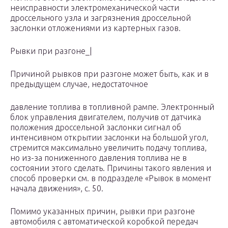
неисправности электромеханической части
дроссельного узла и загрязнения дроссельной
заслонки отложениями из картерных газов.
Рывки при разгоне_|
Причиной рывков при разгоне может быть, как и в
предыдущем случае, недостаточное
давление топлива в топливной рампе. Электронный
блок управления двигателем, получив от датчика
положения дроссельной заслонки сигнал об
интенсивном открытии заслонки на большой угол,
стремится максимально увеличить подачу топлива,
но из-за пониженного давления топлива не в
состоянии этого сделать. Причины такого явления и
способ проверки см. в подразделе «Рывок в момент
начала движения», с. 50.
Помимо указанных причин, рывки при разгоне
автомобиля с автоматической коробкой передач