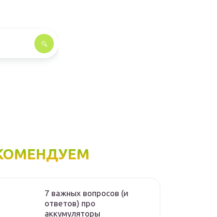
КОМЕНДУЕМ
7 важных вопросов (и
ответов) про
аккумуляторы