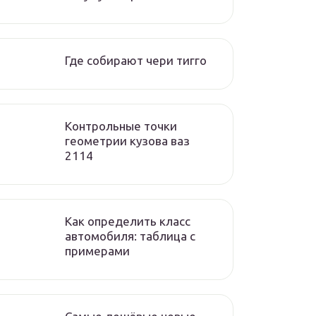
Где собирают чери тигго
Контрольные точки
геометрии кузова ваз
2114
Как определить класс
автомобиля: таблица с
примерами