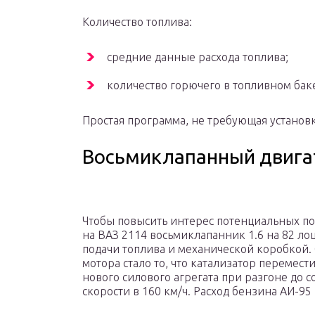
Количество топлива:
средние данные расхода топлива;
количество горючего в топливном бак
Простая программа, не требующая установ
Восьмиклапанный двигат
Чтобы повысить интерес потенциальных по
на ВАЗ 2114 восьмиклапанник 1.6 на 82 л
подачи топлива и механической коробкой.
мотора стало то, что катализатор перемест
нового силового агрегата при разгоне до с
скорости в 160 км/ч. Расход бензина АИ-95