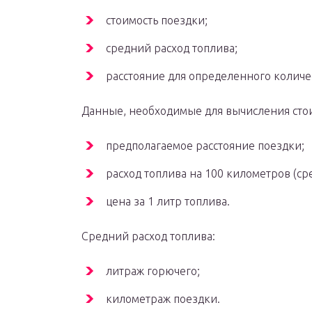
стоимость поездки;
средний расход топлива;
расстояние для определенного количе
Данные, необходимые для вычисления сто
предполагаемое расстояние поездки;
расход топлива на 100 километров (ср
цена за 1 литр топлива.
Средний расход топлива:
литраж горючего;
километраж поездки.