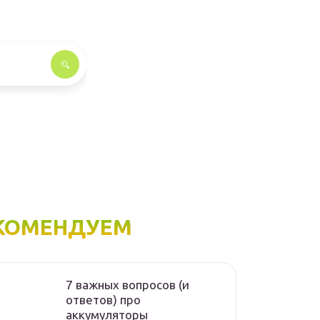
КОМЕНДУЕМ
7 важных вопросов (и
ответов) про
аккумуляторы