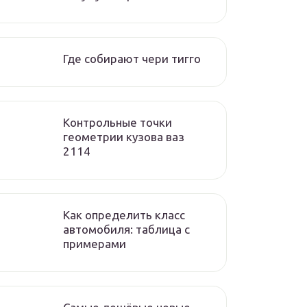
Где собирают чери тигго
Контрольные точки
геометрии кузова ваз
2114
Как определить класс
автомобиля: таблица с
примерами