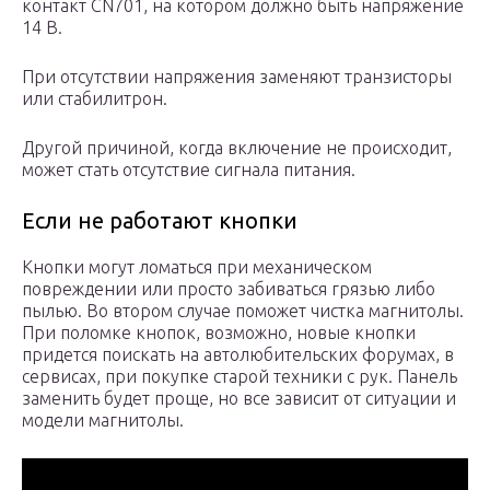
контакт CN701, на котором должно быть напряжение
14 В.
При отсутствии напряжения заменяют транзисторы
или стабилитрон.
Другой причиной, когда включение не происходит,
может стать отсутствие сигнала питания.
Если не работают кнопки
Кнопки могут ломаться при механическом
повреждении или просто забиваться грязью либо
пылью. Во втором случае поможет чистка магнитолы.
При поломке кнопок, возможно, новые кнопки
придется поискать на автолюбительских форумах, в
сервисах, при покупке старой техники с рук. Панель
заменить будет проще, но все зависит от ситуации и
модели магнитолы.