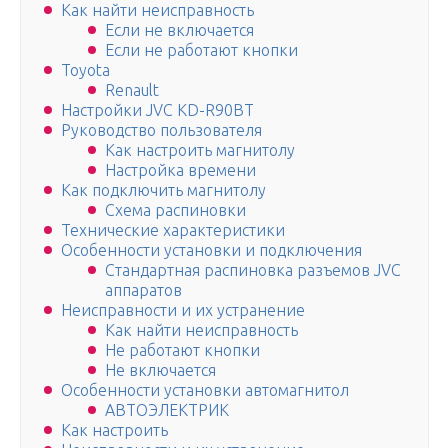
Как найти неисправность
Если не включается
Если не работают кнопки
Toyota
Renault
Настройки JVC KD-R90BT
Руководство пользователя
Как настроить магнитолу
Настройка времени
Как подключить магнитолу
Схема распиновки
Технические характеристики
Особенности установки и подключения
Стандартная распиновка разъемов JVC
аппаратов
Неисправности и их устранение
Как найти неисправность
Не работают кнопки
Не включается
Особенности установки автомагнитол
АВТОЭЛЕКТРИК
Как настроить