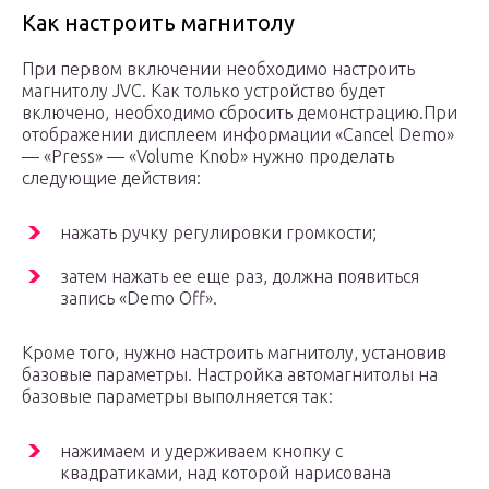
Как настроить магнитолу
При первом включении необходимо настроить
магнитолу JVC. Как только устройство будет
включено, необходимо сбросить демонстрацию.При
отображении дисплеем информации «Cancel Demo»
— «Press» — «Volume Knob» нужно проделать
следующие действия:
нажать ручку регулировки громкости;
затем нажать ее еще раз, должна появиться
запись «Demo Off».
Кроме того, нужно настроить магнитолу, установив
базовые параметры. Настройка автомагнитолы на
базовые параметры выполняется так:
нажимаем и удерживаем кнопку с
квадратиками, над которой нарисована