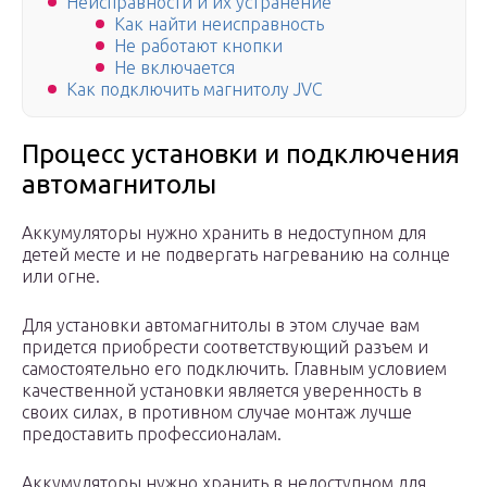
Неисправности и их устранение
Как найти неисправность
Не работают кнопки
Не включается
Как подключить магнитолу JVC
Процесс установки и подключения
автомагнитолы
Аккумуляторы нужно хранить в недоступном для
детей месте и не подвергать нагреванию на солнце
или огне.
Для установки автомагнитолы в этом случае вам
придется приобрести соответствующий разъем и
самостоятельно его подключить. Главным условием
качественной установки является уверенность в
своих силах, в противном случае монтаж лучше
предоставить профессионалам.
Аккумуляторы нужно хранить в недоступном для