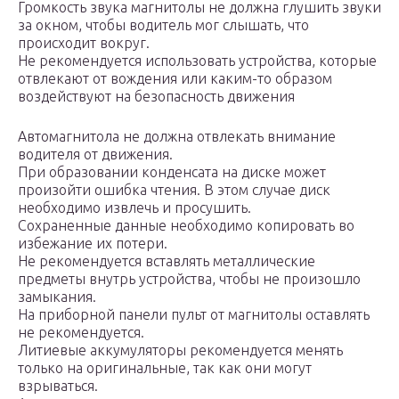
Громкость звука магнитолы не должна глушить звуки
за окном, чтобы водитель мог слышать, что
происходит вокруг.
Не рекомендуется использовать устройства, которые
отвлекают от вождения или каким-то образом
воздействуют на безопасность движения
Автомагнитола не должна отвлекать внимание
водителя от движения.
При образовании конденсата на диске может
произойти ошибка чтения. В этом случае диск
необходимо извлечь и просушить.
Сохраненные данные необходимо копировать во
избежание их потери.
Не рекомендуется вставлять металлические
предметы внутрь устройства, чтобы не произошло
замыкания.
На приборной панели пульт от магнитолы оставлять
не рекомендуется.
Литиевые аккумуляторы рекомендуется менять
только на оригинальные, так как они могут
взрываться.