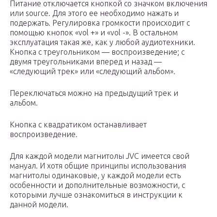
Питание отключается кнопкой со значком включения
или source. Для этого ее необходимо нажать и
подержать. Регулировка громкости происходит с
помощью кнопок «vol +» и «vol -». В остальном
эксплуатация такая же, как у любой аудиотехники.
Кнопка с треугольником — воспроизведение; с
двумя треугольниками вперед и назад —
«следующий трек» или «следующий альбом».
Переключаться можно на предыдущий трек и
альбом.
Кнопка с квадратиком останавливает
воспроизведение.
Для каждой модели магнитолы JVC имеется свой
мануал. И хотя общие принципы использования
магнитолы одинаковые, у каждой модели есть
особенности и дополнительные возможности, с
которыми лучше ознакомиться в инструкции к
данной модели.