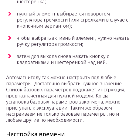
шестеренка;
нужный элемент выбирается поворотом
регулятора громкости (или стрелками в случае с
кнопочным вариантом);
чтобы выбрать активный элемент, нужно нажать
ручку регулятора громкости;
затем для выхода снова нажать кнопку с
квадратиками и шестеренкой над ней.
Автомагнитолу так можно настроить под любые
параметры. Достаточно выбрать нужное значение.
Список базовых параметров подскажет инструкция,
предназначенная для нужной модели. Когда
установка базовых параметров закончена, можно
приступать к эксплуатации. Таким же образом
настраиваем не только базовые параметры, но и
любые другие по необходимости.
Настройка времени