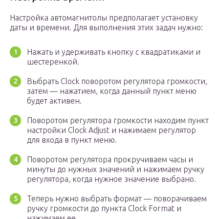
Настройка автомагнитолы предполагает установку
даты и времени. Для выполнения этих задач нужно:
Нажать и удерживать кнопку с квадратиками и
шестеренкой.
Выбрать Clock поворотом регулятора громкости,
затем — нажатием, когда данный пункт меню
будет активен.
Поворотом регулятора громкости находим пункт
настройки Clock Adjust и нажимаем регулятор
для входа в пункт меню.
Поворотом регулятора прокручиваем часы и
минуты до нужных значений и нажимаем ручку
регулятора, когда нужное значение выбрано.
Теперь нужно выбрать формат — поворачиваем
ручку громкости до пункта Clock Format и
нажимаем ее.