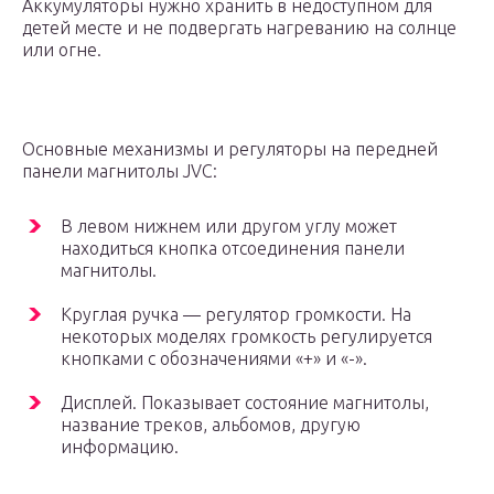
Аккумуляторы нужно хранить в недоступном для
детей месте и не подвергать нагреванию на солнце
или огне.
Основные механизмы и регуляторы на передней
панели магнитолы JVC:
В левом нижнем или другом углу может
находиться кнопка отсоединения панели
магнитолы.
Круглая ручка — регулятор громкости. На
некоторых моделях громкость регулируется
кнопками с обозначениями «+» и «-».
Дисплей. Показывает состояние магнитолы,
название треков, альбомов, другую
информацию.