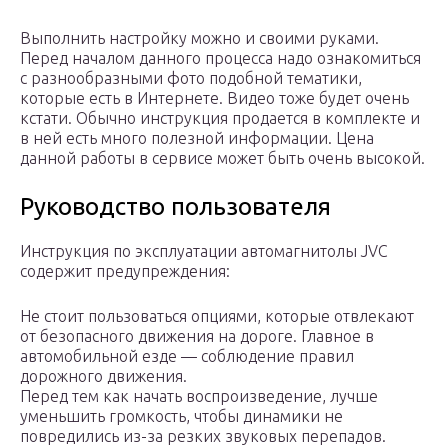
Выполнить настройку можно и своими руками.
Перед началом данного процесса надо ознакомиться
с разнообразными фото подобной тематики,
которые есть в Интернете. Видео тоже будет очень
кстати. Обычно инструкция продается в комплекте и
в ней есть много полезной информации. Цена
данной работы в сервисе может быть очень высокой.
Руководство пользователя
Инструкция по эксплуатации автомагнитолы JVC
содержит предупреждения:
Не стоит пользоваться опциями, которые отвлекают
от безопасного движения на дороге. Главное в
автомобильной езде — соблюдение правил
дорожного движения.
Перед тем как начать воспроизведение, лучше
уменьшить громкость, чтобы динамики не
повредились из-за резких звуковых перепадов.