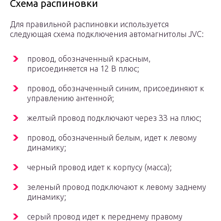
Схема распиновки
Для правильной распиновки используется
следующая схема подключения автомагнитолы JVC:
провод, обозначенный красным,
присоединяется на 12 В плюс;
провод, обозначенный синим, присоединяют к
управлению антенной;
желтый провод подключают через ЗЗ на плюс;
провод, обозначенный белым, идет к левому
динамику;
черный провод идет к корпусу (масса);
зеленый провод подключают к левому заднему
динамику;
серый провод идет к переднему правому