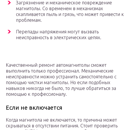
Загрязнение и механическое повреждение
магнитолы. Со временем в механизмах
скапливается пыль и грязь, что может привести к
проблемам.
Перепады напряжения могут вызвать
неисправность в электрических цепях.
Качественный ремонт автомагнитолы сможет
выполнить только профессионал. Механические
неисправности можно устранить самостоятельно с
помощью чистки магнитолы. Но если подобных
навыков никогда не было, то лучше обратиться за
помощью к профессионалу.
Если не включается
Когда магнитола не включается, то причина может
скрываться в отсутствии питания. Стоит проверить