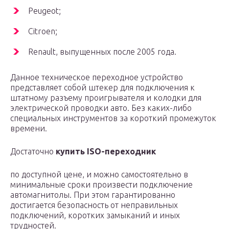
Peugeot;
Citroen;
Renault, выпущенных после 2005 года.
Данное техническое переходное устройство
представляет собой штекер для подключения к
штатному разъему проигрывателя и колодки для
электрической проводки авто. Без каких-либо
специальных инструментов за короткий промежуток
времени.
Достаточно
купить ISO-переходник
по доступной цене, и можно самостоятельно в
минимальные сроки произвести подключение
автомагнитолы. При этом гарантированно
достигается безопасность от неправильных
подключений, коротких замыканий и иных
трудностей.