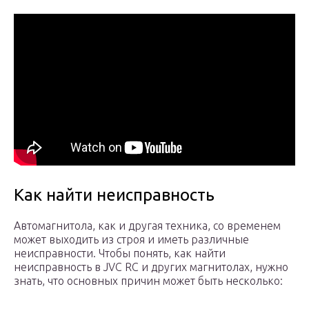
Как найти неисправность
Автомагнитола, как и другая техника, со временем
может выходить из строя и иметь различные
неисправности. Чтобы понять, как найти
неисправность в JVC RC и других магнитолах, нужно
знать, что основных причин может быть несколько: