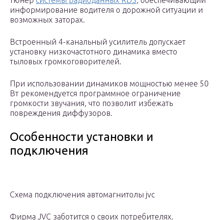
тюнер
системы радиоданных RDS
, обеспечивающий
информирование водителя о дорожной ситуации и
возможных заторах.
Встроенный 4-канальный усилитель допускает
установку низкочастотного динамика вместо
тыловых громкоговорителей.
При использовании динамиков мощностью менее 50
Вт рекомендуется программное ограничение
громкости звучания, что позволит избежать
повреждения диффузоров.
Особенности установки и
подключения
Схема подключения автомагнитолы jvc
Фирма JVC заботится о своих потребителях.