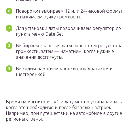
Поворотом выбираем 12 или 24-часовой формат
и нажимаем ручку громкости.
Для установки даты поворачиваем регулятор до
пункта меню Date Set.
Выбираем значения даты поворотом регулятора
громкости, затем — нажатием, когда нужные
значения достигнуты.
Выходим нажатием кнопки с квадратиком и
шестеренкой.
Время на магнитоле JVC и дату можно устанавливать,
когда это необходимо и после базовых настроек.
Например, при путешествии на автомобиле в другие
регионы страны.