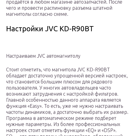
продаётся в любом магазине автозапчастей. После
чего и провести распиновку разъема штатной
магнитолы согласно схеме.
Настройки JVC KD-R90BT
Настраиваем JVC автомагнитолу
Стоит отметить, что магнитола JVC KD-R90BT
обладает достаточно упрощенной версией настроек,
что становится большим плюсом для рядового
пользователя. У многих автовладельцев часто
возникают затруднения с настройкой фильтров.
Главной особенностью данного аппарата является
функция «Easy». То есть, уже не нужно настраивать
частоты динамиков, а достаточно выбрать их размер.
Программа в автоматическом режиме подберет
нужные параметры. Из более профессиональных
настроек стоит отметить функции «EQ» и «DSP».