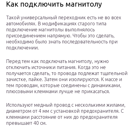
Как подключить магнитолу
Такой универсальный переходник есть не во всех
автомобилях. В модификациях старого типа
подключение магнитолы выполнялось
присоединением напрямую. Чтобы это сделать,
необходимо было знать последовательность при
подключении.
Перед тем как подключать магнитолу, нужно
отключить источники питания. Когда это не
получается сделать, то провода подлежат тщательной
зачистке, пайке. Затем они изолируются. К массе и
тем проводам, которые соединены с динамиками,
плюсовыми клеммами лучше не прикасаться.
Используют медный провод с несколькими жилами,
диаметром от 4 мм с установкой предохранителя. С
клеммами расстояние от них до предохранителя
превышает 40 см.