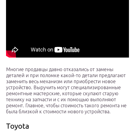
Многие продавцы давно отказались от замены
деталей и при поломке какой-то детали предлагают
заменить весь механизм или приобрести новое
устройство. Выручить могут специализированные
ремонтные мастерские, которые скупают старую
технику на запчасти и с их помощью выполняют
ремонт. Главное, чтобы стоимость такого ремонта не
была близкой к стоимости нового устройства.
Toyota