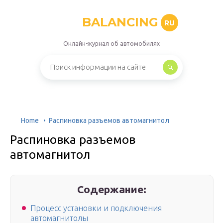
BALANCING
RU
Онлайн-журнал об автомобилях
Home
Распиновка разъемов автомагнитол
Распиновка разъемов
автомагнитол
Содержание:
Процесс установки и подключения
автомагнитолы