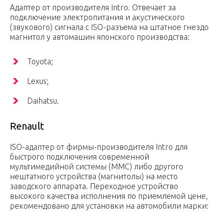
Адаптер от производителя Intro. Отвечает за
подключение электропитания и акустического
(звукового) сигнала с ISO-разъема на штатное гнездо
магнитол у автомашин японского производства:
Toyota;
Lexus;
Daihatsu.
Renault
ISO-адаптер от фирмы-производителя Intro для
быстрого подключения современной
мультимедийной системы (ММС) либо другого
нештатного устройства (магнитолы) на место
заводского аппарата. Переходное устройство
высокого качества исполнения по приемлемой цене,
рекомендовано для установки на автомобили марки: