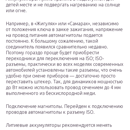
детей месте и не подвергать нагреванию на солнце
или огне.
Например, в «Жигулях» или «Самарах», независимо
от положения ключа в замке зажигания, напряжение
на провод питания автомагнитолы подается
постоянно. К большому сожалению, такой
соединитель появился сравнительно недавно.
Поэтому гораздо проще будет приобрести
переходники для переключения на ISO; ISO-
разъемы, практически во всех моделях современных
автомобилей установлены такие разъемы, что очень
удобно при смене приборов — достаточно просто
переставить штекер. Так, для динамиков мощностью
до Вт можно использовать провод сечением до 4 мм
выполненного из бескислородной меди.
Подключение магнитолы. Перейдем к подключению
проводов автомагнитолы к разъему ISO.
Литиевые аккумуляторы рекомендуется менять