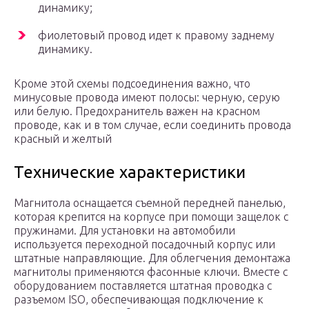
динамику;
фиолетовый провод идет к правому заднему
динамику.
Кроме этой схемы подсоединения важно, что
минусовые провода имеют полосы: черную, серую
или белую. Предохранитель важен на красном
проводе, как и в том случае, если соединить провода
красный и желтый
Технические характеристики
Магнитола оснащается съемной передней панелью,
которая крепится на корпусе при помощи защелок с
пружинами. Для установки на автомобили
используется переходной посадочный корпус или
штатные направляющие. Для облегчения демонтажа
магнитолы применяются фасонные ключи. Вместе с
оборудованием поставляется штатная проводка с
разъемом ISO, обеспечивающая подключение к