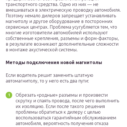
транспортного средства. Одно из них — не
вмешиваться в электрическую проводку автомобиля.
Поэтому немало дилеров запрещает устанавливать
магнитолу и другое оборудование в посторонних
сервисных центрах. Проблема усугубляется тем, что
многие изготовители автомобилей используют
собственные крепления, разъемы и форм-факторы,
в результате возникают дополнительные сложности
в монтаже акустической системы.
Методы подключения новой магнитолы
Если водитель решит заменить штатную
автомагнитолу, то у него есть два пути:
Обрезать «родные» разъемы и произвести
скрутку и спаять провода, после чего выполнить
их изоляцию. Если после такого решения
проблемы обратиться к дилеру с целью
воспользоваться гарантийным обслуживанием
автомобиля, вероятность получения отказа