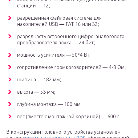
станций — 12;
разрешенная файловая система для
накопителей USB — FAT 16 или 32;
разрядность встроенного цифро-аналогового
преобразователя звука — 24 бит;
мощность усилителя — 50*4 Вт;
сопротивление громкоговорителей — 4-8 Ом;
ширина — 182 мм;
высота — 53 мм;
глубина монтажа — 100 мм;
вес (вместе с монтажной корзиной) — 600 г.
В конструкции головного устройства установлен