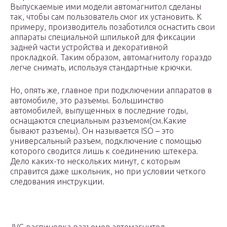
Выпускаемые ими модели автомагнитол сделаны
так, чтобы сам пользователь смог их установить. К
примеру, производитель позаботился оснастить свои
аппараты специальной шпилькой для фиксации
задней части устройства и декоративной
прокладкой. Таким образом, автомагнитолу гораздо
легче снимать, используя стандартные крючки.
Но, опять же, главное при подключении аппаратов в
автомобиле, это разъемы. Большинство
автомобилей, выпущенных в последние годы,
оснащаются специальным разъемом(см.Какие
бывают разъемы). Он называется ISO – это
универсальный разъем, подключение с помощью
которого сводится лишь к соединению штекера.
Дело каких-то нескольких минут, с которым
справится даже школьник, но при условии четкого
следования инструкции.