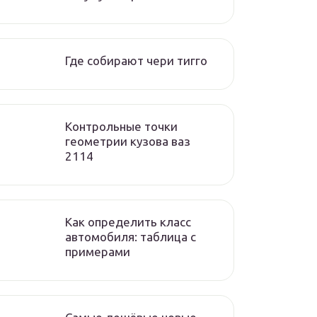
Где собирают чери тигго
Контрольные точки
геометрии кузова ваз
2114
Как определить класс
автомобиля: таблица с
примерами