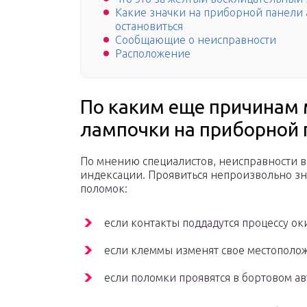
Какие значки на приборной панели 
остановиться
Сообщающие о неисправности
Расположение
По каким еще причинам 
лампочки на приборной 
По мнению специалистов, неисправности в
индексации. Проявиться непроизвольно зн
поломок:
если контакты поддадутся процессу ок
если клеммы изменят свое местополо
если поломки проявятся в бортовом 