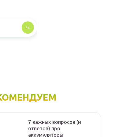
КОМЕНДУЕМ
7 важных вопросов (и
ответов) про
аккумуляторы