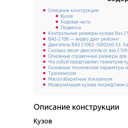
Описание конструкции
Кузов
Ходовая часть
Подвеска
Контрольные размеры кузова Ваз 2
ВАЗ-2108 — видео дрег рейсинг
Двигатель ВАЗ 21083-1000260-53. Ха
Сколько весит двигатель от ваз 2109
Основные справочные размеры для 
Что собой представляет геометрия к
Основные технические параметры 
Трансмиссия
Массогабаритные показатели
Модернизация кузова посредством
Описание конструкции
Кузов