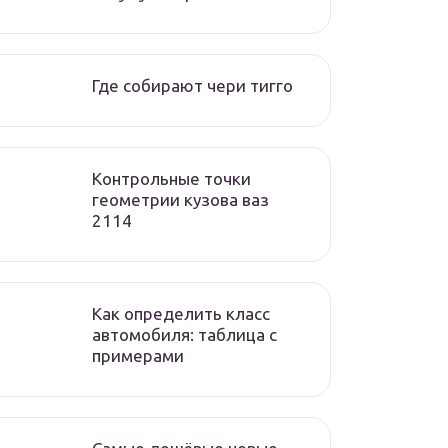
Где собирают чери тигго
Контрольные точки
геометрии кузова ваз
2114
Как определить класс
автомобиля: таблица с
примерами