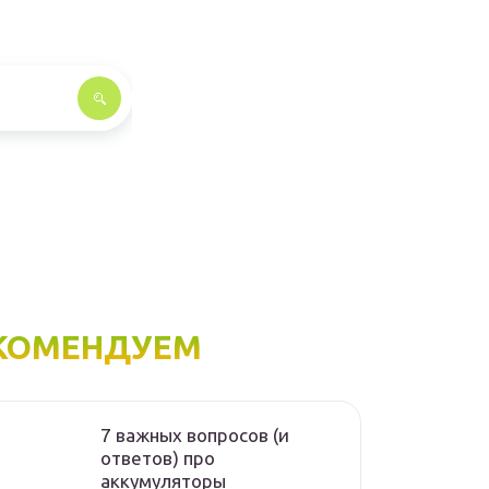
КОМЕНДУЕМ
7 важных вопросов (и
ответов) про
аккумуляторы