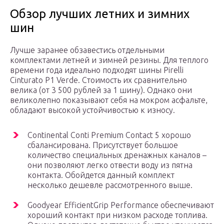
Обзор лучших летних и зимних
шин
Лучше заранее обзавестись отдельными
комплектами летней и зимней резины. Для теплого
времени года идеально подходят шины Pirelli
Cinturato P1 Verde. Стоимость их сравнительно
велика (от 3 500 рублей за 1 шину). Однако они
великолепно показывают себя на мокром асфальте,
обладают высокой устойчивостью к износу.
Continental Conti Premium Contact 5 хорошо
сбалансирована. Присутствует большое
количество специальных дренажных каналов –
они позволяют легко отвести воду из пятна
контакта. Обойдется данный комплект
несколько дешевле рассмотренного выше.
Goodyear EfficientGrip Performance обеспечивают
хороший контакт при низком расходе топлива.