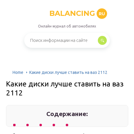
BALANCING
RU
Онлайн-журнал об автомобилях
Home
Какие диски лучше ставить на ваз 2112
Какие диски лучше ставить на ваз
2112
Содержание: