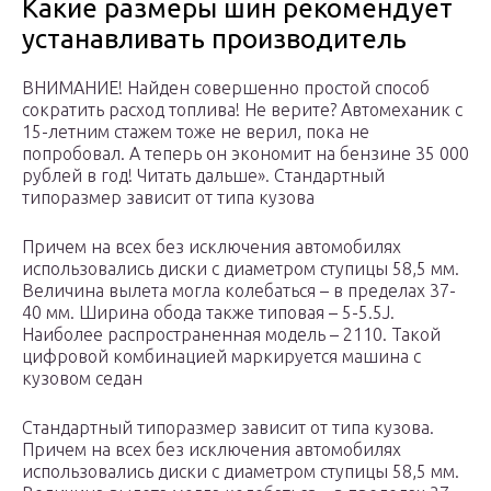
Какие размеры шин рекомендует
устанавливать производитель
ВНИМАНИЕ! Найден совершенно простой способ
сократить расход топлива! Не верите? Автомеханик с
15-летним стажем тоже не верил, пока не
попробовал. А теперь он экономит на бензине 35 000
рублей в год! Читать дальше». Стандартный
типоразмер зависит от типа кузова
Причем на всех без исключения автомобилях
использовались диски с диаметром ступицы 58,5 мм.
Величина вылета могла колебаться – в пределах 37-
40 мм. Ширина обода также типовая – 5-5.5J.
Наиболее распространенная модель – 2110. Такой
цифровой комбинацией маркируется машина с
кузовом седан
Стандартный типоразмер зависит от типа кузова.
Причем на всех без исключения автомобилях
использовались диски с диаметром ступицы 58,5 мм.