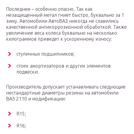
Последнее – особенно опасно. Так как
незащищенный метал гниет быстро, буквально за 1
зиму. Автомобили АвтоВАЗ никогда не славились
качественной антикоррозионной обработкой. Также
увеличение веса колеса буквально на несколько
килограммов приведет к ускоренному износу:
ступичных подшипников;
стоек амортизаторов и других элементов
подвески.
Производитель допускает устанавливать следующие
нестандартные диаметры резины на автомобили
ВАЗ 2110 и модификации:
R15;
R16;