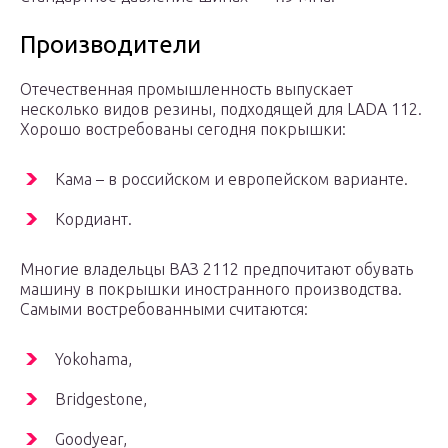
Производители
Отечественная промышленность выпускает
несколько видов резины, подходящей для LADA 112.
Хорошо востребованы сегодня покрышки:
Кама – в российском и европейском варианте.
Кордиант.
Многие владельцы ВАЗ 2112 предпочитают обувать
машину в покрышки иностранного производства.
Самыми востребованными считаются:
Yokohama,
Bridgestone,
Goodyear,