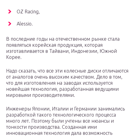
OZ Racing,
Alessio.
В последние годы на отечественном рынке стала
появляться корейская продукция, которая
изготавливается в Тайвани, Индонезии, Южной
Корее.
Надо сказать, что все эти колесные диски отличаются
от аналогов очень высоким качеством. Дело в том,
что для изготовления на заводах используется
новейшая технология, разработанная ведущими
мировыми производителями.
Инженеры Японии, Италии и Германии занимались
разработкой такого технологического процесса
много лет. Поэтому были учтены все нюансы и
тонкости производства. Созданная ими
инновационная технология дала возможность