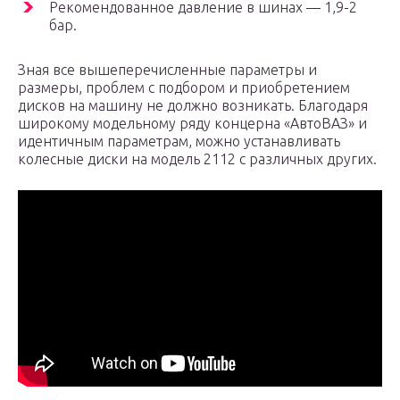
Рекомендованное давление в шинах — 1,9-2
бар.
Зная все вышеперечисленные параметры и
размеры, проблем с подбором и приобретением
дисков на машину не должно возникать. Благодаря
широкому модельному ряду концерна «АвтоВАЗ» и
идентичным параметрам, можно устанавливать
колесные диски на модель 2112 с различных других.