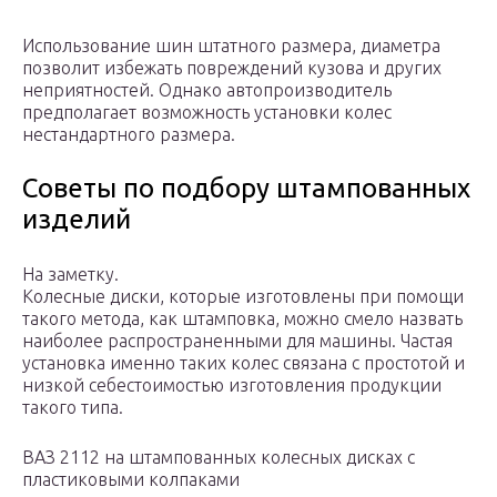
Использование шин штатного размера, диаметра
позволит избежать повреждений кузова и других
неприятностей. Однако автопроизводитель
предполагает возможность установки колес
нестандартного размера.
Советы по подбору штампованных
изделий
На заметку.
Колесные диски, которые изготовлены при помощи
такого метода, как штамповка, можно смело назвать
наиболее распространенными для машины. Частая
установка именно таких колес связана с простотой и
низкой себестоимостью изготовления продукции
такого типа.
ВАЗ 2112 на штампованных колесных дисках с
пластиковыми колпаками