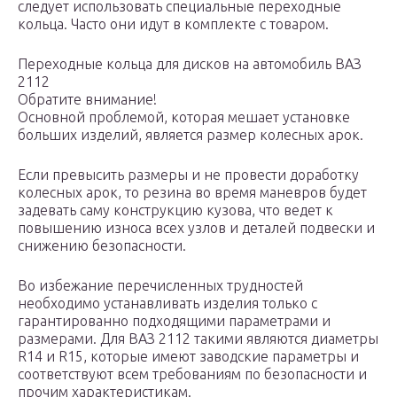
следует использовать специальные переходные
кольца. Часто они идут в комплекте с товаром.
Переходные кольца для дисков на автомобиль ВАЗ
2112
Обратите внимание!
Основной проблемой, которая мешает установке
больших изделий, является размер колесных арок.
Если превысить размеры и не провести доработку
колесных арок, то резина во время маневров будет
задевать саму конструкцию кузова, что ведет к
повышению износа всех узлов и деталей подвески и
снижению безопасности.
Во избежание перечисленных трудностей
необходимо устанавливать изделия только с
гарантированно подходящими параметрами и
размерами. Для ВАЗ 2112 такими являются диаметры
R14 и R15, которые имеют заводские параметры и
соответствуют всем требованиям по безопасности и
прочим характеристикам.