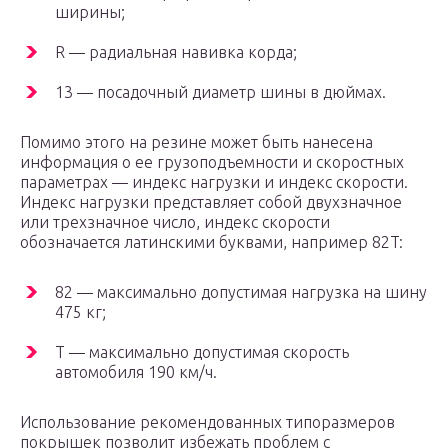
ширины;
R — радиальная навивка корда;
13 — посадочный диаметр шины в дюймах.
Помимо этого на резине может быть нанесена
информация о ее грузоподъемности и скоростных
параметрах — индекс нагрузки и индекс скорости.
Индекс нагрузки представляет собой двухзначное
или трехзначное число, индекс скорости
обозначается латинскими буквами, например 82T:
82 — максимально допустимая нагрузка на шину
475 кг;
T — максимально допустимая скорость
автомобиля 190 км/ч.
Использование рекомендованных типоразмеров
покрышек позволит избежать проблем с