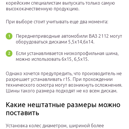
корейским специалистам выпускать только самую
высококачественную продукцию.
При выборе стоит учитывать еще два момента:
Переднеприводные автомобили ВАЗ 2112 могут
оборудоваться дисками 5,5х14,6х14.
Если устанавливается низкопрофильная шина,
можно использовать 6х15, 6,5х15.
Однако хочется предупредить, что производитель не
разрешает устанавливать r15. При прохождении
технического осмотра могут возникнуть осложнения.
Шины такого размера подходят не ко всем дискам.
Какие нештатные размеры можно
поставить
Установка колес диаметром, шириной более