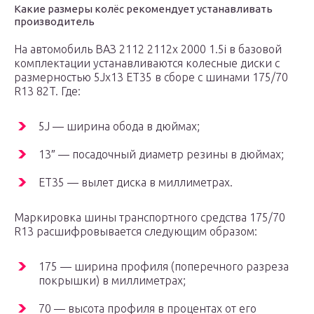
Какие размеры колёс рекомендует устанавливать
производитель
На автомобиль ВАЗ 2112 2112x 2000 1.5i в базовой
комплектации устанавливаются колесные диски с
размерностью 5Jx13 ET35 в сборе с шинами 175/70
R13 82T. Где:
5J — ширина обода в дюймах;
13″ — посадочный диаметр резины в дюймах;
ET35 — вылет диска в миллиметрах.
Маркировка шины транспортного средства 175/70
R13 расшифровывается следующим образом:
175 — ширина профиля (поперечного разреза
покрышки) в миллиметрах;
70 — высота профиля в процентах от его