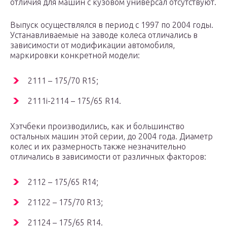
отличия для машин с кузовом универсал отсутствуют.
Выпуск осуществлялся в период с 1997 по 2004 годы.
Устанавливаемые на заводе колеса отличались в
зависимости от модификации автомобиля,
маркировки конкретной модели:
2111 – 175/70 R15;
2111i-2114 – 175/65 R14.
Хэтчбеки производились, как и большинство
остальных машин этой серии, до 2004 года. Диаметр
колес и их размерность также незначительно
отличались в зависимости от различных факторов:
2112 – 175/65 R14;
21122 – 175/70 R13;
21124 – 175/65 R14.