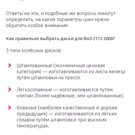
Ответы на эти, и подобные им вопросы помогут
определить, на какие параметры шин нужно
обратить особое внимание
Как правильно выбрать диски для ВАЗ 2112 2000?
3 типа колёсных дисков:
Штампованные (экономичная ценовая
категория) — изготавливаются из листа железа
путём штамповки на прессе.
Легкосплавные — изготавливаются путем
«литья» (более надёжные, чем штампованные).
Кованые (наиболее качественные и дороже
предыдущих) — изготавливаются из лёгких
сплавов путём штамповки при высоких
температурах.