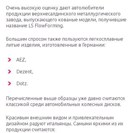
Очень высокую оценку дают автолюбители
продукции верхнесалдинского металлургического
завода, выпускающего кованые модели, получившие
название LS FlowForming.
Большим спросом также пользуются легкосплавные
литые изделия, изготовленные в Германии:
AEZ,
Dezent,
Dotz.
Перечисленные выше образцы уже давно считаются
классикой среди автомобильных колесных дисков.
Красивым внешним видом и привлекательным
дизайном радуют итальянцы. Самыми яркими из их
продукции считаются: