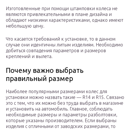
Изготовленные при помощи штамповки колеса не
являются привлекательными в плане дизайна и
обладают низкими характеристиками, однако имеют
небольшую цену.
Что касается требований к установке, то в данном
случае они идентичны литым изделиям. Необходимо
добиться совпадения параметров и размеров
креплений и вылета.
Почему важно выбрать
правильный размер
Наиболее популярными размерами колес для
установки можно назвать такие — R14 и R15. Связано
это с тем, что их можно без труда выбрать в магазине
и установить на автомобиль. Главное, соблюдать
необходимые размеры и параметры разболтовки,
которые указаны производителем. Если выбраны
изделия с отличными от заводских размерами, то