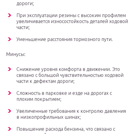
дороги;
При эксплуатации резины с высоким профилем
увеличивается износостойкость деталей ходовой
части;
Уменьшение расстояния тормозного пути.
Минусы:
Снижение уровня комфорта в движении. Это
связано с большой чувствительностью ходовой
части к дефектам дороги;
Сложность в парковке и езде на дорогах с
плохим покрытием;
Увеличенные требования к контролю давления
в низкопрофильных шинах;
Повышение расхода бензина, что связано с