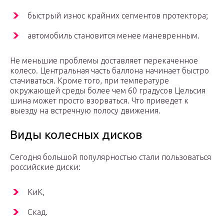
быстрый износ крайних сегментов протектора;
автомобиль становится менее маневренным.
Не меньшие проблемы доставляет перекаченное
колесо. Центральная часть баллона начинает быстро
стачиваться. Кроме того, при температуре
окружающей среды более чем 60 градусов Цельсия
шина может просто взорваться. Что приведет к
выезду на встречную полосу движения.
Виды колесных дисков
Сегодня большой популярностью стали пользоваться
российские диски:
КиК,
Скад.