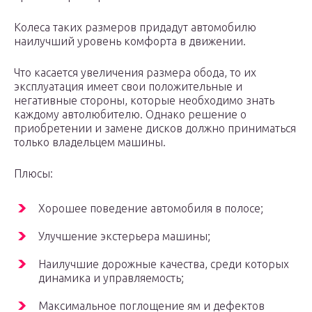
Колеса таких размеров придадут автомобилю
наилучший уровень комфорта в движении.
Что касается увеличения размера обода, то их
эксплуатация имеет свои положительные и
негативные стороны, которые необходимо знать
каждому автолюбителю. Однако решение о
приобретении и замене дисков должно приниматься
только владельцем машины.
Плюсы:
Хорошее поведение автомобиля в полосе;
Улучшение экстерьера машины;
Наилучшие дорожные качества, среди которых
динамика и управляемость;
Максимальное поглощение ям и дефектов