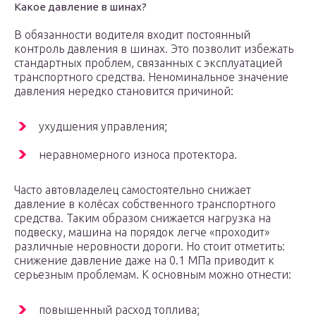
Какое давление в шинах?
В обязанности водителя входит постоянный
контроль давления в шинах. Это позволит избежать
стандартных проблем, связанных с эксплуатацией
транспортного средства. Неноминальное значение
давления нередко становится причиной:
ухудшения управления;
неравномерного износа протектора.
Часто автовладелец самостоятельно снижает
давление в колёсах собственного транспортного
средства. Таким образом снижается нагрузка на
подвеску, машина на порядок легче «проходит»
различные неровности дороги. Но стоит отметить:
снижение давление даже на 0.1 МПа приводит к
серьезным проблемам. К основным можно отнести:
повышенный расход топлива;