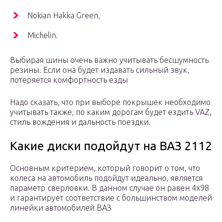
Nokian Hakka Green,
Michelin.
Выбирая шины очень важно учитывать бесшумность
резины. Если она будет издавать сильный звук,
потеряется комфортность езды
Надо сказать, что при выборе покрышек необходимо
учитывать также, по каким дорогам будет ездить VAZ,
стиль вождения и дальность поездки.
Какие диски подойдут на ВАЗ 2112
Основным критерием, который говорит о том, что
колеса на автомобиль подойдут идеально, является
параметр сверловки. В данном случае он равен 4х98
и гарантирует соответствие с большинством моделей
линейки автомобилей ВАЗ