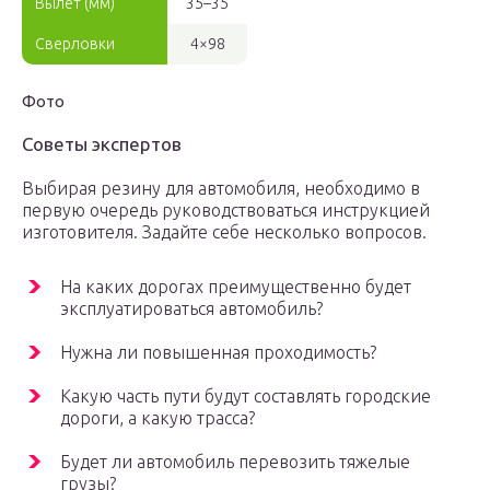
Вылет (мм)
35–35
Сверловки
4×98
Фото
Советы экспертов
Выбирая резину для автомобиля, необходимо в
первую очередь руководствоваться инструкцией
изготовителя. Задайте себе несколько вопросов.
На каких дорогах преимущественно будет
эксплуатироваться автомобиль?
Нужна ли повышенная проходимость?
Какую часть пути будут составлять городские
дороги, а какую трасса?
Будет ли автомобиль перевозить тяжелые
грузы?