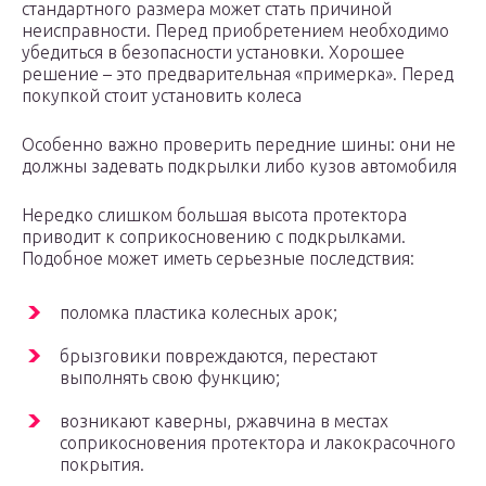
стандартного размера может стать причиной
неисправности. Перед приобретением необходимо
убедиться в безопасности установки. Хорошее
решение – это предварительная «примерка». Перед
покупкой стоит установить колеса
Особенно важно проверить передние шины: они не
должны задевать подкрылки либо кузов автомобиля
Нередко слишком большая высота протектора
приводит к соприкосновению с подкрылками.
Подобное может иметь серьезные последствия:
поломка пластика колесных арок;
брызговики повреждаются, перестают
выполнять свою функцию;
возникают каверны, ржавчина в местах
соприкосновения протектора и лакокрасочного
покрытия.