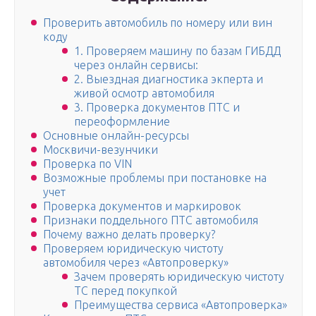
Проверить автомобиль по номеру или вин
коду
1. Проверяем машину по базам ГИБДД
через онлайн сервисы:
2. Выездная диагностика экперта и
живой осмотр автомобиля
3. Проверка документов ПТС и
переоформление
Основные онлайн-ресурсы
Москвичи-везунчики
Проверка по VIN
Возможные проблемы при постановке на
учет
Проверка документов и маркировок
Признаки поддельного ПТС автомобиля
Почему важно делать проверку?
Проверяем юридическую чистоту
автомобиля через «Автопроверку»
Зачем проверять юридическую чистоту
ТС перед покупкой
Преимущества сервиса «Автопроверка»