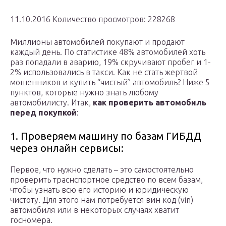
11.10.2016 Количество просмотров: 228268
Миллионы автомобилей покупают и продают
каждый день. По статистике 48% автомобилей хоть
раз попадали в аварию, 19% скручивают пробег и 1-
2% использовались в такси. Как не стать жертвой
мошенников и купить “чистый” автомобиль? Ниже 5
пунктов, которые нужно знать любому
автомобилисту. Итак,
как проверить автомобиль
перед покупкой
:
1. Проверяем машину по базам ГИБДД
через онлайн сервисы:
Первое, что нужно сделать – это самостоятельно
проверить траснспортное средство по всем базам,
чтобы узнать всю его историю и юридическую
чистоту. Для этого нам потребуется вин код (vin)
автомобиля или в некоторых случаях хватит
госномера.