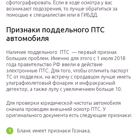
сфотографировать. Если в ходе осмотра у вас
возникают подозрения, то лучше обратиться за
помощью к специалистам или в ГИБДД.
Признаки поддельного ПТС
автомобиля
Наличие поддельного ПТС — первый признак
больших проблем. Именно для этого с 1 июля 2018
года правительство РФ ввели в действие
электронные ПТС. Для того, чтобы отличить паспорт
ТС от подделки, на встречу с продавцом лучше иметь
ультрафиолетовый фонарик и инфракрасный
детектор, а также лупу с увеличением больше 10.
Для проверки юридической чистоты автомобиля
сначала проводим внешний осмотр ПТС. У
оригинального документа есть следующие признаки:
Бланк имеет признаки Гознака.