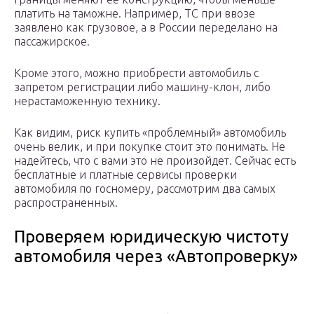
платить на таможне. Например, ТС при ввозе
заявлено как грузовое, а в России переделано на
пассажирское.
Кроме этого, можно приобрести автомобиль с
запретом регистрации либо машину-клон, либо
нерастаможенную технику.
Как видим, риск купить «проблемный» автомобиль
очень велик, и при покупке стоит это понимать. Не
надейтесь, что с вами это не произойдет. Сейчас есть
бесплатные и платные сервисы проверки
автомобиля по госномеру, рассмотрим два самых
распространенных.
Проверяем юридическую чистоту
автомобиля через «Автопроверку»