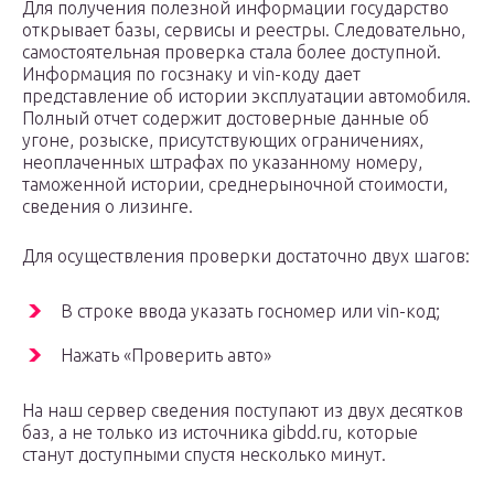
Для получения полезной информации государство
открывает базы, сервисы и реестры. Следовательно,
самостоятельная проверка стала более доступной.
Информация по госзнаку и vin-коду дает
представление об истории эксплуатации автомобиля.
Полный отчет содержит достоверные данные об
угоне, розыске, присутствующих ограничениях,
неоплаченных штрафах по указанному номеру,
таможенной истории, среднерыночной стоимости,
сведения о лизинге.
Для осуществления проверки достаточно двух шагов:
В строке ввода указать госномер или vin-код;
Нажать «Проверить авто»
На наш сервер сведения поступают из двух десятков
баз, а не только из источника gibdd.ru, которые
станут доступными спустя несколько минут.