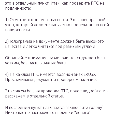
это в отдельный пункт. Итак, как проверить ПТС на
подлинность:
1) Осмотреть орнамент паспорта. Это своеобразный
узор, который должен быть четко пропечатан по всей
поверхности.
2) Голограмма на документе должна быть высокого
качества и легко читаться под разными углами
Обращайте внимание на мелочи, текст должен быть
четким, без расплывчатых букв
4) На каждом ПТС имеется водяной знак «RUS».
Просвечиваем документ и проверяем наличие.
Это совсем беглая проверка ПТС, более подробно мы
расскажем в отдельной статье.
И последний пункт называется “включайте голову”.
Никто вас не застрахует от покупки “левого”