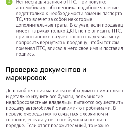
Нет места для записи в ПТС. При покупке
автомобиля у собственника подобное явление
ведет только к необходимости замены паспорта
ТС, что влечет за собой некоторые
дополнительные траты. В случае, если продавец
имеет на руках только ДКП, но не вписан в ПТС,
при постановке на учет нового владельца могут
попросить вернуться к продавцу, чтобы тот сам
поменял ПТС, вписал в него свое имя и поставил
подпись.
Проверка документов и
маркировок
До приобретения машины необходимо внимательно
и детально изучить все бумаги, ведь многие
недобросовестные владельцы пытаются осуществить
продажу автомобилей с какими-то проблемами. В
первую очередь нужно связаться с хозяином и
спросить, есть ли у него все бумаги и все ли в
порядке. Если ответ положительный, то можно