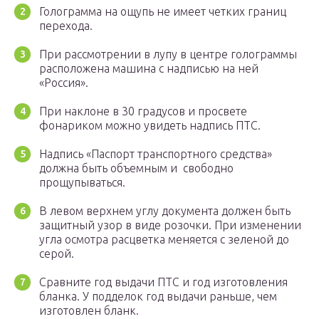
Голограмма на ощупь не имеет четких границ
перехода.
При рассмотрении в лупу в центре голограммы
расположена машина с надписью на ней
«Россия».
При наклоне в 30 градусов и просвете
фонариком можно увидеть надпись ПТС.
Надпись «Паспорт транспортного средства»
должна быть объемным и свободно
прощупываться.
В левом верхнем углу документа должен быть
защитный узор в виде розочки. При изменении
угла осмотра расцветка меняется с зеленой до
серой.
Сравните год выдачи ПТС и год изготовления
бланка. У подделок год выдачи раньше, чем
изготовлен бланк.