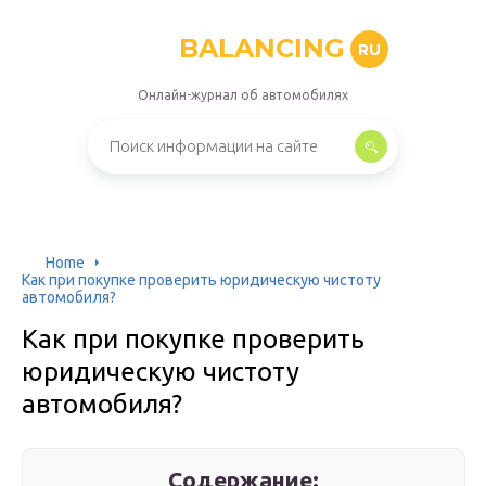
BALANCING
RU
Онлайн-журнал об автомобилях
Home
Как при покупке проверить юридическую чистоту
автомобиля?
Как при покупке проверить
юридическую чистоту
автомобиля?
Содержание: