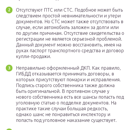
Отсутствуют ПТС или СТС. Подобное может быть
следствием простой невнимательности и утери
документов. Но СТС может также отсутствовать в
случае, если автомобиль заложен за долги или
по другим причинам. Отсутствие свидетельства о
регистрации не является серьезной проблемой.
Данный документ можно восстановить, имея на
руках паспорт транспортного средства и договор
купли-продажи.
Неправильно оформленный ДКП. Как правило,
ГИБДД отказывается принимать договоры, в
которых присутствуют помарки и исправления.
Подпись старого собственника также должна
быть оригинальной. В противном случае у
нового собственника есть все шансы попасть под
уголовную статью о подделке документов. На
практике такие случаи большая редкость,
однако шанс не понравиться инспектору и
попасть под уголовное наказание существует.