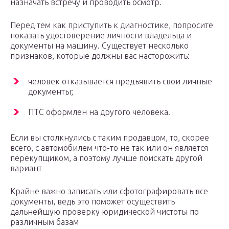
назначать встречу и проводить осмотр.
Перед тем как приступить к диагностике, попросите
показать удостоверение личности владельца и
документы на машину. Существует несколько
признаков, которые должны вас насторожить:
человек отказывается предъявить свои личные
документы;
ПТС оформлен на другого человека.
Если вы столкнулись с таким продавцом, то, скорее
всего, с автомобилем что-то не так или он является
перекупщиком, а поэтому лучше поискать другой
вариант
Крайне важно записать или сфотографировать все
документы, ведь это поможет осуществить
дальнейшую проверку юридической чистоты по
различным базам