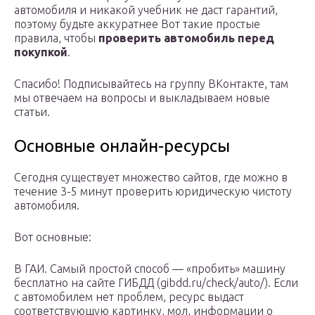
автомобиля и никакой учебник не даст гарантий,
поэтому будьте аккуратнее Вот такие простые
правила, чтобы
проверить автомобиль перед
покупкой
.
Спасибо! Подписывайтесь на группу ВКонтакте, там
мы отвечаем на вопросы и выкладываем новые
статьи.
Основные онлайн-ресурсы
Сегодня существует множество сайтов, где можно в
течение 3-5 минут проверить юридическую чистоту
автомобиля.
Вот основные:
В ГАИ. Самый простой способ — «пробить» машину
бесплатно на сайте ГИБДД (gibdd.ru/check/auto/). Если
с автомобилем нет проблем, ресурс выдаст
соответствующую картинку, мол, информации о