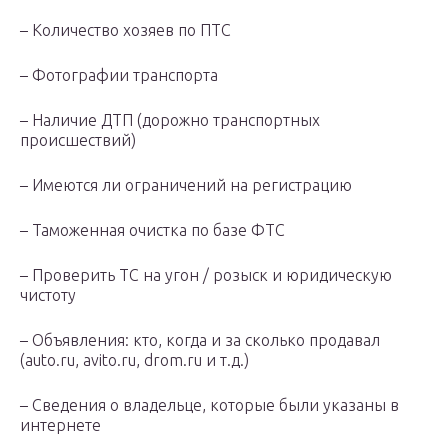
– Количество хозяев по ПТС
– Фотографии транспорта
– Наличие ДТП (дорожно транспортных
происшествий)
– Имеются ли ограничений на регистрацию
– Таможенная очистка по базе ФТС
– Проверить ТС на угон / розыск и юридическую
чистоту
– Объявления: кто, когда и за сколько продавал
(auto.ru, avito.ru, drom.ru и т.д.)
– Сведения о владельце, которые были указаны в
интернете