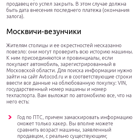
продавец его успел закрыть. В этом случае должна
быть дата внесения последнего платежа (окончания
залога).
Москвичи-везунчики
Жителям столицы и ее окрестностей несказанно
повезло: они могут проверить всю историю машины.
К ним присоединяются и провинциалы, если
покупают автомобиль, зарегистрированный в
Московской области. Для поиска информации нужно
зайти на сайт Avtocod.ru и в соответствующие строки
ввести все данные на облюбованную покупку: VIN,
государственный номер машины и номер
техпаспорта. Вам выложат по автомобилю все, что на
него есть:
Год по ПТС, причем замаскировать информацию
сможет только хакер. Вы вполне можете
сравнить возраст машины, заявленный
продавцом, с реально существующим;