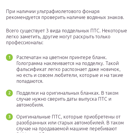
При наличии ультрафиолетового фонаря
рекомендуется проверить наличие водяных знаков.
Всего существует 3 вида поддельных ПТС. Некоторые
легко заметить, другие могут раскрыть только
профессионалы:
Распечатан на цветном принтере бланк.
Голограмма наклеивается на подделку. Такой
фальсификат легко распознает даже новичок,
но есть и совсем любители, которые и на такие
попадаются.
Подделки на оригинальных бланках. В таком
случае нужно сверить даты выпуска ПТС и
автомобиля.
Оригинальные ПТС, которые приобретены от
разобранных или старых автомобилей. В таком
случае на продаваемой машине перебивают