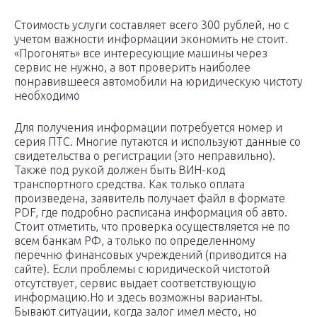
Стоимость услуги составляет всего 300 рублей, но с
учетом важности информации экономить не стоит.
«Прогонять» все интересующие машины через
сервис не нужно, а вот проверить наиболее
понравившееся автомобили на юридическую чистоту
необходимо
Для получения информации потребуется номер и
серия ПТС. Многие путаются и используют данные со
свидетельства о регистрации (это неправильно).
Также под рукой должен быть ВИН-код
транспортного средства. Как только оплата
произведена, заявитель получает файл в формате
PDF, где подробно расписана информация об авто.
Стоит отметить, что проверка осуществляется не по
всем банкам РФ, а только по определенному
перечню финансовых учреждений (приводится на
сайте). Если проблемы с юридической чистотой
отсутствует, сервис выдает соответствующую
информацию.Но и здесь возможны варианты.
Бывают ситуации, когда залог имел место, но