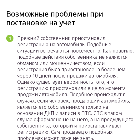
Возможные проблемы при
постановке на учет
Прежний собственник приостановил
регистрацию на автомобиль. Подобные
ситуации встречаются повсеместно. Как правило,
подобные действия собственника не являются
обманом или мошенничеством, если
регистрация была приостановлена более чем
через 10 дней после продажи автомобиля.
Однако существует вероятность того, что
регистрацию приостановили еще до момента
продажи автомобиля. Подобное происходит в
случаях, если человек, продающий автомобиль,
является его собственником только на
основании ДКП и записи в ПТС. СТС в таком
случае оформлено не на него, а на предыдущего
собственника, который и приостанавливает
регистрацию. Сам продавец о подобных
проблемах может даже не знать.