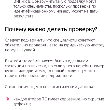
ВИН-код. Обнаружить такую подделку могут
только специалисты, поскольку проверка по
идентификационному номеру может не дать
результата.
Почему важно делать проверку?
Следует подчеркнуть, что специалисты советуют
обязательно проверять авто на юридическую чистоту
перед покупкой.
Важно! Автомобиль может быть в идеальном
состоянии технически, но если у него перебит номер
кузова или двигателя, то новый владелец может
нажить себе большие неприятности.
Стоит понимать, что по статистическим данным:
каждое второе ТС имеет серьезные, но скрытые
дефекты;