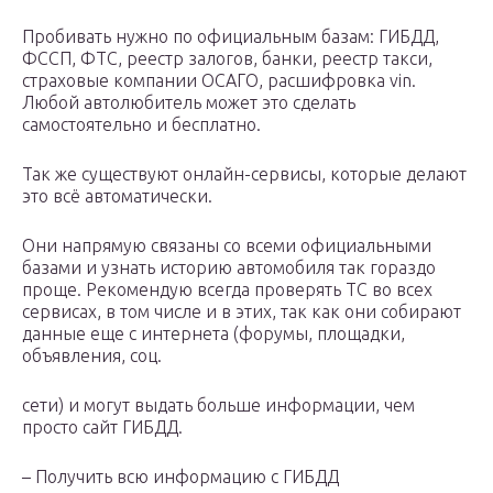
Пробивать нужно по официальным базам: ГИБДД,
ФССП, ФТС, реестр залогов, банки, реестр такси,
страховые компании ОСАГО, расшифровка vin.
Любой автолюбитель может это сделать
самостоятельно и бесплатно.
Так же существуют онлайн-сервисы, которые делают
это всё автоматически.
Они напрямую связаны со всеми официальными
базами и узнать историю автомобиля так гораздо
проще. Рекомендую всегда проверять ТС во всех
сервисах, в том числе и в этих, так как они собирают
данные еще с интернета (форумы, площадки,
объявления, соц.
сети) и могут выдать больше информации, чем
просто сайт ГИБДД.
– Получить всю информацию с ГИБДД