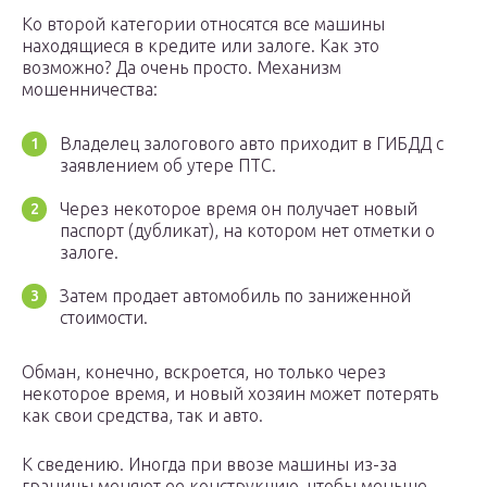
Ко второй категории относятся все машины
находящиеся в кредите или залоге. Как это
возможно? Да очень просто. Механизм
мошенничества:
Владелец залогового авто приходит в ГИБДД с
заявлением об утере ПТС.
Через некоторое время он получает новый
паспорт (дубликат), на котором нет отметки о
залоге.
Затем продает автомобиль по заниженной
стоимости.
Обман, конечно, вскроется, но только через
некоторое время, и новый хозяин может потерять
как свои средства, так и авто.
К сведению. Иногда при ввозе машины из-за
границы меняют ее конструкцию, чтобы меньше