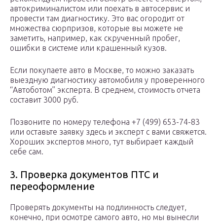
автокриминалистом или поехать в автосервис и
провести там диагностику. Это вас огородит от
множества сюрпризов, которые вы можете не
заметить, например, как скрученный пробег,
ошибки в системе или крашенный кузов.
Если покупаете авто в Москве, то можно заказать
выездную диагностику автомобиля у проверенного
“Автоботом” эксперта. В среднем, стоимость отчета
составит 3000 руб.
Позвоните по номеру телефона +7 (499) 653-74-83
или оставьте заявку здесь и эксперт с вами свяжется.
Хороших экспертов много, тут выбирает каждый
себе сам.
3. Проверка документов ПТС и
переоформление
Проверять документы на подлинность следует,
конечно, при осмотре самого авто, но мы вынесли