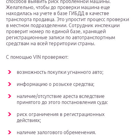
способов выявить риск проблемной машины.
Желательно, чтобы до проверки машина еще
находилась на учете в базе ГИБДД в качестве
транспорта продавца. Это упростит процесс проверки
в местном подразделении. Сотрудник инспекции
проверит номер по единой базе, хранящей
регистрационные записи по автотранспортным
средствам на всей территории страны.
С помощью VIN проверяют:
возможность покупки угнанного авто;
информацию о розыске средства;
наличие/отсутствие ареста вследствие
принятого до этого постановления суда:
риск ограничения в регистрационных
действиях;
наличие залогового обременения.