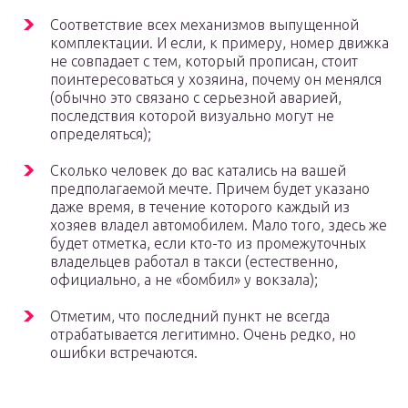
Соответствие всех механизмов выпущенной
комплектации. И если, к примеру, номер движка
не совпадает с тем, который прописан, стоит
поинтересоваться у хозяина, почему он менялся
(обычно это связано с серьезной аварией,
последствия которой визуально могут не
определяться);
Сколько человек до вас катались на вашей
предполагаемой мечте. Причем будет указано
даже время, в течение которого каждый из
хозяев владел автомобилем. Мало того, здесь же
будет отметка, если кто-то из промежуточных
владельцев работал в такси (естественно,
официально, а не «бомбил» у вокзала);
Отметим, что последний пункт не всегда
отрабатывается легитимно. Очень редко, но
ошибки встречаются.