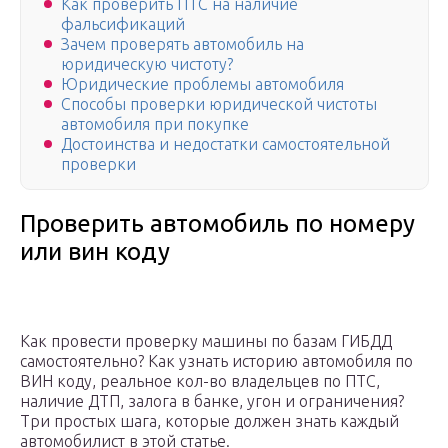
Как проверить ПТС на наличие
фальсификаций
Зачем проверять автомобиль на
юридическую чистоту?
Юридические проблемы автомобиля
Способы проверки юридической чистоты
автомобиля при покупке
Достоинства и недостатки самостоятельной
проверки
Проверить автомобиль по номеру
или вин коду
Как провести проверку машины по базам ГИБДД
самостоятельно? Как узнать историю автомобиля по
ВИН коду, реальное кол-во владельцев по ПТС,
наличие ДТП, залога в банке, угон и ограничения?
Три простых шага, которые должен знать каждый
автомобилист в этой статье.