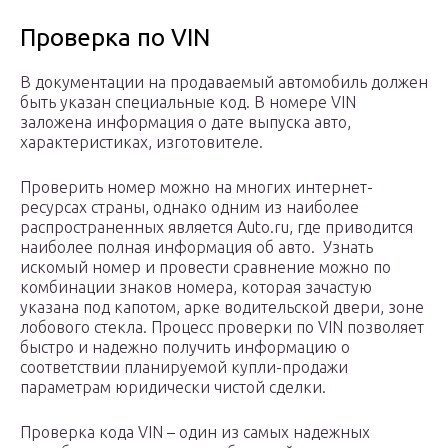
Проверка по VIN
В документации на продаваемый автомобиль должен
быть указан специальные код. В номере VIN
заложена информация о дате выпуска авто,
характеристиках, изготовителе.
Проверить номер можно на многих интернет-
ресурсах страны, однако одним из наиболее
распространенных является Аuto.ru, где приводится
наиболее полная информация об авто. Узнать
искомый номер и провести сравнение можно по
комбинации знаков номера, которая зачастую
указана под капотом, арке водительской двери, зоне
лобового стекла. Процесс проверки по VIN позволяет
быстро и надежно получить информацию о
соответствии планируемой купли-продажи
параметрам юридически чистой сделки.
Проверка кода VIN – один из самых надежных