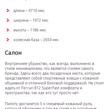
длина – 4710 мм;
ширина – 1972 мм;
высота – 1186 мм;
колесная база – 2650 мм.
Салон
Внутреннее убранство, как всегда, выполнено в
стиле минимализма, что является стилем самого
бренда. Здесь всего два посадочных места, которые
представляют собой спортивные ковши с кожаной
обшивкой и отличной боковой поддержкой. Не стоит
ждать от Ferrari 812 SuperFast комфорта и
пространства, так как его тут просто нет.
Пилоту достанется 3-х спицевый кожаный руль,
который оформлен в том же стиле как остальные