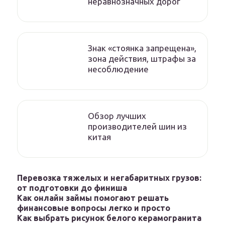
неравнозначных дорог
Знак «стоянка запрещена»,
зона действия, штрафы за
несоблюдение
Обзор лучших
производителей шин из
китая
Перевозка тяжелых и негабаритных грузов:
от подготовки до финиша
Как онлайн займы помогают решать
финансовые вопросы легко и просто
Как выбрать рисунок белого керамогранита