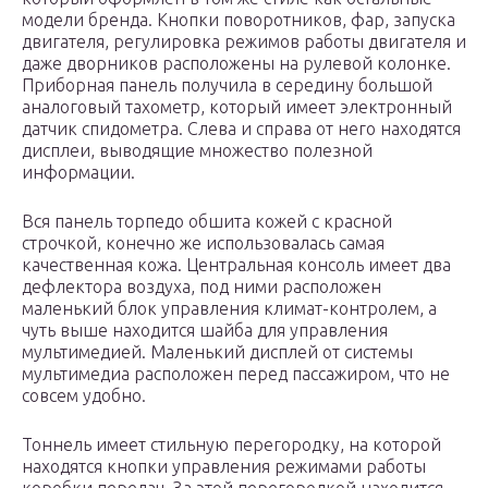
модели бренда. Кнопки поворотников, фар, запуска
двигателя, регулировка режимов работы двигателя и
даже дворников расположены на рулевой колонке.
Приборная панель получила в середину большой
аналоговый тахометр, который имеет электронный
датчик спидометра. Слева и справа от него находятся
дисплеи, выводящие множество полезной
информации.
Вся панель торпедо обшита кожей с красной
строчкой, конечно же использовалась самая
качественная кожа. Центральная консоль имеет два
дефлектора воздуха, под ними расположен
маленький блок управления климат-контролем, а
чуть выше находится шайба для управления
мультимедией. Маленький дисплей от системы
мультимедиа расположен перед пассажиром, что не
совсем удобно.
Тоннель имеет стильную перегородку, на которой
находятся кнопки управления режимами работы