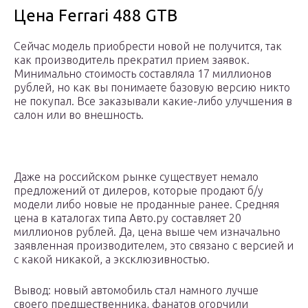
Цена Ferrari 488 GTB
Сейчас модель приобрести новой не получится, так
как производитель прекратил прием заявок.
Минимально стоимость составляла 17 миллионов
рублей, но как вы понимаете базовую версию никто
не покупал. Все заказывали какие-либо улучшения в
салон или во внешность.
Даже на российском рынке существует немало
предложений от дилеров, которые продают б/у
модели либо новые не проданные ранее. Средняя
цена в каталогах типа Авто.ру составляет 20
миллионов рублей. Да, цена выше чем изначально
заявленная производителем, это связано с версией и
с какой никакой, а эксклюзивностью.
Вывод: новый автомобиль стал намного лучше
своего предшественника, фанатов огорчили