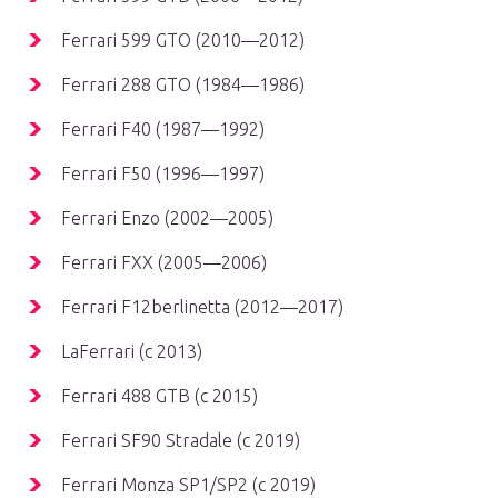
Ferrari 599 GTO (2010—2012)
Ferrari 288 GTO (1984—1986)
Ferrari F40 (1987—1992)
Ferrari F50 (1996—1997)
Ferrari Enzo (2002—2005)
Ferrari FXX (2005—2006)
Ferrari F12berlinetta (2012—2017)
LaFerrari (с 2013)
Ferrari 488 GTB (c 2015)
Ferrari SF90 Stradale (с 2019)
Ferrari Monza SP1/SP2 (с 2019)