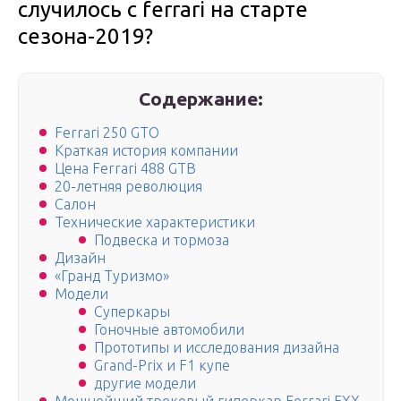
случилось с ferrari на старте
сезона-2019?
Содержание:
Ferrari 250 GTO
Краткая история компании
Цена Ferrari 488 GTB
20-летняя революция
Салон
Технические характеристики
Подвеска и тормоза
Дизайн
«Гранд Туризмо»
Модели
Суперкары
Гоночные автомобили
Прототипы и исследования дизайна
Grand-Prix и F1 купе
другие модели