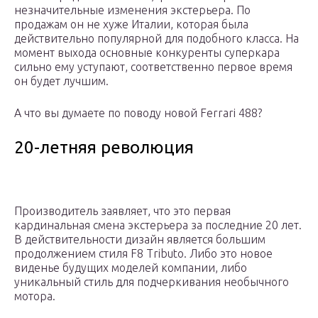
незначительные изменения экстерьера. По
продажам он не хуже Италии, которая была
действительно популярной для подобного класса. На
момент выхода основные конкуренты суперкара
сильно ему уступают, соответственно первое время
он будет лучшим.
А что вы думаете по поводу новой Ferrari 488?
20-летняя революция
Производитель заявляет, что это первая
кардинальная смена экстерьера за последние 20 лет.
В действительности дизайн является большим
продолжением стиля F8 Tributo. Либо это новое
виденье будущих моделей компании, либо
уникальный стиль для подчеркивания необычного
мотора.