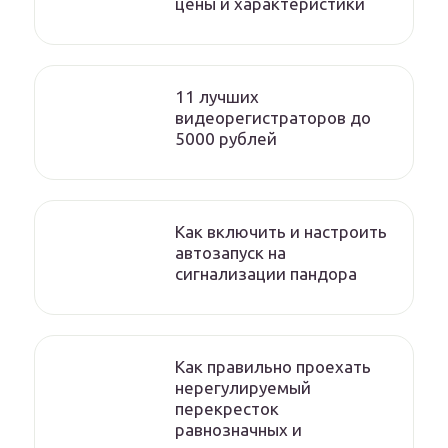
цены и характеристики
11 лучших
видеорегистраторов до
5000 рублей
Как включить и настроить
автозапуск на
сигнализации пандора
Как правильно проехать
нерегулируемый
перекресток
равнозначных и