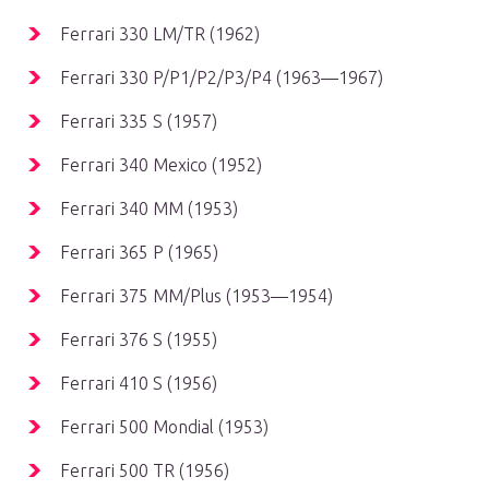
Ferrari 330 LM/TR (1962)
Ferrari 330 P/P1/P2/P3/P4 (1963—1967)
Ferrari 335 S (1957)
Ferrari 340 Mexico (1952)
Ferrari 340 MM (1953)
Ferrari 365 P (1965)
Ferrari 375 MM/Plus (1953—1954)
Ferrari 376 S (1955)
Ferrari 410 S (1956)
Ferrari 500 Mondial (1953)
Ferrari 500 TR (1956)