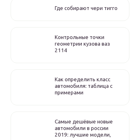
Где собирают чери тигго
Контрольные точки
геометрии кузова ваз
2114
Как определить класс
автомобиля: таблица с
примерами
Самые дешёвые новые
автомобили в россии
2019: лучшие модели,