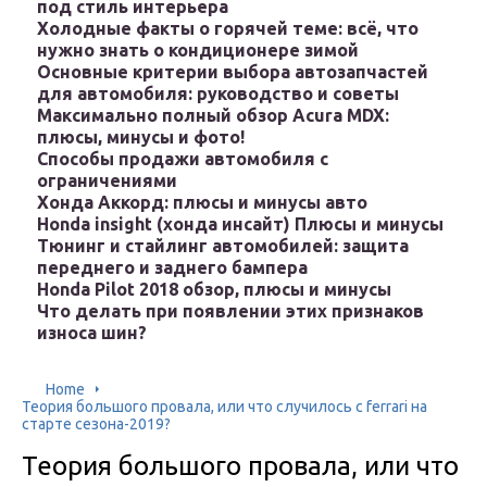
под стиль интерьера
Холодные факты о горячей теме: всё, что
нужно знать о кондиционере зимой
Основные критерии выбора автозапчастей
для автомобиля: руководство и советы
Максимально полный обзор Acura MDX:
плюсы, минусы и фото!
Способы продажи автомобиля с
ограничениями
Хонда Аккорд: плюсы и минусы авто
Honda insight (хонда инсайт) Плюсы и минусы
Тюнинг и стайлинг автомобилей: защита
переднего и заднего бампера
Honda Pilot 2018 обзор, плюсы и минусы
Что делать при появлении этих признаков
износа шин?
Home
Теория большого провала, или что случилось с ferrari на
старте сезона-2019?
Теория большого провала, или что