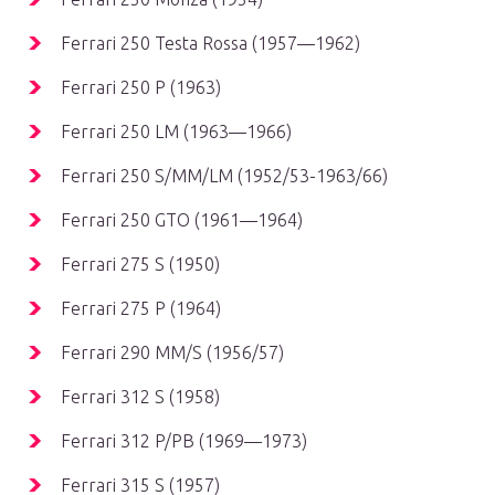
Ferrari 250 Testa Rossa (1957—1962)
Ferrari 250 P (1963)
Ferrari 250 LM (1963—1966)
Ferrari 250 S/MM/LM (1952/53-1963/66)
Ferrari 250 GTO (1961—1964)
Ferrari 275 S (1950)
Ferrari 275 P (1964)
Ferrari 290 MM/S (1956/57)
Ferrari 312 S (1958)
Ferrari 312 P/PB (1969—1973)
Ferrari 315 S (1957)