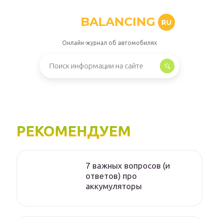
BALANCING
RU
Онлайн-журнал об автомобилях
РЕКОМЕНДУЕМ
7 важных вопросов (и
ответов) про
аккумуляторы