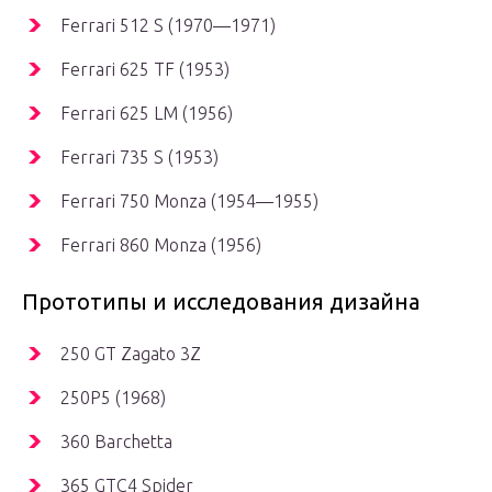
Ferrari 512 S (1970—1971)
Ferrari 625 TF (1953)
Ferrari 625 LM (1956)
Ferrari 735 S (1953)
Ferrari 750 Monza (1954—1955)
Ferrari 860 Monza (1956)
Прототипы и исследования дизайна
250 GT Zagato 3Z
250P5 (1968)
360 Barchetta
365 GTC4 Spider