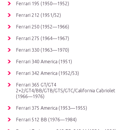
Ferrari 195 (1950—1952)
Ferrari 212 (1951/52)
Ferrari 250 (1952—1966)
Ferrari 275 (1964—1967)
Ferrari 330 (1963—1970)
Ferrari 340 America (1951)
Ferrari 342 America (1952/53)
Ferrari 365 GT/GT4
2+2/GT4/BB/GTB/GTS/GTC/California Cabriolet
(1966—1976)
Ferrari 375 America (1953—1955)
Ferrari 512 BB (1976—1984)