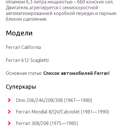
объемом 6,3 литра мощностью – 660 конских сил.
Двигатель агрегируется с семискоростной
автоматизированной коробкой передач и парным
блоком сцепления.
Модели
Ferrari California
Ferrari 612 Scaglietti
Основная статья:
Список автомобилей Ferrari
Суперкары
Dino 206/246/208/308 (1967—1980)
Ferrari Mondial 8/QV/Cabriolet (1981—1990)
Ferrari 308/208 (1975—1985)