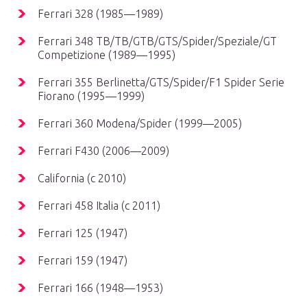
Ferrari 328 (1985—1989)
Ferrari 348 TB/TB/GTB/GTS/Spider/Speziale/GT
Competizione (1989—1995)
Ferrari 355 Berlinetta/GTS/Spider/F1 Spider Serie
Fiorano (1995—1999)
Ferrari 360 Modena/Spider (1999—2005)
Ferrari F430 (2006—2009)
California (с 2010)
Ferrari 458 Italia (с 2011)
Ferrari 125 (1947)
Ferrari 159 (1947)
Ferrari 166 (1948—1953)