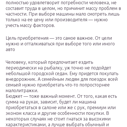
полностью удовлетворит потребности человека, не
составит труда в целом, но причинит массу проблем в
частности. При выборе машины мало смотреть лишь
только на ее цену или производителя — нужно
учесть массу факторов.
Цель приобретения — это самое важное. От цели
нужно и отталкиваться при выборе того или иного
авто
Человеку, который предпочитает ездить
периодически на рыбалку, уж точно не подойдет
небольшой городской седан. Ему придется покупать
внедорожник. А семейным людям для поездок всей
семьей нужно приобретать что-то попросторнее
малолитражки.
Бюджет — тоже важный момент. От того, какая есть
сумма на руках, зависит, будет ли машина
приобретаться в салоне или же с рук, премиум или
эконом класса и другие особенности покупки. В
некоторых случаях не стоит гнаться за высокими
характеристиками, а лучше выбрать обычный и