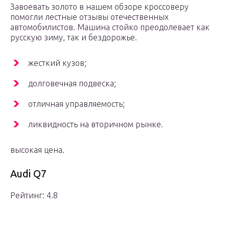
Завоевать золото в нашем обзоре кроссоверу
помогли лестные отзывы отечественных
автомобилистов. Машина стойко преодолевает как
русскую зиму, так и бездорожье.
жесткий кузов;
долговечная подвеска;
отличная управляемость;
ликвидность на вторичном рынке.
высокая цена.
Audi Q7
Рейтинг: 4.8