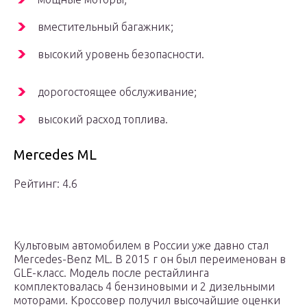
вместительный багажник;
высокий уровень безопасности.
дорогостоящее обслуживание;
высокий расход топлива.
Mercedes ML
Рейтинг: 4.6
Культовым автомобилем в России уже давно стал
Mercedes-Benz ML. В 2015 г он был переименован в
GLE-класс. Модель после рестайлинга
комплектовалась 4 бензиновыми и 2 дизельными
моторами. Кроссовер получил высочайшие оценки