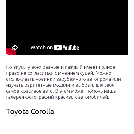
Но вкусы у всех разные и каждый имеет полное
право не согласиться с мнением судей. Можно
отслеживать новинки зарубежного автопрома или
изучать раритетные модели и выбрать для себя
самое красивое авто. В этом может помочь наша
галерея фотографий красивых автомобилей.
Toyota Corolla