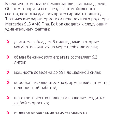
В техническом плане немцы зашли слишком далеко.
Об этом говорили все звезды автомобильного
спорта, которым удалось протестировать новинку.
Технические характеристики невероятного родстера
Mercedes SLS AMG Final Edition сводятся к следующим
удивительным фактам:
двигатель обладает 8 цилиндрами, которые
могут отключаться по мере необходимости;
объем бензинового агрегата составляет 6.2
литра;
мощность доведена до 591 лошадиной силы;
коробка – исключительно фирменный автомат с
невероятной работой;
высокое качество подвески позволяет ездить с
любой скоростью;
рулевое управление заимствовано из