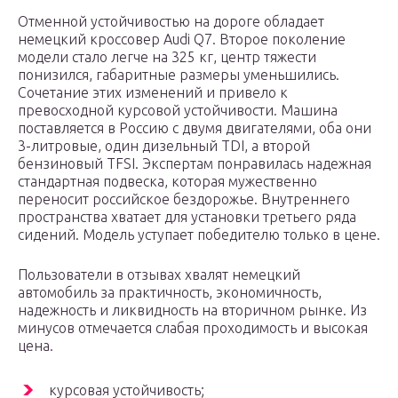
Отменной устойчивостью на дороге обладает
немецкий кроссовер Audi Q7. Второе поколение
модели стало легче на 325 кг, центр тяжести
понизился, габаритные размеры уменьшились.
Сочетание этих изменений и привело к
превосходной курсовой устойчивости. Машина
поставляется в Россию с двумя двигателями, оба они
3-литровые, один дизельный TDI, а второй
бензиновый TFSI. Экспертам понравилась надежная
стандартная подвеска, которая мужественно
переносит российское бездорожье. Внутреннего
пространства хватает для установки третьего ряда
сидений. Модель уступает победителю только в цене.
Пользователи в отзывах хвалят немецкий
автомобиль за практичность, экономичность,
надежность и ликвидность на вторичном рынке. Из
минусов отмечается слабая проходимость и высокая
цена.
курсовая устойчивость;