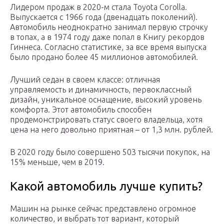
Лидером продаж в 2020-м стала Toyota Corolla.
Выпускается с 1966 года (двенадцать поколений).
Автомобиль неоднократно занимал первую строчку
в топах, а в 1974 году даже попал в Книгу рекордов
Гиннеса. Согласно статистике, за все время выпуска
было продано более 45 миллионов автомобилей.
Лучший седан в своем классе: отличная
управляемость и динамичность, первоклассный
дизайн, уникальное оснащение, высокий уровень
комфорта. Этот автомобиль способен
продемонстрировать статус своего владельца, хотя
цена на него довольно приятная – от 1,3 млн. рублей.
В 2020 году было совершено 503 тысячи покупок, на
15% меньше, чем в 2019.
Какой автомобиль лучше купить?
Машин на рынке сейчас представлено огромное
количество, и выбрать тот вариант, который