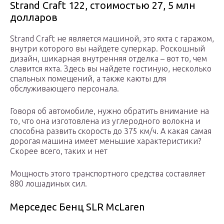
Strand Craft 122, стоимостью 27, 5 млн
долларов
Strand Craft не является машиной, это яхта с гаражом,
внутри которого вы найдете суперкар. Роскошный
дизайн, шикарная внутренняя отделка – вот то, чем
славится яхта. Здесь вы найдете гостиную, несколько
спальных помещений, а также каюты для
обслуживающего персонала.
Говоря об автомобиле, нужно обратить внимание на
то, что она изготовлена из углеродного волокна и
способна развить скорость до 375 км/ч. А какая самая
дорогая машина имеет меньшие характеристики?
Скорее всего, таких и нет
Мощность этого транспортного средства составляет
880 лошадиных сил.
Мерседес Бенц SLR McLaren