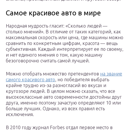
Самое красивое авто в мире
Народная мудрость гласит: «Сколько людей —
столько мнений». В отличие от таких категорий, как
максимальная скорость или цена, где машины можно
сравнить по конкретным цифрам, красота — вещь
субъективная. Каждый интерпретирует ее по своему,
и нет единого мнения о том, какую машину
безоговорочно считать самой лучшей.
Можно отобрать множество претендентов
на звание
самого красивого авто
, но победителя выбрать
крайне трудно из-за разногласий во вкусах и
кругозоре людей. В целом можно сказать, что все
высококлассные авто современности достойны друг
друга, именно поэтому зачастую определяют 10 или
больше лучших. Однако, из всех правил есть
исключения.
В 2010 году журнал Forbes отдал первое место в