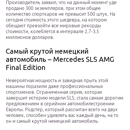
Производитель заявил, что на данный момент уде
продано 300 экземпляров, при этом общее
количество спорткаров не превысит 500 штук. На
сегодня стоимость этого шедевра, на котором
обещают превзойти все мировые рекорды
стоимости, колеблется в интервале 2.7-3.5
миллионов долларов.
Самый крутой немецкий
автомобиль – Mercedes SLS AMG
Final Edition
Невероятная мощность и завидная прыть этой
машины поразили даже профессиональных
спортсменов. Ограниченная серия, которая
завершит историю модели SLS, стала самым дорогим
предложением в серийном автомобилестроении
Европы. Родстер, который рассчитан всего на двух
человек, способен удивлять вас каждый день, на то
он и самый крутой немецкий автомобиль.