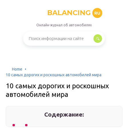
BALANCING
RU
Онлайн-журнал об автомобилях
Home
10 самых дорогих и роскошных автомобилей мира
10 самых дорогих и роскошных
автомобилей мира
Содержание: