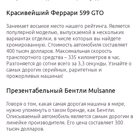
Красивейший Феррари 599 GTO
Занимает восьмое место нашего рейтинга. Является
популярной моделью, выпускаемой в нескольких
вариантах отделки, в числе которых вы найдете
хромированную. Стоимость автомобиля составляет
400 тысяч долларов. Максимальная скорость
транспортного средства – 335 километров в час.
Разгоняется до сотни всего за 3,3 секунды. Узнайте о
самых дорогих серийных, раритетных и
прожорливых машинах!
Презентабельный Бентли Mulsanne
Говоря о том, какая самая дорогая машина в мире,
нужно упомянуть о таком бренде, как Бентли.
Описываемый автомобиль является самым дорогим в
линейке производителя. Его цена составляет 300
тысяч долларов.