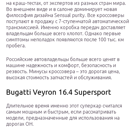
на краш-тестах, от экспертов из разных стран мира.
Во внешнем виде и в салоне доминирует новая
философия дизайна Sensual purity. Все кроссоверы
поступают в продажу с 7-ступенчатой автоматической
трансмиссией. Именно коробка передач доставляет
владельцам больше всего хлопот. Однако первые
симптомы неполадок появляются после 100 тыс. км
пробега.
Российские автовладельцы больше всего ценят в
машине надежность и комфорт, безопасность и
резвость. Минусы кроссовера – это дорогая цена,
высокая стоимость запчастей и обслуживания.
Bugatti Veyron 16.4 Supersport
Длительное время именно этот суперкар считался
самым мощным и быстрым, если рассматривать
модели, предназначенные для использования на
дорогах ОН.