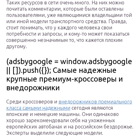
Таких ресурсов в сети очень много. На них можно
почитать комментарии, которые были оставлены
пользователями, уже являющимися владельцами той
или иной модели транспортного средства. Правда,
стоит понимать, что у каждого человека свои
потребности и запросы, и кому-то может показаться
совершенно незначимым то, что кажется плохим
другому.
(adsbygoogle = window.adsbygoogle
|| []).push({}); Самые надежные
крупные премиум-кроссоверы и
внедорожники
Среди кроссоверов и
внедорожников премиального
класса самыми надежными
сегодня являются
японские и немецкие машины. Они одинаково
хорошо зарекомендовали себя на ухоженных
европейских автобанах и на российском бездорожье.
Эксперты выделили следующие модели.