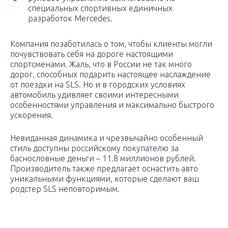
специальных спортивных единичных
разработок Mercedes.
Компания позаботилась о том, чтобы клиенты могли
почувствовать себя на дороге настоящими
спортсменами. Жаль, что в России не так много
дорог, способных подарить настоящее наслаждение
от поездки на SLS. Но и в городских условиях
автомобиль удивляет своими интересными
особенностями управления и максимально быстрого
ускорения.
Невиданная динамика и чрезвычайно особенный
стиль доступны российскому покупателю за
баснословные деньги – 11.8 миллионов рублей.
Производитель также предлагает оснастить авто
уникальными функциями, которые сделают ваш
родстер SLS неповторимым.