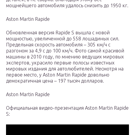
мощнейшего автомобиля удалось снизить до 1950 кг.
Aston Martin Rapide
Обновленная версия Rapide S вышла с новой
мощностью, увеличенной до 558 лошадиных сил.
Предельная скорость автомобиля – 305 км/ч с
разгоном за 4,9 с до 100 км/ч. Фото самой красивой
машины в 2010 году, по мнению ведущих мировых
экспертов, украсило первые полосы известных
мировых издания для автолюбителей. Несмотря на
первое место, у Aston Martin Rapide довольно
демократичная цена – 197 тысяч долларов.
Aston Martin Rapide
Официальная видео-презентация Aston Martin Rapide
S: