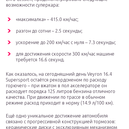
возможности суперкара:
«максималка» – 415.0 км/час;
разгон до сотни – 2.5 секунды;
ускорение до 200 км/час с нуля – 7.3 секунды;
для достижения скорости 300 км/час машине
требуется 16.6 секунд.
Как оказалось, на сегодняшний день Veyron 16.4
Supersport остаётся рекордсменом по расходу
горючего – при вжатом в пол акселераторе он
расходует порядка 125 литров бензина отличного
качества. При движении по трассе в обычном
режиме расход приходит в норму (14.9 л/100 км).
Ещё одно уникальное достижение автомобиля
связано с прогрессивной конструкцией тормозов:
керамические диски с эксклюзивным механизмом