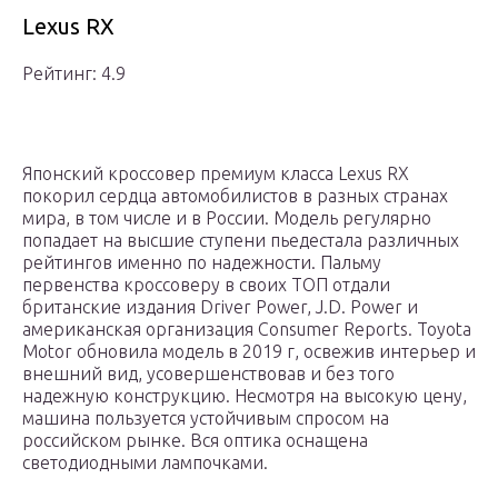
Lexus RX
Рейтинг: 4.9
Японский кроссовер премиум класса Lexus RX
покорил сердца автомобилистов в разных странах
мира, в том числе и в России. Модель регулярно
попадает на высшие ступени пьедестала различных
рейтингов именно по надежности. Пальму
первенства кроссоверу в своих ТОП отдали
британские издания Driver Power, J.D. Power и
американская организация Consumer Reports. Toyota
Motor обновила модель в 2019 г, освежив интерьер и
внешний вид, усовершенствовав и без того
надежную конструкцию. Несмотря на высокую цену,
машина пользуется устойчивым спросом на
российском рынке. Вся оптика оснащена
светодиодными лампочками.