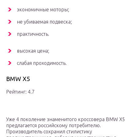
экономичные моторы;
не убиваемая подвеска;
практичность.
высокая цена;
слабая проходимость.
BMW X5
Рейтинг: 4.7
Уже 4 поколение знаменитого кроссовера BMW X5
предлагается российскому потребителю.
Производитель сохранил стилистику